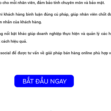
o cho mỗi nhân viên, đảm bảo tính chuyên môn và bảo mật.
hi khách hàng bình luận đúng cú pháp, giúp nhân viên chốt 
in nhắn của khách hàng.
ng nổi bật khác giúp doanh nghiệp thực hiện và quản lý các 
 cách hiệu quả.
asocial để được tư vấn về giải pháp bán hàng online phù hợp 