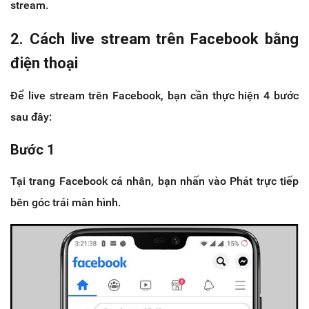
stream.
2. Cách live stream trên Facebook bằng
điện thoại
Để live stream trên Facebook, bạn cần thực hiện 4 bước
sau đây:
Bước 1
Tại trang Facebook cá nhân, bạn nhấn vào Phát trực tiếp
bên góc trái màn hình.