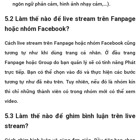
ngôn ngữ phản cảm, hình ảnh nhạy cảm,...).
5.2 Làm thế nào để live stream trên Fanpage
hoặc nhóm Facebook?
Cách live stream trên Fanpage hoặc nhóm Facebook cũng
tương tự như khi dùng trang cá nhân. Ở đầu trang
Fanpage hoặc Group do bạn quản lý sẽ có tính năng Phát
trực tiếp. Bạn có thể chọn vào đó và thực hiện các bước
tương tự như đã nêu trên. Tuy nhiên, nếu đó là nhóm kín
thì chỉ những thành viên có trong nhóm mới có thể xem
video.
5.3 Làm thế nào để ghim bình luận trên live
stream?