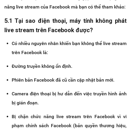
năng live stream của Facebook mà bạn có thể tham khảo:
5.1 Tại sao điện thoại, máy tính không phát
live stream trên Facebook được?
Có nhiều nguyên nhân khiến bạn không thể live stream
trên Facebook là:
Đường truyền không ổn định.
Phiên bản Facebook đã cũ cần cập nhật bản mới.
Camera điện thoại bị hư dẫn đến việc truyền hình ảnh
bị gián đoạn.
Bị chặn chức năng live stream trên Facebook vì vi
phạm chính sách Facebook (bản quyền thương hiệu,