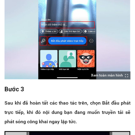
Xem toàn màn hình
Bước 3
Sau khi đã hoàn tất các thao tác trên, chọn Bắt đầu phát
trực tiếp, khi đó nội dung bạn đang muốn truyền tải sẽ
phát sóng công khai ngay lập tức.