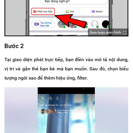
Xem toàn màn hình
Bước 2
Tại giao diện phát trực tiếp, bạn điền vào mô tả nội dung,
vị trí và gắn thẻ bạn bè mà bạn muốn. Sau đó, chọn biểu
tượng ngôi sao để thêm hiệu ứng, filter.