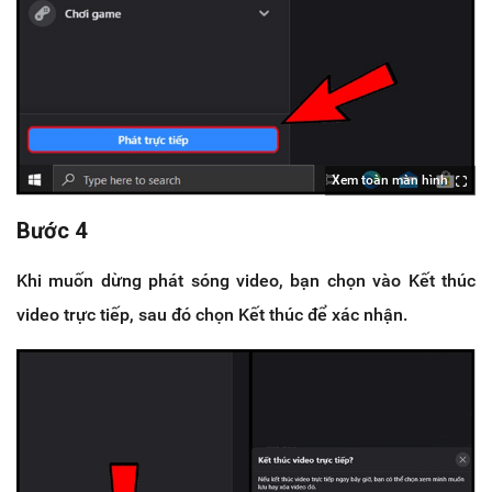
Xem toàn màn hình
Bước 4
Khi muốn dừng phát sóng video, bạn chọn vào Kết thúc
video trực tiếp, sau đó chọn Kết thúc để xác nhận.