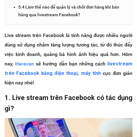
5.4 Làm thế nào để quản lý và chốt đơn hàng khi bán
hàng qua livestream Facebook?
Live stream trên Facebook là tính năng được nhiều người
dùng sử dụng nhằm tăng lượng tương tác, từ đó thúc đẩy
việc kinh doanh, quảng bá hình ảnh hiệu quả hơn. Hôm
nay,
Haravan
sẽ hướng dẫn bạn những cách
livestream
trên Facebook bằng điện thoại, máy tính
cực đơn giản
hiện nay nhé!
1. Live stream trên Facebook có tác dụng
gì?