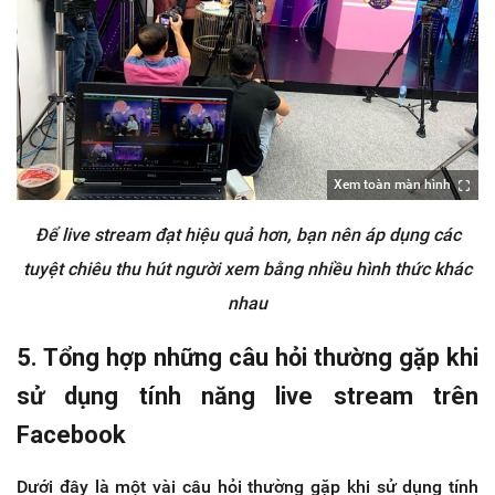
Xem toàn màn hình
Để live stream đạt hiệu quả hơn, bạn nên áp dụng các
tuyệt chiêu thu hút người xem bằng nhiều hình thức khác
nhau
5. Tổng hợp những câu hỏi thường gặp khi
sử dụng tính năng live stream trên
Facebook
Dưới đây là một vài câu hỏi thường gặp khi sử dụng tính