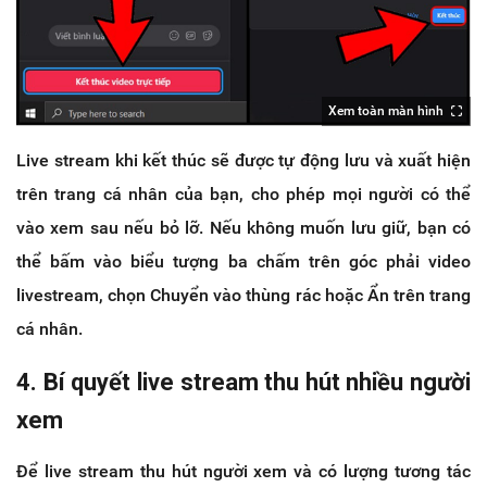
Xem toàn màn hình
Live stream khi kết thúc sẽ được tự động lưu và xuất hiện
trên trang cá nhân của bạn, cho phép mọi người có thể
vào xem sau nếu bỏ lỡ. Nếu không muốn lưu giữ, bạn có
thể bấm vào biểu tượng ba chấm trên góc phải video
livestream, chọn Chuyển vào thùng rác hoặc Ẩn trên trang
cá nhân.
4. Bí quyết live stream thu hút nhiều người
xem
Để live stream thu hút người xem và có lượng tương tác