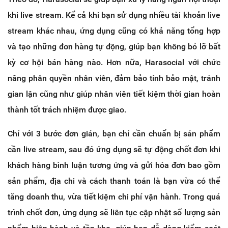
khi live stream. Kể cả khi bạn sử dụng nhiều tài khoản live
stream khác nhau, ứng dụng cũng có khả năng tổng hợp
và tạo những đơn hàng tự động, giúp bạn không bỏ lỡ bất
kỳ cơ hội bán hàng nào. Hơn nữa, Harasocial với chức
năng phân quyền nhân viên, đảm bảo tính bảo mật, tránh
gian lận cũng như giúp nhân viên tiết kiệm thời gian hoàn
thành tốt trách nhiệm được giao.
Chỉ với 3 bước đơn giản, bạn chỉ cần chuẩn bị sản phẩm
cần live stream, sau đó ứng dụng sẽ tự động chốt đơn khi
khách hàng bình luận tương ứng và gửi hóa đơn bao gồm
sản phẩm, địa chi và cách thanh toán là bạn vừa có thể
tăng doanh thu, vừa tiết kiệm chi phí vận hành. Trong quá
trình chốt đơn, ứng dụng sẽ liên tục cập nhật số lượng sản