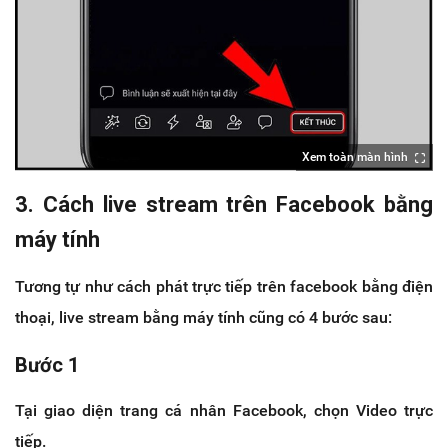
Xem toàn màn hình
3. Cách live stream trên Facebook bằng
máy tính
Tương tự như cách phát trực tiếp trên facebook bằng điện
thoại, live stream bằng máy tính cũng có 4 bước sau:
Bước 1
Tại giao diện trang cá nhân Facebook, chọn Video trực
tiếp.