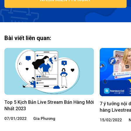
Bài viết liên quan:
Top 5 Kịch Bản Live Stream Bán Hàng Mới
7 ý tưởng nội 
Nhất 2023
hàng Livestre
07/01/2022
Gia Phương
15/02/2022