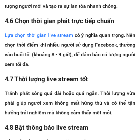
tượng người mới và tạo ra sự lan tỏa nhanh chóng.
4.6 Chọn thời gian phát trực tiếp chuẩn
Lựa chọn thời gian live stream
có ý nghĩa quan trọng. Nên
chọn thời điểm khi nhiều người sử dụng Facebook, thường
vào buổi tối (khoảng 8 - 9 giờ), để đảm bảo có lượng người
xem tối đa.
4.7 Thời lượng live stream tốt
Tránh phát sóng quá dài hoặc quá ngắn. Thời lượng vừa
phải giúp người xem không mất hứng thú và có thể tận
hưởng trải nghiệm mà không cảm thấy mệt mỏi.
4.8 Bật thông báo live stream