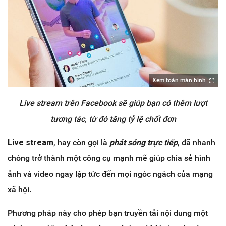
Xem toàn màn hình
Live stream trên Facebook sẽ giúp bạn có thêm lượt
tương tác, từ đó tăng tỷ lệ chốt đơn
Live stream
, hay còn gọi là
phát sóng trực tiếp
, đã nhanh
chóng trở thành một công cụ mạnh mẽ giúp chia sẻ hình
ảnh và video ngay lập tức đến mọi ngóc ngách của mạng
xã hội.
Phương pháp này cho phép bạn truyền tải nội dung một