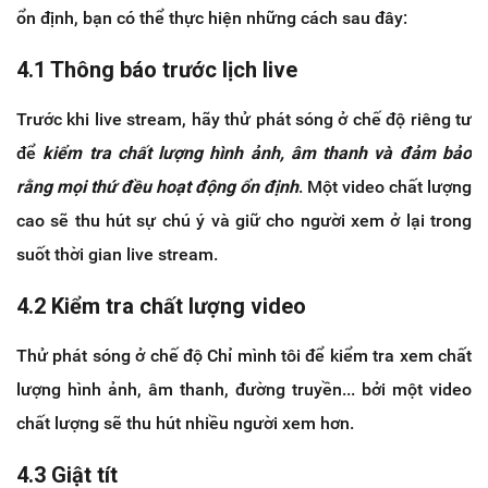
ổn định, bạn có thể thực hiện những cách sau đây:
4.1 Thông báo trước lịch live
Trước khi live stream, hãy thử phát sóng ở chế độ riêng tư
để
kiểm tra chất lượng hình ảnh, âm thanh và đảm bảo
rằng mọi thứ đều hoạt động ổn định
. Một video chất lượng
cao sẽ thu hút sự chú ý và giữ cho người xem ở lại trong
suốt thời gian live stream.
4.2 Kiểm tra chất lượng video
Thử phát sóng ở chế độ Chỉ mình tôi để kiểm tra xem chất
lượng hình ảnh, âm thanh, đường truyền... bởi một video
chất lượng sẽ thu hút nhiều người xem hơn.
4.3 Giật tít