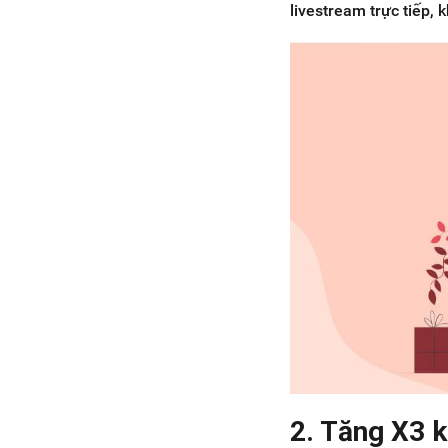
livestream trực tiếp,
2. Tăng X3 k