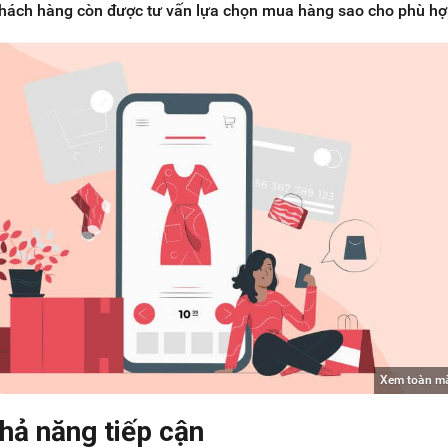
 khách hàng còn được tư vấn lựa chọn mua hàng sao cho phù hợ
Xem toàn m
hả năng tiếp cận