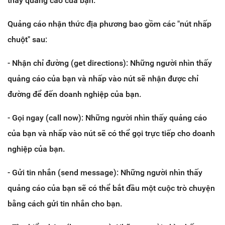
thây quảng cáo của bạn.
Quảng cáo nhận thức địa phương bao gồm các "nút nhấp
chuột" sau:
- Nhận chỉ đường (get directions): Những người nhìn thấy
quảng cáo của bạn và nhấp vào nút sẽ nhận được chỉ
đường để đến doanh nghiệp của bạn.
- Gọi ngay (call now): Những người nhìn thấy quảng cáo
của bạn và nhấp vào nút sẽ có thể gọi trực tiếp cho doanh
nghiệp của bạn.
- Gửi tin nhắn (send message): Những người nhìn thấy
quảng cáo của bạn sẽ có thể bắt đầu một cuộc trò chuyện
bằng cách gửi tin nhắn cho bạn.