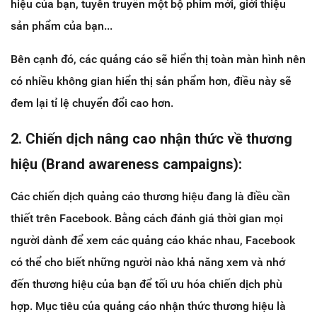
hiệu của bạn, tuyên truyền một bộ phim mới, giới thiệu
sản phẩm của bạn...
Bên cạnh đó, các quảng cáo sẽ hiển thị toàn màn hình nên
có nhiều không gian hiển thị sản phẩm hơn, điều này sẽ
đem lại tỉ lệ chuyển đổi cao hơn.
2. Chiến dịch nâng cao nhận thức về thương
hiệu (Brand awareness campaigns):
Các chiến dịch quảng cáo thương hiệu đang là điều cần
thiết trên Facebook. Bằng cách đánh giá thời gian mọi
người dành để xem các quảng cáo khác nhau, Facebook
có thể cho biết những người nào khả năng xem và nhớ
đến thương hiệu của bạn để tối ưu hóa chiến dịch phù
hợp.
Mục tiêu của quảng cáo nhận thức thương hiệu là