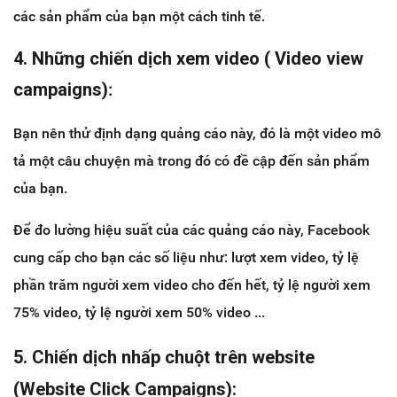
các sản phẩm của bạn một cách tinh tế.
4. Những chiến dịch xem video ( Video view
campaigns)
:
Bạn nên thử định dạng quảng cáo này, đó là một video mô
tả một câu chuyện mà trong đó có đề cập đến sản phẩm
của bạn.
Để đo lường hiệu suất của các quảng cáo này, Facebook
cung cấp cho bạn các số liệu như: lượt xem video, tỷ lệ
phần trăm người xem video cho đến hết, tỷ lệ người xem
75% video, tỷ lệ người xem 50% video ...
5. Chiến
dịch nhấp chuột trên website
(Website Click Campaigns):