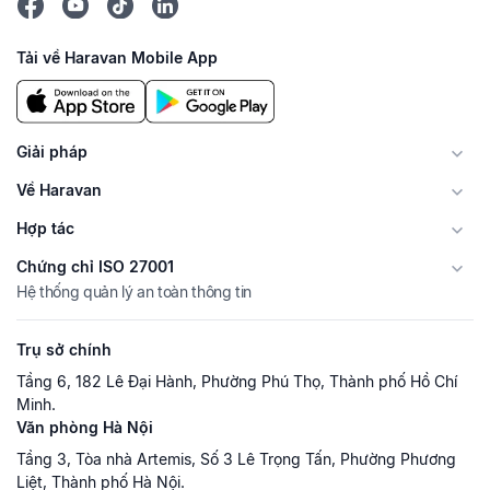
Tải về Haravan Mobile App
Giải pháp
Về Haravan
Hợp tác
Chứng chỉ ISO 27001
Hệ thống quản lý an toàn thông tin
Trụ sở chính
Tầng 6, 182 Lê Đại Hành, Phường Phú Thọ, Thành phố Hồ Chí
Minh.
Văn phòng Hà Nội
Tầng 3, Tòa nhà Artemis, Số 3 Lê Trọng Tấn, Phường Phương
Liệt, Thành phố Hà Nội.