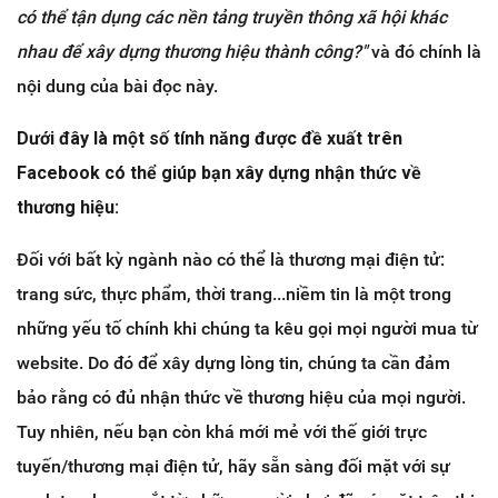
có thể tận dụng các nền tảng truyền thông xã hội khác
nhau để xây dựng thương hiệu thành công?"
và đó chính là
nội dung của bài đọc này.
Dưới đây là một số tính năng được đề xuất trên
Facebook có thể giúp bạn xây dựng nhận thức về
thương hiệu:
Đối với bất kỳ ngành nào có thể là thương mại điện tử:
trang sức, thực phẩm, thời trang...niềm tin là một trong
những yếu tố chính khi chúng ta kêu gọi mọi người mua từ
website. Do đó để xây dựng lòng tin, chúng ta cần đảm
bảo rằng có đủ nhận thức về thương hiệu của mọi người.
Tuy nhiên, nếu bạn còn khá mới mẻ với thế giới trực
tuyến/thương mại điện tử, hãy sẵn sàng đối mặt với sự