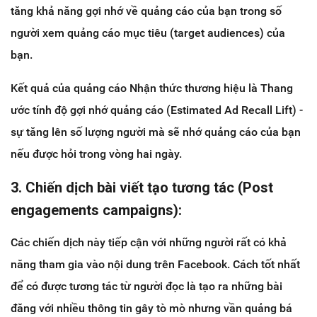
tăng khả năng gợi nhớ về quảng cáo của bạn trong số
người xem quảng cáo mục tiêu (target audiences) của
bạn.
Kết quả của quảng cáo Nhận thức thương hiệu là Thang
ước tính độ gợi nhớ quảng cáo (Estimated Ad Recall Lift) -
sự tăng lên số lượng người mà sẽ nhớ quảng cáo của bạn
nếu được hỏi trong vòng hai ngày.
3. Chiến dịch bài viết tạo tương tác (Post
engagements campaigns):
Các chiến dịch này tiếp cận với những người rất có khả
năng tham gia vào nội dung trên Facebook. Cách tốt nhất
để có được tương tác từ người đọc là tạo ra những bài
đăng với nhiều thông tin gây tò mò nhưng vần quảng bá