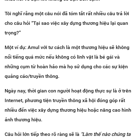
Tôi nghĩ rằng một câu nói đã tóm tắt rất nhiều câu trả lời
cho câu hỏi “Tại sao việc xây dựng thương hiệu lại quan
trọng?”
Một ví dụ: Amul với tư cách là một thương hiệu sẽ không
nổi tiếng quá mức nếu không có linh vật là bé gái và
những cụm từ hoàn hảo mà họ sử dụng cho các sự kiện
quảng cáo/truyền thông.
Ngày nay, thời gian con người hoạt động thực sự là ở trên
Internet, phương tiện truyền thông xã hội đóng góp rất
nhiều đến việc xây dựng thương hiệu hoặc nâng cao hình
ảnh thương hiệu.
Câu hỏi lớn tiếp theo rõ ràng sẽ là
"Làm thế nào chúng ta