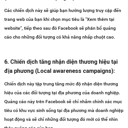
Các chiến dịch này sẽ giúp bạn hướng lượng truy cập đến
trang web của bạn khi chọn mục tiêu là "Xem thêm tại
website", tiếp theo sau đó Facebook sẽ phân bổ quảng
cáo cho những đối tượng có khả năng nhấp chuột cao.
6. Chiến dịch tăng nhận diện thương hiệu tại
địa phương (Local awareness campaigns):
Chiến dịch này tập trung tăng mức độ nhận diện thương
hiệu của các đối tượng tại địa phương của doanh nghiệp.
Quảng cáo này trên Facebook sẽ chỉ nhắm chính xác mục
tiêu có khu vực sinh sống tại địa phương mà doanh nghiệp
hoạt động và sẽ chỉ những đối tượng đó mới có thể nhìn