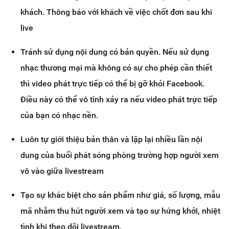
khách. Thông báo với khách về việc chốt đơn sau khi
live
Tránh sử dụng nội dung có bản quyền. Nếu sử dụng
nhạc thương mại mà không có sự cho phép cần thiết
thì video phát trực tiếp có thể bị gỡ khỏi Facebook.
Điều này có thể vô tình xảy ra nếu video phát trực tiếp
của bạn có nhạc nền.
Luôn tự giới thiệu bản thân và lặp lại nhiều lần nội
dung của buổi phát sóng phòng trường hợp người xem
vô vào giữa livestream
Tạo sự khác biệt cho sản phẩm như giá, số lượng, mẫu
mã nhằm thu hút người xem và tạo sự hứng khởi, nhiệt
tình khi theo dõi livestream.