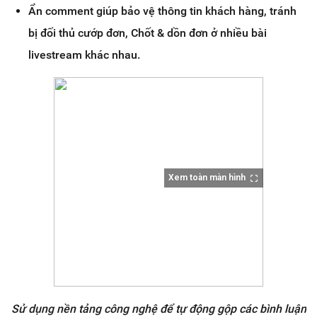
Ẩn comment giúp bảo vệ thông tin khách hàng, tránh
bị đối thủ cướp đơn, Chốt & dồn đơn ở nhiều bài
livestream khác nhau.
Xem toàn màn hình
Sử dụng nền tảng công nghệ để tự động gộp các bình luận