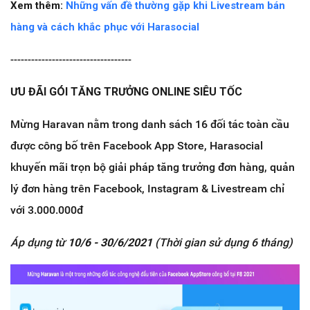
Xem thêm:
Những vấn đề thường gặp khi Livestream bán
hàng và cách khắc phục với Harasocial
-----------------------------------
ƯU ĐÃI GÓI TĂNG TRƯỞNG ONLINE SIÊU TỐC
Mừng Haravan nằm trong danh sách 16 đối tác toàn cầu
được công bố trên Facebook App Store, Harasocial
khuyến mãi trọn bộ giải pháp tăng trưởng đơn hàng, quản
lý đơn hàng trên Facebook, Instagram & Livestream chỉ
với 3.000.000đ
Áp dụng từ
10/6 - 30/6/2021
(Thời gian sử dụng 6 tháng)