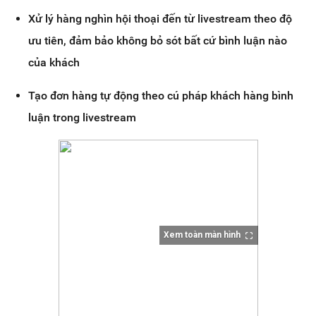
Xử lý hàng nghìn hội thoại đến từ livestream theo độ
ưu tiên, đảm bảo không bỏ sót bất cứ bình luận nào
của khách
Tạo đơn hàng tự động theo cú pháp khách hàng bình
luận trong livestream
Xem toàn màn hình