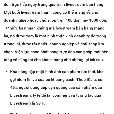
đơn trực tiếp ngay trong quá trình livestream bán hàng.
Một buổi livestream thành công có thể mang về cho
doanh nghiệp hoặc chủ shop trên 100 đơn hay 1000 đơn.
Từ mức lợi nhuận khủng mà livestream bán hàng mang
lại, nó được xem là một hình thức kinh doanh tỷ đô trong
tương lai, được rất nhiều doanh nghiệp và chủ shop lựa
chọn. Việc lựa chọn phát sóng trực tiếp cung cấp một nền
tảng vô cùng tốt cho khách hàng nhờ những lợi ích sau:
Khả năng cập nhật hình ảnh sản phẩm tức thời, khơi
gợi niềm tin và xóa bỏ khoảng cách. Theo iKala, có
45% người dùng tiếp cận quảng cáo sản phẩm qua
Livestream, tỷ lệ để lại comment và tương tác qua
Livestream là 33%.