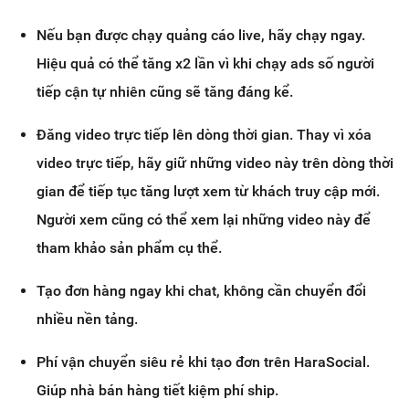
Nếu bạn được chạy quảng cáo live, hãy chạy ngay.
Hiệu quả có thể tăng x2 lần vì khi chạy ads số người
tiếp cận tự nhiên cũng sẽ tăng đáng kể.
Đăng video trực tiếp lên dòng thời gian. Thay vì xóa
video trực tiếp, hãy giữ những video này trên dòng thời
gian để tiếp tục tăng lượt xem từ khách truy cập mới.
Người xem cũng có thể xem lại những video này để
tham khảo sản phẩm cụ thể.
Tạo đơn hàng ngay khi chat, không cần chuyển đổi
nhiều nền tảng.
Phí vận chuyển siêu rẻ khi tạo đơn trên HaraSocial.
Giúp nhà bán hàng tiết kiệm phí ship.