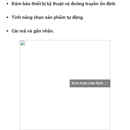
Đảm bảo thiết bị kỹ thuật và đường truyền ổn định.
Tính năng chọn sản phẩm tự động.
Cài mã và gắn nhãn.
Xem toàn màn hình