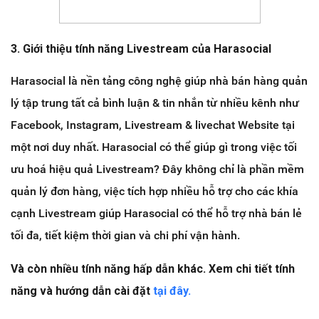
3. Giới thiệu tính năng Livestream của Harasocial
Harasocial là nền tảng công nghệ giúp nhà bán hàng quản
lý tập trung tất cả bình luận & tin nhắn từ nhiều kênh như
Facebook, Instagram, Livestream & livechat Website tại
một nơi duy nhất. Harasocial có thể giúp gì trong việc tối
ưu hoá hiệu quả Livestream? Đây không chỉ là phần mềm
quản lý đơn hàng, việc tích hợp nhiều hỗ trợ cho các khía
cạnh Livestream giúp Harasocial có thể hỗ trợ nhà bán lẻ
tối đa, tiết kiệm thời gian và chi phí vận hành.
Và còn nhiều tính năng hấp dẫn khác. Xem chi tiết tính
năng và hướng dẫn cài đặt
tại đây.