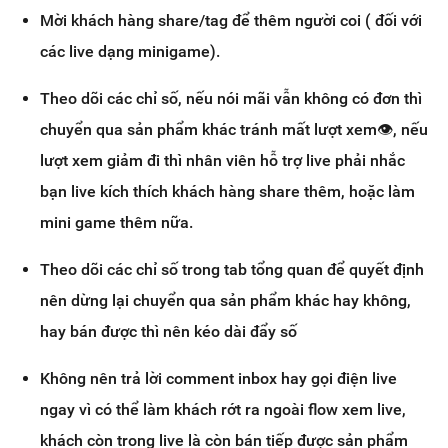
Mời khách hàng share/tag để thêm người coi ( đối với
các live dạng minigame).
Theo dõi các chỉ số, nếu nói mãi vẫn không có đơn thì
chuyển qua sản phẩm khác tránh mất lượt xem👁, nếu
lượt xem giảm đi thì nhân viên hỗ trợ live phải nhắc
bạn live kích thích khách hàng share thêm, hoặc làm
mini game thêm nữa.
Theo dõi các chỉ số trong tab tổng quan để quyết định
nên dừng lại chuyển qua sản phẩm khác hay không,
hay bán được thì nên kéo dài đẩy số
Không nên trả lời comment inbox hay gọi điện live
ngay vì có thể làm khách rớt ra ngoài flow xem live,
khách còn trong live là còn bán tiếp được sản phẩm