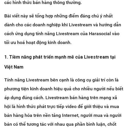
các hình thức bán hàng thông thường.
Bài viết này sẽ tổng hợp những điểm đáng chú ý nhất
dành cho các doanh nghiệp khi Livestream và hướng dẫn
cách ứng dụng tính năng Livestream của Harasocial vào
tối ưu hoá hoạt động kinh doanh.
1. Tiềm năng phát triển mạnh mẽ của Livestream tại
Việt Nam
Tính năng Livestream bên cạnh là công cụ giải trí còn là
phương tiện kinh doanh hiệu quả cho nhiều người nếu biết
áp dụng đúng cách. Livestream bán hàng trên mạng xã
hội là hình thức phát trực tiếp video để giới thiệu và mua
bán hàng hóa trên nền tảng Internet, người mua và người
bán có thể tương tác với nhau qua phần bình luận, chốt