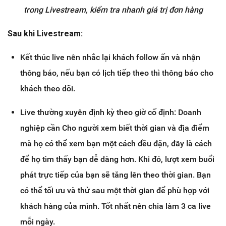
trong Livestream, kiểm tra nhanh giá trị đơn hàng
Sau khi Livestream:
Kết thúc live nên nhắc lại khách follow ấn và nhận
thông báo, nếu bạn có lịch tiếp theo thì thông báo cho
khách theo dõi.
Live thường xuyên định kỳ theo giờ cố định: Doanh
nghiệp cần Cho người xem biết thời gian và địa điểm
mà họ có thể xem bạn một cách đều đặn, đây là cách
để họ tìm thấy bạn dễ dàng hơn. Khi đó, lượt xem buổi
phát trực tiếp của bạn sẽ tăng lên theo thời gian. Bạn
có thể tối ưu và thử sau một thời gian để phù hợp với
khách hàng của mình. Tốt nhất nên chia làm 3 ca live
mỗi ngày.