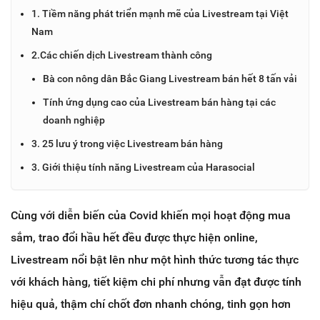
1. Tiềm năng phát triển mạnh mẽ của Livestream tại Việt
Nam
2.Các chiến dịch Livestream thành công
Bà con nông dân Bắc Giang Livestream bán hết 8 tấn vải
Tính ứng dụng cao của Livestream bán hàng tại các
doanh nghiệp
3. 25 lưu ý trong việc Livestream bán hàng
3. Giới thiệu tính năng Livestream của Harasocial
Cùng với diễn biến của Covid khiến mọi hoạt động mua
sắm, trao đổi hầu hết đều được thực hiện online,
Livestream nổi bật lên như một hình thức tương tác thực
với khách hàng, tiết kiệm chi phí nhưng vẫn đạt được tính
hiệu quả, thậm chí chốt đơn nhanh chóng, tinh gọn hơn