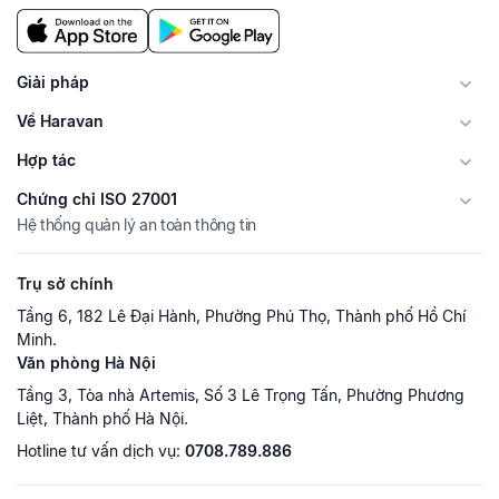
Giải pháp
Về Haravan
Hợp tác
Chứng chỉ ISO 27001
Hệ thống quản lý an toàn thông tin
Trụ sở chính
Tầng 6, 182 Lê Đại Hành, Phường Phú Thọ, Thành phố Hồ Chí
Minh.
Văn phòng Hà Nội
Tầng 3, Tòa nhà Artemis, Số 3 Lê Trọng Tấn, Phường Phương
Liệt, Thành phố Hà Nội.
Hotline tư vấn dịch vụ:
0708.789.886