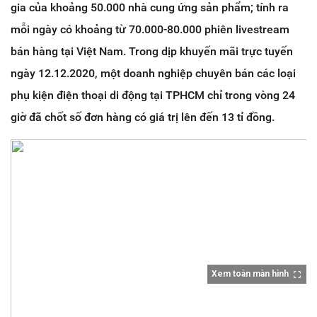
gia của khoảng 50.000 nhà cung ứng sản phẩm; tính ra
mỗi ngày có khoảng từ 70.000-80.000 phiên livestream
bán hàng tại Việt Nam. Trong dịp khuyến mãi trực tuyến
ngày 12.12.2020, một doanh nghiệp chuyên bán các loại
phụ kiện điện thoại di động tại TPHCM chỉ trong vòng 24
giờ đã chốt số đơn hàng có giá trị lên đến 13 tỉ đồng.
Xem toàn màn hình