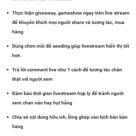
Thực hiện giveaway, gameshow ngay trên live stream
để khuyến khích mọi người share và tương tác, mua
hàng.
Dùng chim mồi để seeding giúp livestream hiển thị tốt
hơn
Trả lời comment live như 1 cách để tương tác chân
thật với người xem
Đảm bảo thời gian livestream hợp lý để tránh người
xem chán nản hay hụt hẫng
Chia sẻ nội dung hữu ích, lồng ghép vào kịch bản bán
hàng