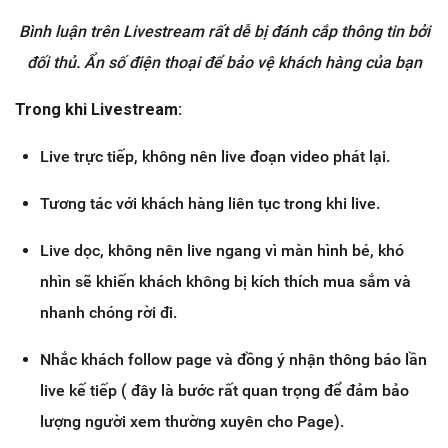
Bình luận trên Livestream rất dễ bị đánh cắp thông tin bởi
đối thủ. Ẩn số điện thoại để bảo vệ khách hàng của bạn
Trong khi Livestream:
Live trực tiếp, không nên live đoạn video phát lại.
Tương tác với khách hàng liên tục trong khi live.
Live dọc, không nên live ngang vì màn hình bé, khó
nhìn sẽ khiến khách không bị kích thích mua sắm và
nhanh chóng rời đi.
Nhắc khách follow page và đồng ý nhận thông báo lần
live kế tiếp ( đây là bước rất quan trọng để đảm bảo
lượng người xem thường xuyên cho Page).