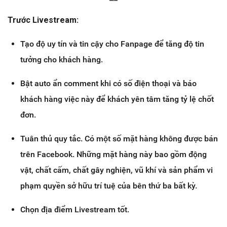
Trước Livestream:
Tạo độ uy tín và tin cậy cho Fanpage để tăng độ tin
tưởng cho khách hàng.
Bật auto ẩn comment khi có số điện thoại và báo
khách hàng việc này để khách yên tâm tăng tỷ lệ chốt
đơn.
Tuân thủ quy tắc. Có một số mặt hàng không được bán
trên Facebook. Những mặt hàng này bao gồm động
vật, chất cấm, chất gây nghiện, vũ khí và sản phẩm vi
phạm quyền sở hữu trí tuệ của bên thứ ba bất kỳ.
Chọn địa điểm Livestream tốt.