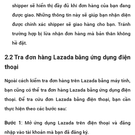
shipper sẽ hiển thị đầy đủ khi đơn hàng của bạn đang
được giao. Những thông tin này sẽ giúp bạn nhận diện
được chính xác shipper sẽ giao hàng cho bạn. Tránh
trường hợp bị lừa nhận đơn hàng mà bản thân không
hề đặt.
2.2 Tra đơn hàng Lazada bằng ứng dụng điện
thoại
Ngoài cách kiểm tra đơn hàng trên Lazada bằng máy tính,
bạn cũng có thể tra đơn hàng Lazada bằng ứng dụng điện
thoại. Để tra cứu đơn Lazada bằng điện thoại, bạn cần
thực hiện theo các bước sau:
Bước 1:
Mở ứng dụng Lazada trên điện thoại và đăng
nhập vào tài khoản mà bạn đã đăng ký.