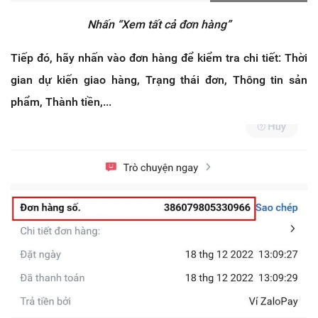
Nhấn “Xem tất cả đơn hàng”
Tiếp đó, hãy nhấn vào đơn hàng để kiểm tra chi tiết: Thời
gian dự kiến giao hàng, Trạng thái đơn, Thông tin sản
phẩm, Thành tiền,...