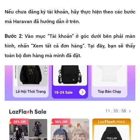
Nếu chưa đăng ký tài khoản, hãy thực hiện theo các bước
mà Haravan đã hướng dẫn ở trên.
Bước 2:
Vào mục “Tài khoản” ở góc dưới bên phải màn
hình, nhấn “Xem tất cả đơn hàng”. Tại đây, bạn sẽ thấy
toàn bộ đơn hàng mà mình đã đặt.