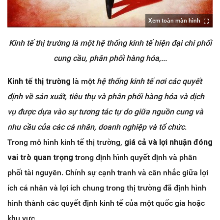
Xem toàn màn hình
Kinh tế thị trường là một hệ thống kinh tế hiện đại chi phối
cung cầu, phân phối hàng hóa,...
Kinh tế thị trường
là một
hệ thống kinh tế nơi các quyết
định về sản xuất, tiêu thụ và phân phối hàng hóa và dịch
vụ được dựa vào sự tương tác tự do giữa nguồn cung và
nhu cầu của các cá nhân, doanh nghiệp và tổ chức
.
Trong mô hình kinh tế thị trường,
giá cả và lợi nhuận đóng
vai trò quan trọng
trong định hình quyết định và phân
phối tài nguyên. Chính sự cạnh tranh và cân nhắc giữa lợi
ích cá nhân và lợi ích chung trong thị trường đã định hình
hình thành các quyết định kinh tế của một quốc gia hoặc
khu vực.