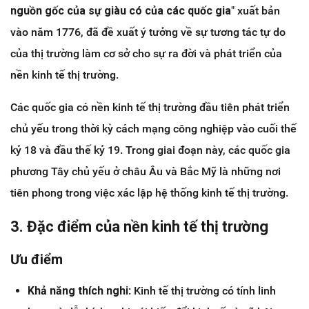
nguồn gốc của sự giàu có của các quốc gia
" xuất bản
vào năm 1776, đã đề xuất ý tưởng về sự tương tác tự do
của thị trường làm cơ sở cho sự ra đời và phát triển của
nền kinh tế thị trường.
Các quốc gia có nền kinh tế thị trường đầu tiên phát triển
chủ yếu trong thời kỳ cách mạng công nghiệp vào cuối thế
kỷ 18 và đầu thế kỷ 19. Trong giai đoạn này, các quốc gia
phương Tây chủ yếu ở châu Âu và Bắc Mỹ là những nơi
tiên phong trong việc xác lập hệ thống kinh tế thị trường.
3. Đặc điểm của nền kinh tế thị trường
Ưu điểm
Khả năng thích nghi
: Kinh tế thị trường có tính linh