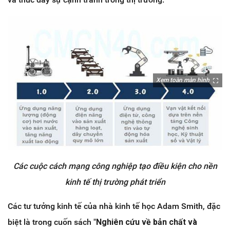
Xem toàn màn hình
Các cuộc cách mạng công nghiệp tạo điều kiện cho nền
kinh tế thị trường phát triển
Các tư tưởng kinh tế của nhà kinh tế học Adam Smith, đặc
biệt là trong cuốn sách "
Nghiên cứu về bản chất và