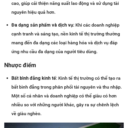
cao, giúp cải thiện năng suất lao động và sử dụng tài
nguyên hiệu quả hơn.
Đa dạng sản phẩm và dịch vụ
: Khi các doanh nghiệp
cạnh tranh và sáng tạo, nền kinh tế thị trường thường
mang đến đa dạng các loại hàng hóa và dịch vụ đáp
ứng nhu cầu đa dạng của người tiêu dùng.
Nhược điểm
Bất bình đẳng kinh tế:
Kinh tế thị trường có thể tạo ra
bất bình đẳng trong phân phối tài nguyên và thu nhập.
Một số cá nhân và doanh nghiệp có thể giàu có hơn
nhiều so với những người khác, gây ra sự chênh lệch
về giàu nghèo.