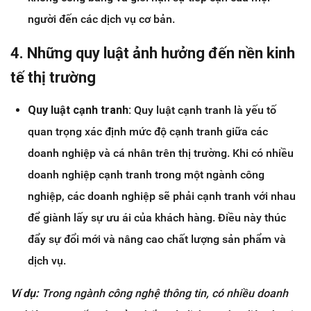
người đến các dịch vụ cơ bản.
4. Những quy luật ảnh hưởng đến nền kinh
tế thị trường
Quy luật cạnh tranh:
Quy luật cạnh tranh là yếu tố
quan trọng xác định mức độ cạnh tranh giữa các
doanh nghiệp và cá nhân trên thị trường. Khi có nhiều
doanh nghiệp cạnh tranh trong một ngành công
nghiệp, các doanh nghiệp sẽ phải cạnh tranh với nhau
để giành lấy sự ưu ái của khách hàng. Điều này thúc
đẩy sự đổi mới và nâng cao chất lượng sản phẩm và
dịch vụ.
Ví dụ:
Trong ngành công nghệ thông tin, có nhiều doanh