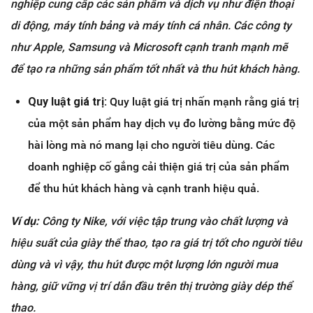
nghiệp cung cấp các sản phẩm và dịch vụ như điện thoại
di động, máy tính bảng và máy tính cá nhân. Các công ty
như Apple, Samsung và Microsoft cạnh tranh mạnh mẽ
để tạo ra những sản phẩm tốt nhất và thu hút khách hàng.
Quy luật giá trị:
Quy luật giá trị nhấn mạnh rằng giá trị
của một sản phẩm hay dịch vụ đo lường bằng mức độ
hài lòng mà nó mang lại cho người tiêu dùng. Các
doanh nghiệp cố gắng cải thiện giá trị của sản phẩm
để thu hút khách hàng và cạnh tranh hiệu quả.
Ví dụ:
Công ty Nike, với việc tập trung vào chất lượng và
hiệu suất của giày thể thao, tạo ra giá trị tốt cho người tiêu
dùng và vì vậy, thu hút được một lượng lớn người mua
hàng, giữ vững vị trí dẫn đầu trên thị trường giày dép thể
thao.