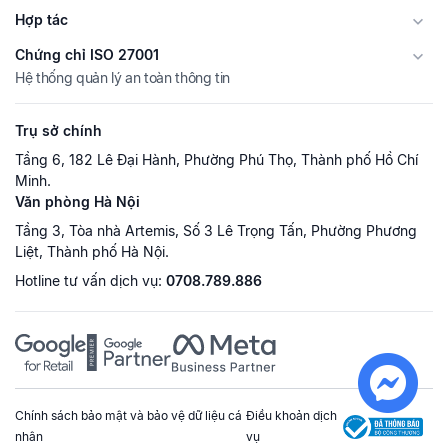
Hợp tác
Chứng chỉ ISO 27001
Hệ thống quản lý an toàn thông tin
Trụ sở chính
Tầng 6, 182 Lê Đại Hành, Phường Phú Thọ, Thành phố Hồ Chí
Minh.
Văn phòng Hà Nội
Tầng 3, Tòa nhà Artemis, Số 3 Lê Trọng Tấn, Phường Phương
Liệt, Thành phố Hà Nội.
Hotline tư vấn dịch vụ:
0708.789.886
Chính sách bảo mật và bảo vệ dữ liệu cá
Điều khoản dịch
nhân
vụ