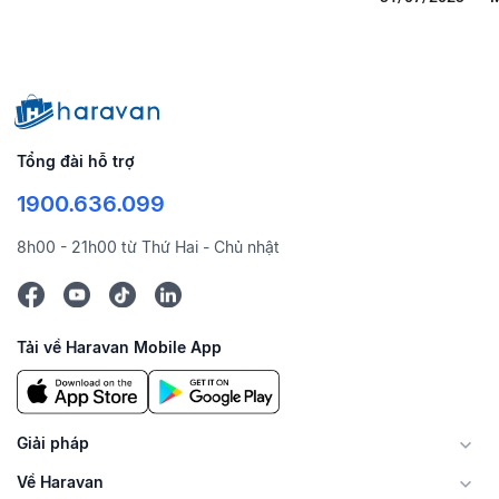
Tổng đài hỗ trợ
1900.636.099
8h00 - 21h00 từ Thứ Hai - Chủ nhật
Tải về Haravan Mobile App
Giải pháp
Về Haravan