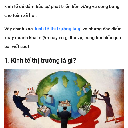
kinh tế để đảm bảo sự phát triển bền vững và công bằng
cho toàn xã hội.
Vậy chính xác,
kinh tế thị trường là gì
và những đặc điểm
xoay quanh khái niệm này có gì thú vụ, cùng tìm hiểu qua
bài viết sau!
1. Kinh tế thị trường là gì?