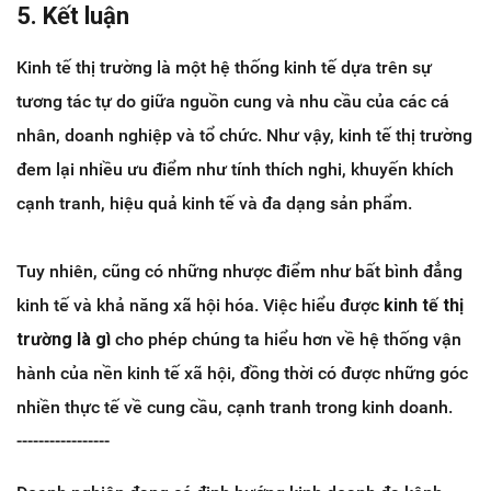
5. Kết luận
Kinh tế thị trường là một hệ thống kinh tế dựa trên sự
tương tác tự do giữa nguồn cung và nhu cầu của các cá
nhân, doanh nghiệp và tổ chức. Như vậy, kinh tế thị trường
đem lại nhiều ưu điểm như tính thích nghi, khuyến khích
cạnh tranh, hiệu quả kinh tế và đa dạng sản phẩm.
Tuy nhiên, cũng có những nhược điểm như bất bình đẳng
kinh tế và khả năng xã hội hóa. Việc hiểu được
kinh tế thị
trường là gì
cho phép chúng ta hiểu hơn về hệ thống vận
hành của nền kinh tế xã hội, đồng thời có được những góc
nhiền thực tế về cung cầu, cạnh tranh trong kinh doanh.
-----------------