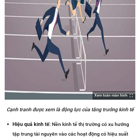
Xem toàn màn hình
Cạnh tranh được xem là động lực của tăng trưởng kinh tế
Hiệu quả kinh tế
: Nền kinh tế thị trường có xu hướng
tập trung tài nguyên vào các hoạt động có hiệu suất