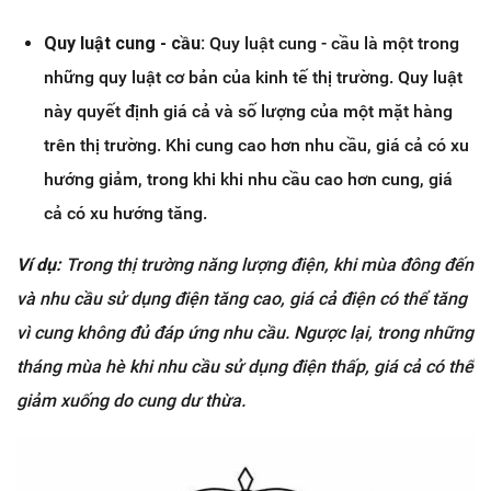
Quy luật cung - cầu:
Quy luật cung - cầu là một trong
những quy luật cơ bản của kinh tế thị trường. Quy luật
này quyết định giá cả và số lượng của một mặt hàng
trên thị trường. Khi cung cao hơn nhu cầu, giá cả có xu
hướng giảm, trong khi khi nhu cầu cao hơn cung, giá
cả có xu hướng tăng.
Ví dụ:
Trong thị trường năng lượng điện, khi mùa đông đến
và nhu cầu sử dụng điện tăng cao, giá cả điện có thể tăng
vì cung không đủ đáp ứng nhu cầu. Ngược lại, trong những
tháng mùa hè khi nhu cầu sử dụng điện thấp, giá cả có thể
giảm xuống do cung dư thừa.