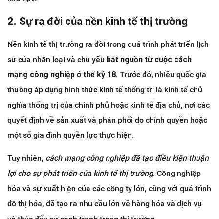
2. Sự ra đời của nền kinh tế thị trường
Nền kinh tế thị trường ra đời trong quá trình phát triển lịch
sử của nhân loại và chủ yếu
bắt nguồn từ cuộc cách
mạng công nghiệp ở
thế kỷ 18
. Trước đó, nhiều quốc gia
thường áp dụng hình thức kinh tế thống trị là kinh tế chủ
nghĩa thống trị của chính phủ hoặc kinh tế địa chủ, nơi các
quyết định về sản xuất và phân phối do chính quyền hoặc
một số gia đình quyền lực thực hiện.
Tuy nhiên,
cách mạng công nghiệp đã tạo điều kiện thuận
lợi cho sự phát triển của kinh tế thị trường
. Công nghiệp
hóa và sự xuất hiện của các công ty lớn, cùng với quá trình
đô thị hóa, đã tạo ra nhu cầu lớn về hàng hóa và dịch vụ
và thúc đẩy sự cạnh tranh trong thị trường.