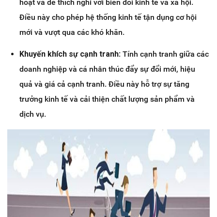
hoạt và dễ thích nghi với biến đổi kinh tế và xã hội.
Điều này cho phép hệ thống kinh tế tận dụng cơ hội
mới và vượt qua các khó khăn.
Khuyến khích sự cạnh tranh
: Tính cạnh tranh giữa các
doanh nghiệp và cá nhân thúc đẩy sự đổi mới, hiệu
quả và giá cả cạnh tranh. Điều này hỗ trợ sự tăng
trưởng kinh tế và cải thiện chất lượng sản phẩm và
dịch vụ.