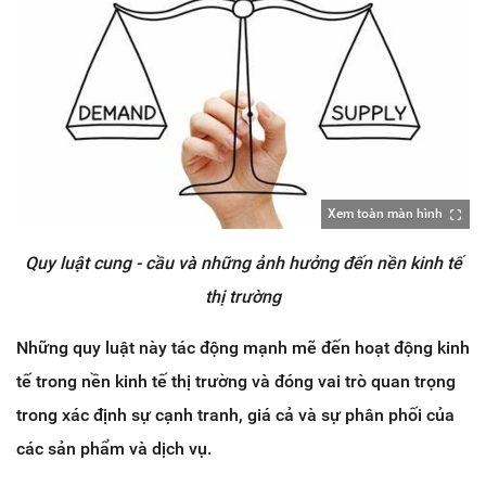
Xem toàn màn hình
Quy luật cung - cầu và những ảnh hưởng đến nền kinh tế
thị trường
Những quy luật này tác động mạnh mẽ đến hoạt động kinh
tế trong nền kinh tế thị trường và đóng vai trò quan trọng
trong xác định sự cạnh tranh, giá cả và sự phân phối của
các sản phẩm và dịch vụ.