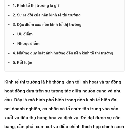
1. Kinh tế thị trường là gì?
2. Sự ra đời của nền kinh tế thị trường
3. Đặc điểm của nền kinh tế thị trường
Ưu điểm
Nhược điểm
4. Những quy luật ảnh hưởng đến nền kinh tế thị trường
5. Kết luận
Kinh tế thị trường là hệ thống kinh tế linh hoạt và tự động
hoạt động dựa trên sự tương tác giữa nguồn cung và nhu
cầu. Đây là mô hình phổ biến trong nền kinh tế hiện đại,
nơi doanh nghiệp, cá nhân và tổ chức tập trung vào sản
xuất và tiêu thụ hàng hóa và dịch vụ. Để đạt được sự cân
bằng, cần phải xem xét và điều chỉnh thích hợp chính sách