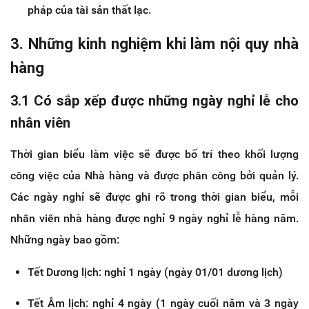
pháp của tài sản thất lạc.
3. Những kinh nghiệm khi làm nội quy nhà
hàng
3.1 Có sắp xếp được những ngày nghỉ lễ cho
nhân viên
Thời gian biểu làm việc sẽ được bố trí theo khối lượng
công việc của Nhà hàng và được phân công bởi quản lý.
Các ngày nghỉ sẽ được ghi rõ trong thời gian biểu, mỗi
nhân viên nhà hàng được nghỉ 9 ngày nghỉ lễ hàng năm.
Những ngày bao gồm:
Tết Dương lịch: nghỉ 1 ngày (ngày 01/01 dương lịch)
Tết Âm lịch: nghỉ 4 ngày (1 ngày cuối năm và 3 ngày