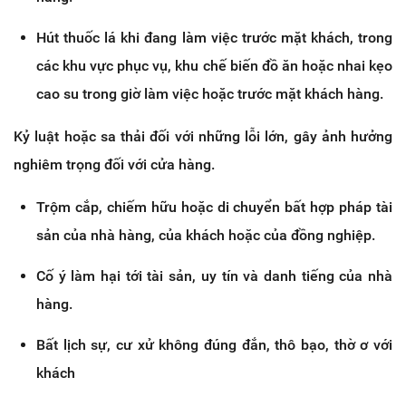
Hút thuốc lá khi đang làm việc trước mặt khách, trong
các khu vực phục vụ, khu chế biến đồ ăn hoặc nhai kẹo
cao su trong giờ làm việc hoặc trước mặt khách hàng.
Kỷ luật hoặc sa thải đối với những lỗi lớn, gây ảnh hưởng
nghiêm trọng đối với cửa hàng.
Trộm cắp, chiếm hữu hoặc di chuyển bất hợp pháp tài
sản của nhà hàng, của khách hoặc của đồng nghiệp.
Cố ý làm hại tới tài sản, uy tín và danh tiếng của nhà
hàng.
Bất lịch sự, cư xử không đúng đắn, thô bạo, thờ ơ với
khách