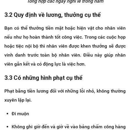
Tổng hợp các ngày nghỉ lễ trong năm
3.2 Quy định về lương, thưởng cụ thể
Bạn có thể thưởng tiền mặt hoặc hiện vật cho nhân viên
nếu như họ hoàn thành tốt công việc. Trong các cuộc họp
hoặc tiệc nội bộ thì nhân viên được khen thưởng sẽ được
vinh danh trước toàn bộ nhân viên. Điều này giúp nhân
viên gắn kết và có động lực là việc hơn.
3.3 Có những hình phạt cụ thể
Phạt bằng tiền lương đối với những lỗi nhỏ, không thường
xuyên lặp lại.
Đi muộn
Không ghi giờ đến và giờ về vào bảng chấm công hàng