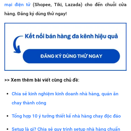
mại điện tử
(Shopee, Tiki, Lazada) cho đến chuỗi cửa
hàng. Đăng ký dùng thử ngay!
>> Xem thêm bài viết cùng chủ đề:
Chia sẻ kinh nghiệm kinh doanh nhà hàng, quán ăn
chay thành công
Tổng hợp 10 ý tưởng thiết kế nhà hàng chay độc đáo
Setup là gì? Chia sẻ quy trình setup nhà hàng chuẩn