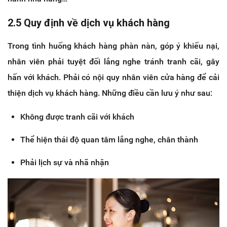
2.5 Quy định về dịch vụ khách hàng
Trong tình huống khách hàng phàn nàn, góp ý khiếu nại,
nhân viên phải tuyệt đối lắng nghe tránh tranh cãi, gây
hấn với khách. Phải có nội quy nhân viên cửa hàng để cải
thiện dịch vụ khách hàng. Những điều cần lưu ý như sau:
Không được tranh cãi với khách
Thể hiện thái độ quan tâm lắng nghe, chân thành
Phải lịch sự và nhã nhặn