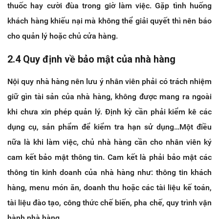
thuốc hay cười đùa trong giờ làm việc. Gặp tình huống
khách hàng khiếu nại mà không thể giải quyết thì nên báo
cho quản lý hoặc chủ cửa hàng.
2.4 Quy định về bảo mật của nhà hàng
Nội quy nhà hàng nên lưu ý nhân viên phải có trách nhiệm
giữ gìn tài sản của nhà hàng, không được mang ra ngoài
khi chưa xin phép quản lý. Định kỳ cần phải kiểm kê các
dụng cụ, sản phẩm để kiểm tra hạn sử dụng…Một điều
nữa là khi làm việc, chủ nhà hàng cần cho nhân viên ký
cam kết bảo mật thông tin. Cam kết là phải bảo mật các
thông tin kinh doanh của nhà hàng như: thông tin khách
hàng, menu món ăn, doanh thu hoặc các tài liệu kế toán,
tài liệu đào tạo, công thức chế biến, pha chế, quy trình vận
hành nhà hàng…