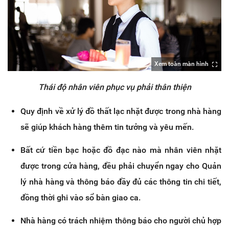
Xem toàn màn hình
Thái độ nhân viên phục vụ phải thân thiện
Quy định về xử lý đồ thất lạc nhặt được trong nhà hàng
sẽ giúp khách hàng thêm tin tưởng và yêu mến.
Bất cứ tiền bạc hoặc đồ đạc nào mà nhân viên nhặt
được trong cửa hàng, đều phải chuyển ngay cho Quản
lý nhà hàng và thông báo đầy đủ các thông tin chi tiết,
đồng thời ghi vào sổ bàn giao ca.
Nhà hàng có trách nhiệm thông báo cho người chủ hợp