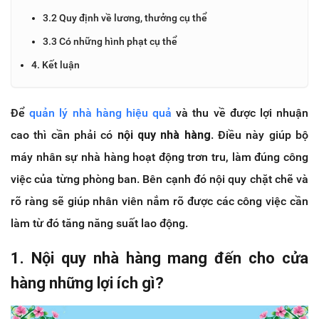
3.2 Quy định về lương, thưởng cụ thể
3.3 Có những hình phạt cụ thể
4. Kết luận
Để
quản lý nhà hàng hiệu quả
và thu về được lợi nhuận
cao thì cần phải có
nội quy nhà hàng
. Điều này giúp bộ
máy nhân sự nhà hàng hoạt động trơn tru, làm đúng công
việc của từng phòng ban. Bên cạnh đó nội quy chặt chẽ và
rõ ràng sẽ giúp nhân viên nắm rõ được các công việc cần
làm từ đó tăng năng suất lao động.
1. Nội quy nhà hàng mang đến cho cửa
hàng những lợi ích gì?