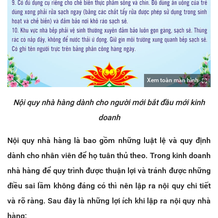
Xem toàn màn hình
Nội quy nhà hàng dành cho người mới bắt đầu mới kinh
doanh
Nội quy nhà hàng là bao gồm những luật lệ và quy định
dành cho nhân viên để họ tuân thủ theo. Trong kinh doanh
nhà hàng để quy trình được thuận lợi và tránh được những
điều sai lầm không đáng có thì nên lập ra nội quy chi tiết
và rõ ràng. Sau đây là những lợi ích khi lập ra nội quy nhà
hàng: