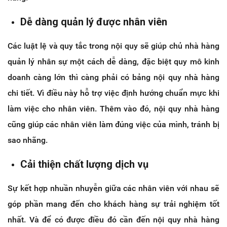
Dễ dàng quản lý được nhân viên
Các luật lệ và quy tắc trong nội quy sẽ giúp chủ nhà hàng
quản lý nhân sự một cách dễ dàng, đặc biệt quy mô kinh
doanh càng lớn thì càng phải có bảng nội quy nhà hàng
chi tiết. Vì điều này hỗ trợ việc định hướng chuẩn mực khi
làm việc cho nhân viên. Thêm vào đó, nội quy nhà hàng
cũng giúp các nhân viên làm đúng việc của mình, tránh bị
sao nhãng.
Cải thiện chất lượng dịch vụ
Sự kết hợp nhuần nhuyễn giữa các nhân viên với nhau sẽ
góp phần mang đến cho khách hàng sự trải nghiệm tốt
nhất. Và để có được điều đó cần đến nội quy nhà hàng