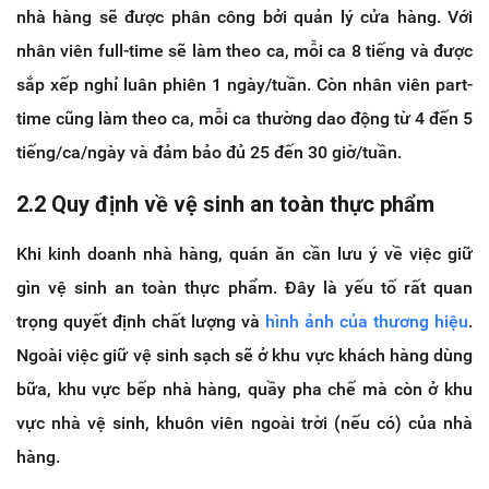
nhà hàng sẽ được phân công bởi quản lý cửa hàng. Với
nhân viên full-time sẽ làm theo ca, mỗi ca 8 tiếng và được
sắp xếp nghỉ luân phiên 1 ngày/tuần. Còn nhân viên part-
time cũng làm theo ca, mỗi ca thường dao động từ 4 đến 5
tiếng/ca/ngày và đảm bảo đủ 25 đến 30 giờ/tuần.
2.2 Quy định về vệ sinh an toàn thực phẩm
Khi kinh doanh nhà hàng, quán ăn cần lưu ý về việc giữ
gìn vệ sinh an toàn thực phẩm. Đây là yếu tố rất quan
trọng quyết định chất lượng và
hình ảnh của thương hiệu
.
Ngoài việc giữ vệ sinh sạch sẽ ở khu vực khách hàng dùng
bữa, khu vực bếp nhà hàng, quầy pha chế mà còn ở khu
vực nhà vệ sinh, khuôn viên ngoài trời (nếu có) của nhà
hàng.