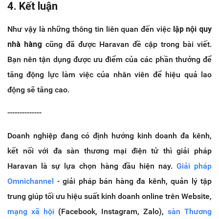
4. Kết luận
Như vậy là những thông tin liên quan đến việc
lập nội quy
nhà hàng
cũng đã được Haravan đề cập trong bài viết.
Bạn nên tận dụng được ưu điểm của các phần thưởng để
tăng động lực làm việc của nhân viên để hiệu quả lao
động sẽ tăng cao.
--------------
Doanh nghiệp đang có định hướng kinh doanh đa kênh,
kết nối với đa sàn thương mại điện tử thì giải pháp
Haravan là sự lựa chọn hàng đầu hiện nay.
Giải pháp
Omnichannel
- giải pháp bán hàng đa kênh, quản lý tập
trung giúp tối ưu hiệu suất kinh doanh online trên Website,
mạng xã hội
(Facebook, Instagram, Zalo),
sàn Thương