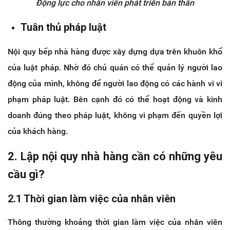
Động lực cho nhân viên phát triển bản thân
Tuân thủ pháp luật
Nội quy bếp nhà hàng được xây dựng dựa trên khuôn khổ
của luật pháp. Nhờ đó chủ quán có thể quản lý người lao
động của mình, không để người lao động có các hành vi vi
phạm pháp luật. Bên cạnh đó có thể hoạt động và kinh
doanh đúng theo pháp luật, không vi phạm đến quyền lợi
của khách hàng.
2. Lập nội quy nhà hàng cần có những yêu
cầu gì?
2.1 Thời gian làm việc của nhân viên
Thông thường khoảng thời gian làm việc của nhân viên