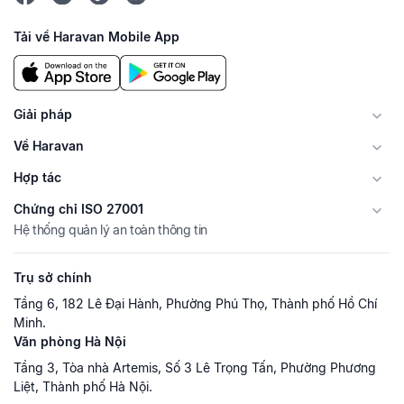
Tải về Haravan Mobile App
Giải pháp
Về Haravan
Hợp tác
Chứng chỉ ISO 27001
Hệ thống quản lý an toàn thông tin
Trụ sở chính
Tầng 6, 182 Lê Đại Hành, Phường Phú Thọ, Thành phố Hồ Chí
Minh.
Văn phòng Hà Nội
Tầng 3, Tòa nhà Artemis, Số 3 Lê Trọng Tấn, Phường Phương
Liệt, Thành phố Hà Nội.