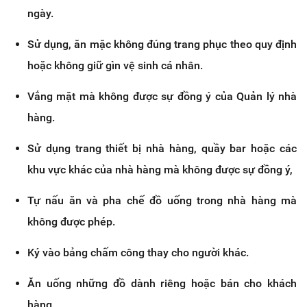
ngày.
Sử dụng, ăn mặc không đúng trang phục theo quy định
hoặc không giữ gìn vệ sinh cá nhân.
Vắng mặt mà không được sự đồng ý của Quản lý nhà
hàng.
Sử dụng trang thiết bị nhà hàng, quầy bar hoặc các
khu vực khác của nhà hàng mà không được sự đồng ý,
Tự nấu ăn và pha chế đồ uống trong nhà hàng mà
không được phép.
Ký vào bảng chấm công thay cho người khác.
Ăn uống những đồ dành riêng hoặc bán cho khách
hàng.