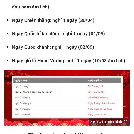
đầu năm âm lịch)
Ngày Chiến thắng: nghỉ 1 ngày (30/04)
Ngày Quốc tế lao động: nghỉ 1 ngày (01/05)
Ngày Quốc khánh: nghỉ 1 ngày (02/09)
Ngày giỗ tổ Hùng Vương: nghỉ 1 ngày (10/03 âm lịch)
Xem toàn màn hình