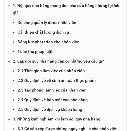
1. Nội quy nhà hàng mang đến cho cửa hàng những lợi ích
gì?
Dễ dàng quản lý được nhân viên
Cải thiện chất lượng dịch vụ
Động lực phát triển cho nhân viên
Tuân thủ pháp luật
2. Lập nội quy nhà hàng cần có những yêu cầu gì?
2.1 Thời gian làm việc của nhân viên
2.2 Quy định về vệ sinh an toàn thực phẩm
2.3 Tác phong làm việc của nhân viên
2.4 Quy định về bảo mật của nhà hàng
2.5 Quy định về dịch vụ khách hàng
3. Những kinh nghiệm khi làm nội quy nhà hàng
3.1 Có sắp xếp được những ngày nghỉ lễ cho nhân viên