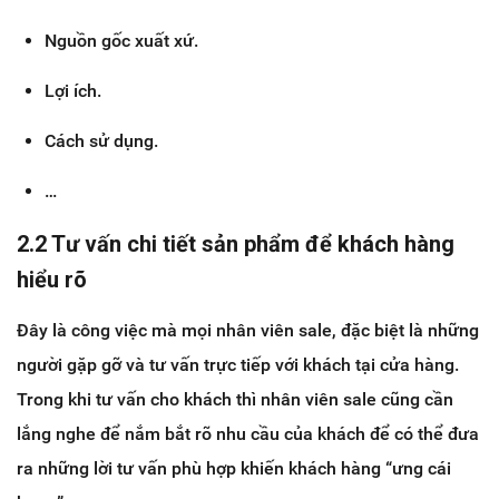
Nguồn gốc xuất xứ.
Lợi ích.
Cách sử dụng.
…
2.2 Tư vấn chi tiết sản phẩm để khách hàng
hiểu rõ
Đây là công việc mà mọi nhân viên sale, đặc biệt là những
người gặp gỡ và tư vấn trực tiếp với khách tại cửa hàng.
Trong khi tư vấn cho khách thì nhân viên sale cũng cần
lắng nghe để nắm bắt rõ nhu cầu của khách để có thể đưa
ra những lời tư vấn phù hợp khiến khách hàng “ưng cái