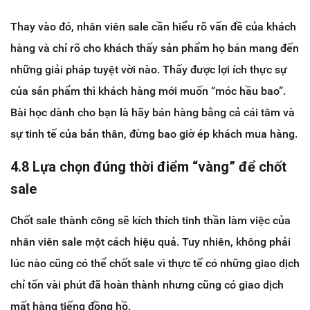
Thay vào đó, nhân viên sale cần hiểu rõ vấn đề của khách
hàng và chỉ rõ cho khách thấy sản phẩm họ bán mang đến
những giải pháp tuyệt vời nào. Thấy được lợi ích thực sự
của sản phẩm thì khách hàng mới muốn “móc hầu bao”.
Bài học dành cho bạn là hãy bán hàng bằng cả cái tâm và
sự tinh tế của bản thân, đừng bao giờ ép khách mua hàng.
4.8 Lựa chọn đúng thời điểm “vàng” để chốt
sale
Chốt sale thành công sẽ kích thích tinh thần làm việc của
nhân viên sale một cách hiệu quả. Tuy nhiên, không phải
lúc nào cũng có thể chốt sale vì thực tế có những giao dịch
chỉ tốn vài phút đã hoàn thành nhưng cũng có giao dịch
mất hàng tiếng đồng hồ.