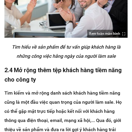
Xem toàn màn hình
Tìm hiểu về sản phẩm để tư vấn giúp khách hàng là
những công việc hằng ngày của người làm sale
2.4 Mở rộng thêm tệp khách hàng tiềm năng
cho công ty
Tìm kiếm và mở rộng danh sách khách hàng tiềm năng
cũng là một đầu việc quan trọng của người làm sale. Họ
có thể gặp mặt trực tiếp hoặc kết nối với khách hàng
thông qua điện thoại, email, mạng xã hội,... Qua đó, giới
thiệu về sản phẩm và đưa ra lời gợi ý khách hàng trải