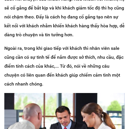
sẽ cố gắng để bắt kịp và khi khách giảm tốc độ thì họ cũng
nói chậm theo. Đấy là cách họ đang cố gắng tạo nên sự
kết nối với khách nhằm khiến khách hàng thấy hòa hợp, dễ
dàng trò chuyện và tin tưởng hơn.
Ngoài ra, trong khi giao tiếp với khách thì nhân viên sale
cũng cần có sự tinh tế để nắm được sở thích, nhu cầu, đặc
điểm tính cách của khác,... Từ đó, nói về những câu
chuyện có liên quan đến khách giúp chiếm cảm tình một
cách nhanh chóng.