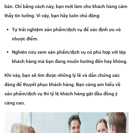
bán. Chỉ bằng cách này, bạn mới làm cho khách hàng cảm
thấy tin tưởng. Vì vậy, bạn hãy luôn chủ động:
Tự trải nghiệm sản phẩm/dịch vụ để xác định ưu và
nhược điểm.
Nghiên cứu xem sản phẩm/dịch vụ có phù hợp với tệp
khách hàng mà bạn đang muốn hướng đến hay không.
Khi này, bạn sẽ tìm được những lý lẽ và dẫn chứng xác
đáng để thuyết phục khách hàng. Bạn càng am hiểu về
sản phẩm/dịch vụ thì tỷ lệ khách hàng gật đầu đồng ý
càng cao.