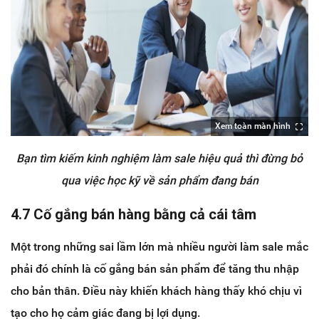
Xem toàn màn hình
Bạn tìm kiếm kinh nghiệm làm sale hiệu quả thì đừng bỏ
qua việc học kỹ về sản phẩm đang bán
4.7 Cố gắng bán hàng bằng cả cái tâm
Một trong những sai lầm lớn mà nhiều người làm sale mắc
phải đó chính là cố gắng bán sản phẩm để tăng thu nhập
cho bản thân. Điều này khiến khách hàng thấy khó chịu vì
tạo cho họ cảm giác đang bị lợi dụng.