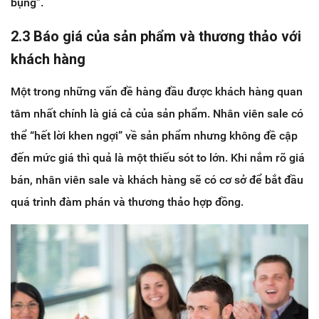
bụng”.
2.3 Báo giá của sản phẩm và thương thảo với
khách hàng
Một trong những vấn đề hàng đầu được khách hàng quan
tâm nhất chính là giá cả của sản phẩm. Nhân viên sale có
thể “hết lời khen ngợi” về sản phẩm nhưng không đề cập
đến mức giá thì quả là một thiếu sót to lớn. Khi nắm rõ giá
bán, nhân viên sale và khách hàng sẽ có cơ sở để bắt đầu
quá trình đàm phán và thương thảo hợp đồng.