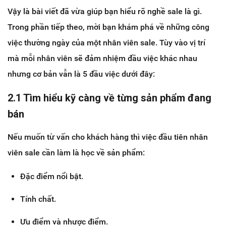
Vậy là bài viết đã vừa giúp bạn hiểu rõ nghề sale là gì.
Trong phần tiếp theo, mời bạn khám phá về những công
việc thường ngày của một nhân viên sale. Tùy vào vị trí
mà mỗi nhân viên sẽ đảm nhiệm đầu việc khác nhau
nhưng cơ bản vẫn là 5 đầu việc dưới đây:
2.1 Tìm hiểu kỹ càng về từng sản phẩm đang
bán
Nếu muốn từ vấn cho khách hàng thì việc đầu tiên nhân
viên sale cần làm là học về sản phẩm:
Đặc điểm nổi bật.
Tính chất.
Ưu điểm và nhược điểm.