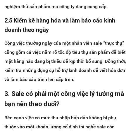
nghiệm thử sản phẩm mà công ty đang cung cấp.
2.5 Kiểm kê hàng hóa và làm báo cáo kinh
doanh theo ngày
Công việc thường ngày của một nhân viên sale “thực thụ”
cũng gồm cả việc nắm rõ tốc độ tiêu thụ sản phẩm để biết
mặt hàng nào đang bị thiếu để kịp thời bổ sung. Đồng thời,
kiểm tra những dụng cụ hỗ trợ kinh doanh để viết hóa đơn
và làm báo cáo trình lên cấp trên.
3. Sale có phải một công việc lý tưởng mà
bạn nên theo đuổi?
Bên cạnh việc có mức thu nhập hấp dẫn không bị phụ
thuộc vào một khoản lương cố định thì nghề sale còn