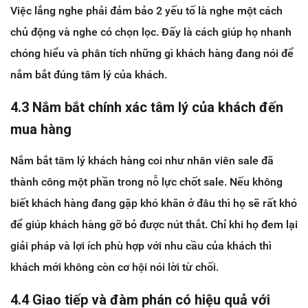
Việc lắng nghe phải đảm bảo 2 yếu tố là nghe một cách
chủ động và nghe có chọn lọc. Đấy là cách giúp họ nhanh
chóng hiểu và phân tích những gì khách hàng đang nói để
nắm bắt đúng tâm lý của khách.
4.3 Nắm bắt chính xác tâm lý của khách đến
mua hàng
Nắm bắt tâm lý khách hàng coi như nhân viên sale đã
thành công một phần trong nỗ lực chốt sale. Nếu không
biết khách hàng đang gặp khó khăn ở đâu thì họ sẽ rất khó
để giúp khách hàng gỡ bỏ được nút thắt. Chỉ khi họ đem lại
giải pháp và lợi ích phù hợp với nhu cầu của khách thì
khách mới không còn cơ hội nói lời từ chối.
4.4 Giao tiếp và đàm phán có hiệu quả với