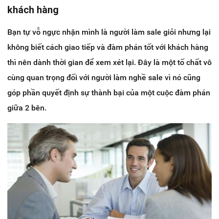
khách hàng
Bạn tự vỗ ngực nhận mình là người làm sale giỏi nhưng lại
không biết cách giao tiếp và đàm phán tốt với khách hàng
thì nên dành thời gian để xem xét lại. Đây là một tố chất vô
cùng quan trọng đối với người làm nghề sale vì nó cũng
góp phần quyết định sự thành bại của một cuộc đàm phán
giữa 2 bên.