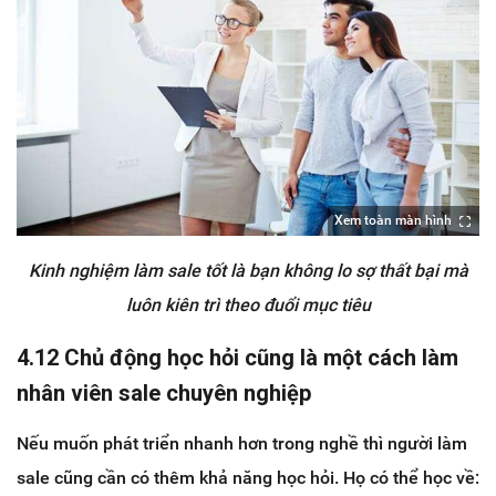
Xem toàn màn hình
Kinh nghiệm làm sale tốt là bạn không lo sợ thất bại mà
luôn kiên trì theo đuổi mục tiêu
4.12 Chủ động học hỏi cũng là một cách làm
nhân viên sale chuyên nghiệp
Nếu muốn phát triển nhanh hơn trong nghề thì người làm
sale cũng cần có thêm khả năng học hỏi. Họ có thể học về: