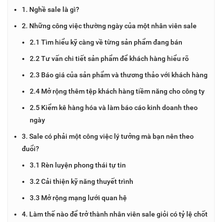
1. Nghề sale là gì?
2. Những công việc thường ngày của một nhân viên sale
2.1 Tìm hiểu kỹ càng về từng sản phẩm đang bán
2.2 Tư vấn chi tiết sản phẩm để khách hàng hiểu rõ
2.3 Báo giá của sản phẩm và thương thảo với khách hàng
2.4 Mở rộng thêm tệp khách hàng tiềm năng cho công ty
2.5 Kiểm kê hàng hóa và làm báo cáo kinh doanh theo
ngày
3. Sale có phải một công việc lý tưởng mà bạn nên theo
đuổi?
3.1 Rèn luyện phong thái tự tin
3.2 Cải thiện kỹ năng thuyết trình
3.3 Mở rộng mạng lưới quan hệ
4. Làm thế nào để trở thành nhân viên sale giỏi có tỷ lệ chốt