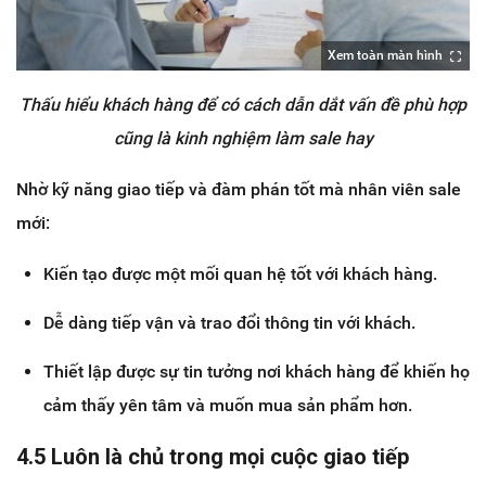
Xem toàn màn hình
Thấu hiểu khách hàng để có cách dẫn dắt vấn đề phù hợp
cũng là kinh nghiệm làm sale hay
Nhờ kỹ năng giao tiếp và đàm phán tốt mà nhân viên sale
mới:
Kiến tạo được một mối quan hệ tốt với khách hàng.
Dễ dàng tiếp vận và trao đổi thông tin với khách.
Thiết lập được sự tin tưởng nơi khách hàng để khiến họ
cảm thấy yên tâm và muốn mua sản phẩm hơn.
4.5 Luôn là chủ trong mọi cuộc giao tiếp