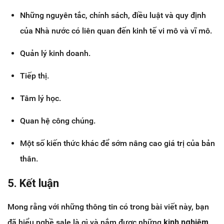
Những nguyên tắc, chính sách, điều luật và quy định
của Nhà nước có liên quan đến kinh tế vi mô và vĩ mô.
Quản lý kinh doanh.
Tiếp thị.
Tâm lý học.
Quan hệ công chúng.
Một số kiến thức khác để sớm nâng cao giá trị của bản
thân.
5. Kết luận
Mong rằng với những thông tin có trong bài viết này, bạn
đã hiểu nghề sale là gì và nắm được những
kinh nghiệm