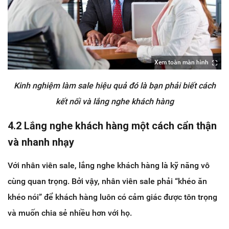
Xem toàn màn hình
Kinh nghiệm làm sale hiệu quả đó là bạn phải biết cách
kết nối và lắng nghe khách hàng
4.2 Lắng nghe khách hàng một cách cẩn thận
và nhanh nhạy
Với nhân viên sale, lắng nghe khách hàng là kỹ năng vô
cùng quan trọng. Bởi vậy, nhân viên sale phải “khéo ăn
khéo nói” để khách hàng luôn có cảm giác được tôn trọng
và muốn chia sẻ nhiều hơn với họ.