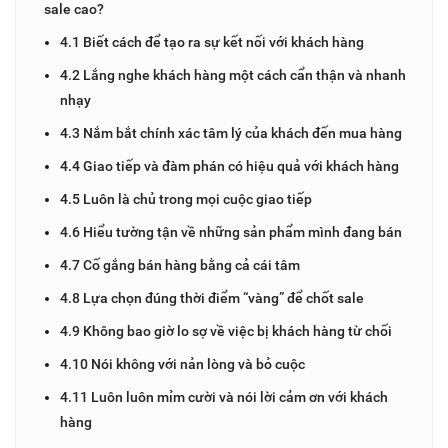
sale cao?
4.1 Biết cách để tạo ra sự kết nối với khách hàng
4.2 Lắng nghe khách hàng một cách cẩn thận và nhanh
nhạy
4.3 Nắm bắt chính xác tâm lý của khách đến mua hàng
4.4 Giao tiếp và đàm phán có hiệu quả với khách hàng
4.5 Luôn là chủ trong mọi cuộc giao tiếp
4.6 Hiểu tường tận về những sản phẩm mình đang bán
4.7 Cố gắng bán hàng bằng cả cái tâm
4.8 Lựa chọn đúng thời điểm “vàng” để chốt sale
4.9 Không bao giờ lo sợ về việc bị khách hàng từ chối
4.10 Nói không với nản lòng và bỏ cuộc
4.11 Luôn luôn mỉm cười và nói lời cảm ơn với khách
hàng