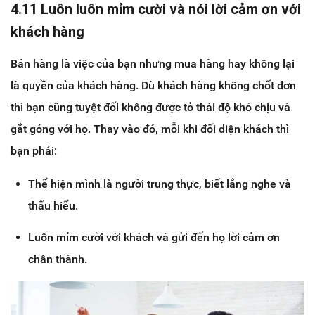
4.11 Luôn luôn mỉm cười và nói lời cảm ơn với
khách hàng
Bán hàng là việc của bạn nhưng mua hàng hay không lại
là quyền của khách hàng. Dù khách hàng không chốt đơn
thì bạn cũng tuyệt đối không được tỏ thái độ khó chịu và
gắt gỏng với họ. Thay vào đó, mỗi khi đối diện khách thì
bạn phải:
Thể hiện mình là người trung thực, biết lắng nghe và
thấu hiểu.
Luôn mỉm cười với khách và gửi đến họ lời cảm ơn
chân thành.