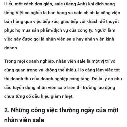
Hiểu một cách đơn giản, sale (tiếng Anh) khi dịch sang
tiếng Việt có nghĩa là bán hàng và sale chính là công việc
bán hàng qua việc tiếp xúc, giao tiếp với khách để thuyết
phục họ mua sản phẩm/dịch vụ của công ty. Người làm
việc này được gọi là nhân viên sale hay nhân viên kinh
doanh.
Trong mọi doanh nghiệp, nhân viên sale là một vị trí vô
cùng quan trọng và không thể thiếu. Họ càng làm việc tốt
thì doanh thu của doanh nghiệp càng tăng. Đó là lý do nhu
cầu tuyển dụng nhân viên sale trên thị trường lao động
chưa từng có dấu hiệu giảm nhiệt.
2. Những công việc thường ngày của một
nhân viên sale