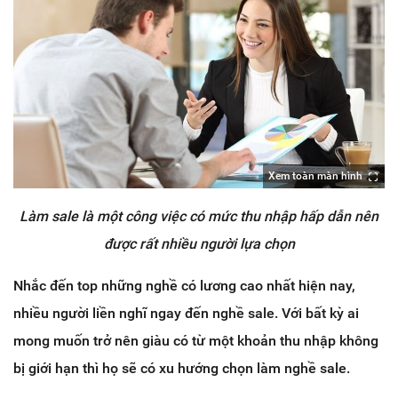
Xem toàn màn hình
Làm sale là một công việc có mức thu nhập hấp dẫn nên
được rất nhiều người lựa chọn
Nhắc đến top những nghề có lương cao nhất hiện nay,
nhiều người liền nghĩ ngay đến nghề sale. Với bất kỳ ai
mong muốn trở nên giàu có từ một khoản thu nhập không
bị giới hạn thì họ sẽ có xu hướng chọn làm nghề sale.