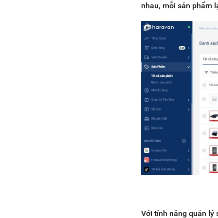
nhau, mỗi sản phẩm lạ
Với tính năng quản l