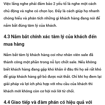
Việc lắng nghe phải đảm bảo 2 yếu tố là nghe một cách
chủ động và nghe có chọn lọc. Đấy là cách giúp họ nhanh
chóng hiểu và phân tích những gì khách hàng đang nói để
nắm bắt đúng tâm lý của khách.
4.3 Nắm bắt chính xác tâm lý của khách đến
mua hàng
Nắm bắt tâm lý khách hàng coi như nhân viên sale đã
thành công một phần trong nỗ lực chốt sale. Nếu không
biết khách hàng đang gặp khó khăn ở đâu thì họ sẽ rất khó
để giúp khách hàng gỡ bỏ được nút thắt. Chỉ khi họ đem lại
giải pháp và lợi ích phù hợp với nhu cầu của khách thì
khách mới không còn cơ hội nói lời từ chối.
4.4 Giao tiếp và đàm phán có hiệu quả với