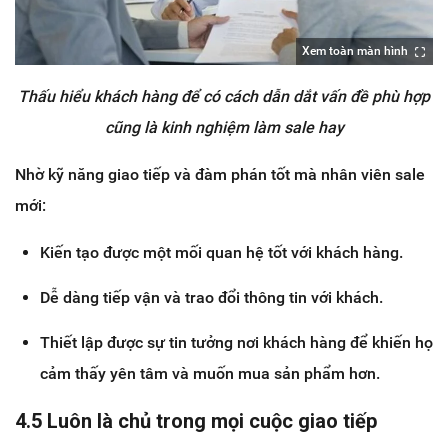
Xem toàn màn hình
Thấu hiểu khách hàng để có cách dẫn dắt vấn đề phù hợp
cũng là kinh nghiệm làm sale hay
Nhờ kỹ năng giao tiếp và đàm phán tốt mà nhân viên sale
mới:
Kiến tạo được một mối quan hệ tốt với khách hàng.
Dễ dàng tiếp vận và trao đổi thông tin với khách.
Thiết lập được sự tin tưởng nơi khách hàng để khiến họ
cảm thấy yên tâm và muốn mua sản phẩm hơn.
4.5 Luôn là chủ trong mọi cuộc giao tiếp