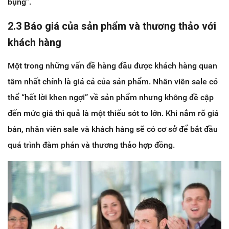
bụng”.
2.3 Báo giá của sản phẩm và thương thảo với
khách hàng
Một trong những vấn đề hàng đầu được khách hàng quan
tâm nhất chính là giá cả của sản phẩm. Nhân viên sale có
thể “hết lời khen ngợi” về sản phẩm nhưng không đề cập
đến mức giá thì quả là một thiếu sót to lớn. Khi nắm rõ giá
bán, nhân viên sale và khách hàng sẽ có cơ sở để bắt đầu
quá trình đàm phán và thương thảo hợp đồng.