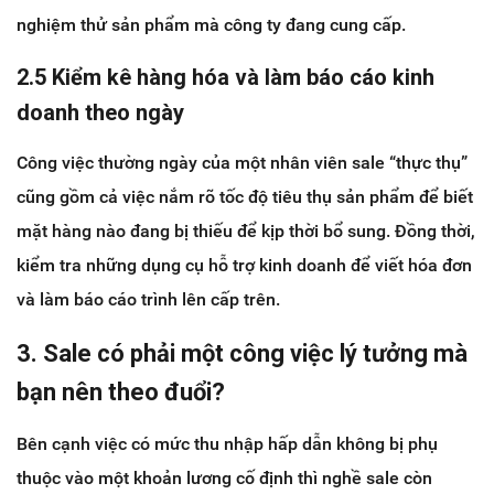
nghiệm thử sản phẩm mà công ty đang cung cấp.
2.5 Kiểm kê hàng hóa và làm báo cáo kinh
doanh theo ngày
Công việc thường ngày của một nhân viên sale “thực thụ”
cũng gồm cả việc nắm rõ tốc độ tiêu thụ sản phẩm để biết
mặt hàng nào đang bị thiếu để kịp thời bổ sung. Đồng thời,
kiểm tra những dụng cụ hỗ trợ kinh doanh để viết hóa đơn
và làm báo cáo trình lên cấp trên.
3. Sale có phải một công việc lý tưởng mà
bạn nên theo đuổi?
Bên cạnh việc có mức thu nhập hấp dẫn không bị phụ
thuộc vào một khoản lương cố định thì nghề sale còn