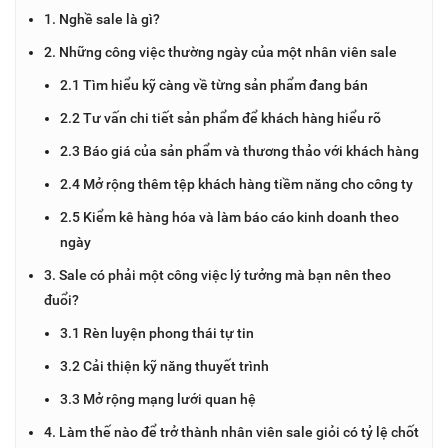
1. Nghề sale là gì?
2. Những công việc thường ngày của một nhân viên sale
2.1 Tìm hiểu kỹ càng về từng sản phẩm đang bán
2.2 Tư vấn chi tiết sản phẩm để khách hàng hiểu rõ
2.3 Báo giá của sản phẩm và thương thảo với khách hàng
2.4 Mở rộng thêm tệp khách hàng tiềm năng cho công ty
2.5 Kiểm kê hàng hóa và làm báo cáo kinh doanh theo
ngày
3. Sale có phải một công việc lý tưởng mà bạn nên theo
đuổi?
3.1 Rèn luyện phong thái tự tin
3.2 Cải thiện kỹ năng thuyết trình
3.3 Mở rộng mạng lưới quan hệ
4. Làm thế nào để trở thành nhân viên sale giỏi có tỷ lệ chốt