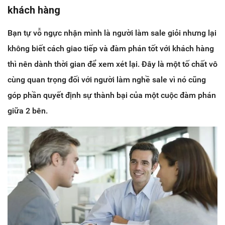
khách hàng
Bạn tự vỗ ngực nhận mình là người làm sale giỏi nhưng lại
không biết cách giao tiếp và đàm phán tốt với khách hàng
thì nên dành thời gian để xem xét lại. Đây là một tố chất vô
cùng quan trọng đối với người làm nghề sale vì nó cũng
góp phần quyết định sự thành bại của một cuộc đàm phán
giữa 2 bên.