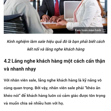
Xem toàn màn hình
Kinh nghiệm làm sale hiệu quả đó là bạn phải biết cách
kết nối và lắng nghe khách hàng
4.2 Lắng nghe khách hàng một cách cẩn thận
và nhanh nhạy
Với nhân viên sale, lắng nghe khách hàng là kỹ năng vô
cùng quan trọng. Bởi vậy, nhân viên sale phải “khéo ăn
khéo nói” để khách hàng luôn có cảm giác được tôn trọng
và muốn chia sẻ nhiều hơn với họ.