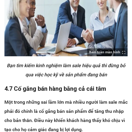
Xem toàn màn hình
Bạn tìm kiếm kinh nghiệm làm sale hiệu quả thì đừng bỏ
qua việc học kỹ về sản phẩm đang bán
4.7 Cố gắng bán hàng bằng cả cái tâm
Một trong những sai lầm lớn mà nhiều người làm sale mắc
phải đó chính là cố gắng bán sản phẩm để tăng thu nhập
cho bản thân. Điều này khiến khách hàng thấy khó chịu vì
tạo cho họ cảm giác đang bị lợi dụng.