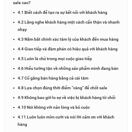
sale cao?
4.1 Biết cách để tạo ra sự kết nối với khách hàng
4.2 Lắng nghe khách hàng một cách cẩn thận và nhanh
nhạy
4.3 Nắm bắt chính xác tâm lý của khách đến mua hàng
4.4 Giao tiếp và đàm phán có hiệu quả với khách hàng
4.5 Luôn là chủ trong mọi cuộc giao tiếp
4.6 Hiểu tường tận về những sản phẩm mình đang bán
4.7 Cố gắng bán hàng bằng cả cái tâm
4.8 Lựa chọn đúng thời điểm “vàng” để chốt sale
4.9 Không bao giờ lo sợ về việc bị khách hàng từ chối
4.10 Nói không với nản lòng và bỏ cuộc
4.11 Luôn luôn mỉm cười và nói lời cảm ơn với khách
hàng