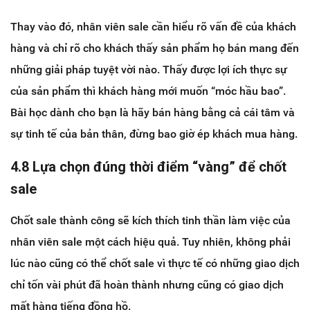
Thay vào đó, nhân viên sale cần hiểu rõ vấn đề của khách
hàng và chỉ rõ cho khách thấy sản phẩm họ bán mang đến
những giải pháp tuyệt vời nào. Thấy được lợi ích thực sự
của sản phẩm thì khách hàng mới muốn “móc hầu bao”.
Bài học dành cho bạn là hãy bán hàng bằng cả cái tâm và
sự tinh tế của bản thân, đừng bao giờ ép khách mua hàng.
4.8 Lựa chọn đúng thời điểm “vàng” để chốt
sale
Chốt sale thành công sẽ kích thích tinh thần làm việc của
nhân viên sale một cách hiệu quả. Tuy nhiên, không phải
lúc nào cũng có thể chốt sale vì thực tế có những giao dịch
chỉ tốn vài phút đã hoàn thành nhưng cũng có giao dịch
mất hàng tiếng đồng hồ.