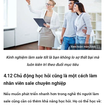
Xem toàn màn hình
Kinh nghiệm làm sale tốt là bạn không lo sợ thất bại mà
luôn kiên trì theo đuổi mục tiêu
4.12 Chủ động học hỏi cũng là một cách làm
nhân viên sale chuyên nghiệp
Nếu muốn phát triển nhanh hơn trong nghề thì người làm
sale cũng cần có thêm khả năng học hỏi. Họ có thể học về: