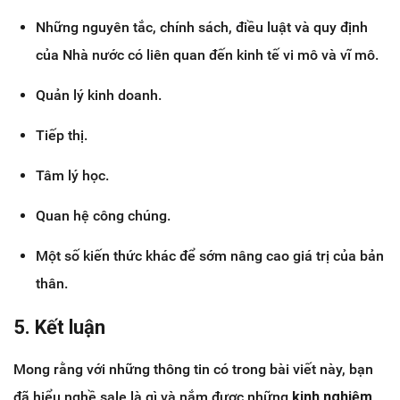
Những nguyên tắc, chính sách, điều luật và quy định
của Nhà nước có liên quan đến kinh tế vi mô và vĩ mô.
Quản lý kinh doanh.
Tiếp thị.
Tâm lý học.
Quan hệ công chúng.
Một số kiến thức khác để sớm nâng cao giá trị của bản
thân.
5. Kết luận
Mong rằng với những thông tin có trong bài viết này, bạn
đã hiểu nghề sale là gì và nắm được những
kinh nghiệm