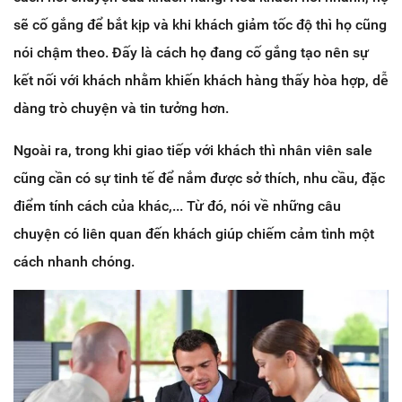
sẽ cố gắng để bắt kịp và khi khách giảm tốc độ thì họ cũng
nói chậm theo. Đấy là cách họ đang cố gắng tạo nên sự
kết nối với khách nhằm khiến khách hàng thấy hòa hợp, dễ
dàng trò chuyện và tin tưởng hơn.
Ngoài ra, trong khi giao tiếp với khách thì nhân viên sale
cũng cần có sự tinh tế để nắm được sở thích, nhu cầu, đặc
điểm tính cách của khác,... Từ đó, nói về những câu
chuyện có liên quan đến khách giúp chiếm cảm tình một
cách nhanh chóng.