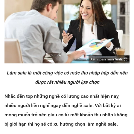
Xem toàn màn hình
Làm sale là một công việc có mức thu nhập hấp dẫn nên
được rất nhiều người lựa chọn
Nhắc đến top những nghề có lương cao nhất hiện nay,
nhiều người liền nghĩ ngay đến nghề sale. Với bất kỳ ai
mong muốn trở nên giàu có từ một khoản thu nhập không
bị giới hạn thì họ sẽ có xu hướng chọn làm nghề sale.