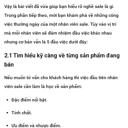
Vậy là bài viết đã vừa giúp bạn hiểu rõ nghề sale là gì.
Trong phần tiếp theo, mời bạn khám phá về những công
việc thường ngày của một nhân viên sale. Tùy vào vị trí
mà mỗi nhân viên sẽ đảm nhiệm đầu việc khác nhau
nhưng cơ bản vẫn là 5 đầu việc dưới đây:
2.1 Tìm hiểu kỹ càng về từng sản phẩm đang
bán
Nếu muốn từ vấn cho khách hàng thì việc đầu tiên nhân
viên sale cần làm là học về sản phẩm:
Đặc điểm nổi bật.
Tính chất.
Ưu điểm và nhược điểm.