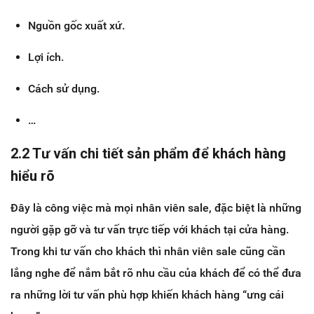
Nguồn gốc xuất xứ.
Lợi ích.
Cách sử dụng.
…
2.2 Tư vấn chi tiết sản phẩm để khách hàng
hiểu rõ
Đây là công việc mà mọi nhân viên sale, đặc biệt là những
người gặp gỡ và tư vấn trực tiếp với khách tại cửa hàng.
Trong khi tư vấn cho khách thì nhân viên sale cũng cần
lắng nghe để nắm bắt rõ nhu cầu của khách để có thể đưa
ra những lời tư vấn phù hợp khiến khách hàng “ưng cái