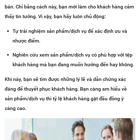
bán. Chỉ bằng cách này, bạn mới làm cho khách hàng cảm
thấy tin tưởng. Vì vậy, bạn hãy luôn chủ động:
Tự trải nghiệm sản phẩm/dịch vụ để xác định ưu và
nhược điểm.
Nghiên cứu xem sản phẩm/dịch vụ có phù hợp với tệp
khách hàng mà bạn đang muốn hướng đến hay không.
Khi này, bạn sẽ tìm được những lý lẽ và dẫn chứng xác
đáng để thuyết phục khách hàng. Bạn càng am hiểu về
sản phẩm/dịch vụ thì tỷ lệ khách hàng gật đầu đồng ý
càng cao.