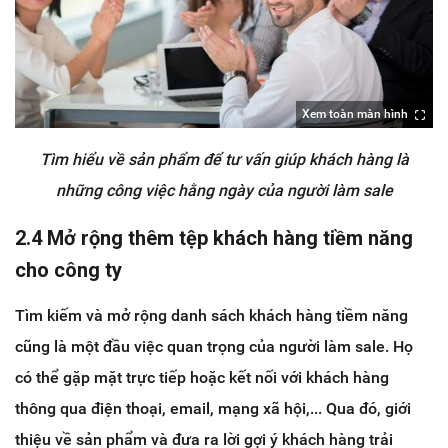
Xem toàn màn hình
Tìm hiểu về sản phẩm để tư vấn giúp khách hàng là
những công việc hằng ngày của người làm sale
2.4 Mở rộng thêm tệp khách hàng tiềm năng
cho công ty
Tìm kiếm và mở rộng danh sách khách hàng tiềm năng
cũng là một đầu việc quan trọng của người làm sale. Họ
có thể gặp mặt trực tiếp hoặc kết nối với khách hàng
thông qua điện thoại, email, mạng xã hội,... Qua đó, giới
thiệu về sản phẩm và đưa ra lời gợi ý khách hàng trải