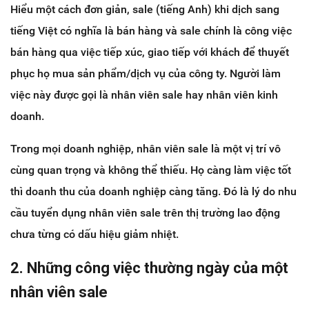
Hiểu một cách đơn giản, sale (tiếng Anh) khi dịch sang
tiếng Việt có nghĩa là bán hàng và sale chính là công việc
bán hàng qua việc tiếp xúc, giao tiếp với khách để thuyết
phục họ mua sản phẩm/dịch vụ của công ty. Người làm
việc này được gọi là nhân viên sale hay nhân viên kinh
doanh.
Trong mọi doanh nghiệp, nhân viên sale là một vị trí vô
cùng quan trọng và không thể thiếu. Họ càng làm việc tốt
thì doanh thu của doanh nghiệp càng tăng. Đó là lý do nhu
cầu tuyển dụng nhân viên sale trên thị trường lao động
chưa từng có dấu hiệu giảm nhiệt.
2. Những công việc thường ngày của một
nhân viên sale