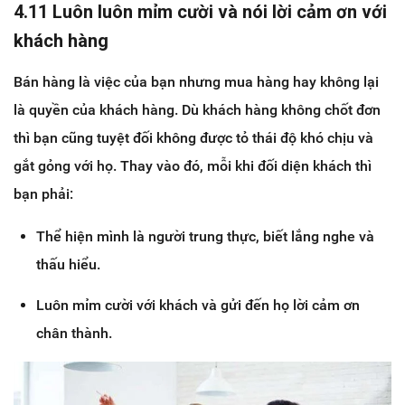
4.11 Luôn luôn mỉm cười và nói lời cảm ơn với
khách hàng
Bán hàng là việc của bạn nhưng mua hàng hay không lại
là quyền của khách hàng. Dù khách hàng không chốt đơn
thì bạn cũng tuyệt đối không được tỏ thái độ khó chịu và
gắt gỏng với họ. Thay vào đó, mỗi khi đối diện khách thì
bạn phải:
Thể hiện mình là người trung thực, biết lắng nghe và
thấu hiểu.
Luôn mỉm cười với khách và gửi đến họ lời cảm ơn
chân thành.