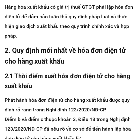
Hàng hóa xuất khẩu có giá trị thuế GTGT phải lập hóa đơn
điện tử để đảm bảo tuân thủ quy định pháp luật và thực
hiện giao dịch xuất khẩu theo quy trình chính xác và hợp
pháp.
2. Quy định mới nhất về hóa đơn điện tử
cho hàng xuất khẩu
2.1 Thời điểm xuất hóa đơn điện tử cho hàng
xuất khẩu
Phát hành hóa đơn điện tử cho hàng xuất khẩu được quy
định rõ ràng trong Nghị định 123/2020/NĐ-CP.
Điểm b và điểm c thuộc khoản 3, Điều 13 trong Nghị định
123/2020/NĐ-CP đã nêu rõ về cơ sở để tiến hành lập hóa
đơn điện tử cho hàng xuất khẩu là: