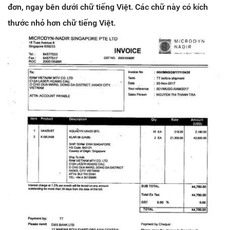
đơn, ngay bên dưới chữ tiếng Việt. Các chữ này có kích
thước nhỏ hơn chữ tiếng Việt.