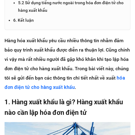
5.2 Sử dụng tiếng nước ngoài trong hóa đơn điện tử cho
hàng xuất khẩu
6. Kết luận
Hàng hóa xuất khẩu yêu cầu nhiều thông tin nhằm đảm
bảo quy trình xuất khẩu được diễn ra thuận lợi. Cũng chính
vì vậy mà rất nhiều người đã gặp khó khăn khi tạo lập hóa
đơn điện tử cho hàng xuất khẩu. Trong bài viết này, chúng
tôi sẽ gửi đến bạn các thông tin chi tiết nhất về xuất
hóa
đơn điện tử cho hàng xuất khẩu
.
1. Hàng xuất khẩu là gì? Hàng xuất khẩu
nào cần lập hóa đơn điện tử