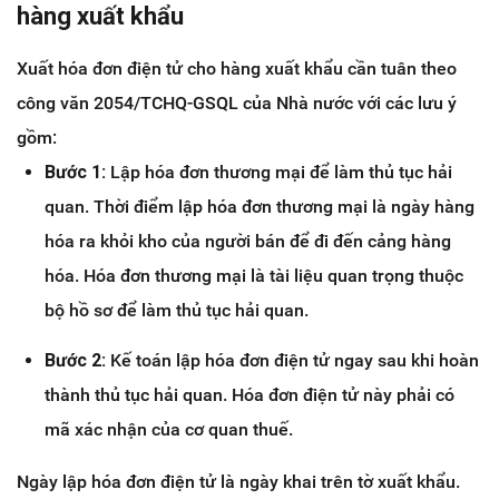
hàng xuất khẩu
Xuất hóa đơn điện tử cho hàng xuất khẩu cần tuân theo
công văn 2054/TCHQ-GSQL của Nhà nước với các lưu ý
gồm:
Bước 1:
Lập hóa đơn thương mại để làm thủ tục hải
quan. Thời điểm lập hóa đơn thương mại là ngày hàng
hóa ra khỏi kho của người bán để đi đến cảng hàng
hóa. Hóa đơn thương mại là tài liệu quan trọng thuộc
bộ hồ sơ để làm thủ tục hải quan.
Bước 2:
Kế toán lập hóa đơn điện tử ngay sau khi hoàn
thành thủ tục hải quan. Hóa đơn điện tử này phải có
mã xác nhận của cơ quan thuế.
Ngày lập hóa đơn điện tử là ngày khai trên tờ xuất khẩu.