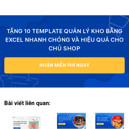
TẶNG 10 TEMPLATE QUẢN LÝ KHO BẰNG
EXCEL NHANH CHÓNG VÀ HIỆU QUẢ CHO
CHỦ SHOP
NHẬN MIỄN PHÍ NGAY
Bài viết liên quan: