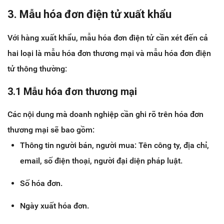
3. Mẫu hóa đơn điện tử xuất khẩu
Với hàng xuất khẩu, mẫu hóa đơn điện tử cần xét đến cả
hai loại là mẫu hóa đơn thương mại và mẫu hóa đơn điện
tử thông thường:
3.1 Mẫu hóa đơn thương mại
Các nội dung mà doanh nghiệp cần ghi rõ trên hóa đơn
thương mại sẽ bao gồm:
Thông tin người bán, người mua: Tên công ty, địa chỉ,
email, số điện thoại, người đại diện pháp luật.
Số hóa đơn.
Ngày xuất hóa đơn.