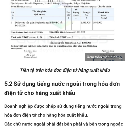
Xem toàn màn hình
Tiền tệ trên hóa đơn điện tử hàng xuất khẩu
5.2 Sử dụng tiếng nước ngoài trong hóa đơn
điện tử cho hàng xuất khẩu
Doanh nghiệp được phép sử dụng tiếng nước ngoài trong
hóa đơn điện tử cho hàng hóa xuất khẩu.
Các chữ nước ngoài phải đặt bên phải và bên trong ngoặc