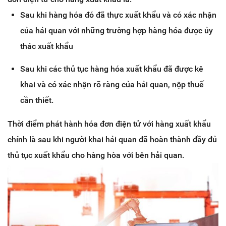
Sau khi hàng hóa đó đã thực xuất khẩu và có xác nhận
của hải quan với những trường hợp hàng hóa được ủy
thác xuất khẩu
Sau khi các thủ tục hàng hóa xuất khẩu đã được kê
khai và có xác nhận rõ ràng của hải quan, nộp thuế
cần thiết.
Thời điểm phát hành hóa đơn điện tử với hàng xuất khẩu
chính là sau khi người khai hải quan đã hoàn thành đầy đủ
thủ tục xuất khẩu cho hàng hòa với bên hải quan.