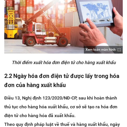
Xem toàn màn hình
Thời điểm xuất hóa đơn điện tử cho hàng xuất khẩu
2.2 Ngày hóa đơn điện tử được lấy trong hóa
đơn của hàng xuất khẩu
Điều 13, Nghị định 123/2020/NĐ-CP, sau khi hoàn thành
thủ tục cho hàng hóa xuất khẩu, cơ sở sẽ tạo ra hóa đơn
điện tử cho hàng hóa đã xuất khẩu.
Theo quy định pháp luật về thuế và hàng xuất khẩu, ngày