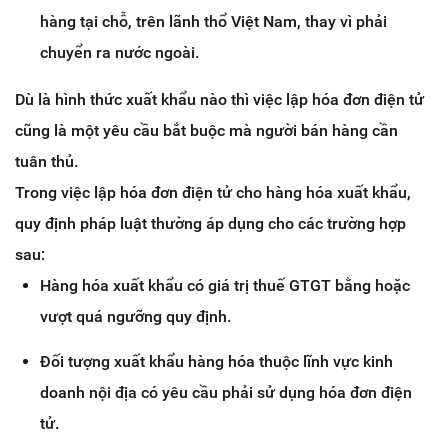
hàng tại chỗ, trên lãnh thổ Việt Nam, thay vì phải
chuyển ra nước ngoài.
Dù là hình thức xuất khẩu nào thì việc lập hóa đơn điện tử
cũng là một yêu cầu bắt buộc mà người bán hàng cần
tuân thủ.
Trong việc lập hóa đơn điện tử cho hàng hóa xuất khẩu,
quy định pháp luật thường áp dụng cho các trường hợp
sau:
Hàng hóa xuất khẩu có giá trị thuế GTGT bằng hoặc
vượt quá ngưỡng quy định.
Đối tượng xuất khẩu hàng hóa thuộc lĩnh vực kinh
doanh nội địa có yêu cầu phải sử dụng hóa đơn điện
tử.