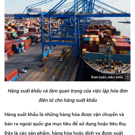
Xem toàn màn hình
Hàng xuất khẩu và tầm quan trọng của việc lập hóa đơn
điện tử cho hàng xuất khẩu
Hàng xuất khẩu là những hàng hóa được vận chuyển và
bán ra ngoài quốc gia mục tiêu để sử dụng hoặc tiêu thụ.
Đây là các sản phẩm, hàng hóa hoặc dịch vụ được xuất