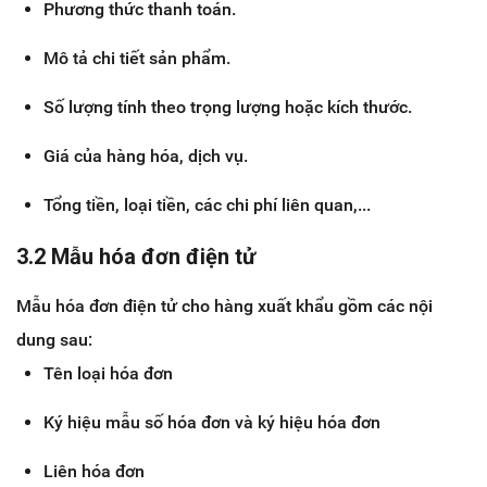
Phương thức thanh toán.
Mô tả chi tiết sản phẩm.
Số lượng tính theo trọng lượng hoặc kích thước.
Giá của hàng hóa, dịch vụ.
Tổng tiền, loại tiền, các chi phí liên quan,...
3.2 Mẫu hóa đơn điện tử
Mẫu hóa đơn điện tử cho hàng xuất khẩu gồm các nội
dung sau:
Tên loại hóa đơn
Ký hiệu mẫu số hóa đơn và ký hiệu hóa đơn
Liên hóa đơn