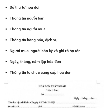
Số thứ tự hóa đơn
Thông tin người bán
Thông tin người mua
Thông tin hàng hóa, dịch vụ
Người mua, người bán ký và ghi rõ họ tên
Ngày, tháng, năm lập hóa đơn
Thông tin tổ chức cung cấp hóa đơn