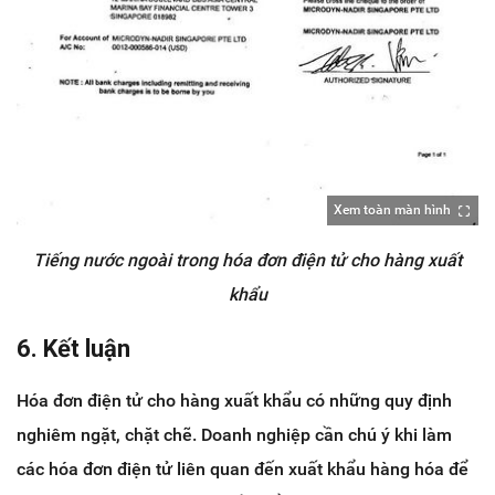
Xem toàn màn hình
Tiếng nước ngoài trong hóa đơn điện tử cho hàng xuất
khẩu
6. Kết luận
Hóa đơn điện tử cho hàng xuất khẩu có những quy định
nghiêm ngặt, chặt chẽ. Doanh nghiệp cần chú ý khi làm
các hóa đơn điện tử liên quan đến xuất khẩu hàng hóa để