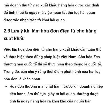
mà doanh thu từ việc xuất khẩu hàng hóa được xác định
để tính thuế là ngày mà việc hoàn tất thủ tục hải quan
được xác nhận trên tờ khai hải quan.
2.3 Lưu ý khi làm hóa đơn điện tử cho hàng
xuất khẩu
Việc lập hóa đơn điện tử cho hàng xuất khẩu cần tuân thủ
và thực hiện theo đúng pháp luật Việt Nam. Còn hóa đơn
thương mại quốc tế thì sẽ thực hiện theo thông lệ quốc tế.
Trong đó, cần chú ý rằng thời điểm phát hành của hai loại
hóa đơn là khác nhau.
Hóa đơn thương mại phát hành trước khi doanh nghiệp
tiến hành làm thủ tục, giấy tờ hải quan, thường được
tính là ngày hàng hóa ra khỏi kho của người bán