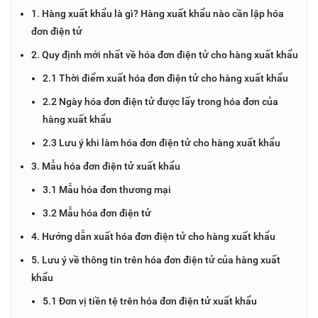
1. Hàng xuất khẩu là gì? Hàng xuất khẩu nào cần lập hóa
đơn điện tử
2. Quy định mới nhất về hóa đơn điện tử cho hàng xuất khẩu
2.1 Thời điểm xuất hóa đơn điện tử cho hàng xuất khẩu
2.2 Ngày hóa đơn điện tử được lấy trong hóa đơn của
hàng xuất khẩu
2.3 Lưu ý khi làm hóa đơn điện tử cho hàng xuất khẩu
3. Mẫu hóa đơn điện tử xuất khẩu
3.1 Mẫu hóa đơn thương mại
3.2 Mẫu hóa đơn điện tử
4. Hướng dẫn xuất hóa đơn điện tử cho hàng xuất khẩu
5. Lưu ý về thông tin trên hóa đơn điện tử của hàng xuất
khẩu
5.1 Đơn vị tiền tệ trên hóa đơn điện tử xuất khẩu