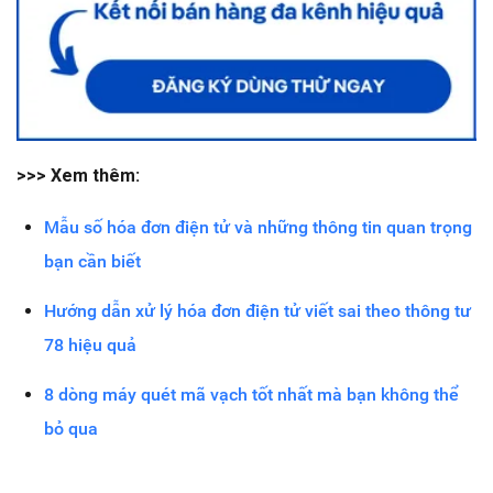
>>> Xem thêm:
Mẫu số hóa đơn điện tử và những thông tin quan trọng
bạn cần biết
Hướng dẫn xử lý hóa đơn điện tử viết sai theo thông tư
78 hiệu quả
8 dòng máy quét mã vạch tốt nhất mà bạn không thể
bỏ qua