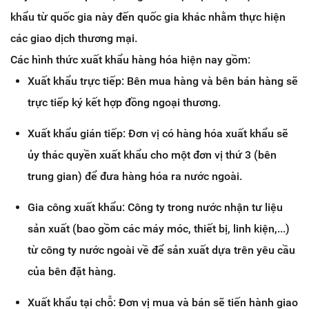
khẩu từ quốc gia này đến quốc gia khác nhằm thực hiện
các giao dịch thương mại.
Các hình thức xuất khẩu hàng hóa hiện nay gồm:
Xuất khẩu trực tiếp: Bên mua hàng và bên bán hàng sẽ
trực tiếp ký kết hợp đồng ngoại thương.
Xuất khẩu gián tiếp: Đơn vị có hàng hóa xuất khẩu sẽ
ủy thác quyền xuất khẩu cho một đơn vị thứ 3 (bên
trung gian) để đưa hàng hóa ra nước ngoài.
Gia công xuất khẩu: Công ty trong nước nhận tư liệu
sản xuất (bao gồm các máy móc, thiết bị, linh kiện,...)
từ công ty nước ngoài về để sản xuất dựa trên yêu cầu
của bên đặt hàng.
Xuất khẩu tại chỗ: Đơn vị mua và bán sẽ tiến hành giao