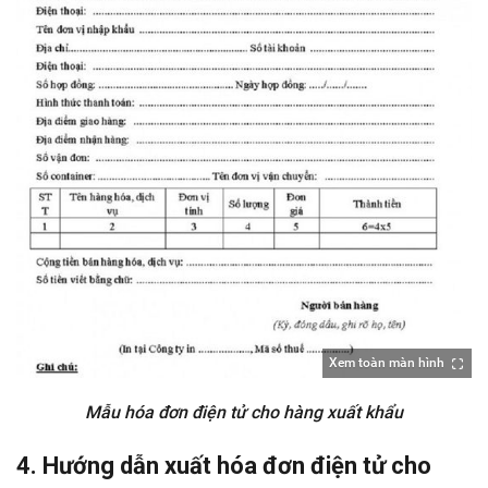
Xem toàn màn hình
Mẫu hóa đơn điện tử cho hàng xuất khẩu
4. Hướng dẫn xuất hóa đơn điện tử cho