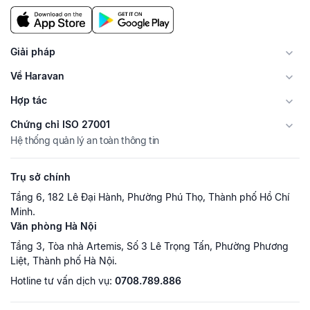
Giải pháp
Về Haravan
Hợp tác
Chứng chỉ ISO 27001
Hệ thống quản lý an toàn thông tin
Trụ sở chính
Tầng 6, 182 Lê Đại Hành, Phường Phú Thọ, Thành phố Hồ Chí
Minh.
Văn phòng Hà Nội
Tầng 3, Tòa nhà Artemis, Số 3 Lê Trọng Tấn, Phường Phương
Liệt, Thành phố Hà Nội.
Hotline tư vấn dịch vụ:
0708.789.886