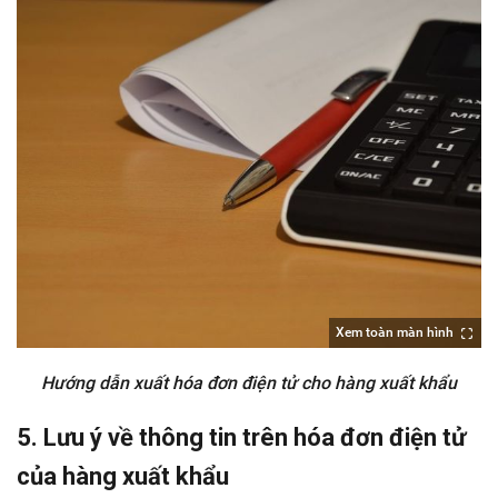
Xem toàn màn hình
Hướng dẫn xuất hóa đơn điện tử cho hàng xuất khẩu
5. Lưu ý về thông tin trên hóa đơn điện tử
của hàng xuất khẩu