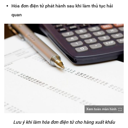
Hóa đơn điện tử phát hành sau khi làm thủ tục hải
quan
Xem toàn màn hình
Lưu ý khi làm hóa đơn điện tử cho hàng xuất khẩu