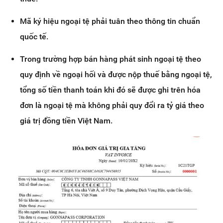
Mã ký hiệu ngoại tệ phải tuân theo thông tin chuẩn
quốc tế.
Trong trường hợp bán hàng phát sinh ngoại tệ theo
quy định về ngoại hối và được nộp thuế bằng ngoại tệ,
tổng số tiền thanh toán khi đó sẽ được ghi trên hóa
đơn là ngoại tệ mà không phải quy đổi ra tỷ giá theo
giá trị đồng tiền Việt Nam.