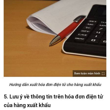
Xem toàn màn hình
Hướng dẫn xuất hóa đơn điện tử cho hàng xuất khẩu
5. Lưu ý về thông tin trên hóa đơn điện tử
của hàng xuất khẩu