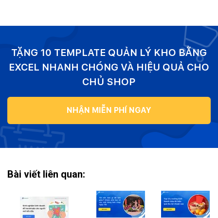
TẶNG 10 TEMPLATE QUẢN LÝ KHO BẰNG
EXCEL NHANH CHÓNG VÀ HIỆU QUẢ CHO
CHỦ SHOP
NHẬN MIỄN PHÍ NGAY
Bài viết liên quan: