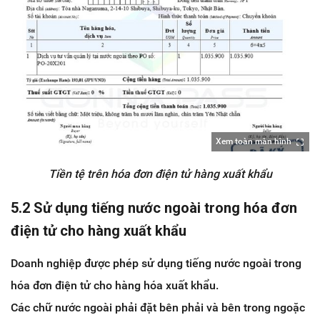
Xem toàn màn hình
Tiền tệ trên hóa đơn điện tử hàng xuất khẩu
5.2 Sử dụng tiếng nước ngoài trong hóa đơn
điện tử cho hàng xuất khẩu
Doanh nghiệp được phép sử dụng tiếng nước ngoài trong
hóa đơn điện tử cho hàng hóa xuất khẩu.
Các chữ nước ngoài phải đặt bên phải và bên trong ngoặc