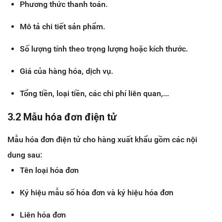
Phương thức thanh toán.
Mô tả chi tiết sản phẩm.
Số lượng tính theo trọng lượng hoặc kích thước.
Giá của hàng hóa, dịch vụ.
Tổng tiền, loại tiền, các chi phí liên quan,...
3.2 Mẫu hóa đơn điện tử
Mẫu hóa đơn điện tử cho hàng xuất khẩu gồm các nội
dung sau:
Tên loại hóa đơn
Ký hiệu mẫu số hóa đơn và ký hiệu hóa đơn
Liên hóa đơn