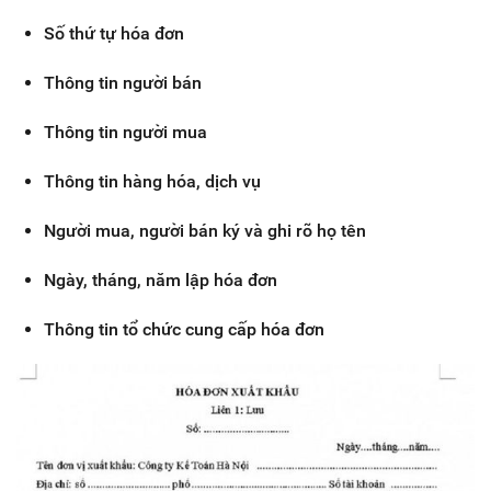
Số thứ tự hóa đơn
Thông tin người bán
Thông tin người mua
Thông tin hàng hóa, dịch vụ
Người mua, người bán ký và ghi rõ họ tên
Ngày, tháng, năm lập hóa đơn
Thông tin tổ chức cung cấp hóa đơn