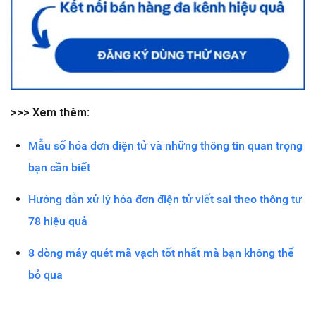
>>> Xem thêm:
Mẫu số hóa đơn điện tử và những thông tin quan trọng
bạn cần biết
Hướng dẫn xử lý hóa đơn điện tử viết sai theo thông tư
78 hiệu quả
8 dòng máy quét mã vạch tốt nhất mà bạn không thể
bỏ qua