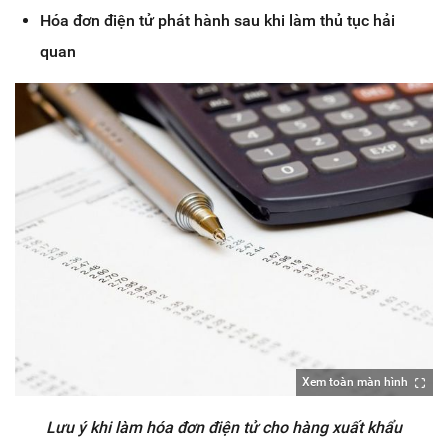
Hóa đơn điện tử phát hành sau khi làm thủ tục hải
quan
Xem toàn màn hình
Lưu ý khi làm hóa đơn điện tử cho hàng xuất khẩu