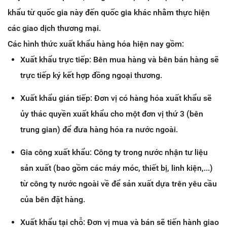
khẩu từ quốc gia này đến quốc gia khác nhằm thực hiện
các giao dịch thương mại.
Các hình thức xuất khẩu hàng hóa hiện nay gồm:
Xuất khẩu trực tiếp: Bên mua hàng và bên bán hàng sẽ
trực tiếp ký kết hợp đồng ngoại thương.
Xuất khẩu gián tiếp: Đơn vị có hàng hóa xuất khẩu sẽ
ủy thác quyền xuất khẩu cho một đơn vị thứ 3 (bên
trung gian) để đưa hàng hóa ra nước ngoài.
Gia công xuất khẩu: Công ty trong nước nhận tư liệu
sản xuất (bao gồm các máy móc, thiết bị, linh kiện,...)
từ công ty nước ngoài về để sản xuất dựa trên yêu cầu
của bên đặt hàng.
Xuất khẩu tại chỗ: Đơn vị mua và bán sẽ tiến hành giao