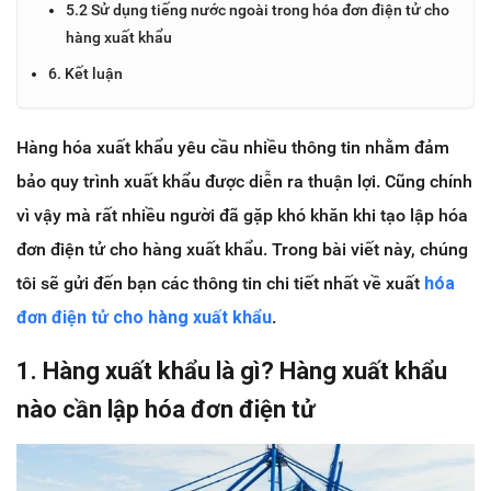
5.2 Sử dụng tiếng nước ngoài trong hóa đơn điện tử cho
hàng xuất khẩu
6. Kết luận
Hàng hóa xuất khẩu yêu cầu nhiều thông tin nhằm đảm
bảo quy trình xuất khẩu được diễn ra thuận lợi. Cũng chính
vì vậy mà rất nhiều người đã gặp khó khăn khi tạo lập hóa
đơn điện tử cho hàng xuất khẩu. Trong bài viết này, chúng
tôi sẽ gửi đến bạn các thông tin chi tiết nhất về xuất
hóa
đơn điện tử cho hàng xuất khẩu
.
1. Hàng xuất khẩu là gì? Hàng xuất khẩu
nào cần lập hóa đơn điện tử