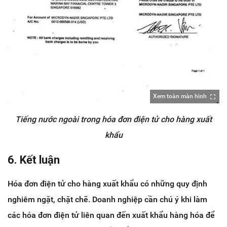
Xem toàn màn hình
Tiếng nước ngoài trong hóa đơn điện tử cho hàng xuất
khẩu
6. Kết luận
Hóa đơn điện tử cho hàng xuất khẩu có những quy định
nghiêm ngặt, chặt chẽ. Doanh nghiệp cần chú ý khi làm
các hóa đơn điện tử liên quan đến xuất khẩu hàng hóa để