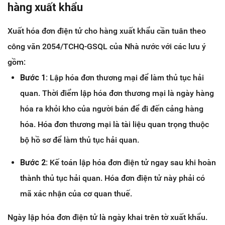
hàng xuất khẩu
Xuất hóa đơn điện tử cho hàng xuất khẩu cần tuân theo
công văn 2054/TCHQ-GSQL của Nhà nước với các lưu ý
gồm:
Bước 1:
Lập hóa đơn thương mại để làm thủ tục hải
quan. Thời điểm lập hóa đơn thương mại là ngày hàng
hóa ra khỏi kho của người bán để đi đến cảng hàng
hóa. Hóa đơn thương mại là tài liệu quan trọng thuộc
bộ hồ sơ để làm thủ tục hải quan.
Bước 2:
Kế toán lập hóa đơn điện tử ngay sau khi hoàn
thành thủ tục hải quan. Hóa đơn điện tử này phải có
mã xác nhận của cơ quan thuế.
Ngày lập hóa đơn điện tử là ngày khai trên tờ xuất khẩu.