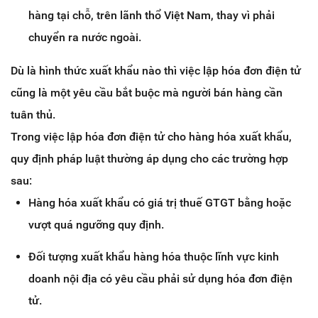
hàng tại chỗ, trên lãnh thổ Việt Nam, thay vì phải
chuyển ra nước ngoài.
Dù là hình thức xuất khẩu nào thì việc lập hóa đơn điện tử
cũng là một yêu cầu bắt buộc mà người bán hàng cần
tuân thủ.
Trong việc lập hóa đơn điện tử cho hàng hóa xuất khẩu,
quy định pháp luật thường áp dụng cho các trường hợp
sau:
Hàng hóa xuất khẩu có giá trị thuế GTGT bằng hoặc
vượt quá ngưỡng quy định.
Đối tượng xuất khẩu hàng hóa thuộc lĩnh vực kinh
doanh nội địa có yêu cầu phải sử dụng hóa đơn điện
tử.