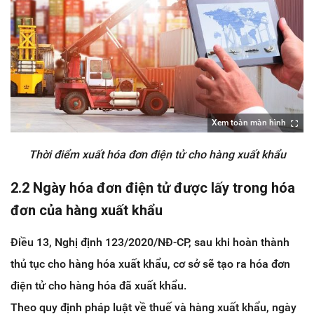
Xem toàn màn hình
Thời điểm xuất hóa đơn điện tử cho hàng xuất khẩu
2.2 Ngày hóa đơn điện tử được lấy trong hóa
đơn của hàng xuất khẩu
Điều 13, Nghị định 123/2020/NĐ-CP, sau khi hoàn thành
thủ tục cho hàng hóa xuất khẩu, cơ sở sẽ tạo ra hóa đơn
điện tử cho hàng hóa đã xuất khẩu.
Theo quy định pháp luật về thuế và hàng xuất khẩu, ngày