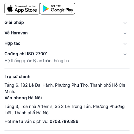
Giải pháp
Về Haravan
Hợp tác
Chứng chỉ ISO 27001
Hệ thống quản lý an toàn thông tin
Trụ sở chính
Tầng 6, 182 Lê Đại Hành, Phường Phú Thọ, Thành phố Hồ Chí
Minh.
Văn phòng Hà Nội
Tầng 3, Tòa nhà Artemis, Số 3 Lê Trọng Tấn, Phường Phương
Liệt, Thành phố Hà Nội.
Hotline tư vấn dịch vụ:
0708.789.886