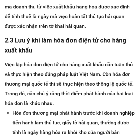
mà doanh thu từ việc xuất khẩu hàng hóa được xác định
để tính thuế là ngày mà việc hoàn tất thủ tục hải quan
được xác nhận trên tờ khai hải quan.
2.3 Lưu ý khi làm hóa đơn điện tử cho hàng
xuất khẩu
Việc lập hóa đơn điện tử cho hàng xuất khẩu cần tuân thủ
và thực hiện theo đúng pháp luật Việt Nam. Còn hóa đơn
thương mại quốc tế thì sẽ thực hiện theo thông lệ quốc tế.
Trong đó, cần chú ý rằng thời điểm phát hành của hai loại
hóa đơn là khác nhau.
Hóa đơn thương mại phát hành trước khi doanh nghiệp
tiến hành làm thủ tục, giấy tờ hải quan, thường được
tính là ngày hàng hóa ra khỏi kho của người bán