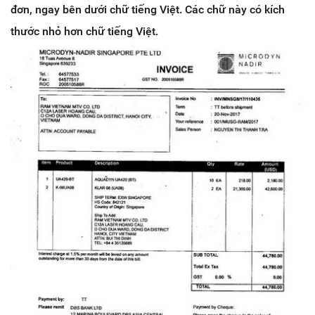
đơn, ngay bên dưới chữ tiếng Việt. Các chữ này có kích
thước nhỏ hơn chữ tiếng Việt.