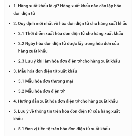
1. Hàng xuất khẩu là gì? Hàng xuất khẩu nào cần lập hóa
đơn điện tử
2. Quy định mới nhất về hóa đơn điện tử cho hàng xuất khẩu
2.1 Thời điểm xuất hóa đơn điện tử cho hàng xuất khẩu
2.2 Ngày hóa đơn điện tử được lấy trong hóa đơn của
hàng xuất khẩu
2.3 Lưu ý khi làm hóa đơn điện tử cho hàng xuất khẩu
3. Mẫu hóa đơn điện tử xuất khẩu
3.1 Mẫu hóa đơn thương mại
3.2 Mẫu hóa đơn điện tử
4. Hướng dẫn xuất hóa đơn điện tử cho hàng xuất khẩu
5. Lưu ý về thông tin trên hóa đơn điện tử của hàng xuất
khẩu
5.1 Đơn vị tiền tệ trên hóa đơn điện tử xuất khẩu