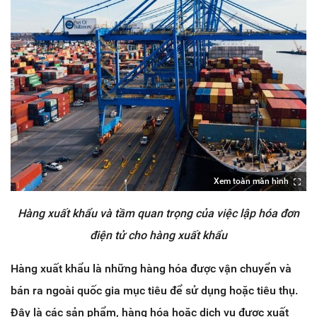
Xem toàn màn hình
Hàng xuất khẩu và tầm quan trọng của việc lập hóa đơn
điện tử cho hàng xuất khẩu
Hàng xuất khẩu là những hàng hóa được vận chuyển và
bán ra ngoài quốc gia mục tiêu để sử dụng hoặc tiêu thụ.
Đây là các sản phẩm, hàng hóa hoặc dịch vụ được xuất