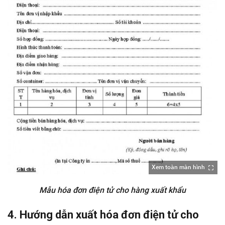
Xem toàn màn hình
Mẫu hóa đơn điện tử cho hàng xuất khẩu
4. Hướng dẫn xuất hóa đơn điện tử cho