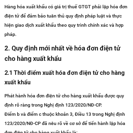
Hàng hóa xuất khẩu có giá trị thuế GTGT phải lập hóa đơn
điện tử để đảm bảo tuân thủ quy định pháp luật và thực
hiện giao dịch xuất khẩu theo quy trình chính xác và hợp
pháp.
2. Quy định mới nhất về hóa đơn điện tử
cho hàng xuất khẩu
2.1 Thời điểm xuất hóa đơn điện tử cho hàng
xuất khẩu
Phát hành hóa đơn điện tử cho hàng xuất khẩu được quy
định rõ ràng trong Nghị định 123/2020/NĐ-CP.
Điểm b và điểm c thuộc khoản 3, Điều 13 trong Nghị định
123/2020/NĐ-CP đã nêu rõ về cơ sở để tiến hành lập hóa
đơn điện tử cho hàng xuất khẩu là: