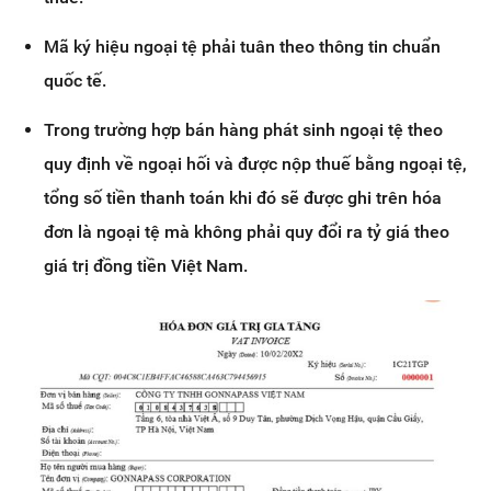
Mã ký hiệu ngoại tệ phải tuân theo thông tin chuẩn
quốc tế.
Trong trường hợp bán hàng phát sinh ngoại tệ theo
quy định về ngoại hối và được nộp thuế bằng ngoại tệ,
tổng số tiền thanh toán khi đó sẽ được ghi trên hóa
đơn là ngoại tệ mà không phải quy đổi ra tỷ giá theo
giá trị đồng tiền Việt Nam.