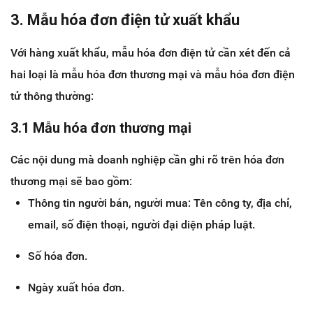
3. Mẫu hóa đơn điện tử xuất khẩu
Với hàng xuất khẩu, mẫu hóa đơn điện tử cần xét đến cả
hai loại là mẫu hóa đơn thương mại và mẫu hóa đơn điện
tử thông thường:
3.1 Mẫu hóa đơn thương mại
Các nội dung mà doanh nghiệp cần ghi rõ trên hóa đơn
thương mại sẽ bao gồm:
Thông tin người bán, người mua: Tên công ty, địa chỉ,
email, số điện thoại, người đại diện pháp luật.
Số hóa đơn.
Ngày xuất hóa đơn.