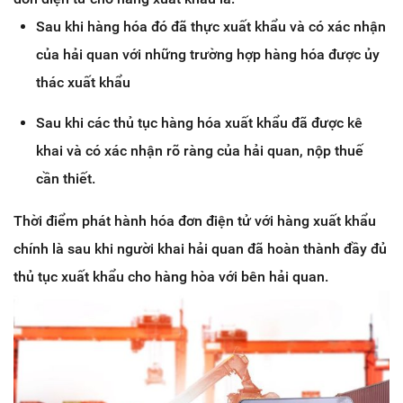
Sau khi hàng hóa đó đã thực xuất khẩu và có xác nhận
của hải quan với những trường hợp hàng hóa được ủy
thác xuất khẩu
Sau khi các thủ tục hàng hóa xuất khẩu đã được kê
khai và có xác nhận rõ ràng của hải quan, nộp thuế
cần thiết.
Thời điểm phát hành hóa đơn điện tử với hàng xuất khẩu
chính là sau khi người khai hải quan đã hoàn thành đầy đủ
thủ tục xuất khẩu cho hàng hòa với bên hải quan.