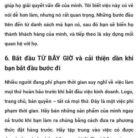
giúp họ giải quyết vấn đề của mình. Tôi biết việc này có vẻ
nói dễ hơn làm, nhưng nó rất quan trọng. Những bước đầu
tiên đến từ danh sách mà bạn có, sau đó bạn sẽ biến họ
thành khách hàng của mình, và tiếp theo là xây dựng mối
quan hệ với họ.
6. Bắt đầu TỪ BÂY GIỜ và cải thiện dần khi
bạn bắt đầu bước đi
Nhiều người đang phí phạm thời gian suy nghĩ về việc làm
mọi thứ hoàn hảo trước khi bắt đầu việc kinh doanh. Logo,
trang chủ, bản quyền – tất cả mọi thứ. Đây là một việc phí
phạm thời gian. Hãy bán những sản phẩm của mình ngay
cả trước khi bạn làm ra chúng bằng cách đưa ra phương
thức đặt hàng trước. Hãy tập trung vào việc có được