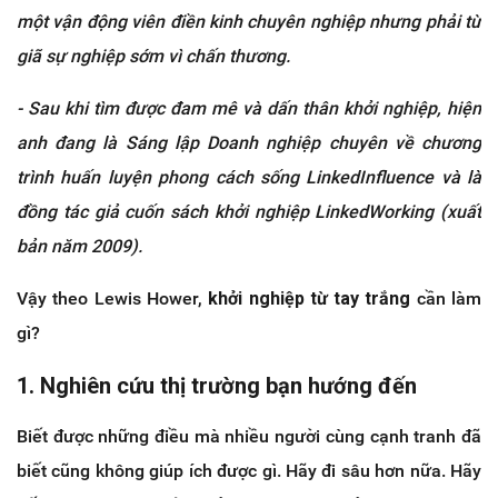
một vận động viên điền kinh chuyên nghiệp nhưng phải từ
giã sự nghiệp sớm vì chấn thương.
- Sau khi tìm được đam mê và dấn thân khởi nghiệp, hiện
anh đang là Sáng lập Doanh nghiệp chuyên về chương
trình huấn luyện phong cách sống LinkedInfluence và là
đồng tác giả cuốn sách khởi nghiệp LinkedWorking (xuất
bản năm 2009).
Vậy theo Lewis Hower,
khởi nghiệp từ tay trắng
cần làm
gì?
1. Nghiên cứu thị trường bạn hướng đến
Biết được những điều mà nhiều người cùng cạnh tranh đã
biết cũng không giúp ích được gì. Hãy đi sâu hơn nữa. Hãy