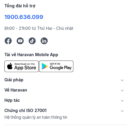
Tổng đài hỗ trợ
1900.636.099
8h00 - 21h00 từ Thứ Hai - Chủ nhật
Tải về Haravan Mobile App
Giải pháp
Về Haravan
Hợp tác
Chứng chỉ ISO 27001
Hệ thống quản lý an toàn thông tin