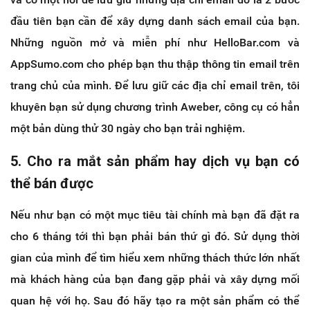
đầu tiên bạn cần để xây dựng danh sách email của bạn.
Những nguồn mở và miễn phí như HelloBar.com và
AppSumo.com cho phép bạn thu thập thông tin email trên
trang chủ của mình. Để lưu giữ các địa chỉ email trên, tôi
khuyên bạn sử dụng chương trình Aweber, công cụ có hẳn
một bản dùng thử 30 ngày cho bạn trải nghiệm.
5. Cho ra mắt sản phẩm hay dịch vụ bạn có
thể bán được
Nếu như bạn có một mục tiêu tài chính mà bạn đã đặt ra
cho 6 tháng tới thì bạn phải bán thứ gì đó. Sử dụng thời
gian của mình để tìm hiểu xem những thách thức lớn nhất
mà khách hàng của bạn đang gặp phải và xây dựng mối
quan hệ với họ. Sau đó hãy tạo ra một sản phẩm có thể