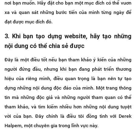
nơi bạn muốn. Hãy đặt cho bạn một mục đích có thể vuơn
xa và quan sát những bước tiến của mình từng ngày để
đạt được mục đích đó.
3. Khi bạn tạo dựng website, hãy tạo những
nội dung có thể chia sẻ được
Đây là một điều tốt nếu bạn tham khảo ý kiến của những
người đứng đầu, nhưng khi bạn đang phát triển thương
hiệu của riêng mình, điều quan trọng là bạn nên tự tạo
dựng những nội dung độc đáo của mình. Một trang thông
tin mà những độc giả và những người tham quan có thể
tham khảo, và tìm kiếm nhiều hơn những nội dung tuyệt
vời của bạn. Đây chính là điều tôi đồng tình với Derek
Halpem, một chuyên gia trong lĩnh vực này.