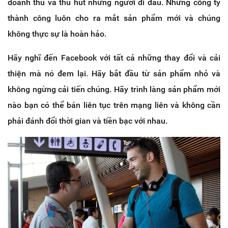
doanh thu và thu hút những người đi đầu. Những công ty
thành công luôn cho ra mắt sản phẩm mới và chúng
không thực sự là hoàn hảo.
Hãy nghĩ đến Facebook với tất cả những thay đổi và cải
thiện mà nó đem lại. Hãy bắt đầu từ sản phẩm nhỏ và
không ngừng cải tiến chúng. Hãy trình làng sản phẩm mới
nào bạn có thể bán liên tục trên mạng liên và không cần
phải đánh đổi thời gian và tiền bạc với nhau.