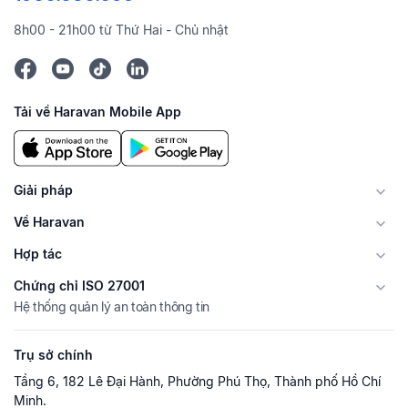
8h00 - 21h00 từ Thứ Hai - Chủ nhật
Tải về Haravan Mobile App
Giải pháp
Về Haravan
Hợp tác
Chứng chỉ ISO 27001
Hệ thống quản lý an toàn thông tin
Trụ sở chính
Tầng 6, 182 Lê Đại Hành, Phường Phú Thọ, Thành phố Hồ Chí
Minh.