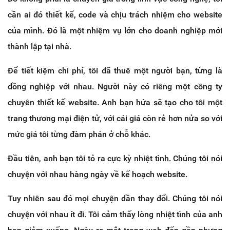
cần ai đó thiết kế, code và chịu trách nhiệm cho website
của mình. Đó là một nhiệm vụ lớn cho doanh nghiệp mới
thành lập tại nhà.
Để tiết kiệm chi phí, tôi đã thuê một người bạn, từng là
đồng nghiệp với nhau. Người này có riêng một công ty
chuyên thiết kế website. Anh bạn hứa sẽ tạo cho tôi một
trang thương mại điện tử, với cái giá còn rẻ hơn nửa so với
mức giá tôi từng đàm phán ở chỗ khác.
Đầu tiên, anh bạn tôi tỏ ra cực kỳ nhiệt tình. Chúng tôi nói
chuyện với nhau hàng ngày về kế hoạch website.
Tuy nhiên sau đó mọi chuyện dần thay đổi. Chúng tôi nói
chuyện với nhau ít đi. Tôi cảm thấy lòng nhiệt tình của anh