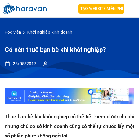
TẠO WEBSITE MIỄN PHÍ
Học viện
Khởi nghiệp kinh doanh
Có nên thuê bạn bè khi khởi nghiệp?
25/05/2017
Thuê bạn bè khi khởi nghiệp có thể tiết kiệm được chi phí
nhưng chủ cơ sở kinh doanh cũng có thể tự chuốc lấy một
số phiền phức không ngờ tới.