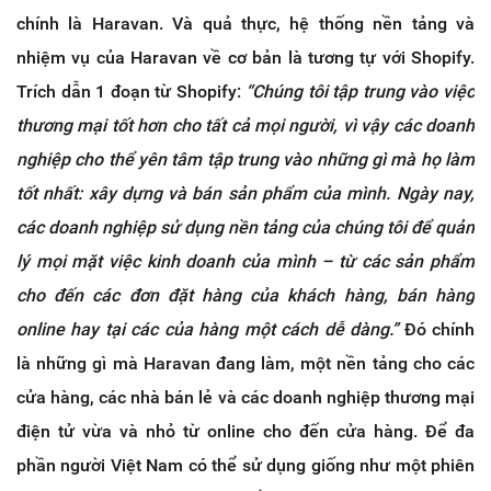
chính là Haravan. Và quả thực, hệ thống nền tảng và
nhiệm vụ của Haravan về cơ bản là tương tự với Shopify.
Trích dẫn 1 đoạn từ Shopify:
“Chúng tôi tập trung vào việc
thương mại tốt hơn cho tất cả mọi người, vì vậy các doanh
nghiệp cho thể yên tâm tập trung vào những gì mà họ làm
tốt nhất: xây dựng và bán sản phẩm của mình. Ngày nay,
các doanh nghiệp sử dụng nền tảng của chúng tôi để quản
lý mọi mặt việc kinh doanh của mình – từ các sản phẩm
cho đến các đơn đặt hàng của khách hàng, bán hàng
online hay tại các của hàng một cách dễ dàng.”
Đó chính
là những gì mà Haravan đang làm, một nền tảng cho các
cửa hàng, các nhà bán lẻ và các doanh nghiệp thương mại
điện tử vừa và nhỏ từ online cho đến cửa hàng. Để đa
phần người Việt Nam có thể sử dụng giống như một phiên