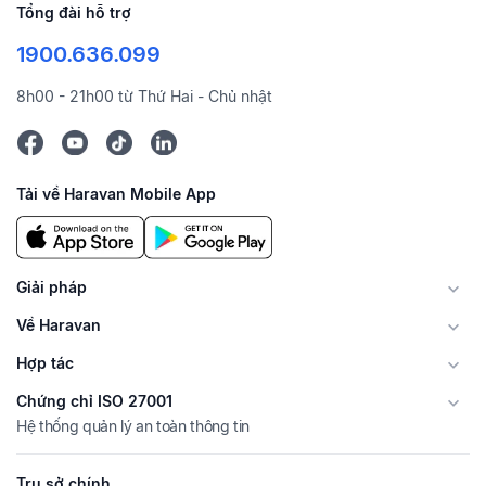
Tổng đài hỗ trợ
1900.636.099
8h00 - 21h00 từ Thứ Hai - Chủ nhật
Tải về Haravan Mobile App
Giải pháp
Về Haravan
Hợp tác
Chứng chỉ ISO 27001
Hệ thống quản lý an toàn thông tin
Trụ sở chính