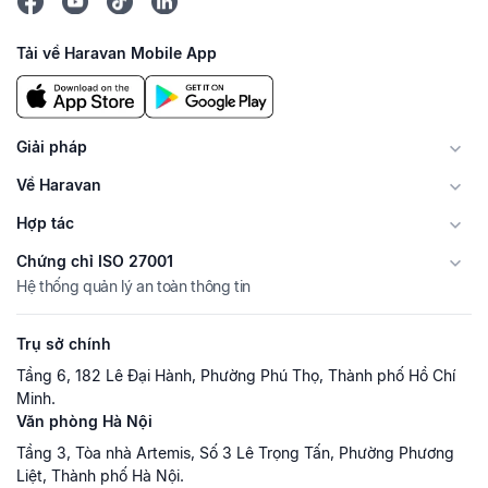
Tải về Haravan Mobile App
Giải pháp
Về Haravan
Hợp tác
Chứng chỉ ISO 27001
Hệ thống quản lý an toàn thông tin
Trụ sở chính
Tầng 6, 182 Lê Đại Hành, Phường Phú Thọ, Thành phố Hồ Chí
Minh.
Văn phòng Hà Nội
Tầng 3, Tòa nhà Artemis, Số 3 Lê Trọng Tấn, Phường Phương
Liệt, Thành phố Hà Nội.