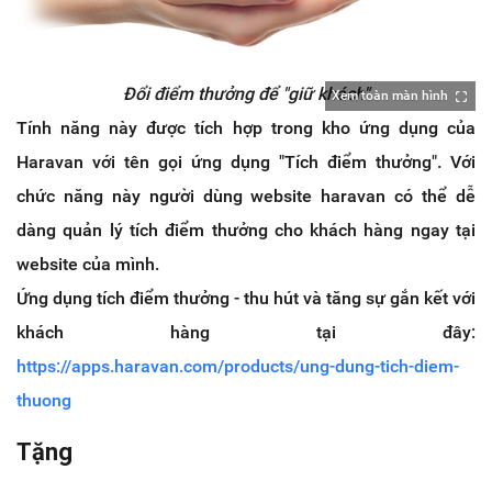
Đổi điểm thưởng để "giữ khách"
Xem toàn màn hình
Tính năng này được tích hợp trong kho ứng dụng của
Haravan với tên gọi ứng dụng "Tích điểm thưởng". Với
chức năng này người dùng website haravan có thể dễ
dàng quản lý tích điểm thưởng cho khách hàng ngay tại
website của mình.
Ứng dụng tích điểm thưởng - thu hút và tăng sự gắn kết với
khách hàng tại đây:
https://apps.haravan.com/products/ung-dung-tich-diem-
thuong
Tặng