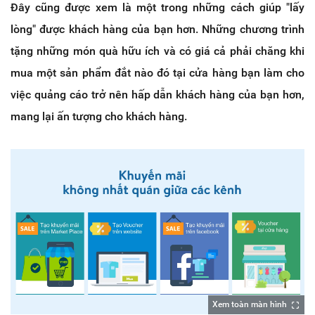
Đây cũng được xem là một trong những cách giúp "lấy
lòng" được khách hàng của bạn hơn. Những chương trình
tặng những món quà hữu ích và có giá cả phải chăng khi
mua một sản phẩm đắt nào đó tại cửa hàng bạn làm cho
việc quảng cáo trở nên hấp dẫn khách hàng của bạn hơn,
mang lại ấn tượng cho khách hàng.
Xem toàn màn hình