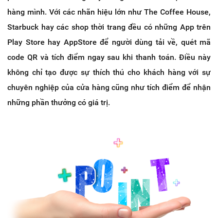
hàng mình. Với các nhãn hiệu lớn như The Coffee House,
Starbuck hay các shop thời trang đều có những App trên
Play Store hay AppStore để người dùng tải về, quét mã
code QR và tích điểm ngay sau khi thanh toán. Điều này
không chỉ tạo được sự thích thú cho khách hàng với sự
chuyên nghiệp của cửa hàng cũng như tích điểm để nhận
những phần thưởng có giá trị.