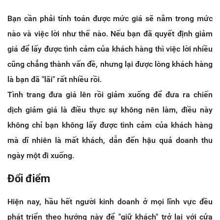
Bạn cần phải tính toán được mức giá sẽ nằm trong mức
nào và việc lời như thế nào. Nếu bạn đã quyết định giảm
giá để lấy được tình cảm của khách hàng thì việc lời nhiều
cũng chẳng thành vấn đề, nhưng lại được lòng khách hàng
là bạn đã "lãi" rất nhiều rồi.
Tình trang đưa giá lên rồi giảm xuống để đưa ra chiến
dịch giảm giá là điều thực sự không nên làm, điều này
không chỉ bạn không lấy được tình cảm của khách hàng
mà dĩ nhiên là mất khách, dẫn đến hậu quả doanh thu
ngày một đi xuống.
Đổi điểm
Hiện nay, hầu hết người kinh doanh ở mọi lĩnh vực đều
phát triển theo hướng này để "giữ khách" trở lại với cửa