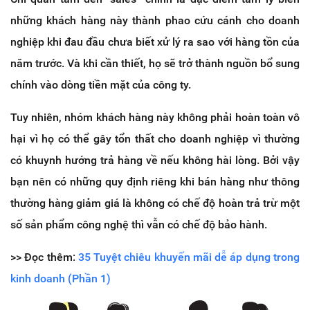
những khách hàng này thành phao cứu cánh cho doanh
nghiệp khi đau đầu chưa biết xử lý ra sao với hàng tồn của
năm trước. Và khi cần thiết, họ sẽ trở thành nguồn bổ sung
chính vào dòng tiền mặt của công ty.
Tuy nhiên, nhóm khách hàng này không phải hoàn toàn vô
hại vì họ có thể gây tổn thất cho doanh nghiệp vì thường
có khuynh hướng trả hàng về nếu không hài lòng. Bởi vậy
bạn nên có những quy định riêng khi bán hàng như thông
thường hàng giảm giá là không có chế độ hoàn trả trừ một
số sản phẩm công nghệ thì vẫn có chế độ bảo hành.
>> Đọc thêm:
35 Tuyệt chiêu khuyến mãi dễ áp dụng trong
kinh doanh (Phần 1)