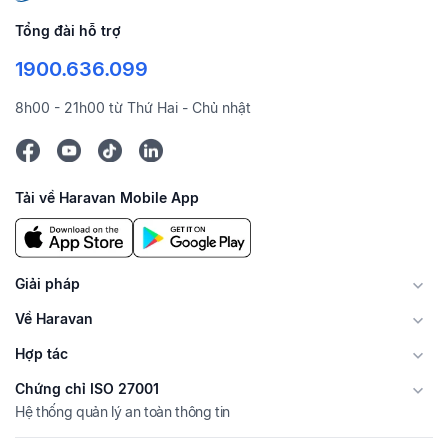
Tổng đài hỗ trợ
1900.636.099
8h00 - 21h00 từ Thứ Hai - Chủ nhật
Tải về Haravan Mobile App
Giải pháp
Về Haravan
Hợp tác
Chứng chỉ ISO 27001
Hệ thống quản lý an toàn thông tin