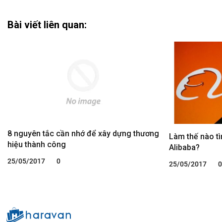
Bài viết liên quan:
8 nguyên tắc cần nhớ để xây dựng thương
Làm thế nào t
hiệu thành công
Alibaba?
25/05/2017
0
25/05/2017
0