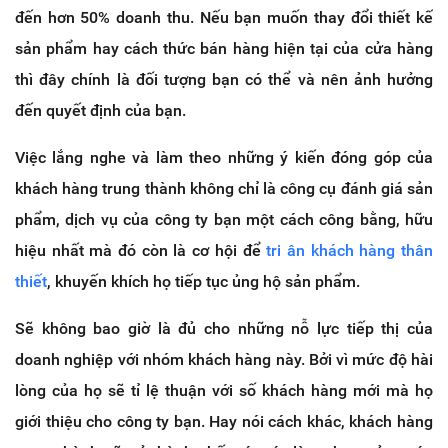
đến hơn 50% doanh thu. Nếu bạn muốn thay đổi thiết kế
sản phẩm hay cách thức bán hàng hiện tại của cửa hàng
thì đây chính là đối tượng bạn có thể và nên ảnh hưởng
đến quyết định của bạn.
Việc lắng nghe và làm theo những ý kiến đóng góp của
khách hàng trung thành không chỉ là công cụ đánh giá sản
phẩm, dịch vụ của công ty bạn một cách công bằng, hữu
hiệu nhất mà đó còn là cơ hội để
tri ân khách hàng thân
thiết
, khuyến khích họ tiếp tục ủng hộ sản phẩm.
Sẽ không bao giờ là đủ cho những nỗ lực tiếp thị của
doanh nghiệp với nhóm khách hàng này. Bởi vì mức độ hài
lòng của họ sẽ tỉ lệ thuận với số khách hàng mới mà họ
giới thiệu cho công ty bạn. Hay nói cách khác, khách hàng