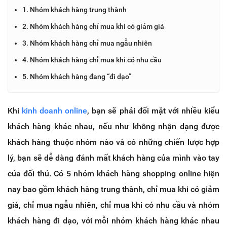
1. Nhóm khách hàng trung thành
2. Nhóm khách hàng chỉ mua khi có giảm giá
3. Nhóm khách hàng chỉ mua ngẫu nhiên
4. Nhóm khách hàng chỉ mua khi có nhu cầu
5. Nhóm khách hàng đang “đi dạo”
Khi
kinh doanh online
, bạn sẽ phải đối mặt với nhiều kiểu
khách hàng khác nhau, nếu như không nhận dạng được
khách hàng thuộc nhóm nào và có những chiến lược hợp
lý, bạn sẽ dễ dàng đánh mất khách hàng của mình vào tay
của đối thủ. Có 5 nhóm khách hàng shopping online hiện
nay bao gồm khách hàng trung thành, chỉ mua khi có giảm
giá, chỉ mua ngẫu nhiên, chỉ mua khi có nhu cầu và nhóm
khách hàng đi dạo, với mỗi nhóm khách hàng khác nhau