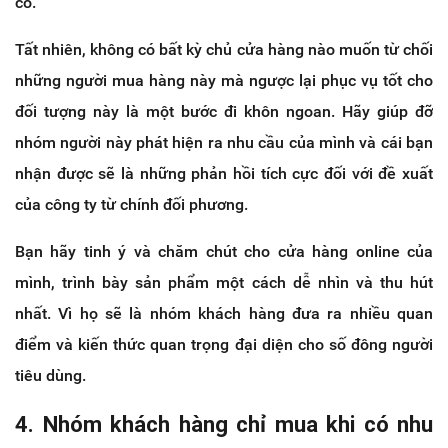
có.
Tất nhiên, không có bất kỳ chủ cửa hàng nào muốn từ chối
những người mua hàng này mà ngược lại phục vụ tốt cho
đối tượng này là một bước đi khôn ngoan. Hãy giúp đỡ
nhóm người này phát hiện ra nhu cầu của mình và cái bạn
nhận được sẽ là những phản hồi tích cực đối với đề xuất
của công ty từ chính đối phương.
Bạn hãy tinh ý và chăm chút cho cửa hàng online của
mình, trình bày sản phẩm một cách dễ nhìn và thu hút
nhất. Vì họ sẽ là nhóm khách hàng đưa ra nhiều quan
điểm và kiến thức quan trọng đại diện cho số đông người
tiêu dùng.
4. Nhóm khách hàng chỉ mua khi có nhu