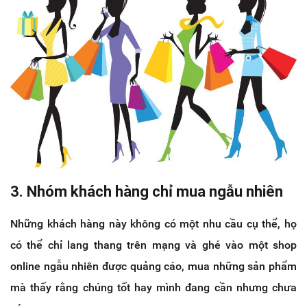
3. Nhóm khách hàng chỉ mua ngẫu nhiên
Những khách hàng này không có một nhu cầu cụ thể, họ
có thể chỉ lang thang trên mạng và ghé vào một shop
online ngẫu nhiên được quảng cáo, mua những sản phẩm
mà thấy rằng chúng tốt hay mình đang cần nhưng chưa