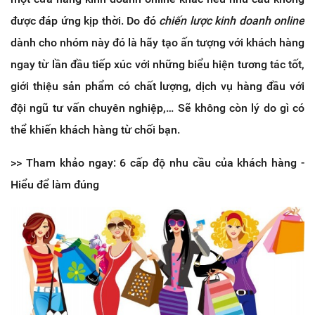
được đáp ứng kịp thời. Do đó
chiến lược kinh doanh online
dành cho nhóm này đó là hãy tạo ấn tượng với khách hàng
ngay từ lần đầu tiếp xúc với những biểu hiện tương tác tốt,
giới thiệu sản phẩm có chất lượng, dịch vụ hàng đầu với
đội ngũ tư vấn chuyên nghiệp,… Sẽ không còn lý do gì có
thể khiến khách hàng từ chối bạn.
>> Tham khảo ngay: 6 cấp độ nhu cầu của khách hàng -
Hiểu để làm đúng