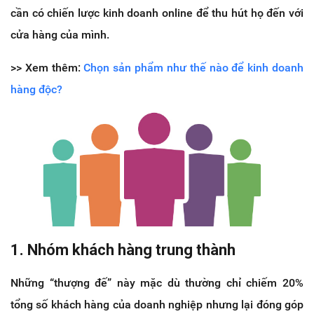
cần có chiến lược kinh doanh online để thu hút họ đến với
cửa hàng của mình.
>> Xem thêm:
Chọn sản phẩm như thế nào để kinh doanh
hàng độc?
1. Nhóm khách hàng trung thành
Những “thượng đế” này mặc dù thường chỉ chiếm 20%
tổng số khách hàng của doanh nghiệp nhưng lại đóng góp