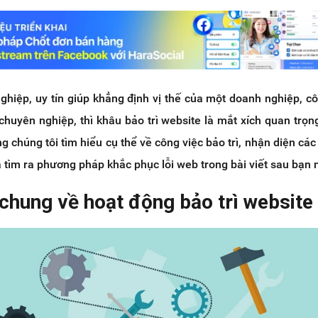
hiệp, uy tín giúp khẳng định vị thế của một doanh nghiệp, cô
chuyên nghiệp, thì khâu bảo trì website là mắt xích quan trọ
g chúng tôi tìm hiểu cụ thể về công việc bảo trì, nhận diện các
à tìm ra phương pháp khắc phục lỗi web trong bài viết sau bạn 
 chung về hoạt động bảo trì website