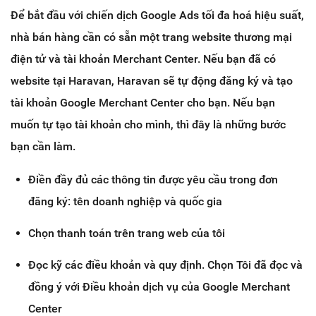
Để bắt đầu với chiến dịch Google Ads tối đa hoá hiệu suất,
nhà bán hàng cần có sẵn một trang website thương mại
điện tử và tài khoản Merchant Center. Nếu bạn đã có
website tại Haravan, Haravan sẽ tự động đăng ký và tạo
tài khoản Google Merchant Center cho bạn. Nếu bạn
muốn tự tạo tài khoản cho mình, thì đây là những bước
bạn cần làm.
Điền đầy đủ các thông tin được yêu cầu trong đơn
đăng ký: tên doanh nghiệp và quốc gia
Chọn thanh toán trên trang web của tôi
Đọc kỹ các điều khoản và quy định. Chọn Tôi đã đọc và
đồng ý với Điều khoản dịch vụ của Google Merchant
Center