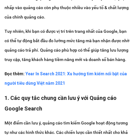
nhấp vào quảng cáo còn phụ thuộc nhiều vào yếu tố & chất lượng
của chính quảng cáo.
Tuy nhiên, khi bạn có được vị trí trên trang nhất của Google, bạn
có thể tự động bắt đầu đo lường mức tăng mà bạn nhận được nhờ
quảng cáo trả phí. Quảng cáo phù hợp có thể giúp tăng lưu lượng
truy cập, tăng khách hàng tiềm năng mới và doanh số bán hàng.
Đọc thêm:
Year In Search 2021: Xu hướng tìm kiếm nổi bật của
người tiêu dùng Việt năm 2021
1. Các quy tắc chung cần lưu ý với Quảng cáo
Google Search
Một điểm cần lưu ý, quảng cáo tìm kiếm Google hoạt động tương
tự như các hình thức khác. Các chiến lược cần thiết nhất cho khả