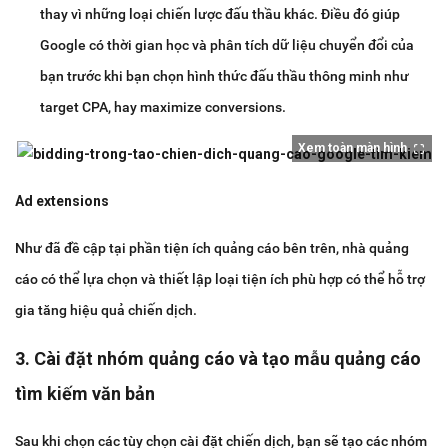
thay vì những loại chiến lược đấu thầu khác. Điều đó giúp
Google có thời gian học và phân tích dữ liệu chuyển đổi của
bạn trước khi bạn chọn hình thức đấu thầu thông minh như
target CPA, hay maximize conversions.
Xem toàn màn hình
Ad extensions
Như đã đề cập tại phần tiện ích quảng cáo bên trên, nhà quảng
cáo có thể lựa chọn và thiết lập loại tiện ích phù hợp có thể hỗ trợ
gia tăng hiệu quả chiến dịch.
3. Cài đặt nhóm quảng cáo và tạo mẫu quảng cáo
tìm kiếm văn bản
Sau khi chọn các tùy chọn cài đặt chiến dịch, bạn sẽ tạo các nhóm