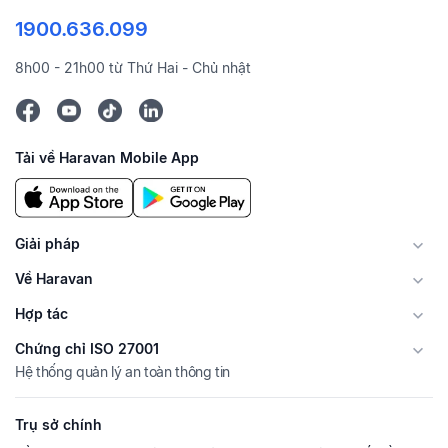
1900.636.099
8h00 - 21h00 từ Thứ Hai - Chủ nhật
Tải về Haravan Mobile App
Giải pháp
Về Haravan
Hợp tác
Chứng chỉ ISO 27001
Hệ thống quản lý an toàn thông tin
Trụ sở chính