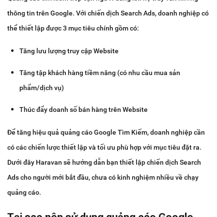
thông tin trên Google. Với chiến dịch Search Ads, doanh nghiệp có
thể thiết lập được 3 mục tiêu chính gồm có:
Tăng lưu lượng truy cập Website
Tăng tập khách hàng tiềm năng (có nhu cầu mua sản
phẩm/dịch vụ)
Thúc đẩy doanh số bán hàng trên Website
Để tăng hiệu quả quảng cáo Google Tìm Kiếm, doanh nghiệp cần
có các chiến lược thiết lập và tối ưu phù hợp với mục tiêu đặt ra.
Dưới đây Haravan sẽ hướng dẫn bạn thiết lập chiến dịch Search
Ads cho người mới bắt đầu, chưa có kinh nghiệm nhiều về chạy
quảng cáo.