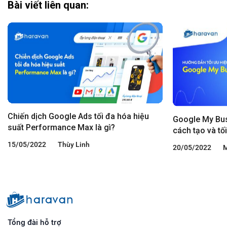
Bài viết liên quan:
Chiến dịch Google Ads tối đa hóa hiệu
Google My Bus
suất Performance Max là gì?
cách tạo và tố
15/05/2022
Thùy Linh
20/05/2022
Tổng đài hỗ trợ