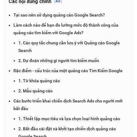
Các nội dung chính
[
Ẩn
]
Tại sao nên sử dụng quảng cáo Google Search?
Làm cách nào để bạn đo lường mức độ thành công của
quảng cáo tìm kiếm với Google Ads?
1. Các quy tắc chung cần lưu ý với Quảng cáo Google
Search
2. Dự đoán những gì người tìm kiếm muốn
Đặc điểm - cấu trúc của một quảng cáo Tìm Kiếm Google
1. Từ khóa quảng cáo
2. Mẫu quảng cáo
Các bước triển khai chiến dịch Search Ads cho người mới
bắt đầu
1. Thiết lập mục tiêu và lựa chọn loại hình quảng cáo
2. Bắt đầu cài đặt và khởi tạo chiến dịch quảng cáo
Google Search