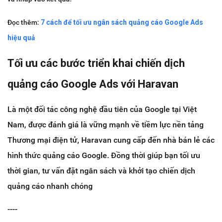
Đọc thêm:
7 cách để tối ưu ngân sách quảng cáo Google Ads
hiệu quả
Tối ưu các bước triển khai chiến dịch
quảng cáo Google Ads với Haravan
Là một đối tác công nghệ đầu tiên của Google tại Việt
Nam, được đánh giá là vững mạnh về tiềm lực nền tảng
Thương mại điện tử, Haravan cung cấp đến nhà bán lẻ các
hình thức quảng cáo Google. Đồng thời giúp bạn tối ưu
thời gian, tư vấn đặt ngân sách và khởi tạo chiến dịch
quảng cáo nhanh chóng
----