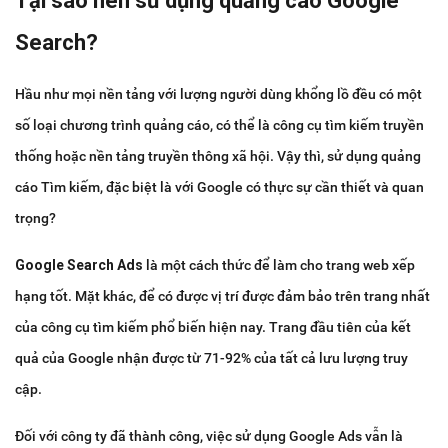
Tại sao nên sử dụng quảng cáo Google
Search?
Hầu như mọi nền tảng với lượng người dùng khổng lồ đều có một
số loại chương trình quảng cáo, có thể là công cụ tìm kiếm truyền
thống hoặc nền tảng truyền thông xã hội. Vậy thì, sử dụng quảng
cáo Tìm kiếm, đặc biệt là với Google có thực sự cần thiết và quan
trọng?
Google Search Ads
là một cách thức để làm cho trang web xếp
hạng tốt. Mặt khác, để có được vị trí được đảm bảo trên trang nhất
của công cụ tìm kiếm phổ biến hiện nay. Trang đầu tiên của kết
quả của Google nhận được từ 71-92% của tất cả lưu lượng truy
cập.
Đối với công ty đã thành công, việc sử dụng Google Ads vẫn là