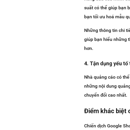
suất có thể giúp bạn 
bạn tối ưu hoá mẫu qu
Những thông tin chi t
giúp bạn hiểu những t
hơn.
4. Tận dụng yếu tố
Nhà quảng cáo có thể 
những nội dung quảng
chuyển đổi cao nhất.
Điểm khác biệt
Chiến dịch Google Sh