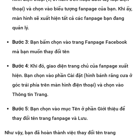
thoại) và chọn vào biểu tượng fanpage của bạn. Khi ấy,
màn hình sẽ xuất hiện tất cả các fanpage bạn đang
quản lý.
Bước 3:
Bạn bấm chọn vào trang Fanpage Facebook
mà bạn muốn thay đổi tên
Bước 4:
Khi đó, giao diện trang chủ của fanpage xuất
hiện. Bạn chọn vào phần Cài đặt (hình bánh răng cưa ở
góc trái phía trên màn hình điện thoại) và chọn vào
Thông tin Trang.
Bước 5:
Bạn chọn vào mục Tên ở phần Giới thiệu để
thay đổi tên trang fanpage và Lưu.
Như vậy, bạn đã hoàn thành việc thay đổi tên trang