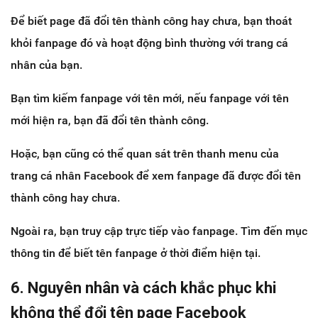
Để biết page đã đổi tên thành công hay chưa, bạn thoát
khỏi fanpage đó và hoạt động bình thường với trang cá
nhân của bạn.
Bạn tìm kiếm fanpage với tên mới, nếu fanpage với tên
mới hiện ra, bạn đã đổi tên thành công.
Hoặc, bạn cũng có thể quan sát trên thanh menu của
trang cá nhân Facebook để xem fanpage đã được đổi tên
thành công hay chưa.
Ngoài ra, bạn truy cập trực tiếp vào fanpage. Tìm đến mục
thông tin để biết tên fanpage ở thời điểm hiện tại.
6. Nguyên nhân và cách khắc phục khi
không thể đổi tên page Facebook