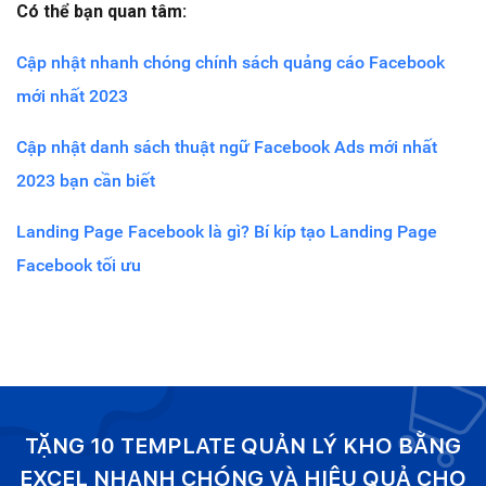
Có thể bạn quan tâm:
Cập nhật nhanh chóng chính sách quảng cáo Facebook
mới nhất 2023
Cập nhật danh sách thuật ngữ Facebook Ads mới nhất
2023 bạn cần biết
Landing Page Facebook là gì? Bí kíp tạo Landing Page
Facebook tối ưu
TẶNG 10 TEMPLATE QUẢN LÝ KHO BẰNG
EXCEL NHANH CHÓNG VÀ HIỆU QUẢ CHO