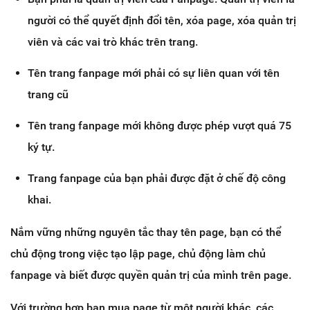
người có thể quyết định đổi tên, xóa page, xóa quản trị
viên và các vai trò khác trên trang.
Tên trang fanpage mới phải có sự liên quan với tên
trang cũ
Tên trang fanpage mới không được phép vượt quá 75
ký tự.
Trang fanpage của bạn phải được đặt ở chế độ công
khai.
Nắm vững những nguyên tắc thay tên page, bạn có thể
chủ động trong việc tạo lập page, chủ động làm chủ
fanpage và biết được quyền quản trị của mình trên page.
Với trường hợp bạn mua page từ một người khác, các