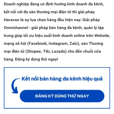
Doanh nghiệp đang có định hướng kinh doanh đa kênh,
kết nối với đa sàn thương mại điện tử thì giải pháp
Haravan là sự lựa chọn hàng đầu hiện nay. Giải pháp
Omnichannel - giải pháp bán hàng đa kênh, quản lý tập
trung giúp tối ưu hiệu suất kinh doanh online trên Website,
mạng xã hội (Facebook, Instagram, Zalo), sàn Thương
mại điện tử (Shopee, Tiki, Lazada) cho đến chuỗi cửa
hàng. Đăng ký dùng thử ngay!