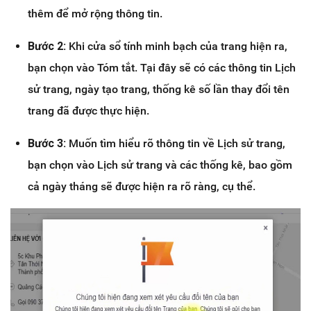
thêm để mở rộng thông tin.
Bước 2:
Khi cửa sổ tính minh bạch của trang hiện ra,
bạn chọn vào Tóm tắt. Tại đây sẽ có các thông tin Lịch
sử trang, ngày tạo trang, thống kê số lần thay đổi tên
trang đã được thực hiện.
Bước 3:
Muốn tìm hiểu rõ thông tin về Lịch sử trang,
bạn chọn vào Lịch sử trang và các thống kê, bao gồm
cả ngày tháng sẽ được hiện ra rõ ràng, cụ thể.