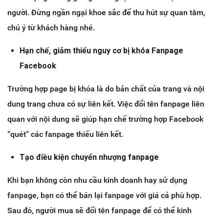
người. Đừng ngần ngại khoe sắc để thu hút sự quan tâm,
chú ý từ khách hàng nhé.
Hạn chế, giảm thiểu nguy cơ bị khóa Fanpage
Facebook
Trường hợp page bị khóa là do bản chất của trang và nội
dung trang chưa có sự liên kết. Việc đổi tên fanpage liên
quan với nội dung sẽ giúp hạn chế trường hợp Facebook
“quét” các fanpage thiếu liên kết.
Tạo điều kiện chuyển nhượng fanpage
Khi bạn không còn nhu cầu kinh doanh hay sử dụng
fanpage, bạn có thể bán lại fanpage với giá cả phù hợp.
Sau đó, người mua sẽ đổi tên fanpage để có thể kinh