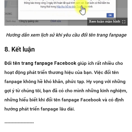
Xem toàn màn hình
Hướng dẫn xem lịch sử khi yêu cầu đổi tên trang fanpage
8. Kết luận
Đổi tên trang fanpage Facebook
giúp ích rất nhiều cho
hoạt động phát triển thương hiệu của bạn. Việc đổi tên
fanpage không hề khó khăn, phức tạp. Hy vọng với những
gợi ý từ chúng tôi, bạn đã có cho mình những kinh nghiệm,
những hiểu biết khi đổi tên fanpage Facebook và có định
hướng phát triển fanpage lâu dài.
--------------------