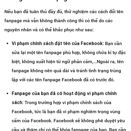
Nếu bạn đã tuân thủ đầy đủ, thử nghiệm các cách đổi tên
fanpage mà vẫn không thành công thì có thể do các
nguyên nhân và có thể khắc phục như sau:
Vi phạm chính sách đặt tên của Facebook:
Bạn cần
sửa lại một tên fanpage phù hợp, không chứa kí tự đặc
biệt, không xuất hiện từ ngữ phản cảm,...Ngoài ra, tên
fanpage không nên quá dài và tránh tình trạng trùng
lặp với các tên fanpage Facebook đã có trước đó.
Fanpage của bạn đã có hoạt động vi phạm chính
sách:
Trong trường hợp vi phạm chính sách của
Facebook, tức là bạn đã vi phạm nghiêm trọng vùng
cấm của Facebook. Facebook sẽ không phê duyệt yêu
cầu và thậm chí có thể khóa fanpage của bạn. Bạn cần