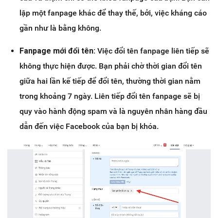
lập một fanpage khác để thay thế, bởi, việc kháng cáo
gần như là bằng không.
Fanpage mới đổi tên:
Việc đổi tên fanpage liên tiếp sẽ
không thực hiện được. Bạn phải chờ thời gian đổi tên
giữa hai lần kế tiếp để đổi tên, thường thời gian nằm
trong khoảng 7 ngày. Liên tiếp đổi tên fanpage sẽ bị
quy vào hành động spam và là nguyên nhân hàng đầu
dẫn đến việc Facebook của bạn bị khóa.