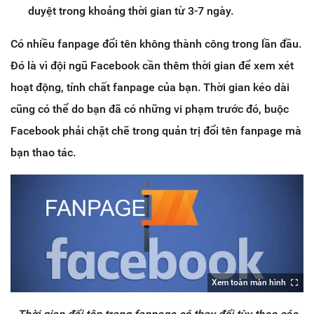
duyệt trong khoảng thời gian từ 3-7 ngày.
Có nhiều fanpage đổi tên không thành công trong lần đầu.
Đó là vì đội ngũ Facebook cần thêm thời gian để xem xét
hoạt động, tính chất fanpage của bạn. Thời gian kéo dài
cũng có thể do bạn đã có những vi phạm trước đó, buộc
Facebook phải chặt chẽ trong quản trị đổi tên fanpage mà
bạn thao tác.
Xem toàn màn hình