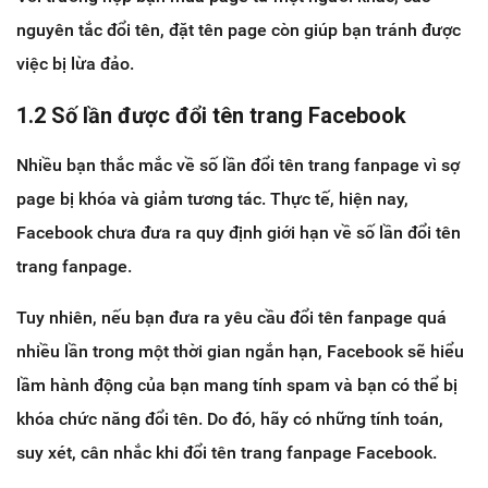
nguyên tắc đổi tên, đặt tên page còn giúp bạn tránh được
việc bị lừa đảo.
1.2 Số lần được đổi tên trang Facebook
Nhiều bạn thắc mắc về số lần đổi tên trang fanpage vì sợ
page bị khóa và giảm tương tác. Thực tế, hiện nay,
Facebook chưa đưa ra quy định giới hạn về số lần đổi tên
trang fanpage.
Tuy nhiên, nếu bạn đưa ra yêu cầu đổi tên fanpage quá
nhiều lần trong một thời gian ngắn hạn, Facebook sẽ hiểu
lầm hành động của bạn mang tính spam và bạn có thể bị
khóa chức năng đổi tên. Do đó, hãy có những tính toán,
suy xét, cân nhắc khi đổi tên trang fanpage Facebook.