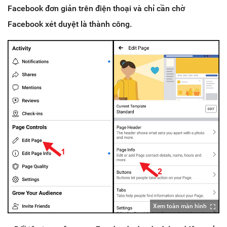
Facebook đơn giản trên điện thoại và chỉ cần chờ
Facebook xét duyệt là thành công.
Xem toàn màn hình