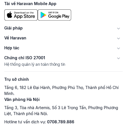
Tải về Haravan Mobile App
Giải pháp
Về Haravan
Hợp tác
Chứng chỉ ISO 27001
Hệ thống quản lý an toàn thông tin
Trụ sở chính
Tầng 6, 182 Lê Đại Hành, Phường Phú Thọ, Thành phố Hồ Chí
Minh.
Văn phòng Hà Nội
Tầng 3, Tòa nhà Artemis, Số 3 Lê Trọng Tấn, Phường Phương
Liệt, Thành phố Hà Nội.
Hotline tư vấn dịch vụ:
0708.789.886