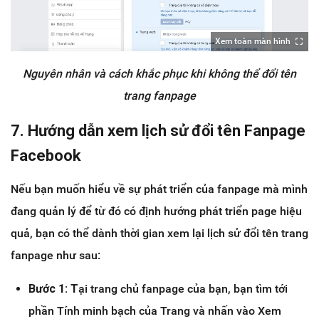
Xem toàn màn hình
Nguyên nhân và cách khắc phục khi không thể đổi tên
trang fanpage
7. Hướng dẫn xem lịch sử đổi tên Fanpage
Facebook
Nếu bạn muốn hiểu về sự phát triển của fanpage mà mình
đang quản lý để từ đó có định hướng phát triển page hiệu
quả, bạn có thể dành thời gian xem lại lịch sử đổi tên trang
fanpage như sau:
Bước 1: T
ại trang chủ fanpage của bạn, bạn tìm tới
phần Tính minh bạch của Trang và nhấn vào Xem