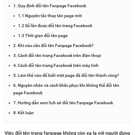
1. Quy định đổi tên Fanpage Facebook
1.1 Nguyên tắc thay tên page mới
1.2 Số lần được đổi tên trang Facebook
1.3 Thời gian đổi tên page
2. Khi nào cần đổi tên Fanpage Facebook?
3. Cách đổi tên trang Facebook trên điện thoại
4. Cách đổi tên trang Facebook trên máy tính
5. Làm thế nào để biết một page đã đổi tên thành công?
6. Nguyên nhân và cách khắc phục khi không thể đổi tên
page Facebook
7. Hướng dẫn xem lịch sử đổi tên Fanpage Facebook
8. Kết luận
Việc đổi tên trang fanpage không còn xa lạ với người dùng