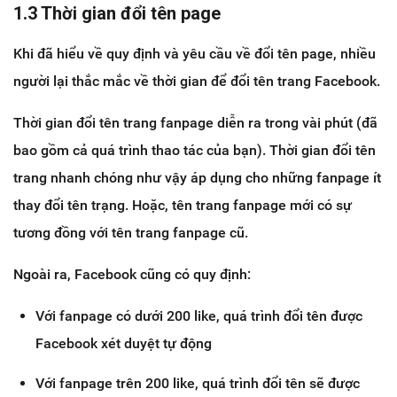
1.3 Thời gian đổi tên page
Khi đã hiểu về quy định và yêu cầu về đổi tên page, nhiều
người lại thắc mắc về thời gian để đổi tên trang Facebook.
Thời gian đổi tên trang fanpage diễn ra trong vài phút (đã
bao gồm cả quá trình thao tác của bạn). Thời gian đổi tên
trang nhanh chóng như vậy áp dụng cho những fanpage ít
thay đổi tên trạng. Hoặc, tên trang fanpage mới có sự
tương đồng với tên trang fanpage cũ.
Ngoài ra, Facebook cũng có quy định:
Với fanpage có dưới 200 like, quá trình đổi tên được
Facebook xét duyệt tự động
Với fanpage trên 200 like, quá trình đổi tên sẽ được