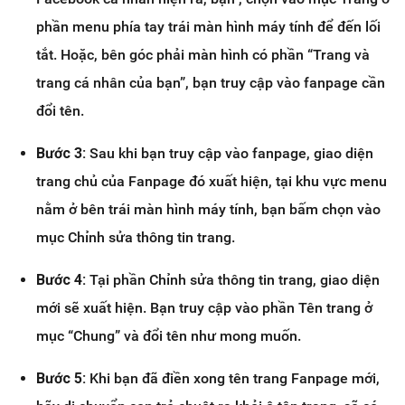
phần menu phía tay trái màn hình máy tính để đến lối
tắt. Hoặc, bên góc phải màn hình có phần “Trang và
trang cá nhân của bạn”, bạn truy cập vào fanpage cần
đổi tên.
Bước 3:
Sau khi bạn truy cập vào fanpage, giao diện
trang chủ của Fanpage đó xuất hiện, tại khu vực menu
nằm ở bên trái màn hình máy tính, bạn bấm chọn vào
mục Chỉnh sửa thông tin trang.
Bước 4:
Tại phần Chỉnh sửa thông tin trang, giao diện
mới sẽ xuất hiện. Bạn truy cập vào phần Tên trang ở
mục “Chung” và đổi tên như mong muốn.
Bước 5:
Khi bạn đã điền xong tên trang Fanpage mới,