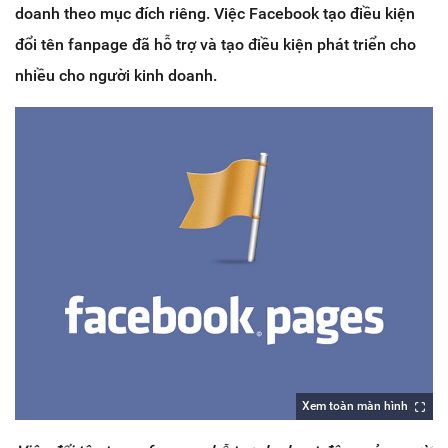
doanh theo mục đích riêng. Việc Facebook tạo điều kiện
đổi tên fanpage đã hỗ trợ và tạo điều kiện phát triển cho
nhiều cho người kinh doanh.
Xem toàn màn hình