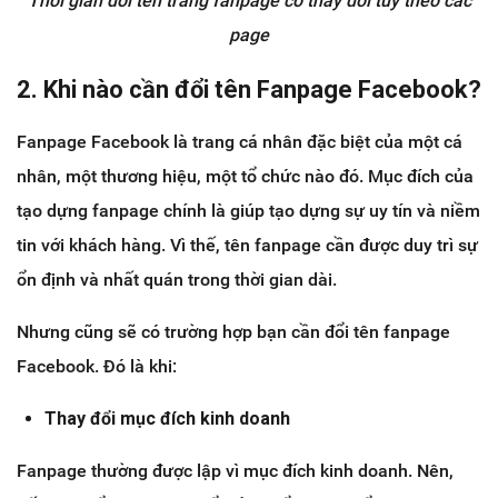
Thời gian đổi tên trang fanpage có thay đổi tùy theo các
page
2. Khi nào cần đổi tên Fanpage Facebook?
Fanpage Facebook là trang cá nhân đặc biệt của một cá
nhân, một thương hiệu, một tổ chức nào đó. Mục đích của
tạo dựng fanpage chính là giúp tạo dựng sự uy tín và niềm
tin với khách hàng. Vì thế, tên fanpage cần được duy trì sự
ổn định và nhất quán trong thời gian dài.
Nhưng cũng sẽ có trường hợp bạn cần đổi tên fanpage
Facebook. Đó là khi:
Thay đổi mục đích kinh doanh
Fanpage thường được lập vì mục đích kinh doanh. Nên,