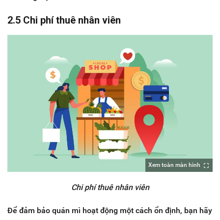
2.5 Chi phí thuê nhân viên
Xem toàn màn hình
Chi phí thuê nhân viên
Để đảm bảo quán mì hoạt động một cách ổn định, bạn hãy