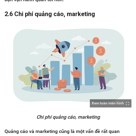
2.6 Chi phí quảng cáo, marketing
Xem toàn màn hình
Chi phí quảng cáo, marketing
Quảng cáo và marketing cũng là một vấn đề rất quan