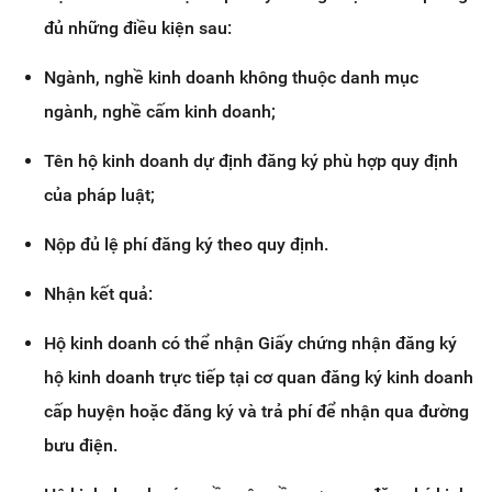
đủ những điều kiện sau:
Ngành, nghề kinh doanh không thuộc danh mục
ngành, nghề cấm kinh doanh;
Tên hộ kinh doanh dự định đăng ký phù hợp quy định
của pháp luật;
Nộp đủ lệ phí đăng ký theo quy định.
Nhận kết quả:
Hộ kinh doanh có thể nhận Giấy chứng nhận đăng ký
hộ kinh doanh trực tiếp tại cơ quan đăng ký kinh doanh
cấp huyện hoặc đăng ký và trả phí để nhận qua đường
bưu điện.