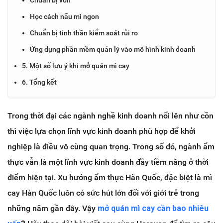
Học cách nấu mì ngon
Chuẩn bị tinh thần kiểm soát rủi ro
Ứng dụng phần mềm quản lý vào mô hình kinh doanh
5. Một số lưu ý khi mở quán mì cay
6. Tổng kết
Trong thời đại các ngành nghề kinh doanh nổi lên như cồn
thì việc lựa chọn lĩnh vực kinh doanh phù hợp để khởi
nghiệp là điều vô cùng quan trọng. Trong số đó, ngành ẩm
thực vẫn là một lĩnh vực kinh doanh đầy tiềm năng ở thời
điểm hiện tại. Xu hướng ẩm thực Hàn Quốc, đặc biệt là mì
cay Hàn Quốc luôn có sức hút lớn đối với giới trẻ trong
những năm gần đây. Vậy
mở quán mì cay cần bao nhiêu