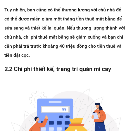
Tuy nhiên, bạn cũng có thể thương lượng với chủ nhà để
có thể được miễn giảm một tháng tiền thuê mặt bằng để
sửa sang và thiết kế lại quán. Nếu thương lượng thành với
chủ nhà, chi phí thuê mặt bằng sẽ giảm xuống và bạn chỉ
cần phải trả trước khoảng 40 triệu đồng cho tiền thuê và
tiền đặt cọc.
2.2 Chi phí thiết kế, trang trí quán mì cay