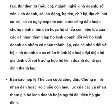
fax, thư điện tử (nếu có), ngành nghề kinh doanh, số
vốn kinh doanh, số lao động, họ tên, chữ ký, địa chỉ nơi
cư trú, số và ngày cấp thẻ căn cước công dân hoặc
chứng minh nhân dân hoặc hộ chiếu còn hiệu lực của
các cá nhân thành lập hộ kinh doanh đối với hộ kinh
doanh do nhóm cá nhân thành lập, của cá nhân đối với
hộ kinh doanh do cá nhân thành lập hoặc đại diện hộ
gia đình đối với trường hợp hộ kinh doanh do hộ gia
đình thành lập.
Bản sao hợp lệ Thẻ căn cước công dân, Chứng minh
nhân dân hoặc Hộ chiếu còn hiệu lực của các cá nhân
tham gia hộ kinh doanh hoặc người đại diện hộ gia
đình.