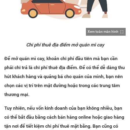
Xem toàn màn hình
Chi phí thuê địa điểm mở quán mì cay
Để mở quán mì cay, khoản chi phí đầu tiên mà bạn cần
phải chi trả là chi phí thuê địa điểm. Để có thể dễ dàng thu
hút khách hàng và quảng bá cho quán của mình, bạn nên
chọn các vị trí trên mặt đường hoặc trong các trung tâm
thương mại.
Tuy nhiên, nếu vốn kinh doanh của bạn không nhiều, bạn
có thể bắt đầu bằng cách bán hàng online hoặc giao hàng
tận nơi để tiết kiệm chi phí thuê mặt bằng. Bạn cũng có