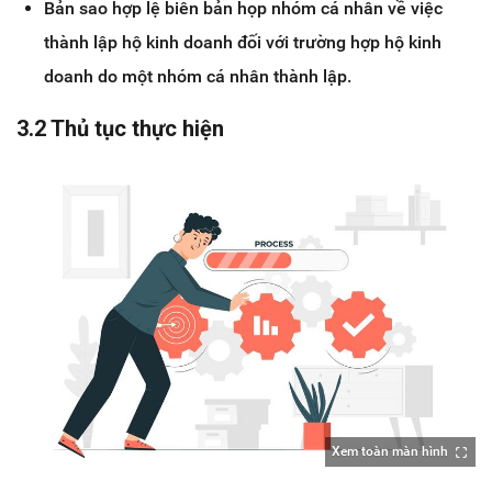
Bản sao hợp lệ biên bản họp nhóm cá nhân về việc
thành lập hộ kinh doanh đối với trường hợp hộ kinh
doanh do một nhóm cá nhân thành lập.
3.2 Thủ tục thực hiện
Xem toàn màn hình