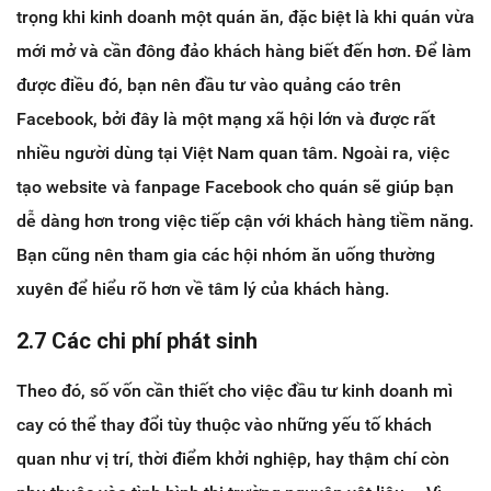
trọng khi kinh doanh một quán ăn, đặc biệt là khi quán vừa
mới mở và cần đông đảo khách hàng biết đến hơn. Để làm
được điều đó, bạn nên đầu tư vào quảng cáo trên
Facebook, bởi đây là một mạng xã hội lớn và được rất
nhiều người dùng tại Việt Nam quan tâm. Ngoài ra, việc
tạo website và fanpage Facebook cho quán sẽ giúp bạn
dễ dàng hơn trong việc tiếp cận với khách hàng tiềm năng.
Bạn cũng nên tham gia các hội nhóm ăn uống thường
xuyên để hiểu rõ hơn về tâm lý của khách hàng.
2.7 Các chi phí phát sinh
Theo đó, số vốn cần thiết cho việc đầu tư kinh doanh mì
cay có thể thay đổi tùy thuộc vào những yếu tố khách
quan như vị trí, thời điểm khởi nghiệp, hay thậm chí còn