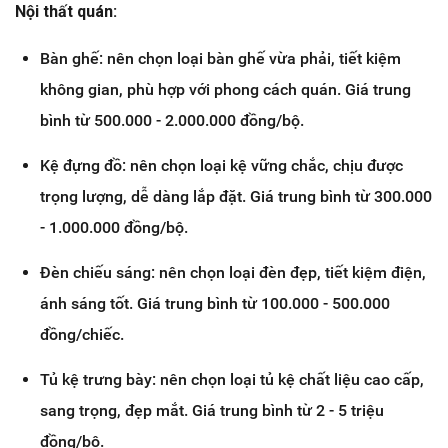
Nội thất quán:
Bàn ghế: nên chọn loại bàn ghế vừa phải, tiết kiệm
không gian, phù hợp với phong cách quán. Giá trung
bình từ 500.000 - 2.000.000 đồng/bộ.
Kệ đựng đồ: nên chọn loại kệ vững chắc, chịu được
trọng lượng, dễ dàng lắp đặt. Giá trung bình từ 300.000
- 1.000.000 đồng/bộ.
Đèn chiếu sáng: nên chọn loại đèn đẹp, tiết kiệm điện,
ánh sáng tốt. Giá trung bình từ 100.000 - 500.000
đồng/chiếc.
Tủ kệ trưng bày: nên chọn loại tủ kệ chất liệu cao cấp,
sang trọng, đẹp mắt. Giá trung bình từ 2 - 5 triệu
đồng/bộ.