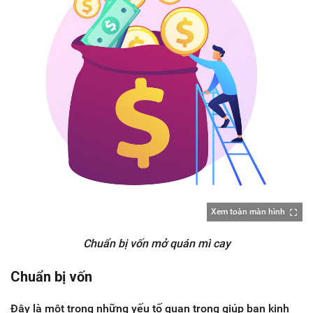
Xem toàn màn hình
Chuẩn bị vốn mở quán mì cay
Chuẩn bị vốn
Đây là một trong những yếu tố quan trọng giúp bạn kinh