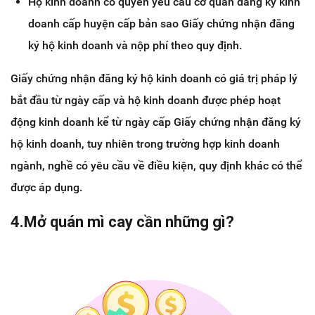
Hộ kinh doanh có quyền yêu cầu cơ quan đăng ký kinh
doanh cấp huyện cấp bản sao Giấy chứng nhận đăng
ký hộ kinh doanh và nộp phí theo quy định.
Giấy chứng nhận đăng ký hộ kinh doanh có giá trị pháp lý
bắt đầu từ ngày cấp và hộ kinh doanh được phép hoạt
động kinh doanh kể từ ngày cấp Giấy chứng nhận đăng ký
hộ kinh doanh, tuy nhiên trong trường hợp kinh doanh
ngành, nghề có yêu cầu về điều kiện, quy định khác có thể
được áp dụng.
4.Mở quán mì cay cần những gì?