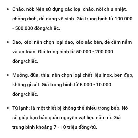
Chảo, nồi: Nên sử dụng các loại chảo, nồi chịu nhiệt,
chống dính, dễ dàng vệ sinh. Giá trung bình từ 100.000
- 500.000 đồng/chiếc.
Dao, kéo: nên chọn loại dao, kéo sắc bén, dễ cầm nắm
và an toàn. Giá trung bình từ 50.000 - 200.000
đồng/chiếc.
Muỗng, đũa, thìa: nên chọn loại chất liệu inox, bền đẹp,
không gỉ sét. Giá trung bình từ 5.000 - 10.000
đồng/chiếc.
Tủ lạnh: là một thiết bị không thể thiếu trong bếp. Nó
sẽ giúp bạn bảo quản nguyên vật liệu nấu mì. Giá
trung bình khoảng 7 - 10 triệu đồng/tủ.