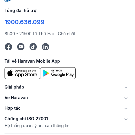
Tổng đài hỗ trợ
1900.636.099
8h00 - 21h00 từ Thứ Hai - Chủ nhật
Tải về Haravan Mobile App
Giải pháp
Về Haravan
Hợp tác
Chứng chỉ ISO 27001
Hệ thống quản lý an toàn thông tin