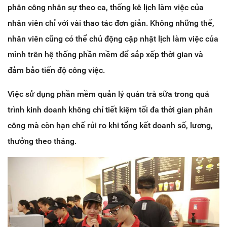
phân công nhân sự theo ca, thống kê lịch làm việc của
nhân viên chỉ với vài thao tác đơn giản. Không những thế,
nhân viên cũng có thể chủ động cập nhật lịch làm việc của
mình trên hệ thống phần mềm để sắp xếp thời gian và
đảm bảo tiến độ công việc.
Việc sử dụng phần mềm quản lý quán trà sữa trong quá
trình kinh doanh không chỉ tiết kiệm tối đa thời gian phân
công mà còn hạn chế rủi ro khi tổng kết doanh số, lương,
thưởng theo tháng.