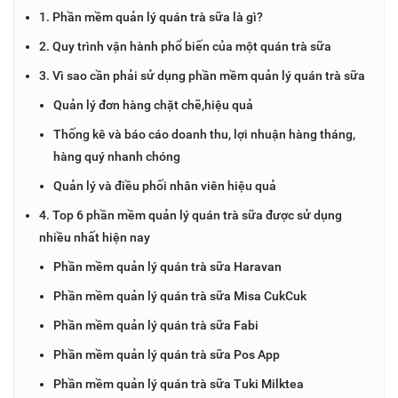
1. Phần mềm quản lý quán trà sữa là gì?
2. Quy trình vận hành phổ biến của một quán trà sữa
3. Vì sao cần phải sử dụng phần mềm quản lý quán trà sữa
Quản lý đơn hàng chặt chẽ,hiệu quả
Thống kê và báo cáo doanh thu, lợi nhuận hàng tháng,
hàng quý nhanh chóng
Quản lý và điều phối nhân viên hiệu quả
4. Top 6 phần mềm quản lý quán trà sữa được sử dụng
nhiều nhất hiện nay
Phần mềm quản lý quán trà sữa Haravan
Phần mềm quản lý quán trà sữa Misa CukCuk
Phần mềm quản lý quán trà sữa Fabi
Phần mềm quản lý quán trà sữa Pos App
Phần mềm quản lý quán trà sữa Tuki Milktea