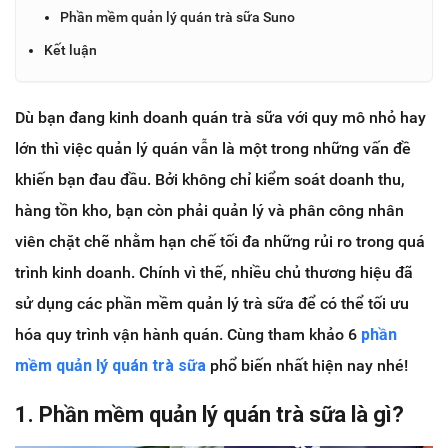
Phần mềm quản lý quán trà sữa Suno
Kết luận
Dù bạn đang kinh doanh quán trà sữa với quy mô nhỏ hay
lớn thì việc quản lý quán vẫn là một trong những vấn đề
khiến bạn đau đầu. Bởi không chỉ kiểm soát doanh thu,
hàng tồn kho, bạn còn phải quản lý và phân công nhân
viên chặt chẽ nhằm hạn chế tối đa những rủi ro trong quá
trình kinh doanh. Chính vì thế, nhiều chủ thương hiệu đã
sử dụng các phần mềm quản lý trà sữa để có thể tối ưu
hóa quy trình vận hành quán. Cùng tham khảo 6
phần
mềm quản lý quán trà sữa
phổ biến nhất hiện nay nhé!
1. Phần mềm quản lý quán trà sữa là gì?