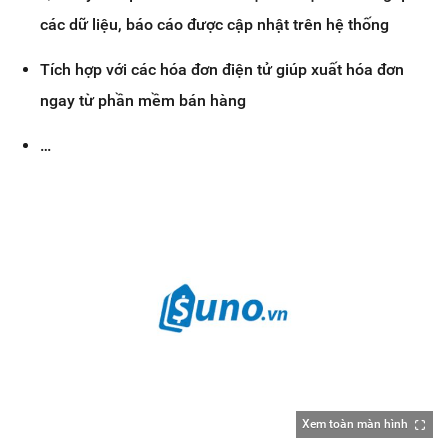
các dữ liệu, báo cáo được cập nhật trên hệ thống
Tích hợp với các hóa đơn điện tử giúp xuất hóa đơn
ngay từ phần mềm bán hàng
…
Xem toàn màn hình