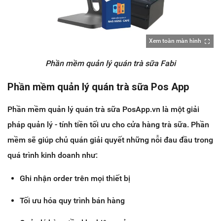
Xem toàn màn hình
Phần mềm quản lý quán trà sữa Fabi
Phần mềm quản lý quán trà sữa Pos App
Phần mềm quản lý quán trà sữa PosApp.vn là một giải
pháp quản lý - tính tiền tối ưu cho cửa hàng trà sữa. Phần
mềm sẽ giúp chủ quán giải quyết những nỗi đau đầu trong
quá trình kinh doanh như:
Ghi nhận order trên mọi thiết bị
Tối ưu hóa quy trình bán hàng