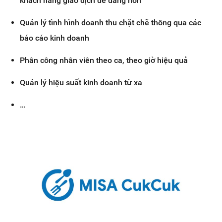
khách hàng giao dịch dễ dàng hơn
Quản lý tình hình doanh thu chặt chẽ thông qua các
báo cáo kinh doanh
Phân công nhân viên theo ca, theo giờ hiệu quả
Quản lý hiệu suất kinh doanh từ xa
…