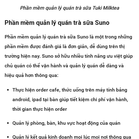
Phần mềm quản lý quán trà sữa Tuki Milktea
Phần mềm quản lý quán trà sữa Suno
Phần mềm quản lý quán trà sữa Suno là một trong những
phần mềm được đánh giá là đơn giản, dễ dùng trên thị
trường hiện nay. Suno sở hữu nhiều tính năng ưu việt giúp
chủ quán có thể vận hành và quản lý quán dễ dàng và
hiệu quả hơn thông qua:
Thực hiện order cafe, thức uống trên máy tính bảng
android, ipad tại bàn giúp tiết kiệm chi phí vận hành,
thời gian thực hiện order
Quản lý phòng, bàn, khu vực hoạt động của quán
Quản lý kết quả kinh doanh mọi lúc mọi nơi thông qua