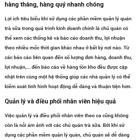
hàng tháng, hàng quý nhanh chóng
Lợi ích tiêu biểu khi sử dụng các phần mềm quản lý quán
trà sữa trong quá trình kinh doanh chính là chủ quán có
thể xem các thống kê và báo cáo doanh thu, lợi nhuận
theo nhiều mốc thời gian khác nhau ở bất kỳ nơi nào. Từ
các báo cáo liên quan đến số lượng đơn hàng, doanh thu,
lợi nhuận,... đến báo cáo về hàng tồn kho đều được cập
nhật trên cùng một hệ thống giúp các nhà quản lý có thể
kiểm soát tình hình hoạt động dễ dàng và thuận tiện hơn.
Quản lý và điều phối nhân viên hiệu quả
Việc quản lý và điều phối nhân viên theo ca cũng không
còn là nỗi ám ảnh với các chủ quán trà sữa. Bởi khi sử
dụng các phần mềm quản lý quán, chủ quán sẽ dễ dàng