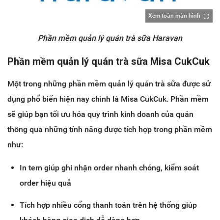
Xem toàn màn hình
Phần mềm quản lý quán trà sữa Haravan
Phần mềm quản lý quán trà sữa Misa CukCuk
Một trong những phần mềm quản lý quán trà sữa được sử
dụng phổ biến hiện nay chính là Misa CukCuk. Phần mềm
sẽ giúp bạn tối ưu hóa quy trình kinh doanh của quán
thông qua những tính năng được tích hợp trong phần mềm
như:
In tem giúp ghi nhận order nhanh chóng, kiểm soát
order hiệu quả
Tích hợp nhiều cổng thanh toán trên hệ thống giúp