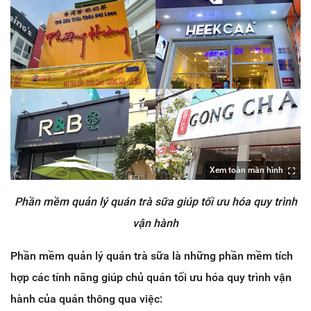
Xem toàn màn hình
Phần mềm quản lý quán trà sữa giúp tối ưu hóa quy trình
vận hành
Phần mềm quản lý quán trà sữa là những phần mềm tích
hợp các tính năng giúp chủ quán tối ưu hóa quy trình vận
hành của quán thông qua việc: