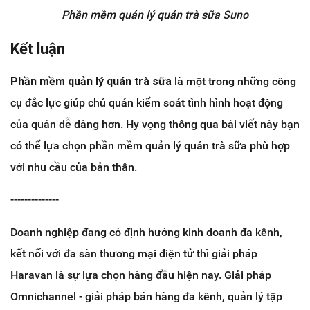
Phần mềm quản lý quán trà sữa Suno
Kết luận
Phần mềm quản lý quán trà sữa
là một trong những công
cụ đắc lực giúp chủ quán kiểm soát tình hình hoạt động
của quán dễ dàng hơn. Hy vọng thông qua bài viết này bạn
có thể lựa chọn phần mềm quản lý quán trà sữa phù hợp
với nhu cầu của bản thân.
--------------
Doanh nghiệp đang có định hướng kinh doanh đa kênh,
kết nối với đa sàn thương mại điện tử thì giải pháp
Haravan là sự lựa chọn hàng đầu hiện nay. Giải pháp
Omnichannel - giải pháp bán hàng đa kênh, quản lý tập