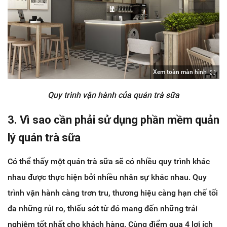
Xem toàn màn hình
Quy trình vận hành của quán trà sữa
3. Vì sao cần phải sử dụng phần mềm quản
lý quán trà sữa
Có thể thấy một quán trà sữa sẽ có nhiều quy trình khác
nhau được thực hiện bởi nhiều nhân sự khác nhau. Quy
trình vận hành càng trơn tru, thương hiệu càng hạn chế tối
đa những rủi ro, thiếu sót từ đó mang đến những trải
nghiệm tốt nhất cho khách hàng. Cùng điểm qua 4 lợi ích