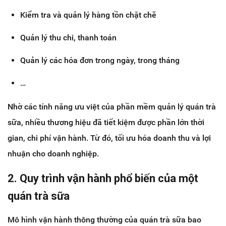
Kiểm tra và quản lý hàng tồn chặt chẽ
Quản lý thu chi, thanh toán
Quản lý các hóa đơn trong ngày, trong tháng
…
Nhờ các tính năng ưu việt của phần mềm quản lý quán trà
sữa, nhiều thương hiệu đã tiết kiệm được phần lớn thời
gian, chi phí vận hành. Từ đó, tối ưu hóa doanh thu và lợi
nhuận cho doanh nghiệp.
2. Quy trình vận hành phổ biến của một
quán trà sữa
Mô hình vận hành thông thường của quán trà sữa bao