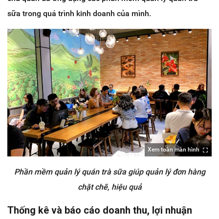
sữa trong quá trình kinh doanh của mình.
Xem toàn màn hình
Phần mềm quản lý quán trà sữa giúp quản lý đơn hàng
chặt chẽ, hiệu quả
Thống kê và báo cáo doanh thu, lợi nhuận