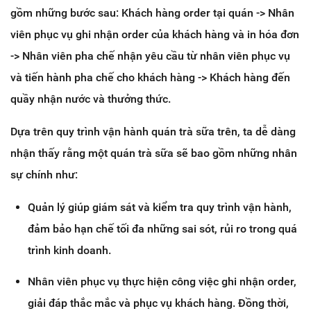
gồm những bước sau: Khách hàng order tại quán -> Nhân
viên phục vụ ghi nhận order của khách hàng và in hóa đơn
-> Nhân viên pha chế nhận yêu cầu từ nhân viên phục vụ
và tiến hành pha chế cho khách hàng -> Khách hàng đến
quầy nhận nước và thưởng thức.
Dựa trên quy trình vận hành quán trà sữa trên, ta dễ dàng
nhận thấy rằng một quán trà sữa sẽ bao gồm những nhân
sự chính như:
Quản lý giúp giám sát và kiểm tra quy trình vận hành,
đảm bảo hạn chế tối đa những sai sót, rủi ro trong quá
trình kinh doanh.
Nhân viên phục vụ thực hiện công việc ghi nhận order,
giải đáp thắc mắc và phục vụ khách hàng. Đồng thời,