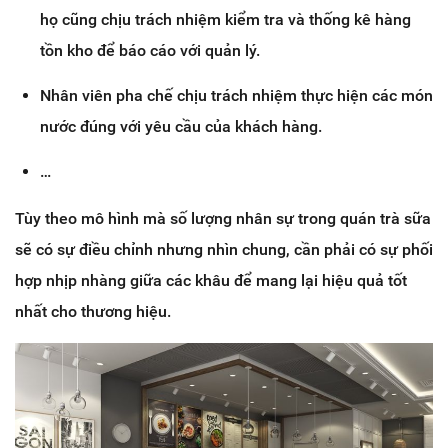
họ cũng chịu trách nhiệm kiểm tra và thống kê hàng
tồn kho để báo cáo với quản lý.
Nhân viên pha chế chịu trách nhiệm thực hiện các món
nước đúng với yêu cầu của khách hàng.
…
Tùy theo mô hình mà số lượng nhân sự trong quán trà sữa
sẽ có sự điều chỉnh nhưng nhìn chung, cần phải có sự phối
hợp nhịp nhàng giữa các khâu để mang lại hiệu quả tốt
nhất cho thương hiệu.