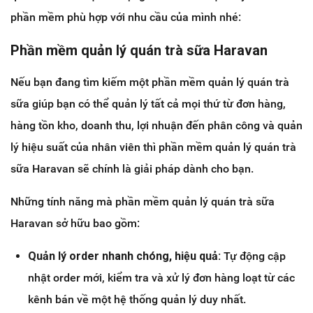
phần mềm phù hợp với nhu cầu của mình nhé:
Phần mềm quản lý quán trà sữa Haravan
Nếu bạn đang tìm kiếm một phần mềm quản lý quán trà
sữa giúp bạn có thể quản lý tất cả mọi thứ từ đơn hàng,
hàng tồn kho, doanh thu, lợi nhuận đến phân công và quản
lý hiệu suất của nhân viên thì phần mềm quản lý quán trà
sữa Haravan sẽ chính là giải pháp dành cho bạn.
Những tính năng mà phần mềm quản lý quán trà sữa
Haravan sở hữu bao gồm:
Quản lý order nhanh chóng, hiệu quả:
Tự động cập
nhật order mới, kiểm tra và xử lý đơn hàng loạt từ các
kênh bán về một hệ thống quản lý duy nhất.