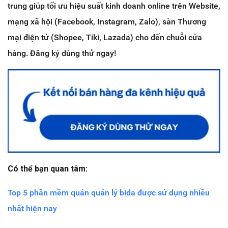
trung giúp tối ưu hiệu suất kinh doanh online trên Website,
mạng xã hội (Facebook, Instagram, Zalo), sàn Thương
mại điện tử (Shopee, Tiki, Lazada) cho đến chuỗi cửa
hàng. Đăng ký dùng thử ngay!
Có thể bạn quan tâm:
Top 5 phần mềm quản quán lý bida được sử dụng nhiều
nhất hiện nay