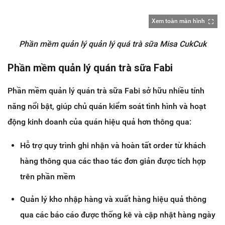
Xem toàn màn hình
Phần mềm quản lý quản lý quá trà sữa Misa CukCuk
Phần mềm quản lý quán trà sữa Fabi
Phần mềm quản lý quán trà sữa Fabi sở hữu nhiều tính
năng nổi bật, giúp chủ quán kiểm soát tình hình và hoạt
động kinh doanh của quán hiệu quả hơn thông qua:
Hỗ trợ quy trình ghi nhận và hoàn tất order từ khách
hàng thông qua các thao tác đơn giản được tích hợp
trên phần mềm
Quản lý kho nhập hàng và xuất hàng hiệu quả thông
qua các báo cáo được thống kê và cập nhật hàng ngày