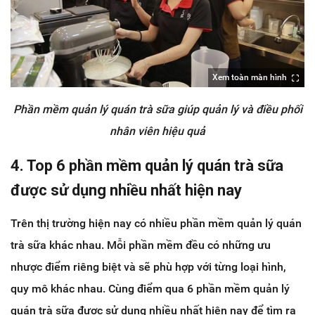
Xem toàn màn hình
Phần mềm quản lý quán trà sữa giúp quản lý và điều phối
nhân viên hiệu quả
4. Top 6 phần mềm quản lý quán trà sữa
được sử dụng nhiều nhất hiện nay
Trên thị trường hiện nay có nhiều phần mềm quản lý quán
trà sữa khác nhau. Mỗi phần mềm đều có những ưu
nhược điểm riêng biệt và sẽ phù hợp với từng loại hình,
quy mô khác nhau. Cùng điểm qua 6 phần mềm quản lý
quán trà sữa được sử dụng nhiều nhất hiện nay để tìm ra