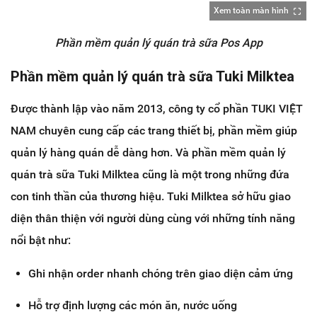
Xem toàn màn hình
Phần mềm quản lý quán trà sữa Pos App
Phần mềm quản lý quán trà sữa Tuki Milktea
Được thành lập vào năm 2013, công ty cổ phần TUKI VIỆT
NAM chuyên cung cấp các trang thiết bị, phần mềm giúp
quản lý hàng quán dễ dàng hơn. Và phần mềm quản lý
quán trà sữa Tuki Milktea cũng là một trong những đứa
con tinh thần của thương hiệu. Tuki Milktea sở hữu giao
diện thân thiện với người dùng cùng với những tính năng
nổi bật như:
Ghi nhận order nhanh chóng trên giao diện cảm ứng
Hỗ trợ định lượng các món ăn, nước uống