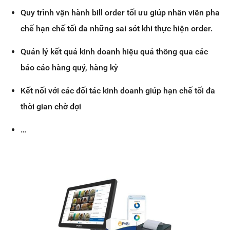
Quy trình vận hành bill order tối ưu giúp nhân viên pha
chế hạn chế tối đa những sai sót khi thực hiện order.
Quản lý kết quả kinh doanh hiệu quả thông qua các
báo cáo hàng quý, hàng kỳ
Kết nối với các đối tác kinh doanh giúp hạn chế tối đa
thời gian chờ đợi
…