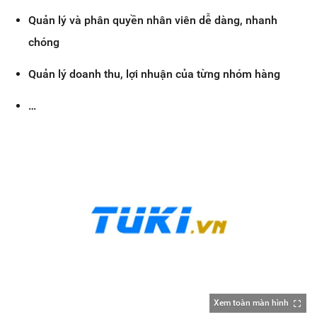
Quản lý và phân quyền nhân viên dễ dàng, nhanh
chóng
Quản lý doanh thu, lợi nhuận của từng nhóm hàng
…
Xem toàn màn hình