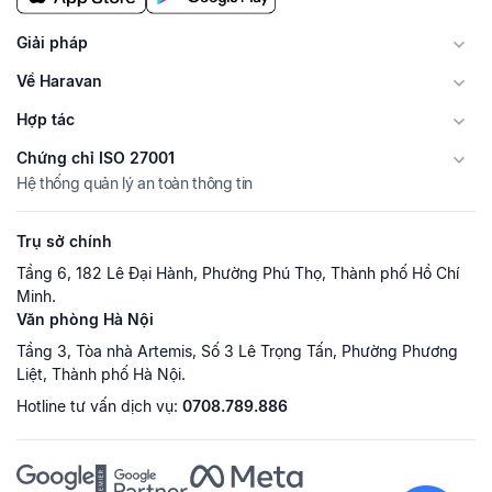
Giải pháp
Về Haravan
Hợp tác
Chứng chỉ ISO 27001
Hệ thống quản lý an toàn thông tin
Trụ sở chính
Tầng 6, 182 Lê Đại Hành, Phường Phú Thọ, Thành phố Hồ Chí
Minh.
Văn phòng Hà Nội
Tầng 3, Tòa nhà Artemis, Số 3 Lê Trọng Tấn, Phường Phương
Liệt, Thành phố Hà Nội.
Hotline tư vấn dịch vụ:
0708.789.886