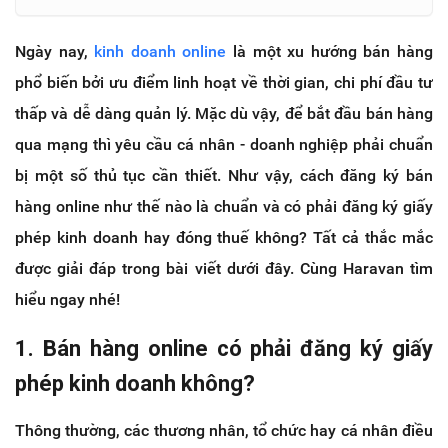
Ngày nay,
kinh doanh online
là một xu hướng bán hàng
phổ biến bởi ưu điểm linh hoạt về thời gian, chi phí đầu tư
thấp và dễ dàng quản lý. Mặc dù vậy, để bắt đầu bán hàng
qua mạng thì yêu cầu cá nhân - doanh nghiệp phải chuẩn
bị một số thủ tục cần thiết. Như vậy, cách đăng ký bán
hàng online như thế nào là chuẩn và có phải đăng ký giấy
phép kinh doanh hay đóng thuế không? Tất cả thắc mắc
được giải đáp trong bài viết dưới đây. Cùng Haravan tìm
hiểu ngay nhé!
1. Bán hàng online có phải đăng ký giấy
phép kinh doanh không?
Thông thường, các thương nhân, tổ chức hay cá nhân điều