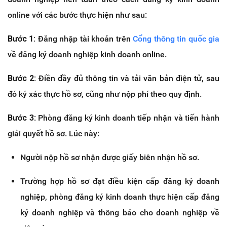
online với các bước thực hiện như sau:
Bước 1:
Đăng nhập tài khoản trên
Cổng thông tin quốc gia
về đăng ký doanh nghiệp kinh doanh online.
Bước 2:
Điền đầy đủ thông tin và tải văn bản điện tử, sau
đó ký xác thực hồ sơ, cũng như nộp phí theo quy định.
Bước 3:
Phòng đăng ký kinh doanh tiếp nhận và tiến hành
giải quyết hồ sơ. Lúc này:
Người nộp hồ sơ nhận được giấy biên nhận hồ sơ.
Trường hợp hồ sơ đạt điều kiện cấp đăng ký doanh
nghiệp, phòng đăng ký kinh doanh thực hiện cấp đăng
ký doanh nghiệp và thông báo cho doanh nghiệp về