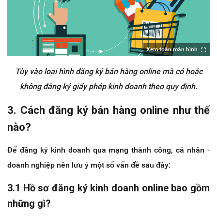
Xem toàn màn hình
Tùy vào loại hình đăng ký bán hàng online mà có hoặc
không đăng ký giấy phép kinh doanh theo quy định.
3. Cách đăng ký bán hàng online như thế
nào?
Để đăng ký kinh doanh qua mạng thành công, cá nhân -
doanh nghiệp nên lưu ý một số vấn đề sau đây:
3.1 Hồ sơ đăng ký kinh doanh online bao gồm
những gì?