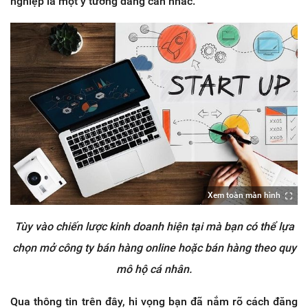
nghiệp là một ý tưởng đáng cân nhắc.
Xem toàn màn hình
Tùy vào chiến lược kinh doanh hiện tại mà bạn có thể lựa
chọn mở công ty bán hàng online hoặc bán hàng theo quy
mô hộ cá nhân.
Qua thông tin trên đây, hi vọng bạn đã nắm rõ cách đăng