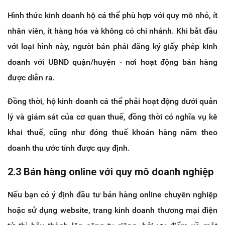
Hình thức kinh doanh hộ cá thể phù hợp với quy mô nhỏ, ít
nhân viên, ít hàng hóa và không có chi nhánh. Khi bắt đầu
với loại hình này, người bán phải đăng ký giấy phép kinh
doanh với UBND quận/huyện - nơi hoạt động bán hàng
được diễn ra.
Đồng thời, hộ kinh doanh cá thể phải hoạt động dưới quản
lý và giám sát của cơ quan thuế, đồng thời có nghĩa vụ kê
khai thuế, cũng như đóng thuế khoán hàng năm theo
doanh thu ước tính được quy định.
2.3 Bán hàng online với quy mô doanh nghiệp
Nếu bạn có ý định đầu tư bán hàng online chuyên nghiệp
hoặc sử dụng website, trang kinh doanh thương mại điện