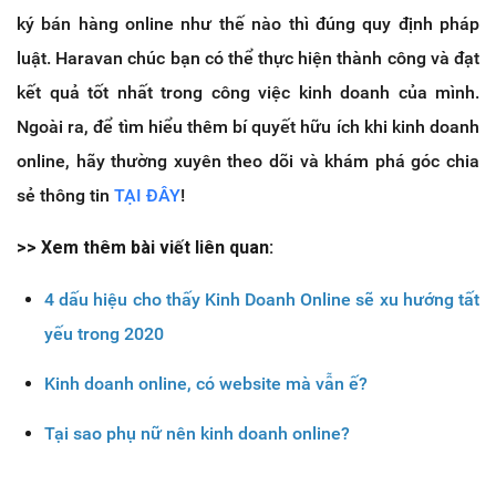
ký bán hàng online như thế nào thì đúng quy định pháp
luật. Haravan chúc bạn có thể thực hiện thành công và đạt
kết quả tốt nhất trong công việc kinh doanh của mình.
Ngoài ra, để tìm hiểu thêm bí quyết hữu ích khi kinh doanh
online, hãy thường xuyên theo dõi và khám phá góc chia
sẻ thông tin
TẠI ĐÂY
!
>> Xem thêm bài viết liên quan:
4 dấu hiệu cho thấy Kinh Doanh Online sẽ xu hướng tất
yếu trong 2020
Kinh doanh online, có website mà vẫn ế?
Tại sao phụ nữ nên kinh doanh online?