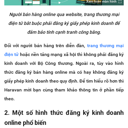
Xem toàn màn hình
Người bán hàng online qua website, trang thương mại
điện tử bắt buộc phải đăng ký giấy phép kinh doanh để
đảm bảo tính cạnh tranh công bằng.
Đối với người bán hàng trên diễn đàn,
trang thương mại
điện tử
hoặc nền tảng mạng xã hội thì không phải đăng ký
kinh doanh với Bộ Công thương. Ngoài ra, tùy vào hình
thức đăng ký bán hàng online mà có hay không đăng ký
giấy phép kinh doanh theo quy định. Để tìm hiểu rõ hơn thì
Haravan mời bạn cùng tham khảo thông tin ở phần tiếp
theo.
2. Một số hình thức đăng ký kinh doanh
online phổ biến