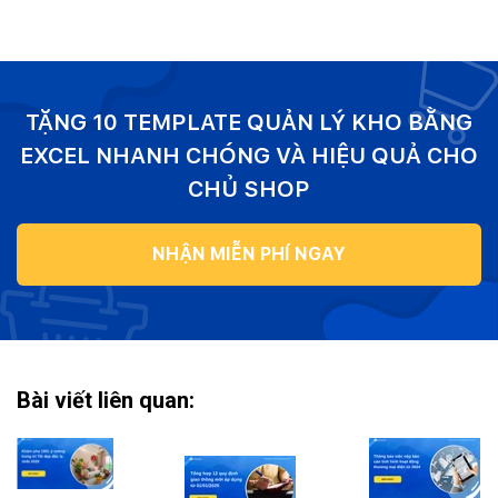
TẶNG 10 TEMPLATE QUẢN LÝ KHO BẰNG
EXCEL NHANH CHÓNG VÀ HIỆU QUẢ CHO
CHỦ SHOP
NHẬN MIỄN PHÍ NGAY
Bài viết liên quan: