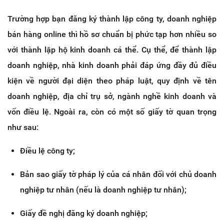
Trường hợp bạn đăng ký thành lập công ty, doanh nghiệp
bán hàng online thì hồ sơ chuẩn bị phức tạp hơn nhiều so
với thành lập hộ kinh doanh cá thể. Cụ thể, để thành lập
doanh nghiệp, nhà kinh doanh phải đáp ứng đầy đủ điều
kiện về người đại diện theo pháp luật, quy định về tên
doanh nghiệp, địa chỉ trụ sở, ngành nghề kinh doanh và
vốn điều lệ. Ngoài ra, còn có một số giấy tờ quan trọng
như sau:
Điều lệ công ty;
Bản sao giấy tờ pháp lý của cá nhân đối với chủ doanh
nghiệp tư nhân (nếu là doanh nghiệp tư nhân);
Giấy đề nghị đăng ký doanh nghiệp;