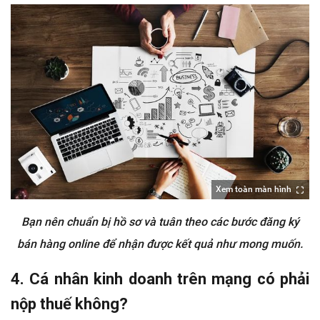
Xem toàn màn hình
Bạn nên chuẩn bị hồ sơ và tuân theo các bước đăng ký
bán hàng online để nhận được kết quả như mong muốn.
4. Cá nhân kinh doanh trên mạng có phải
nộp thuế không?