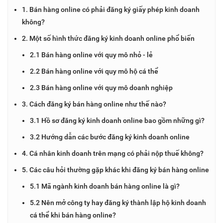
1. Bán hàng online có phải đăng ký giấy phép kinh doanh
không?
2. Một số hình thức đăng ký kinh doanh online phổ biến
2.1 Bán hàng online với quy mô nhỏ - lẻ
2.2 Bán hàng online với quy mô hộ cá thể
2.3 Bán hàng online với quy mô doanh nghiệp
3. Cách đăng ký bán hàng online như thế nào?
3.1 Hồ sơ đăng ký kinh doanh online bao gồm những gì?
3.2 Hướng dẫn các bước đăng ký kinh doanh online
4. Cá nhân kinh doanh trên mạng có phải nộp thuế không?
5. Các câu hỏi thường gặp khác khi đăng ký bán hàng online
5.1 Mã ngành kinh doanh bán hàng online là gì?
5.2 Nên mở công ty hay đăng ký thành lập hộ kinh doanh
cá thể khi bán hàng online?