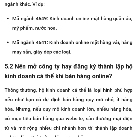
ngành khác. Ví dụ:
Mã ngành 4649: Kinh doanh online mặt hàng quần áo,
mỹ phẩm, nước hoa.
Mã ngành 4641: Kinh doanh online mặt hàng vải, hàng
may sẵn, giày dép các loại.
5.2 Nên mở công ty hay đăng ký thành lập hộ
kinh doanh cá thể khi bán hàng online?
Thông thường, hộ kinh doanh cá thể là loại hình phù hợp
nếu như bạn có dự định bán hàng quy mô nhỏ, ít hàng
hóa. Nhưng, nếu quy mô kinh doanh lớn, nhiều hàng hóa,
có mục tiêu bán hàng qua website, sàn thương mại điện
tử và mở rộng nhiều chi nhánh hơn thì thành lập doanh