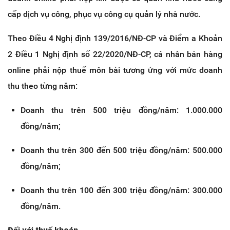
cấp dịch vụ công, phục vụ công cụ quản lý nhà nước.
Theo Điều 4 Nghị định 139/2016/NĐ-CP và Điểm a Khoản
2 Điều 1 Nghị định số 22/2020/NĐ-CP, cá nhân bán hàng
online phải nộp thuế môn bài tương ứng với mức doanh
thu theo từng năm:
Doanh thu trên 500 triệu đồng/năm: 1.000.000
đồng/năm;
Doanh thu trên 300 đến 500 triệu đồng/năm: 500.000
đồng/năm;
Doanh thu trên 100 đến 300 triệu đồng/năm: 300.000
đồng/năm.