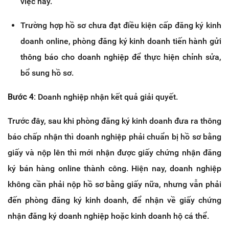
việc này.
Trường hợp hồ sơ chưa đạt điều kiện cấp đăng ký kinh
doanh online, phòng đăng ký kinh doanh tiến hành gửi
thông báo cho doanh nghiệp để thực hiện chỉnh sửa,
bổ sung hồ sơ.
Bước 4:
Doanh nghiệp nhận kết quả giải quyết.
Trước đây, sau khi phòng đăng ký kinh doanh đưa ra thông
báo chấp nhận thì doanh nghiệp phải chuẩn bị hồ sơ bằng
giấy và nộp lên thì mới nhận được giấy chứng nhận đăng
ký bán hàng online thành công. Hiện nay, doanh nghiệp
không cần phải nộp hồ sơ bằng giấy nữa, nhưng vẫn phải
đến phòng đăng ký kinh doanh, để nhận về giấy chứng
nhận đăng ký doanh nghiệp hoặc kinh doanh hộ cá thể.