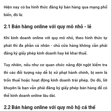
Hiện nay có ba hình thức đăng ký bán hàng qua mạng phổ
biến, đó là:
2.1 Bán hàng online với quy mô nhỏ - lẻ
Khi kinh doanh online với quy mô nhỏ, theo hình thức tự
phát thì đa phần cá nhân - chủ cửa hàng không cần phải
đăng ký giấy phép kinh doanh hay kê khai thuế.
Tuy nhiên, nếu như cơ quan chức năng đột ngột kiểm tra
thì các đối tượng này dễ bị xử phạt hành chính, bị xem là
trốn thuế hoặc hoạt động kinh doanh trái phép. Do đó, lời
khuyên là bạn vẫn phải đăng ký giấy phép bán hàng để có
thể kinh doanh online lâu dài.
2.2 Bán hàng online với quy mô hộ cá thể