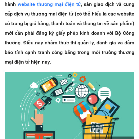
hành
website thương mại điện tử
, sàn giao dịch và cung
cấp dịch vụ thương mại điện tử (có thể hiểu là các website
có trang bị giỏ hàng, thanh toán và thông tin về sản phẩm)
mới cần phải đăng ký giấy phép kinh doanh với Bộ Công
thương. Điều này nhằm thực thi quản lý, đánh giá và đảm
bảo tính cạnh tranh công bằng trong môi trường thương
mại điện tử hiện nay.