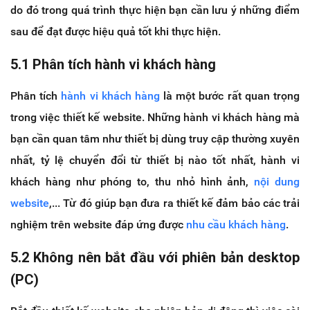
do đó trong quá trình thực hiện bạn cần lưu ý những điểm
sau để đạt được hiệu quả tốt khi thực hiện.
5.1 Phân tích hành vi khách hàng
Phân tích
hành vi khách hàng
là một bước rất quan trọng
trong việc thiết kế website. Những hành vi khách hàng mà
bạn cần quan tâm như thiết bị dùng truy cập thường xuyên
nhất, tỷ lệ chuyển đổi từ thiết bị nào tốt nhất, hành vi
khách hàng như phóng to, thu nhỏ hình ảnh,
nội dung
website
,... Từ đó giúp bạn đưa ra thiết kế đảm bảo các trải
nghiệm trên website đáp ứng được
nhu cầu khách hàng
.
5.2 Không nên bắt đầu với phiên bản desktop
(PC)