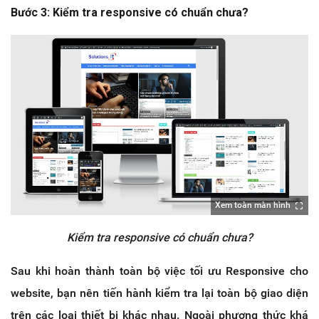
Bước 3: Kiểm tra responsive có chuẩn chưa?
Xem toàn màn hình
Kiểm tra responsive có chuẩn chưa?
Sau khi hoàn thành toàn bộ việc tối ưu Responsive cho
website, bạn nên tiến hành kiểm tra lại toàn bộ giao diện
trên các loại thiết bị khác nhau. Ngoài phương thức khá