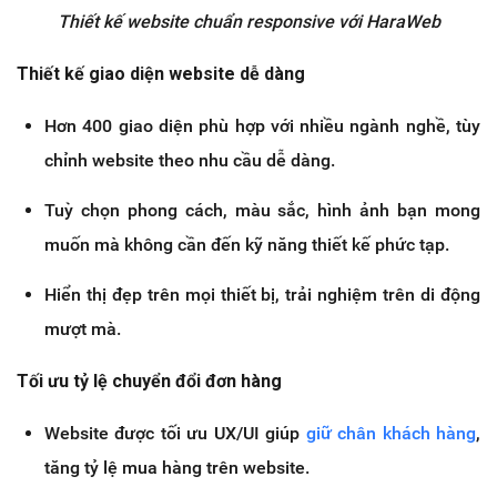
Thiết kế website chuẩn responsive với HaraWeb
Thiết kế giao diện website dễ dàng
Hơn 400 giao diện phù hợp với nhiều ngành nghề, tùy
chỉnh website theo nhu cầu dễ dàng.
Tuỳ chọn phong cách, màu sắc, hình ảnh bạn mong
muốn mà không cần đến kỹ năng thiết kế phức tạp.
Hiển thị đẹp trên mọi thiết bị, trải nghiệm trên di động
mượt mà.
Tối ưu tỷ lệ chuyển đổi đơn hàng
Website được tối ưu UX/UI giúp
giữ chân khách hàng
,
tăng tỷ lệ mua hàng trên website.