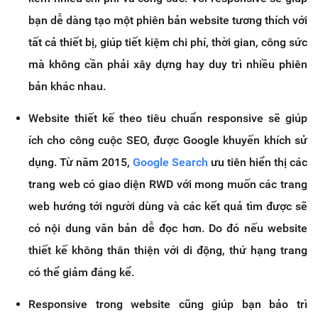
bạn dễ dàng tạo một phiên bản website tương thích với
tất cả thiết bị, giúp tiết kiệm chi phí, thời gian, công sức
mà không cần phải xây dựng hay duy trì nhiều phiên
bản khác nhau.
Website thiết kế theo tiêu chuẩn responsive sẽ giúp
ích cho công cuộc SEO, được Google khuyến khích sử
dụng. Từ năm 2015,
Google Search
ưu tiên hiển thị các
trang web có giao diện RWD với mong muốn các trang
web hướng tới người dùng và các kết quả tìm được sẽ
có nội dung văn bản dễ đọc hơn. Do đó nếu website
thiết kế không thân thiện với di động, thứ hạng trang
có thể giảm đáng kể.
Responsive trong website cũng giúp bạn bảo trì