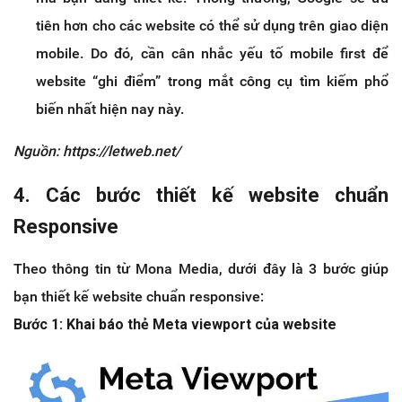
tiên hơn cho các website có thể sử dụng trên giao diện
mobile. Do đó, cần cân nhắc yếu tố mobile first để
website “ghi điểm” trong mắt công cụ tìm kiếm phổ
biến nhất hiện nay này.
Nguồn: https://letweb.net/
4. Các bước thiết kế website chuẩn
Responsive
Theo thông tin từ Mona Media, dưới đây là 3 bước giúp
bạn thiết kế website chuẩn responsive:
Bước 1: Khai báo thẻ Meta viewport của website