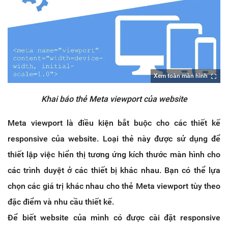
Xem toàn màn hình
Khai báo thẻ Meta viewport của website
Meta viewport là điều kiện bắt buộc cho các thiết kế
responsive của website. Loại thẻ này được sử dụng để
thiết lập việc hiển thị tương ứng kích thước màn hình cho
các trình duyệt ở các thiết bị khác nhau. Bạn có thể lựa
chọn các giá trị khác nhau cho thẻ Meta viewport tùy theo
đặc điểm và nhu cầu thiết kế.
Để biết website của mình có được cài đặt responsive