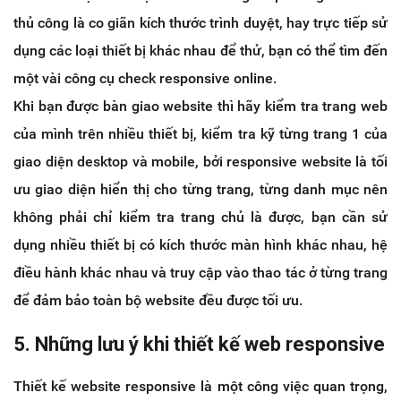
thủ công là co giãn kích thước trình duyệt, hay trực tiếp sử
dụng các loại thiết bị khác nhau để thử, bạn có thể tìm đến
một vài công cụ check responsive online.
Khi bạn được bàn giao website thì hãy kiểm tra trang web
của mình trên nhiều thiết bị, kiểm tra kỹ từng trang 1 của
giao diện desktop và mobile, bởi responsive website là tối
ưu giao diện hiển thị cho từng trang, từng danh mục nên
không phải chỉ kiểm tra trang chủ là được, bạn cần sử
dụng nhiều thiết bị có kích thước màn hình khác nhau, hệ
điều hành khác nhau và truy cập vào thao tác ở từng trang
để đảm bảo toàn bộ website đều được tối ưu.
5. Những lưu ý khi thiết kế web responsive
Thiết kế website responsive là một công việc quan trọng,