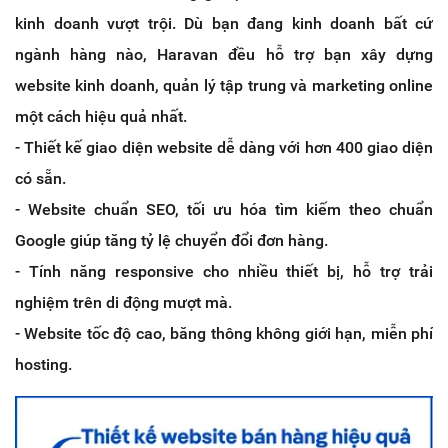
kinh doanh vượt trội. Dù bạn đang kinh doanh bất cứ
ngành hàng nào, Haravan đều hỗ trợ bạn xây dựng
website kinh doanh, quản lý tập trung và marketing online
một cách hiệu quả nhất.
- Thiết kế giao diện website dễ dàng với hơn 400 giao diện
có sẵn.
- Website chuẩn SEO, tối ưu hóa tìm kiếm theo chuẩn
Google giúp tăng tỷ lệ chuyển đổi đơn hàng.
- Tính năng responsive cho nhiều thiết bị, hỗ trợ trải
nghiệm trên di động mượt mà.
- Website tốc độ cao, băng thông không giới hạn, miễn phí
hosting.