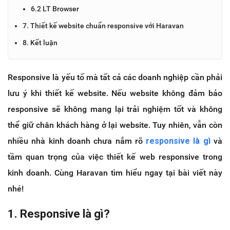
6.2 LT Browser
7. Thiết kế website chuẩn responsive với Haravan
8. Kết luận
Responsive là yếu tố mà tất cả các doanh nghiệp cần phải
lưu ý khi thiết kế website. Nếu website không đảm bảo
responsive sẽ không mang lại trải nghiệm tốt và không
thể giữ chân khách hàng ở lại website. Tuy nhiên, vẫn còn
nhiều nhà kinh doanh chưa nắm rõ
responsive là gì
và
tầm quan trọng của việc thiết kế web responsive trong
kinh doanh. Cùng Haravan tìm hiểu ngay tại bài viết này
nhé!
1. Responsive là gì?