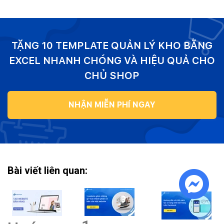
TẶNG 10 TEMPLATE QUẢN LÝ KHO BẰNG
EXCEL NHANH CHÓNG VÀ HIỆU QUẢ CHO
CHỦ SHOP
NHẬN MIỄN PHÍ NGAY
Bài viết liên quan: