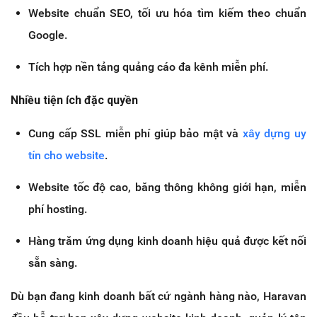
Website chuẩn SEO, tối ưu hóa tìm kiếm theo chuẩn
Google.
Tích hợp nền tảng quảng cáo đa kênh miễn phí.
Nhiều tiện ích đặc quyền
Cung cấp SSL miễn phí giúp bảo mật và
xây dựng uy
tín cho website
.
Website tốc độ cao, băng thông không giới hạn, miễn
phí hosting.
Hàng trăm ứng dụng kinh doanh hiệu quả được kết nối
sẵn sàng.
Dù bạn đang kinh doanh bất cứ ngành hàng nào, Haravan