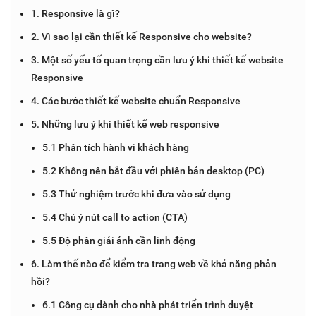
1. Responsive là gì?
2. Vì sao lại cần thiết kế Responsive cho website?
3. Một số yếu tố quan trọng cần lưu ý khi thiết kế website
Responsive
4. Các bước thiết kế website chuẩn Responsive
5. Những lưu ý khi thiết kế web responsive
5.1 Phân tích hành vi khách hàng
5.2 Không nên bắt đầu với phiên bản desktop (PC)
5.3 Thử nghiệm trước khi đưa vào sử dụng
5.4 Chú ý nút call to action (CTA)
5.5 Độ phân giải ảnh cần linh động
6. Làm thế nào để kiểm tra trang web về khả năng phản
hồi?
6.1 Công cụ dành cho nhà phát triển trình duyệt