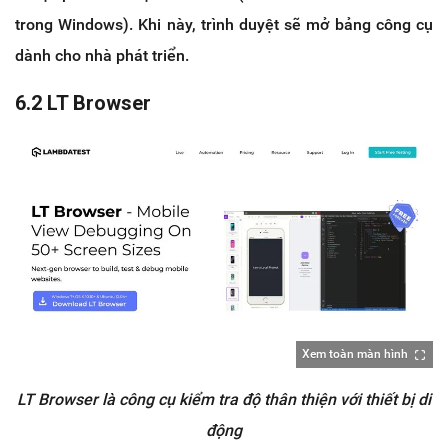
trong Windows). Khi này, trình duyệt sẽ mở bảng công cụ
dành cho nhà phát triển.
6.2 LT Browser
Xem toàn màn hình
LT Browser là công cụ kiểm tra độ thân thiện với thiết bị di
động