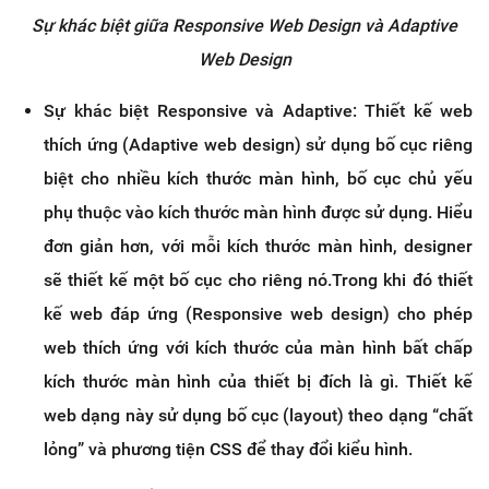
Sự khác biệt giữa Responsive Web Design và Adaptive
Web Design
Sự khác biệt Responsive và Adaptive: Thiết kế web
thích ứng (Adaptive web design) sử dụng bố cục riêng
biệt cho nhiều kích thước màn hình, bố cục chủ yếu
phụ thuộc vào kích thước màn hình được sử dụng. Hiểu
đơn giản hơn, với mỗi kích thước màn hình, designer
sẽ thiết kế một bố cục cho riêng nó.Trong khi đó thiết
kế web đáp ứng (Responsive web design) cho phép
web thích ứng với kích thước của màn hình bất chấp
kích thước màn hình của thiết bị đích là gì. Thiết kế
web dạng này sử dụng bố cục (layout) theo dạng “chất
lỏng” và phương tiện CSS để thay đổi kiểu hình.