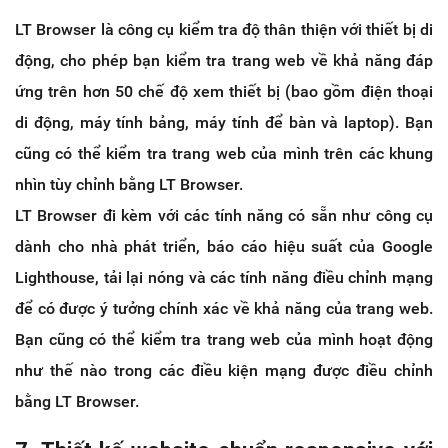
LT Browser là công cụ kiểm tra độ thân thiện với thiết bị di
động, cho phép bạn kiểm tra trang web về khả năng đáp
ứng trên hơn 50 chế độ xem thiết bị (bao gồm điện thoại
di động, máy tính bảng, máy tính để bàn và laptop). Bạn
cũng có thể kiểm tra trang web của mình trên các khung
nhìn tùy chỉnh bằng LT Browser.
LT Browser đi kèm với các tính năng có sẵn như công cụ
dành cho nhà phát triển, báo cáo hiệu suất của Google
Lighthouse, tải lại nóng và các tính năng điều chỉnh mạng
để có được ý tưởng chính xác về khả năng của trang web.
Bạn cũng có thể kiểm tra trang web của mình hoạt động
như thế nào trong các điều kiện mạng được điều chỉnh
bằng LT Browser.