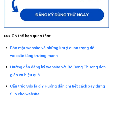
>>> Có thể bạn quan tâm:
Bảo mật website và những lưu ý quan trọng để
website tăng trưởng mạnh
Hướng dẫn đăng ký website với Bộ Công Thương đơn
giản và hiệu quả
Cấu trúc Silo là gì? Hướng dẫn chi tiết cách xây dựng
Silo cho website