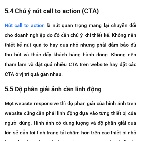
5.4 Chú ý nút call to action (CTA)
Nút call to action
là nút quan trọng mang lại chuyển đổi
cho doanh nghiệp do đó cần chú ý khi thiết kế. Không nên
thiết kế nút quá to hay quá nhỏ nhưng phải đảm bảo đủ
thu hút và thúc đẩy khách hàng hành động. Không nên
tham lam và đặt quá nhiều CTA trên website hay đặt các
CTA ở vị trí quá gần nhau.
5.5 Độ phân giải ảnh cần linh động
Một website responsive thì độ phân giải của hình ảnh trên
website cũng cần phải linh động dựa vào từng thiết bị của
người dùng. Hình ảnh có dung lượng và độ phân giải quá
lớn sẽ dẫn tới tình trạng tải chậm hơn trên các thiết bị nhỏ