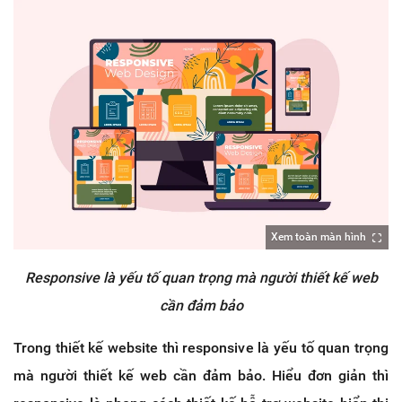
Xem toàn màn hình
Responsive là yếu tố quan trọng mà người thiết kế web
cần đảm bảo
Trong thiết kế website thì responsive là yếu tố quan trọng
mà người thiết kế web cần đảm bảo. Hiểu đơn giản thì