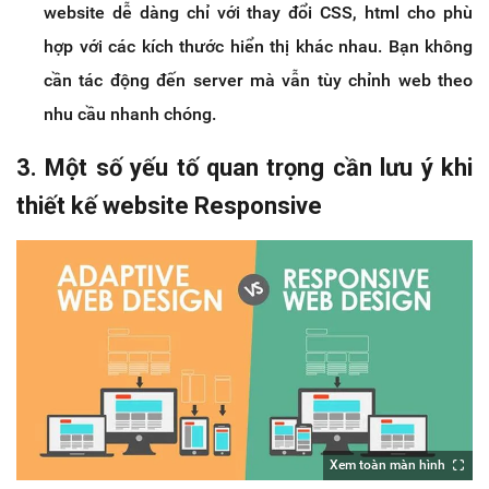
website dễ dàng chỉ với thay đổi CSS, html cho phù
hợp với các kích thước hiển thị khác nhau. Bạn không
cần tác động đến server mà vẫn tùy chỉnh web theo
nhu cầu nhanh chóng.
3. Một số yếu tố quan trọng cần lưu ý khi
thiết kế website Responsive
Xem toàn màn hình