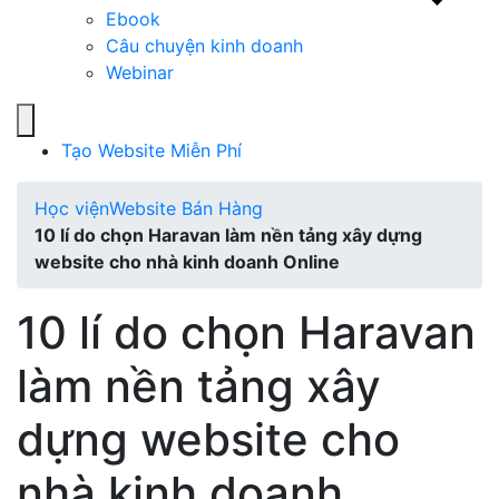
Ebook
Câu chuyện kinh doanh
Webinar
Tạo Website Miễn Phí
Học viện
Website Bán Hàng
10 lí do chọn Haravan làm nền tảng xây dựng
website cho nhà kinh doanh Online
10 lí do chọn Haravan
làm nền tảng xây
dựng website cho
nhà kinh doanh