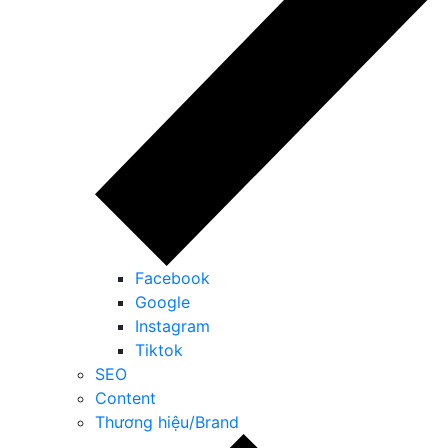
Facebook
Google
Instagram
Tiktok
SEO
Content
Thương hiệu/Brand