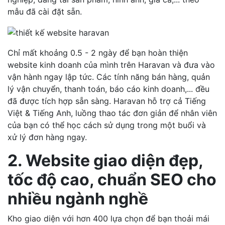
mẫu đã cài đặt sẵn.
Chỉ mất khoảng 0.5 - 2 ngày để bạn hoàn thiện
website kinh doanh của mình trên Haravan và đưa vào
vận hành ngay lập tức. Các tính năng bán hàng, quản
lý vận chuyển, thanh toán, báo cáo kinh doanh,... đều
đã được tích hợp sẵn sàng. Haravan hỗ trợ cả Tiếng
Việt & Tiếng Anh, luồng thao tác đơn giản để nhân viên
của bạn có thể học cách sử dụng trong một buổi và
xử lý đơn hàng ngay.
2. Website giao diện đẹp,
tốc độ cao, chuẩn SEO cho
nhiều ngành nghề
Kho giao diện với hơn 400 lựa chọn để bạn thoải mái