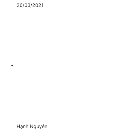
26/03/2021
Hạnh Nguyên