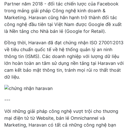
Partner năm 2018 - đối tác chiến lược của Facebook
trong mảng giải pháp Công nghệ kinh doanh &
Marketing. Haravan cũng hân hạnh trở thành
đối tác
công nghệ đầu tiên tại Việt Nam được Google đề xuất
là Nền tảng cho Nhà bán lẻ (Google for Retail).
Đồng thời, Haravan đã đạt chứng nhận ISO 27001:2013
về tiêu chuẩn quốc tế về hệ thống quản lý an ninh
thông tin (ISMS). Các doanh nghiệp với lượng dữ liệu
lớn hoàn toàn an tâm sử dụng nền tảng tại Haravan với
cam kết bảo mật thông tin, tránh mọi rủi ro thất thoát
dữ liệu.
---
Với những giải pháp công nghệ vượt trội cho thương
mại điện tử từ Website, bán lẻ Omnichannel và
Marketing, Haravan có tất cả những công nghệ bạn