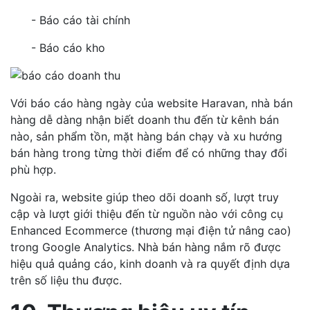
- Báo cáo tài chính
- Báo cáo kho
Với báo cáo hàng ngày của website Haravan, nhà bán
hàng dễ dàng nhận biết doanh thu đến từ kênh bán
nào, sản phẩm tồn, mặt hàng bán chạy và xu hướng
bán hàng trong từng thời điểm để có những thay đổi
phù hợp.
Ngoài ra, website giúp theo dõi doanh số, lượt truy
cập và lượt giới thiệu đến từ nguồn nào với công cụ
Enhanced Ecommerce (thương mại điện tử nâng cao)
trong Google Analytics. Nhà bán hàng nắm rõ được
hiệu quả quảng cáo, kinh doanh và ra quyết định dựa
trên số liệu thu được.