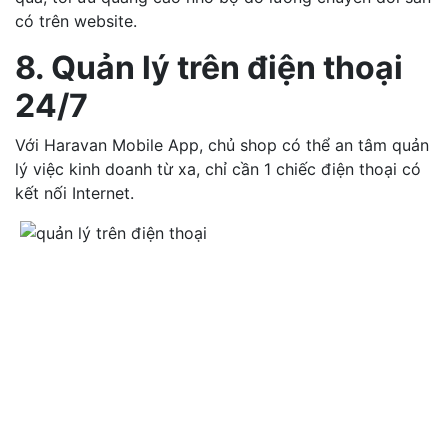
có trên website.
8. Quản lý trên điện thoại
24/7
Với Haravan Mobile App, chủ shop có thể an tâm quản
lý việc kinh doanh từ xa, chỉ cần 1 chiếc điện thoại có
kết nối Internet.