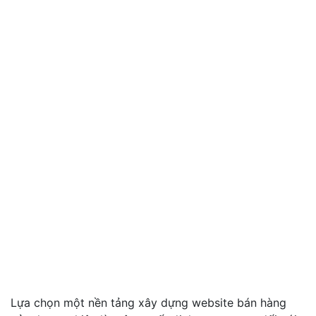
Lựa chọn một nền tảng xây dựng website bán hàng