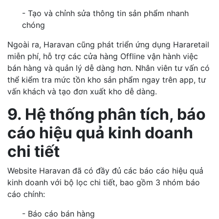
- Tạo và chỉnh sửa thông tin sản phẩm nhanh
chóng
Ngoài ra, Haravan cũng phát triển ứng dụng Hararetail
miễn phí, hỗ trợ các cửa hàng Offline vận hành việc
bán hàng và quản lý dễ dàng hơn. Nhân viên tư vấn có
thể kiểm tra mức tồn kho sản phẩm ngay trên app, tư
vấn khách và tạo đơn xuất kho dễ dàng.
9. Hệ thống phân tích, báo
cáo hiệu quả kinh doanh
chi tiết
Website Haravan đã có đầy đủ các báo cáo hiệu quả
kinh doanh với bộ lọc chi tiết, bao gồm 3 nhóm báo
cáo chính:
- Báo cáo bán hàng