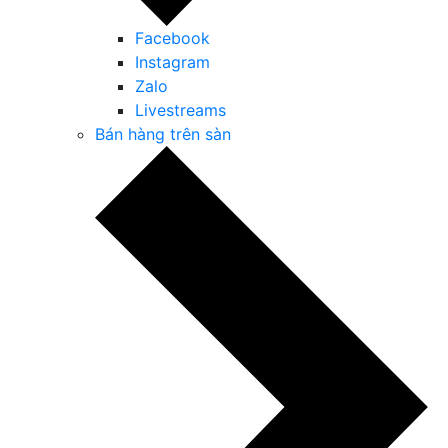
Facebook
Instagram
Zalo
Livestreams
Bán hàng trên sàn