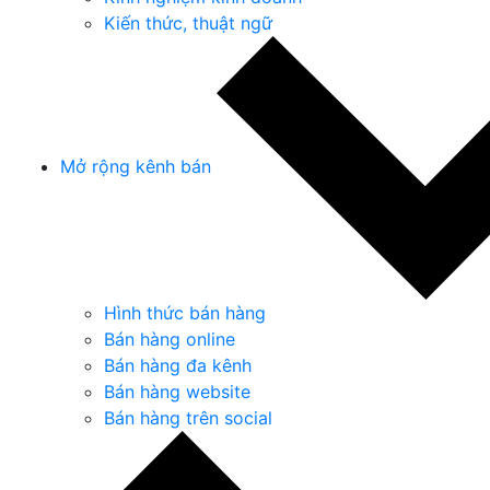
Kiến thức, thuật ngữ
Mở rộng kênh bán
Hình thức bán hàng
Bán hàng online
Bán hàng đa kênh
Bán hàng website
Bán hàng trên social