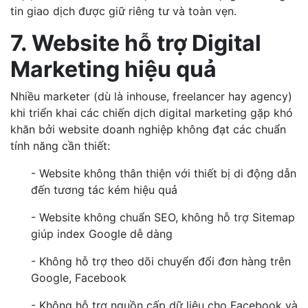
tin giao dịch được giữ riêng tư và toàn vẹn.
7. Website hỗ trợ Digital
Marketing hiệu quả
Nhiều marketer (dù là inhouse, freelancer hay agency)
khi triển khai các chiến dịch digital marketing gặp khó
khăn bởi website doanh nghiệp không đạt các chuẩn
tính năng cần thiết:
- Website không thân thiện với thiết bị di động dẫn
đến tương tác kém hiệu quả
- Website không chuẩn SEO, không hỗ trợ Sitemap
giúp index Google dễ dàng
- Không hỗ trợ theo dõi chuyển đổi đơn hàng trên
Google, Facebook
- Không hỗ trợ nguồn cấp dữ liệu cho Facebook và