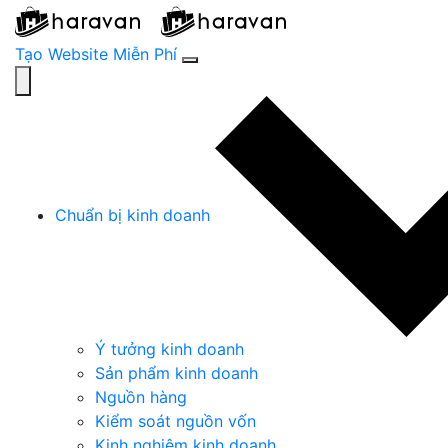
Tạo Website Miễn Phí
Chuẩn bị kinh doanh
Ý tưởng kinh doanh
Sản phẩm kinh doanh
Nguồn hàng
Kiểm soát nguồn vốn
Kinh nghiệm kinh doanh