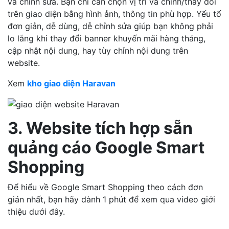
và chỉnh sửa. Bạn chỉ cần chọn vị trí và chỉnh/thay đổi
trên giao diện bằng hình ảnh, thông tin phù hợp. Yếu tố
đơn giản, dễ dùng, dễ chỉnh sửa giúp bạn không phải
lo lắng khi thay đổi banner khuyến mãi hàng tháng,
cập nhật nội dung, hay tùy chỉnh nội dung trên
website.
Xem
kho giao diện Haravan
3. Website tích hợp sẵn
quảng cáo Google Smart
Shopping
Để hiểu về Google Smart Shopping theo cách đơn
giản nhất, bạn hãy dành 1 phút để xem qua video giới
thiệu dưới đây.