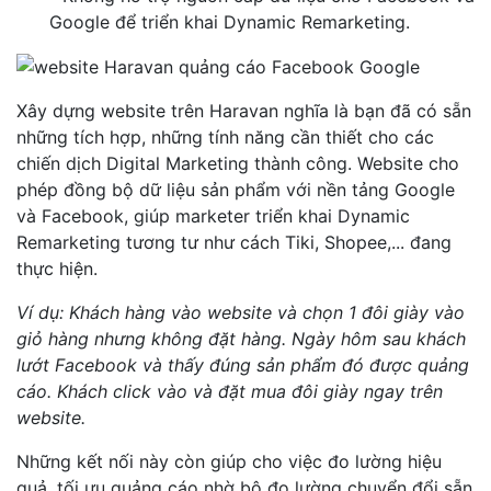
Google để triển khai Dynamic Remarketing.
Xây dựng website trên Haravan nghĩa là bạn đã có sẵn
những tích hợp, những tính năng cần thiết cho các
chiến dịch Digital Marketing thành công. Website cho
phép đồng bộ dữ liệu sản phẩm với nền tảng Google
và Facebook, giúp marketer triển khai Dynamic
Remarketing tương tư như cách Tiki, Shopee,... đang
thực hiện.
Ví dụ: Khách hàng vào website và chọn 1 đôi giày vào
giỏ hàng nhưng không đặt hàng. Ngày hôm sau khách
lướt Facebook và thấy đúng sản phẩm đó được quảng
cáo. Khách click vào và đặt mua đôi giày ngay trên
website.
Những kết nối này còn giúp cho việc đo lường hiệu
quả, tối ưu quảng cáo nhờ bộ đo lường chuyển đổi sẵn