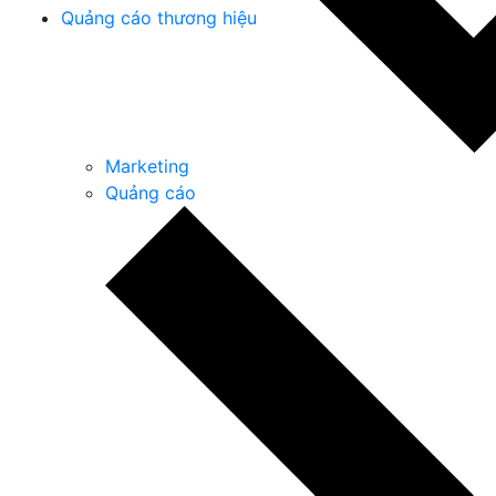
Quảng cáo thương hiệu
Marketing
Quảng cáo