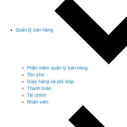
Quản lý bán hàng
Phần mềm quản lý bán hàng
Tồn kho
Giao hàng và phí ship
Thanh toán
Tài chính
Nhân viên