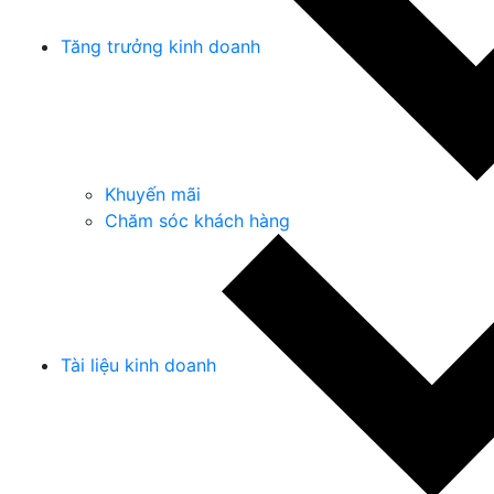
Tăng trưởng kinh doanh
Khuyến mãi
Chăm sóc khách hàng
Tài liệu kinh doanh