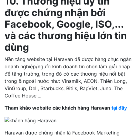
10. Thương hiệu uy tín
được chứng nhận bởi
Facebook, Google, ISO,...
và các thương hiệu lớn tin
dùng
Nền tảng website tại Haravan đã được hàng chục ngàn
doanh nghiệp/người kinh doanh tin chọn làm giải pháp
để tăng trưởng, trong đó có các thương hiệu nổi bật
trong & ngoài nước như: Vinamilk, AEON, Thiên Long,
VinGroup, Dell, Starbucks, Biti's, RapViet, Juno, The
Coffee House,...
Tham khảo website các khách hàng Haravan
tại đây
Haravan được chứng nhận là Facebook Marketing