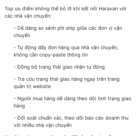
Top ưu điểm không thể bỏ lỡ khi kết nối Haravan với
các nhà vận chuyển:
- Dễ dàng so sánh phí ship giữa các đơn vị vận
chuyển
- Tự động đẩy đơn hàng qua nhà vận chuyển,
không cần copy-paste thông tin
- Đồng bộ trạng thái giao nhận tự động
- Tra cứu trạng thái giao hàng ngay trên trang
quản trị website
- Người mua hàng dễ dàng theo dõi tình trạng giao
hàng
- Đối soát chuẩn xác, theo dõi báo cáo doanh thu
với nhiều nhà vận chuyển