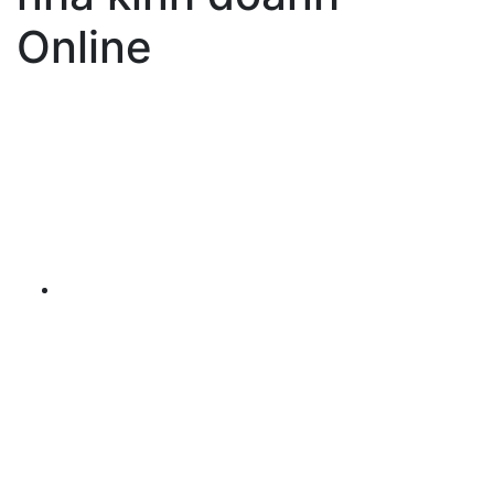
Online