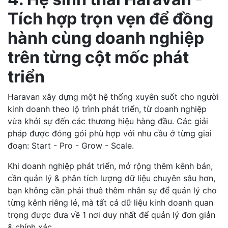
Tích hợp trọn vẹn để đồng
hành cùng doanh nghiệp
trên từng cột mốc phát
triển
Haravan xây dựng một hệ thống xuyên suốt cho người
kinh doanh theo lộ trình phát triển, từ doanh nghiệp
vừa khởi sự đến các thương hiệu hàng đầu. Các giải
pháp được đóng gói phù hợp với nhu cầu ở từng giai
đoạn: Start - Pro - Grow - Scale.
Khi doanh nghiệp phát triển, mở rộng thêm kênh bán,
cần quản lý & phân tích lượng dữ liệu chuyên sâu hơn,
bạn không cần phải thuê thêm nhân sự để quản lý cho
từng kênh riêng lẻ, mà tất cả dữ liệu kinh doanh quan
trọng được đưa về 1 nơi duy nhất để quản lý đơn giản
& chính xác.