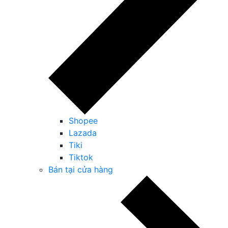
Shopee
Lazada
Tiki
Tiktok
Bán tại cửa hàng