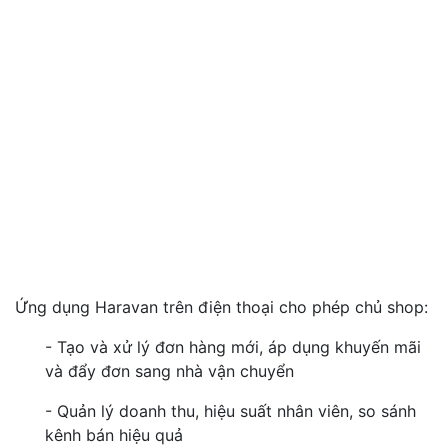
Ứng dụng Haravan trên điện thoại cho phép chủ shop:
- Tạo và xử lý đơn hàng mới, áp dụng khuyến mãi
và đẩy đơn sang nhà vận chuyển
- Quản lý doanh thu, hiệu suất nhân viên, so sánh
kênh bán hiệu quả