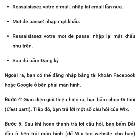
Ressaisissez votre e-mail: nhập lại email lần nữa.
Mot de passe: nhập mật khẩu.
Ressaisissez votre mot de passe: nhập lại mật khẩu
như trên.
Sau đó bấm Đăng ký.
Ngoài ra, bạn có thể đăng nhập bằng tài khoản Facebook
hoặc Google ở bên phải màn hình.
Bước 4:
Giao diện giới thiệu hiện ra, bạn bấm chọn Đi thôi
(C’est parti). Tiếp đó, bạn trả lời một số câu hỏi của Wix.
Bước 5:
Sau khi hoàn thành trả lời câu hỏi, bạn bấm Bắt
đầu ở bên trái màn hình (để Wix tạo website cho bạn)