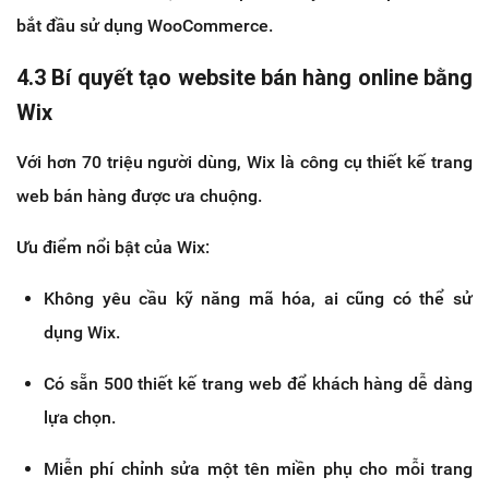
bắt đầu sử dụng WooCommerce.
4.3 Bí quyết tạo website bán hàng online bằng
Wix
Với hơn 70 triệu người dùng, Wix là công cụ thiết kế trang
web bán hàng được ưa chuộng.
Ưu điểm nổi bật của Wix:
Không yêu cầu kỹ năng mã hóa, ai cũng có thể sử
dụng Wix.
Có sẵn 500 thiết kế trang web để khách hàng dễ dàng
lựa chọn.
Miễn phí chỉnh sửa một tên miền phụ cho mỗi trang