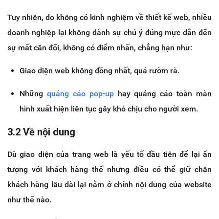
Tuy nhiên, do không có kinh nghiệm về thiết kế web, nhiều
doanh nghiệp lại không dành sự chú ý đúng mực dẫn đến
sự mất cân đối, không có điểm nhấn, chẳng hạn như:
Giao diện web không đồng nhất, quá rườm rà.
Những
quảng cáo pop-up
hay quảng cáo toàn màn
hình xuất hiện liên tục gây khó chịu cho người xem.
3.2 Về nội dung
Dù giao diện của trang web là yếu tố đầu tiên để lại ấn
tượng với khách hàng thế nhưng điều có thể giữ chân
khách hàng lâu dài lại nằm ở chính nội dung của website
như thế nào.