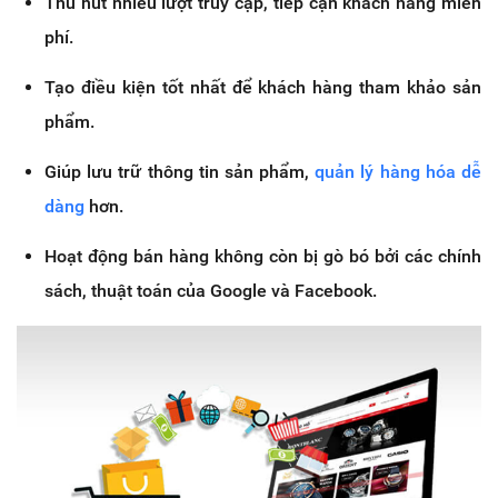
Thu hút nhiều lượt truy cập, tiếp cận khách hàng miễn
phí.
Tạo điều kiện tốt nhất để khách hàng tham khảo sản
phẩm.
Giúp lưu trữ thông tin sản phẩm,
quản lý hàng hóa dễ
dàng
hơn.
Hoạt động bán hàng không còn bị gò bó bởi các chính
sách, thuật toán của Google và Facebook.