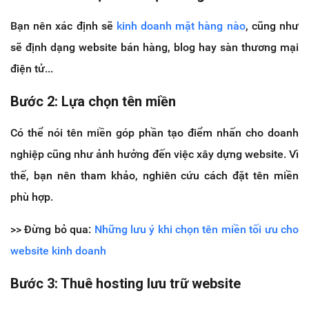
Bạn nên xác định sẽ
kinh doanh mặt hàng nào
, cũng như
sẽ định dạng website bán hàng, blog hay sàn thương mại
điện tử...
Bước 2: Lựa chọn tên miền
Có thể nói tên miền góp phần tạo điểm nhấn cho doanh
nghiệp cũng như ảnh hưởng đến việc xây dựng website. Vì
thế, bạn nên tham khảo, nghiên cứu cách đặt tên miền
phù hợp.
>> Đừng bỏ qua:
Những lưu ý khi chọn tên miền tối ưu cho
website kinh doanh
Bước 3: Thuê hosting lưu trữ website