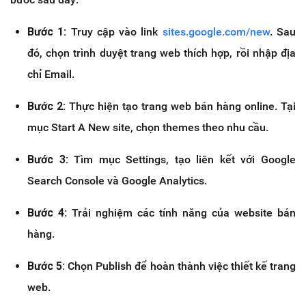
Bước 1:
Truy cập vào link
sites.google.com/new
. Sau
đó, chọn trình duyệt trang web thích hợp, rồi nhập địa
chỉ Email.
Bước 2:
Thực hiện tạo trang web bán hàng online. Tại
mục Start A New site, chọn themes theo nhu cầu.
Bước 3:
Tìm mục Settings, tạo liên kết với Google
Search Console và Google Analytics.
Bước 4:
Trải nghiệm các tính năng của website bán
hàng.
Bước 5:
Chọn Publish để hoàn thành việc thiết kế trang
web.