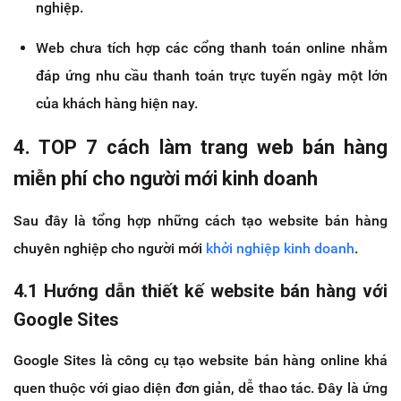
nghiệp.
Web chưa tích hợp các cổng thanh toán online nhằm
đáp ứng nhu cầu thanh toán trực tuyến ngày một lớn
của khách hàng hiện nay.
4. TOP 7 cách làm trang web bán hàng
miễn phí cho người mới kinh doanh
Sau đây là tổng hợp những cách tạo website bán hàng
chuyên nghiệp cho người mới
khởi nghiệp kinh doanh
.
4.1 Hướng dẫn thiết kế website bán hàng với
Google Sites
Google Sites là công cụ tạo website bán hàng online khá
quen thuộc với giao diện đơn giản, dễ thao tác. Đây là ứng