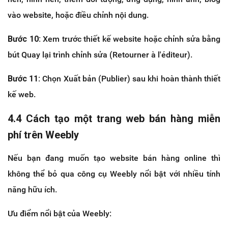
vào website, hoặc điều chỉnh nội dung.
Bước 10:
Xem trước thiết kế website hoặc chỉnh sửa bằng
bút Quay lại trình chỉnh sửa (Retourner à l'éditeur).
Bước 11:
Chọn Xuất bản (Publier) sau khi hoàn thành thiết
kế web.
4.4 Cách tạo một trang web bán hàng miễn
phí trên Weebly
Nếu bạn đang muốn tạo website bán hàng online thì
không thể bỏ qua công cụ Weebly nổi bật với nhiều tính
năng hữu ích.
Ưu điểm nổi bật của Weebly: