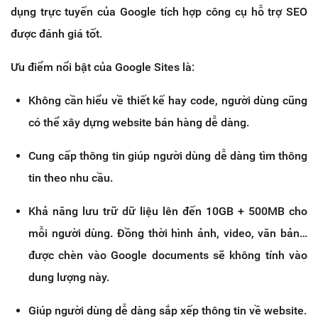
dụng trực tuyến của Google tích hợp công cụ hỗ trợ SEO
được đánh giá tốt.
Ưu điểm nổi bật của Google Sites là:
Không cần hiểu về thiết kế hay code, người dùng cũng
có thể xây dựng website bán hàng dễ dàng.
Cung cấp thông tin giúp người dùng dễ dàng tìm thông
tin theo nhu cầu.
Khả năng lưu trữ dữ liệu lên đến 10GB + 500MB cho
mỗi người dùng. Đồng thời hình ảnh, video, văn bản…
được chèn vào Google documents sẽ không tính vào
dung lượng này.
Giúp người dùng dễ dàng sắp xếp thông tin về website.