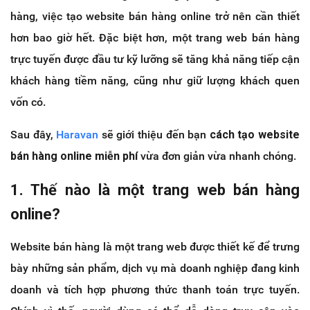
hàng, việc tạo website bán hàng online trở nên cần thiết
hơn bao giờ hết. Đặc biệt hơn, một trang web bán hàng
trực tuyến được đầu tư kỹ lưỡng sẽ tăng khả năng tiếp cận
khách hàng tiềm năng, cũng như giữ lượng khách quen
vốn có.
Sau đây,
Haravan
sẽ giới thiệu đến bạn
cách tạo website
bán hàng online miễn phí
vừa đơn giản vừa nhanh chóng.
1. Thế nào là một trang web bán hàng
online?
Website bán hàng là một trang web được thiết kế để trưng
bày những sản phẩm, dịch vụ mà doanh nghiệp đang kinh
doanh và tích hợp phương thức thanh toán trực tuyến.