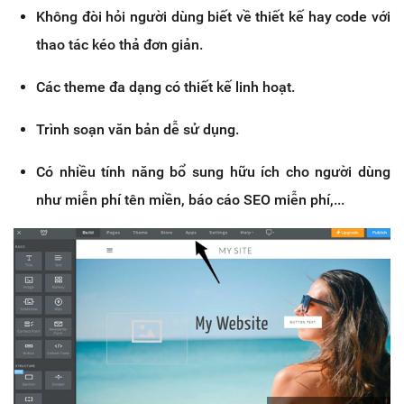
Không đòi hỏi người dùng biết về thiết kế hay code với
thao tác kéo thả đơn giản.
Các theme đa dạng có thiết kế linh hoạt.
Trình soạn văn bản dễ sử dụng.
Có nhiều tính năng bổ sung hữu ích cho người dùng
như miễn phí tên miền, báo cáo SEO miễn phí,...