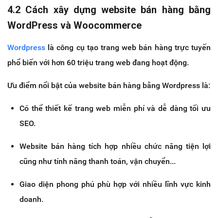
4.2 Cách xây dựng website bán hàng bằng
WordPress và Woocommerce
Wordpress
là công cụ tạo trang web bán hàng trực tuyến
phổ biến với hơn 60 triệu trang web đang hoạt động.
Ưu điểm nổi bật của website bán hàng bằng Wordpress là:
Có thể thiết kế trang web miễn phí và dễ dàng tối ưu
SEO.
Website bán hàng tích hợp nhiều chức năng tiện lợi
cũng như tính năng thanh toán, vận chuyển...
Giao diện phong phú phù hợp với nhiều lĩnh vực kinh
doanh.