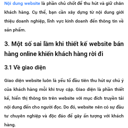
Nội dung website
là phần chủ chốt để thu hút và giữ chân
khách hàng. Cụ thể, bạn cần xây dựng từ nội dung giới
thiệu doanh nghiệp, lĩnh vực kinh doanh đến thông tin về
sản phẩm.
3. Một số sai lầm khi thiết kế website bán
hàng online khiến khách hàng rời đi
3.1 Về giao diện
Giao diện website luôn là yếu tố đầu tiên thu hút sự chú ý
của khách hàng mỗi khi truy cập. Giao diện là phần thiết
kế, hiển thị thông tin trên website với mục đích truyền tải
nội dung đến cho người đọc. Do đó, website nên có sự đầu
tư chuyên nghiệp và độc đáo để gây ấn tượng với khách
hàng.