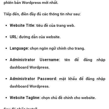
phiên bản Wordpress mới nhất.
Tiếp đến, điền đầy đủ các thông tin như sau:
Website Title:
tiêu đề của trang web.
URL:
đường dẫn của website.
Language:
chọn ngôn ngữ chính cho trang.
Administrator Username:
tên để đăng nhập
dashboard Wordpress.
Administrator Password:
mật khẩu để đăng nhập
dashboard Wordpress.
Website Tagline:
chọn chủ đề chính cho website.