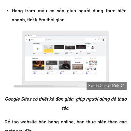
Hàng trăm mẫu có sẵn giúp người dùng thực hiện
nhanh, tiết kiệm thời gian.
Xem toàn màn hình
Google Sites có thiết kế đơn giản, giúp người dùng dễ thao
tác.
Để tạo website bán hàng online, bạn thực hiện theo các
bước sau đây: