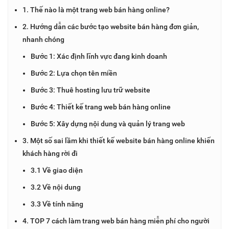
1. Thế nào là một trang web bán hàng online?
2. Hướng dẫn các bước tạo website bán hàng đơn giản,
nhanh chóng
Bước 1: Xác định lĩnh vực đang kinh doanh
Bước 2: Lựa chọn tên miền
Bước 3: Thuê hosting lưu trữ website
Bước 4: Thiết kế trang web bán hàng online
Bước 5: Xây dựng nội dung và quản lý trang web
3. Một số sai lầm khi thiết kế website bán hàng online khiến
khách hàng rời đi
3.1 Về giao diện
3.2 Về nội dung
3.3 Về tính năng
4. TOP 7 cách làm trang web bán hàng miễn phí cho người