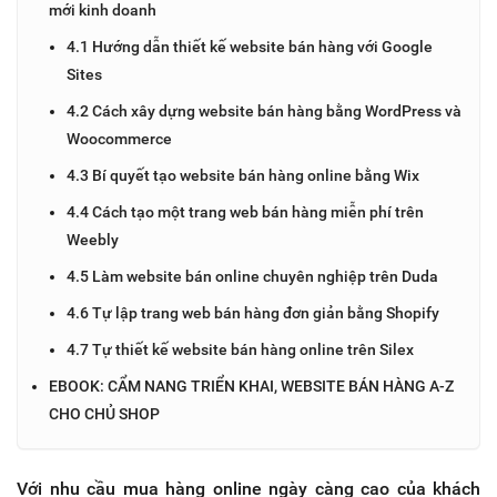
mới kinh doanh
4.1 Hướng dẫn thiết kế website bán hàng với Google
Sites
4.2 Cách xây dựng website bán hàng bằng WordPress và
Woocommerce
4.3 Bí quyết tạo website bán hàng online bằng Wix
4.4 Cách tạo một trang web bán hàng miễn phí trên
Weebly
4.5 Làm website bán online chuyên nghiệp trên Duda
4.6 Tự lập trang web bán hàng đơn giản bằng Shopify
4.7 Tự thiết kế website bán hàng online trên Silex
EBOOK: CẨM NANG TRIỂN KHAI, WEBSITE BÁN HÀNG A-Z
CHO CHỦ SHOP
Với nhu cầu mua hàng online ngày càng cao của khách