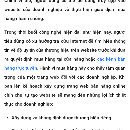
Chính vì thế, người dùng có thể dễ dàng truy cập vào
website của doanh nghiệp và thực hiện giao dịch mua
hàng nhanh chóng.
Trong thời buổi công nghệ hiện đại như hiện nay, người
tiêu dùng có xu hướng tra cứu Internet để tìm hiểu thông
tin về độ uy tín của thương hiệu trên website trước khi đưa
ra quyết định mua hàng tại cửa hàng hoặc
các kênh bán
hàng trực tuyến
. Hành vi mua hàng này cho thấy tầm quan
trọng của một trang web đối với các doanh nghiệp. Khi
bạn lên kế hoạch xây dựng trang web bán hàng online
chỉn chu, tự tạo website sẽ mang đến những lợi ích thiết
thực cho doanh nghiệp:
Xây dựng và khẳng định được thương hiệu riêng.