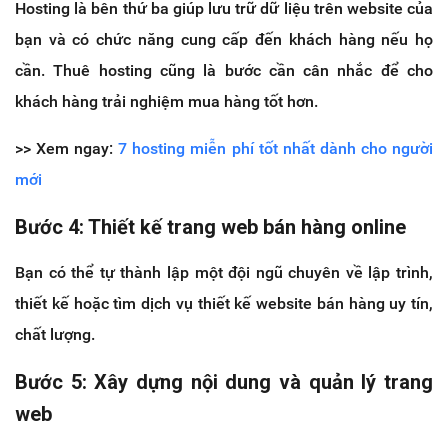
Hosting là bên thứ ba giúp lưu trữ dữ liệu trên website của
bạn và có chức năng cung cấp đến khách hàng nếu họ
cần. Thuê hosting cũng là bước cần cân nhắc để cho
khách hàng trải nghiệm mua hàng tốt hơn.
>> Xem ngay:
7 hosting miễn phí tốt nhất dành cho người
mới
Bước 4: Thiết kế trang web bán hàng online
Bạn có thể tự thành lập một đội ngũ chuyên về lập trình,
thiết kế hoặc tìm dịch vụ thiết kế website bán hàng uy tín,
chất lượng.
Bước 5: Xây dựng nội dung và quản lý trang
web