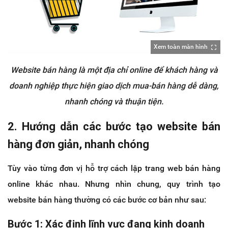
Xem toàn màn hình
Website bán hàng là một địa chỉ online để khách hàng và
doanh nghiệp thực hiện giao dịch mua-bán hàng dễ dàng,
nhanh chóng và thuận tiện.
2. Hướng dẫn các bước tạo website bán
hàng đơn giản, nhanh chóng
Tùy vào từng đơn vị hỗ trợ cách lập trang web bán hàng
online khác nhau. Nhưng nhìn chung, quy trình tạo
website bán hàng thường có các bước cơ bản như sau:
Bước 1: Xác định lĩnh vực đang kinh doanh