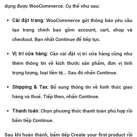
dụng được WooCommerce. Cụ thể như sau:
Cài đặt trang:
WooCommerce gửi thông báo yêu cầu
tạo trang chính bao gồm account, cart, shop và
checkout. Bạn nhất Continue để tiếp tục.
Vị trí cửa hàng:
Cần cài đặt vị trí cửa hàng cũng như
thêm thông tin về kích thước sản phẩm, đơn vị tính
trọng lượng, loại tiền tệ... Sau đó nhấn Continue.
Shipping & Tax:
Bổ sung thông tin về hình thức giao
hàng và thuế. Tiếp theo, nhấn Continue.
Thanh toán:
Chọn phương thức thanh toán phù hợp rồi
bấm tiếp Continue.
Sau khi hoàn thành, bấm tiếp Create your first product rồi