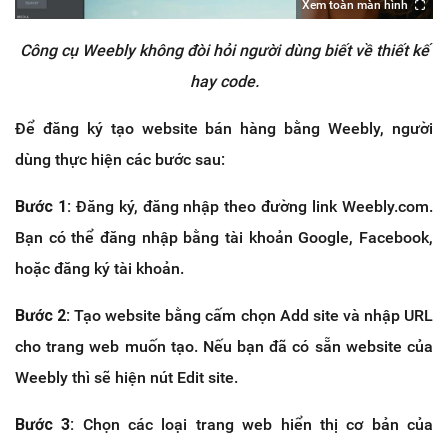
Xem toàn màn hình
Công cụ Weebly không đòi hỏi người dùng biết về thiết kế
hay code.
Để đăng ký tạo website bán hàng bằng Weebly, người
dùng thực hiện các bước sau:
Bước 1:
Đăng ký, đăng nhập theo đường link Weebly.com.
Bạn có thể đăng nhập bằng tài khoản Google, Facebook,
hoặc đăng ký tài khoản.
Bước 2:
Tạo website bằng cấm chọn Add site và nhập URL
cho trang web muốn tạo. Nếu bạn đã có sẵn website của
Weebly thì sẽ hiện nút Edit site.
Bước 3:
Chọn các loại trang web hiển thị cơ bản của