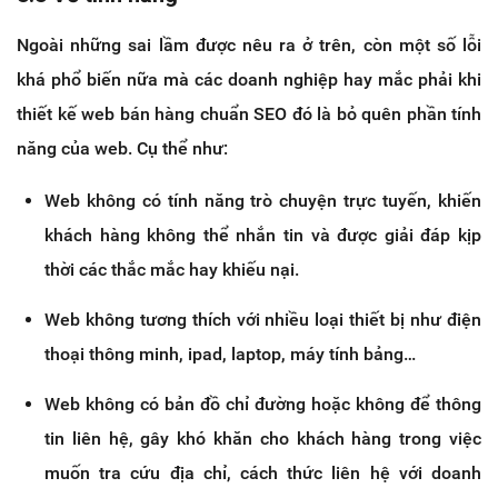
Ngoài những sai lầm được nêu ra ở trên, còn một số lỗi
khá phổ biến nữa mà các doanh nghiệp hay mắc phải khi
thiết kế web bán hàng chuẩn SEO đó là bỏ quên phần tính
năng của web. Cụ thể như:
Web không có tính năng trò chuyện trực tuyến, khiến
khách hàng không thể nhắn tin và được giải đáp kịp
thời các thắc mắc hay khiếu nại.
Web không tương thích với nhiều loại thiết bị như điện
thoại thông minh, ipad, laptop, máy tính bảng…
Web không có bản đồ chỉ đường hoặc không để thông
tin liên hệ, gây khó khăn cho khách hàng trong việc
muốn tra cứu địa chỉ, cách thức liên hệ với doanh