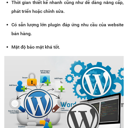
Thời gian thiết kế nhanh cũng như dễ dàng nâng cấp,
phát triển hoặc chỉnh sửa.
Có sẵn lượng lớn plugin đáp ứng nhu cầu của website
bán hàng.
Mật độ bảo mật khá tốt.