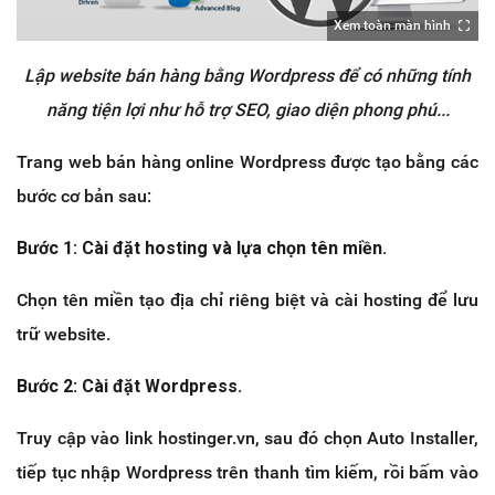
Xem toàn màn hình
Lập website bán hàng bằng Wordpress để có những tính
năng tiện lợi như hỗ trợ SEO, giao diện phong phú...
Trang web bán hàng online Wordpress được tạo bằng các
bước cơ bản sau:
Bước 1: Cài đặt hosting và lựa chọn tên miền.
Chọn tên miền tạo địa chỉ riêng biệt và cài hosting để lưu
trữ website.
Bước 2: Cài đặt Wordpress.
Truy cập vào link hostinger.vn, sau đó chọn Auto Installer,
tiếp tục nhập Wordpress trên thanh tìm kiếm, rồi bấm vào