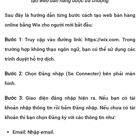
tạo web bán hàng được ưa chuộng.
Sau đây là hướng dẫn từng bước cách tạo web bán hàng
online bằng Wix cho người mới bắt đầu:
Bước 1:
Truy cập vào đường link: https://wix.com. Trong
trường hợp không thạo ngôn ngữ, bạn có thể sử dụng các
trình duyệt hỗ trợ dịch.
Bước 2:
Chọn Đăng nhập (Se Connecter) bên phải màn
hình.
Bước 3:
Giao diện đăng nhập hiện ra. Nếu bạn có tài
khoản nhập thông tin rồi bấm Đăng nhập. Nếu chưa có tài
khoản thì bạn chọn Đăng ký với các thông tin như:
Email: Nhập email.