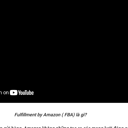
Fulfillment by Amazon ( FBA) là gì?