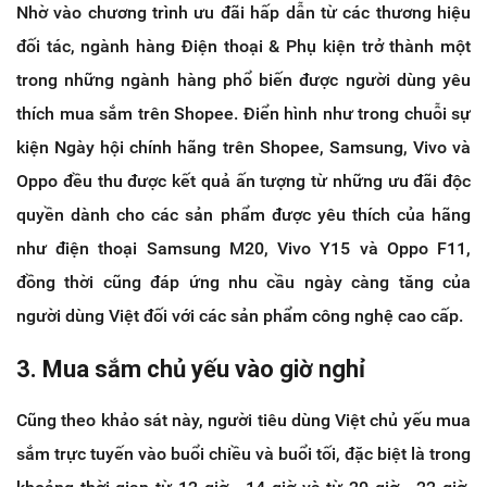
Nhờ vào chương trình ưu đãi hấp dẫn từ các thương hiệu
đối tác, ngành hàng Điện thoại & Phụ kiện trở thành một
trong những ngành hàng phổ biến được người dùng yêu
thích mua sắm trên Shopee. Điển hình như trong chuỗi sự
kiện Ngày hội chính hãng trên Shopee, Samsung, Vivo và
Oppo đều thu được kết quả ấn tượng từ những ưu đãi độc
quyền dành cho các sản phẩm được yêu thích của hãng
như điện thoại Samsung M20, Vivo Y15 và Oppo F11,
đồng thời cũng đáp ứng nhu cầu ngày càng tăng của
người dùng Việt đối với các sản phẩm công nghệ cao cấp.
3. Mua sắm chủ yếu vào giờ nghỉ
Cũng theo khảo sát này, người tiêu dùng Việt chủ yếu mua
sắm trực tuyến vào buổi chiều và buổi tối, đặc biệt là trong