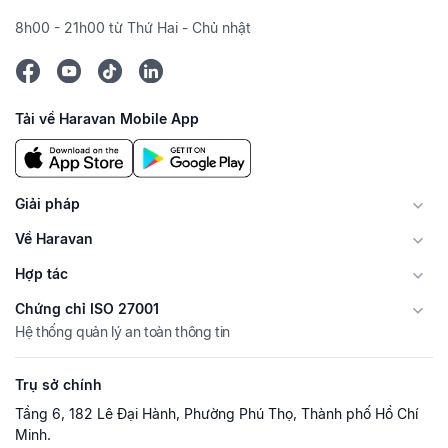
8h00 - 21h00 từ Thứ Hai - Chủ nhật
Tải về Haravan Mobile App
Giải pháp
Về Haravan
Hợp tác
Chứng chỉ ISO 27001
Hệ thống quản lý an toàn thông tin
Trụ sở chính
Tầng 6, 182 Lê Đại Hành, Phường Phú Thọ, Thành phố Hồ Chí
Minh.