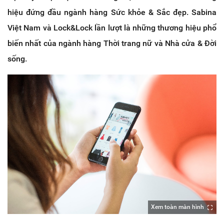
hiệu đứng đầu ngành hàng Sức khỏe & Sắc đẹp. Sabina
Việt Nam và Lock&Lock lần lượt là những thương hiệu phổ
biến nhất của ngành hàng Thời trang nữ và Nhà cửa & Đời
sống.
Xem toàn màn hình