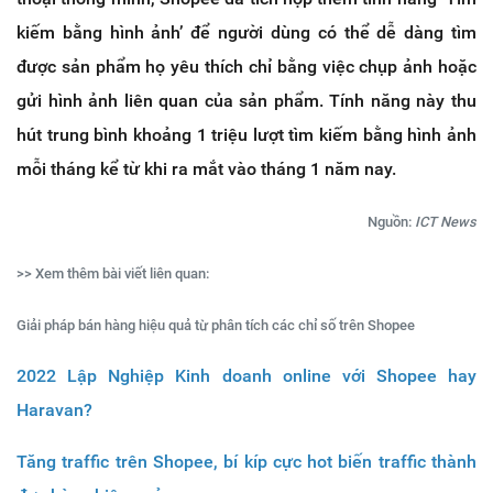
kiếm bằng hình ảnh’ để người dùng có thể dễ dàng tìm
được sản phẩm họ yêu thích chỉ bằng việc chụp ảnh hoặc
gửi hình ảnh liên quan của sản phẩm. Tính năng này thu
hút trung bình khoảng 1 triệu lượt tìm kiếm bằng hình ảnh
mỗi tháng kể từ khi ra mắt vào tháng 1 năm nay.
Nguồn:
ICT News
>> Xem thêm bài viết liên quan:
Giải pháp bán hàng hiệu quả từ phân tích các chỉ số trên Shopee
2022 Lập Nghiệp Kinh doanh online với Shopee hay
Haravan?
Tăng traffic trên Shopee, bí kíp cực hot biến traffic thành