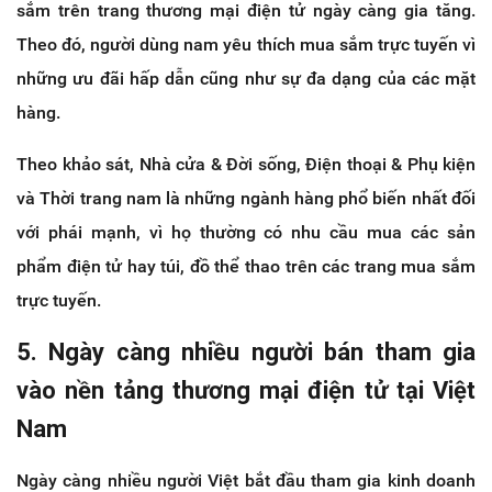
sắm trên trang thương mại điện tử ngày càng gia tăng.
Theo đó, người dùng nam yêu thích mua sắm trực tuyến vì
những ưu đãi hấp dẫn cũng như sự đa dạng của các mặt
hàng.
Theo khảo sát, Nhà cửa & Đời sống, Điện thoại & Phụ kiện
và Thời trang nam là những ngành hàng phổ biến nhất đối
với phái mạnh, vì họ thường có nhu cầu mua các sản
phẩm điện tử hay túi, đồ thể thao trên các trang mua sắm
trực tuyến.
5. Ngày càng nhiều người bán tham gia
vào nền tảng thương mại điện tử tại Việt
Nam
Ngày càng nhiều người Việt bắt đầu tham gia kinh doanh