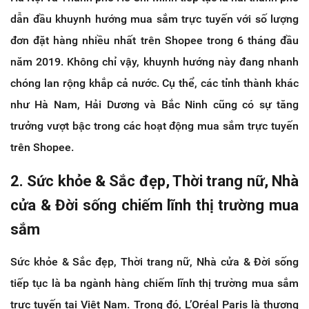
dẫn đầu khuynh hướng mua sắm trực tuyến với số lượng
đơn đặt hàng nhiều nhất trên Shopee trong 6 tháng đầu
năm 2019. Không chỉ vậy, khuynh hướng này đang nhanh
chóng lan rộng khắp cả nước. Cụ thể, các tỉnh thành khác
như Hà Nam, Hải Dương và Bắc Ninh cũng có sự tăng
trưởng vượt bậc trong các hoạt động mua sắm trực tuyến
trên Shopee.
2. Sức khỏe & Sắc đẹp, Thời trang nữ, Nhà
cửa & Đời sống chiếm lĩnh thị trường mua
sắm
Sức khỏe & Sắc đẹp, Thời trang nữ, Nhà cửa & Đời sống
tiếp tục là ba ngành hàng chiếm lĩnh thị trường mua sắm
trực tuyến tại Việt Nam. Trong đó, L’Oréal Paris là thương