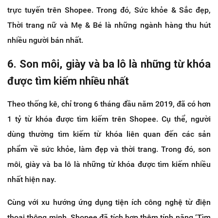
trực tuyến trên Shopee. Trong đó, Sức khỏe & Sắc đẹp,
Thời trang nữ và Mẹ & Bé là những ngành hàng thu hút
nhiều người bán nhất.
6. Son môi, giày và ba lô là những từ khóa
được tìm kiếm nhiều nhất
Theo thống kê, chỉ trong 6 tháng đầu năm 2019, đã có hơn
1 tỷ từ khóa được tìm kiếm trên Shopee. Cụ thể, người
dùng thường tìm kiếm từ khóa liên quan đến các sản
phẩm về sức khỏe, làm đẹp và thời trang. Trong đó, son
môi, giày và ba lô là những từ khóa được tìm kiếm nhiều
nhất hiện nay.
Cùng với xu hướng ứng dụng tiện ích công nghệ từ điện
thoại thông minh, Shopee đã tích hợp thêm tính năng ‘Tìm