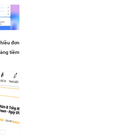
nhiều đơn
hàng tiềm