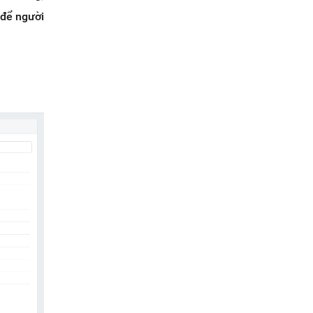
 để người