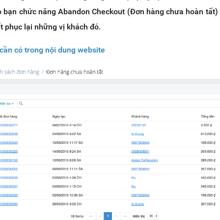
 bạn chức năng Abandon Checkout (Đơn hàng chưa hoàn tất)
t phục lại những vị khách đó.
 cần có trong nội dung website