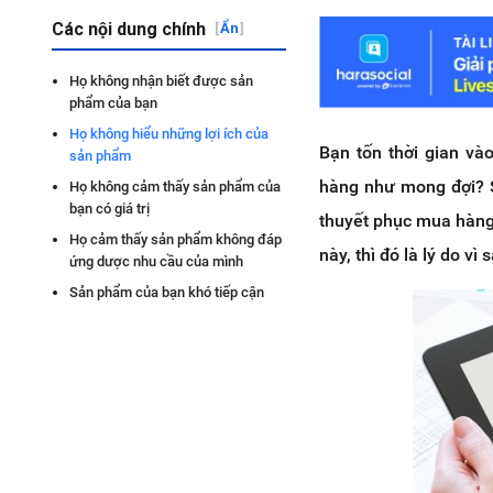
Các nội dung chính
[
Ẩn
]
Họ không nhận biết được sản
phẩm của bạn
Họ không hiểu những lợi ích của
Bạn tốn thời gian v
sản phẩm
hàng như mong đợi? S
Họ không cảm thấy sản phẩm của
bạn có giá trị
thuyết phục mua hàng
Họ cảm thấy sản phẩm không đáp
này, thì đó là lý do 
ứng dược nhu cầu của mình
Sản phẩm của bạn khó tiếp cận