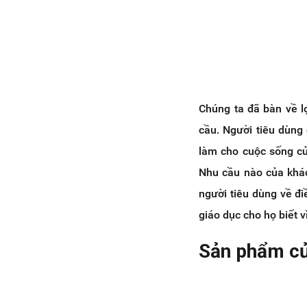
Chúng ta đã bàn về l
cầu. Người tiêu dùng
làm cho cuộc sống củ
Nhu cầu nào của khá
người tiêu dùng về đi
giáo dục cho họ biết 
Sản phẩm củ