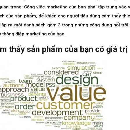
quan trọng. Công việc marketing của bạn phải tập trung vào 
ích của sản phẩm, để khiến cho người tiêu dùng cảm thấy thíc
lập ra một danh sách gồm 3 trong những công dụng nổi trội
 thông điệp marketing của bạn.
m thấy sản phẩm của bạn có giá trị