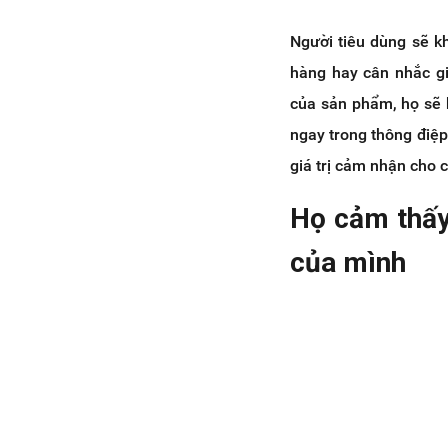
Người tiêu dùng sẽ k
hàng hay cân nhắc gi
của sản phẩm, họ sẽ 
ngay trong thông điệp
giá trị cảm nhận cho 
Họ cảm thấy
của mình