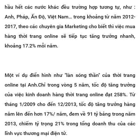
hầu hết các nước khác đều trường hợp tương tự, như :
Anh, Pháp, Ấn Độ, Việt Nam… trong khoảng từ năm 2012-
2017, theo các chuyên gia Marketing cho biết thì việc mua
hàng thời trang online sẽ tiếp tục tăng trưởng nhanh,
khoảng 17.2% mỗi năm.
Một ví dụ điển hình như "làn sóng thần" của thời trang
online tại Anh.Chỉ trong vòng 5 năm, tốc độ tăng trưởng
của việc kinh doanh hàng thời trang online đạt 258%. Từ
tháng 1/2009 cho đến 12/2013, tốc độ tăng trưởng hàng
năm lên đến hơn 17%/ năm, đem về 91 tỷ bảng trong năm
2013, chiếm tỷ trọng 21% trong tổng doanh thu của các
lĩnh vực thương mại điện tử.