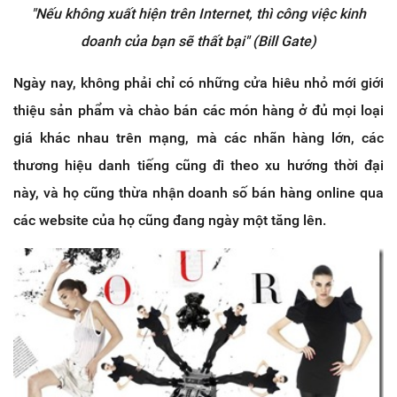
"Nếu không xuất hiện trên Internet, thì công việc kinh
doanh của bạn sẽ thất bại" (Bill Gate)
Ngày nay, không phải chỉ có những cửa hiêu nhỏ mới giới
thiệu sản phẩm và chào bán các món hàng ở đủ mọi loại
giá khác nhau trên mạng, mà các nhãn hàng lớn, các
thương hiệu danh tiếng cũng đi theo xu hướng thời đại
này, và họ cũng thừa nhận doanh số bán hàng online qua
các website của họ cũng đang ngày một tăng lên.