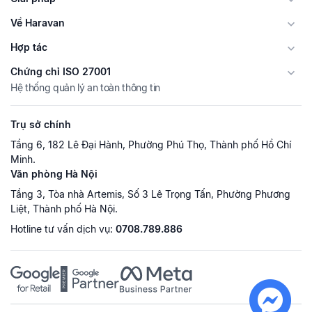
Về Haravan
Hợp tác
Chứng chỉ ISO 27001
Hệ thống quản lý an toàn thông tin
Trụ sở chính
Tầng 6, 182 Lê Đại Hành, Phường Phú Thọ, Thành phố Hồ Chí
Minh.
Văn phòng Hà Nội
Tầng 3, Tòa nhà Artemis, Số 3 Lê Trọng Tấn, Phường Phương
Liệt, Thành phố Hà Nội.
Hotline tư vấn dịch vụ:
0708.789.886