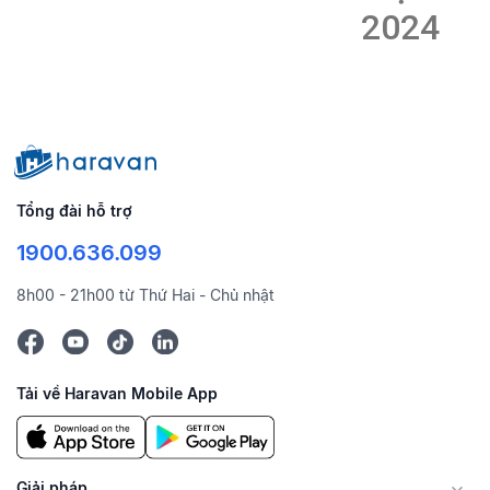
2024
Tổng đài hỗ trợ
1900.636.099
8h00 - 21h00 từ Thứ Hai - Chủ nhật
Tải về Haravan Mobile App
Giải pháp