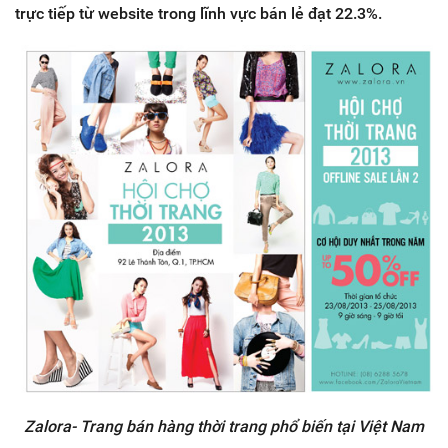
trực tiếp từ website trong lĩnh vực bán lẻ đạt 22.3%.
Zalora- Trang bán hàng thời trang phổ biến tại Việt Nam