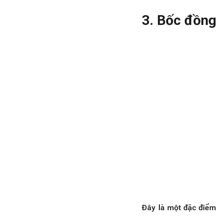
3. Bốc đồng
Đây là một đặc điểm 