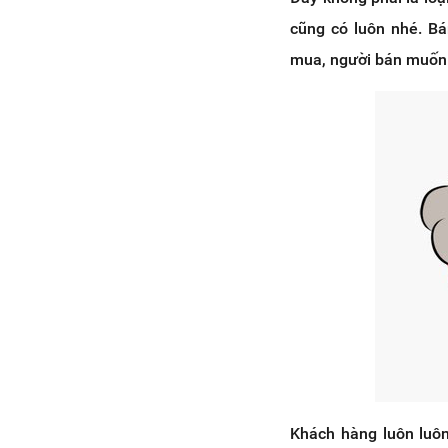
cũng có luôn nhé. Bá
mua, người bán muốn 
Khách hàng luôn luôn