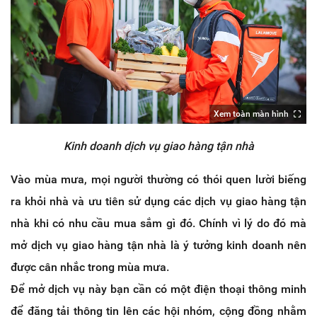
Xem toàn màn hình
Kinh doanh dịch vụ giao hàng tận nhà
Vào mùa mưa, mọi người thường có thói quen lười biếng
ra khỏi nhà và ưu tiên sử dụng các dịch vụ giao hàng tận
nhà khi có nhu cầu mua sắm gì đó. Chính vì lý do đó mà
mở dịch vụ giao hàng tận nhà là ý tưởng kinh doanh nên
được cân nhắc trong mùa mưa.
Để mở dịch vụ này bạn cần có một điện thoại thông minh
để đăng tải thông tin lên các hội nhóm, cộng đồng nhằm