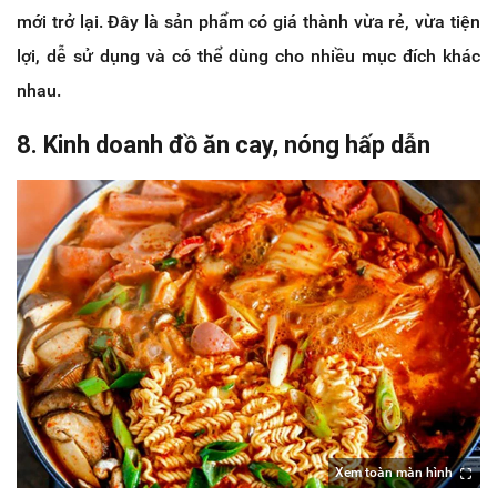
mới trở lại. Đây là sản phẩm có giá thành vừa rẻ, vừa tiện
lợi, dễ sử dụng và có thể dùng cho nhiều mục đích khác
nhau.
8. Kinh doanh đồ ăn cay, nóng hấp dẫn
Xem toàn màn hình