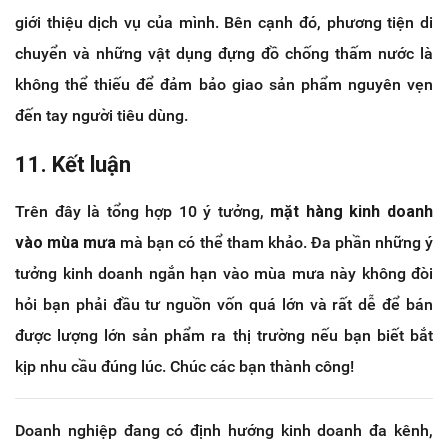
giới thiệu dịch vụ của mình. Bên cạnh đó, phương tiện di
chuyển và những vật dụng đựng đồ chống thấm nước là
không thể thiếu để đảm bảo giao sản phẩm nguyên vẹn
đến tay người tiêu dùng.
11. Kết luận
Trên đây là tổng hợp 10 ý tưởng,
mặt hàng kinh doanh
vào mùa mưa
mà bạn có thể tham khảo. Đa phần những ý
tưởng kinh doanh ngắn hạn vào mùa mưa này không đòi
hỏi bạn phải đầu tư nguồn vốn quá lớn và rất dễ để bán
được lượng lớn sản phẩm ra thị trường nếu bạn biết bắt
kịp nhu cầu đúng lúc. Chúc các bạn thành công!
Doanh nghiệp đang có định hướng kinh doanh đa kênh,