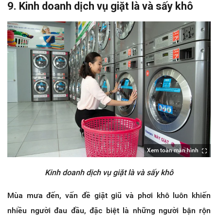
9. Kinh doanh dịch vụ giặt là và sấy khô
Xem toàn màn hình
Kinh doanh dịch vụ giặt là và sấy khô
Mùa mưa đến, vấn đề giặt giũ và phơi khô luôn khiến
nhiều người đau đầu, đặc biệt là những người bận rộn