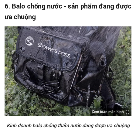
6. Balo chống nước - sản phẩm đang được
ưa chuộng
Xem toàn màn hình
Kinh doanh balo chống thấm nước đang được ưa chuộng