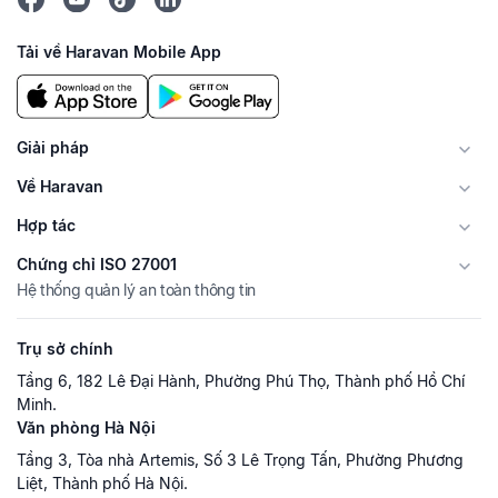
Tải về Haravan Mobile App
Giải pháp
Về Haravan
Hợp tác
Chứng chỉ ISO 27001
Hệ thống quản lý an toàn thông tin
Trụ sở chính
Tầng 6, 182 Lê Đại Hành, Phường Phú Thọ, Thành phố Hồ Chí
Minh.
Văn phòng Hà Nội
Tầng 3, Tòa nhà Artemis, Số 3 Lê Trọng Tấn, Phường Phương
Liệt, Thành phố Hà Nội.