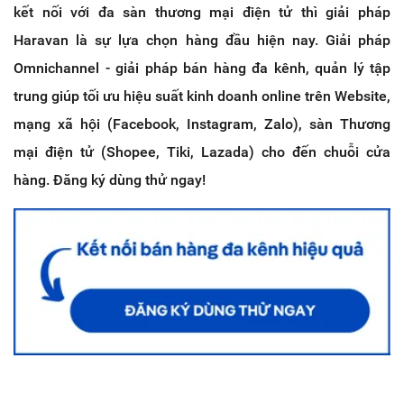
kết nối với đa sàn thương mại điện tử thì giải pháp
Haravan là sự lựa chọn hàng đầu hiện nay. Giải pháp
Omnichannel - giải pháp bán hàng đa kênh, quản lý tập
trung giúp tối ưu hiệu suất kinh doanh online trên Website,
mạng xã hội (Facebook, Instagram, Zalo), sàn Thương
mại điện tử (Shopee, Tiki, Lazada) cho đến chuỗi cửa
hàng. Đăng ký dùng thử ngay!