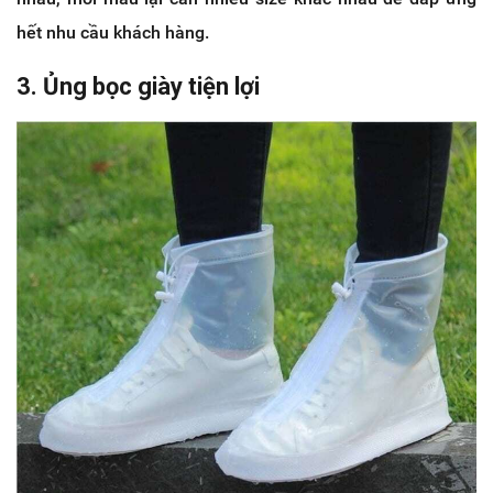
hết nhu cầu khách hàng.
3. Ủng bọc giày tiện lợi