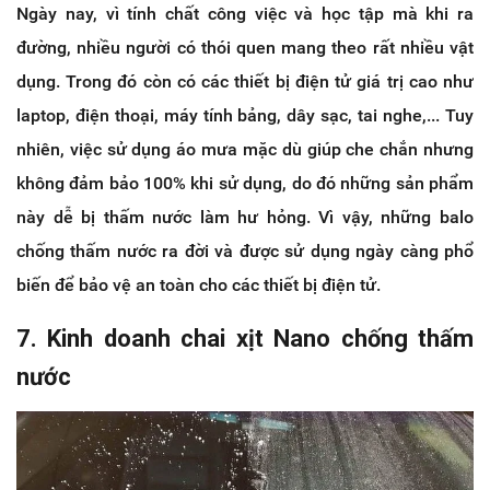
Ngày nay, vì tính chất công việc và học tập mà khi ra
đường, nhiều người có thói quen mang theo rất nhiều vật
dụng. Trong đó còn có các thiết bị điện tử giá trị cao như
laptop, điện thoại, máy tính bảng, dây sạc, tai nghe,... Tuy
nhiên, việc sử dụng áo mưa mặc dù giúp che chắn nhưng
không đảm bảo 100% khi sử dụng, do đó những sản phẩm
này dễ bị thấm nước làm hư hỏng. Vì vậy, những balo
chống thấm nước ra đời và được sử dụng ngày càng phổ
biến để bảo vệ an toàn cho các thiết bị điện tử.
7. Kinh doanh chai xịt Nano chống thấm
nước