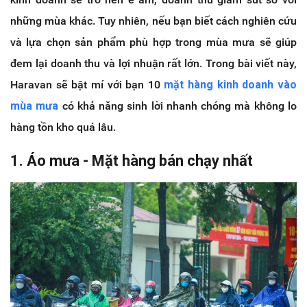
những mùa khác. Tuy nhiên, nếu bạn biết cách nghiên cứu
và lựa chọn sản phẩm phù hợp trong mùa mưa sẽ giúp
đem lại doanh thu và lợi nhuận rất lớn. Trong bài viết này,
Haravan sẽ bật mí với bạn 10
mặt hàng kinh doanh vào
mùa mưa
có khả năng sinh lời nhanh chóng mà không lo
hàng tồn kho quá lâu.
1. Áo mưa - Mặt hàng bán chạy nhất