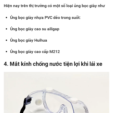
Hiện nay trên thị trường có một số loại ủng bọc giày như
Ủng bọc giày nhựa PVC dẻo trong suốt:
Ủng bọc giày cao su ailigap
Ủng bọc giày Huihua
Ủng bọc giày cao cấp M212
4. Mắt kính chống nước tiện lợi khi lái xe