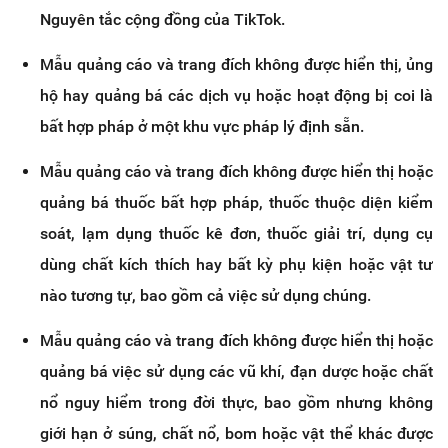
Nguyên tắc cộng đồng của TikTok.
Mẫu quảng cáo và trang đích không được hiển thị, ủng
hộ hay quảng bá các dịch vụ hoặc hoạt động bị coi là
bất hợp pháp ở một khu vực pháp lý định sẵn.
Mẫu quảng cáo và trang đích không được hiển thị hoặc
quảng bá thuốc bất hợp pháp, thuốc thuộc diện kiểm
soát, lạm dụng thuốc kê đơn, thuốc giải trí, dụng cụ
dùng chất kích thích hay bất kỳ phụ kiện hoặc vật tư
nào tương tự, bao gồm cả việc sử dụng chúng.
Mẫu quảng cáo và trang đích không được hiển thị hoặc
quảng bá việc sử dụng các vũ khí, đạn dược hoặc chất
nổ nguy hiểm trong đời thực, bao gồm nhưng không
giới hạn ở súng, chất nổ, bom hoặc vật thể khác được