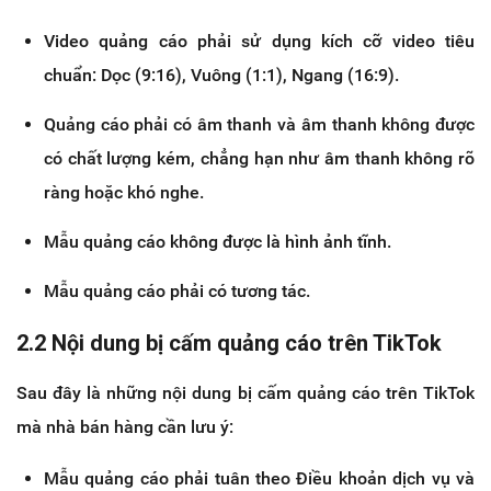
Video quảng cáo phải sử dụng kích cỡ video tiêu
chuẩn: ​Dọc (9:16), ​Vuông (1:1), Ngang (16:9).
Quảng cáo phải có âm thanh và âm thanh không được
có chất lượng kém, chẳng hạn như âm thanh không rõ
ràng hoặc khó nghe.
Mẫu quảng cáo không được là hình ảnh tĩnh.
Mẫu quảng cáo phải có tương tác.
2.2 Nội dung bị cấm quảng cáo trên TikTok
Sau đây là những nội dung bị cấm quảng cáo trên TikTok
mà nhà bán hàng cần lưu ý:
Mẫu quảng cáo phải tuân theo Điều khoản dịch vụ và