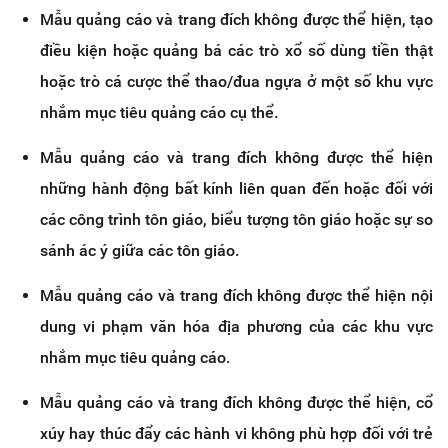
Mẫu quảng cáo và trang đích không được thể hiện, tạo
điều kiện hoặc quảng bá các trò xổ số dùng tiền thật
hoặc trò cá cược thể thao/đua ngựa ở một số khu vực
nhắm mục tiêu quảng cáo cụ thể.
Mẫu quảng cáo và trang đích không được thể hiện
những hành động bất kính liên quan đến hoặc đối với
các công trình tôn giáo, biểu tượng tôn giáo hoặc sự so
sánh ác ý giữa các tôn giáo.
Mẫu quảng cáo và trang đích không được thể hiện nội
dung vi phạm văn hóa địa phương của các khu vực
nhắm mục tiêu quảng cáo.
Mẫu quảng cáo và trang đích không được thể hiện, cổ
xúy hay thúc đẩy các hành vi không phù hợp đối với trẻ