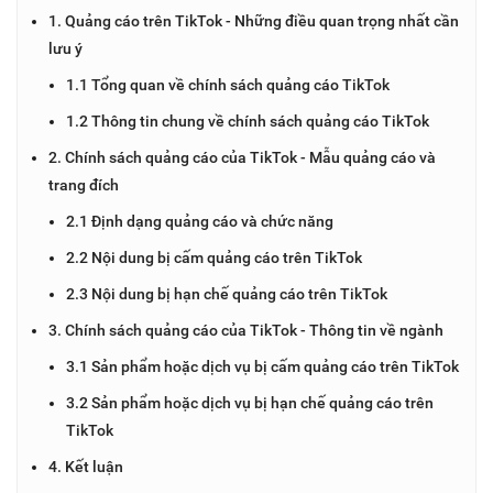
1. Quảng cáo trên TikTok - Những điều quan trọng nhất cần
lưu ý
1.1 Tổng quan về chính sách quảng cáo TikTok
1.2 Thông tin chung về chính sách quảng cáo TikTok
2. Chính sách quảng cáo của TikTok - Mẫu quảng cáo và
trang đích
2.1 Định dạng quảng cáo và chức năng
2.2 Nội dung bị cấm quảng cáo trên TikTok
2.3 Nội dung bị hạn chế quảng cáo trên TikTok
3. Chính sách quảng cáo của TikTok - Thông tin về ngành
3.1 Sản phẩm hoặc dịch vụ bị cấm quảng cáo trên TikTok
3.2 Sản phẩm hoặc dịch vụ bị hạn chế quảng cáo trên
TikTok
4. Kết luận