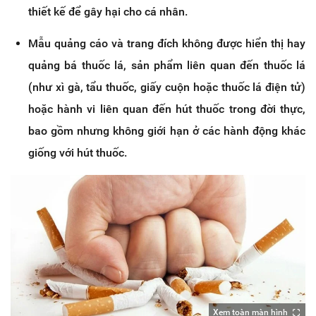
thiết kế để gây hại cho cá nhân.
Mẫu quảng cáo và trang đích không được hiển thị hay
quảng bá thuốc lá, sản phẩm liên quan đến thuốc lá
(như xì gà, tẩu thuốc, giấy cuộn hoặc thuốc lá điện tử)
hoặc hành vi liên quan đến hút thuốc trong đời thực,
bao gồm nhưng không giới hạn ở các hành động khác
giống với hút thuốc.
Xem toàn màn hình