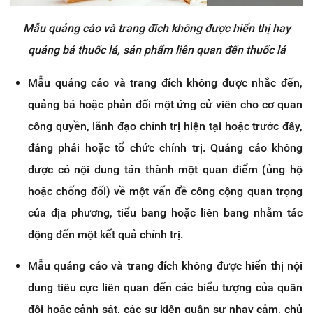
Mẫu quảng cáo và trang đích không được hiển thị hay
quảng bá thuốc lá, sản phẩm liên quan đến thuốc lá
Mẫu quảng cáo và trang đích không được nhắc đến,
quảng bá hoặc phản đối một ứng cử viên cho cơ quan
công quyền, lãnh đạo chính trị hiện tại hoặc trước đây,
đảng phái hoặc tổ chức chính trị. Quảng cáo không
được có nội dung tán thành một quan điểm (ủng hộ
hoặc chống đối) về một vấn đề công cộng quan trọng
của địa phương, tiểu bang hoặc liên bang nhằm tác
động đến một kết quả chính trị.
Mẫu quảng cáo và trang đích không được hiển thị nội
dung tiêu cực liên quan đến các biểu tượng của quân
đội hoặc cảnh sát, các sự kiện quân sự nhạy cảm, chủ