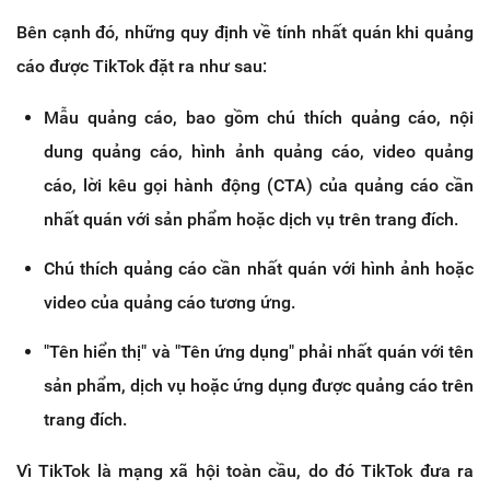
Bên cạnh đó, những quy định về tính nhất quán khi quảng
cáo được TikTok đặt ra như sau:
Mẫu quảng cáo, bao gồm chú thích quảng cáo, nội
dung quảng cáo, hình ảnh quảng cáo, video quảng
cáo, lời kêu gọi hành động (CTA) của quảng cáo cần
nhất quán với sản phẩm hoặc dịch vụ trên trang đích.
Chú thích quảng cáo cần nhất quán với hình ảnh hoặc
video của quảng cáo tương ứng.
"Tên hiển thị" và "Tên ứng dụng" phải nhất quán với tên
sản phẩm, dịch vụ hoặc ứng dụng được quảng cáo trên
trang đích.
Vì TikTok là mạng xã hội toàn cầu, do đó TikTok đưa ra