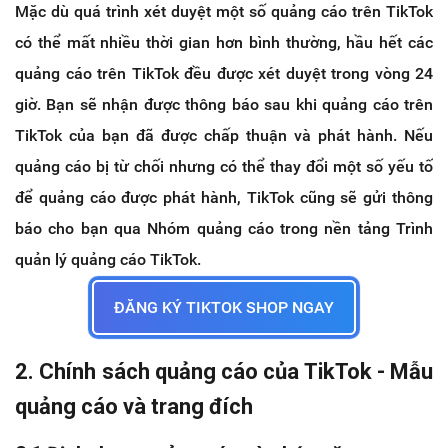
Mặc dù quá trình xét duyệt một số quảng cáo trên TikTok
có thể mất nhiều thời gian hơn bình thường, hầu hết các
quảng cáo trên TikTok đều được xét duyệt trong vòng 24
giờ. Bạn sẽ nhận được thông báo sau khi quảng cáo trên
TikTok của bạn đã được chấp thuận và phát hành. Nếu
quảng cáo bị từ chối nhưng có thể thay đổi một số yếu tố
để quảng cáo được phát hành, TikTok cũng sẽ gửi thông
báo cho bạn qua Nhóm quảng cáo trong nền tảng Trình
quản lý quảng cáo TikTok.
ĐĂNG KÝ TIKTOK SHOP NGAY
2. Chính sách quảng cáo của TikTok - Mẫu
quảng cáo và trang đích