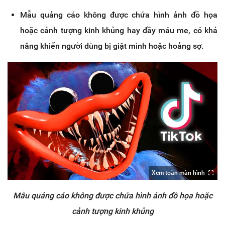
Mẫu quảng cáo không được chứa hình ảnh đồ họa
hoặc cảnh tượng kinh khủng hay đầy máu me, có khả
năng khiến người dùng bị giật mình hoặc hoảng sợ.
Xem toàn màn hình
Mẫu quảng cáo không được chứa hình ảnh đồ họa hoặc
cảnh tượng kinh khủng