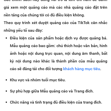
giá xem một quảng cáo mà các nhà quảng cáo đặt trên
nền tảng của chúng tôi có đủ điều kiện không.
Theo quy trình xét duyệt quảng cáo của TikTok cân nhắc
những yếu tố sau đây:
Điều kiện của sản phẩm hoặc dịch vụ được quảng bá​.
Mẫu quảng cáo bao gồm: chú thích hoặc văn bản, hình
ảnh hoặc nội dung trực quan, nội dung âm thanh, bất
kỳ nội dung nào khác là thành phần của mẫu quảng
cáo sẽ đăng tải cho đối tượng
khách hàng mục tiêu
.
Khu vực và nhóm tuổi mục tiêu.
Sự phù hợp giữa Mẫu quảng cáo và Trang đích.
Chức năng và tình trạng đủ điều kiện của trang đích.