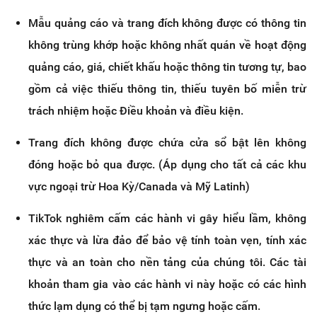
Mẫu quảng cáo và trang đích không được có thông tin
không trùng khớp hoặc không nhất quán về hoạt động
quảng cáo, giá, chiết khấu hoặc thông tin tương tự, bao
gồm cả việc thiếu thông tin, thiếu tuyên bố miễn trừ
trách nhiệm hoặc Điều khoản và điều kiện.
Trang đích không được chứa cửa sổ bật lên không
đóng hoặc bỏ qua được. (Áp dụng cho tất cả các khu
vực ngoại trừ Hoa Kỳ/Canada và Mỹ Latinh)
TikTok nghiêm cấm các hành vi gây hiểu lầm, không
xác thực và lừa đảo để bảo vệ tính toàn vẹn, tính xác
thực và an toàn cho nền tảng của chúng tôi. Các tài
khoản tham gia vào các hành vi này hoặc có các hình
thức lạm dụng có thể bị tạm ngưng hoặc cấm.