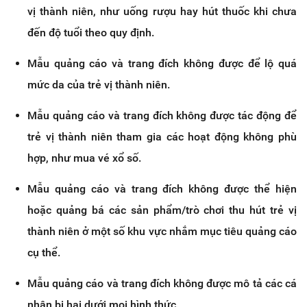
vị thành niên, như uống rượu hay hút thuốc khi chưa
đến độ tuổi theo quy định.
Mẫu quảng cáo và trang đích không được để lộ quá
mức da của trẻ vị thành niên.
Mẫu quảng cáo và trang đích không được tác động để
trẻ vị thành niên tham gia các hoạt động không phù
hợp, như mua vé xổ số.
Mẫu quảng cáo và trang đích không được thể hiện
hoặc quảng bá các sản phẩm/trò chơi thu hút trẻ vị
thành niên ở một số khu vực nhắm mục tiêu quảng cáo
cụ thể.
Mẫu quảng cáo và trang đích không được mô tả các cá
nhân bị hại dưới mọi hình thức.