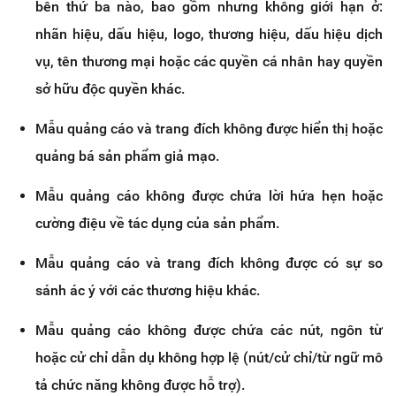
bên thứ ba nào, bao gồm nhưng không giới hạn ở:
nhãn hiệu, dấu hiệu, logo, thương hiệu, dấu hiệu dịch
vụ, tên thương mại hoặc các quyền cá nhân hay quyền
sở hữu độc quyền khác.
Mẫu quảng cáo và trang đích không được hiển thị hoặc
quảng bá sản phẩm giả mạo.
Mẫu quảng cáo không được chứa lời hứa hẹn hoặc
cường điệu về tác dụng của sản phẩm.
Mẫu quảng cáo và trang đích không được có sự so
sánh ác ý với các thương hiệu khác.
Mẫu quảng cáo không được chứa các nút, ngôn từ
hoặc cử chỉ dẫn dụ không hợp lệ (nút/cử chỉ/từ ngữ mô
tả chức năng không được hỗ trợ).