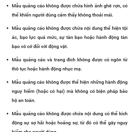
Mẫu quảng cáo không được chứa hình ảnh ghê rợn, có
thể khiến người dùng cảm thấy không thoải mái.
Mẫu quảng cáo không được chứa nội dung thể hiện tội
ác, bạo lực quá mức, sự tàn bạo hoặc hành động tàn
bạo vô cớ đối với động vật.
Mẫu quảng cáo và trang đích không được có ngôn từ
thô tục hoặc hành động nhục mạ.
Mẫu quảng cáo không được thể hiện những hành động
nguy hiểm (hoặc có hại) mà không có biện pháp bảo
hộ an toàn.
Mẫu quảng cáo không được chứa nội dung có thể kích
động sự sợ hãi hoặc hoảng sợ, từ đó có thể gây nguy
hiểm cho người dùng.