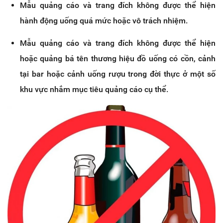
Mẫu quảng cáo và trang đích không được thể hiện
hành động uống quá mức hoặc vô trách nhiệm.
Mẫu quảng cáo và trang đích không được thể hiện
hoặc quảng bá tên thương hiệu đồ uống có cồn, cảnh
tại bar hoặc cảnh uống rượu trong đời thực ở một số
khu vực nhắm mục tiêu quảng cáo cụ thể.