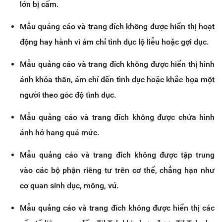
lớn bị cấm.
Mẫu quảng cáo và trang đích không được hiển thị hoạt
động hay hành vi ám chỉ tình dục lộ liễu hoặc gợi dục.
Mẫu quảng cáo và trang đích không được hiển thị hình
ảnh khỏa thân, ám chỉ đến tình dục hoặc khắc họa một
người theo góc độ tình dục.
Mẫu quảng cáo và trang đích không được chứa hình
ảnh hở hang quá mức.
Mẫu quảng cáo và trang đích không được tập trung
vào các bộ phận riêng tư trên cơ thể, chẳng hạn như
cơ quan sinh dục, mông, vú.
Mẫu quảng cáo và trang đích không được hiển thị các