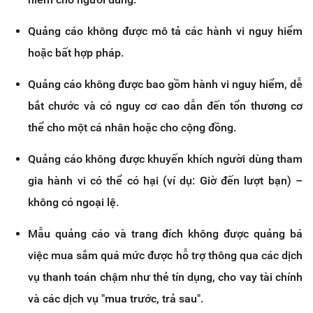
Quảng cáo không được mô tả các hành vi nguy hiểm
hoặc bất hợp pháp.
Quảng cáo không được bao gồm hành vi nguy hiểm, dễ
bắt chước và có nguy cơ cao dẫn đến tổn thương cơ
thể cho một cá nhân hoặc cho cộng đồng.
Quảng cáo không được khuyến khích người dùng tham
gia hành vi có thể có hại (ví dụ: Giờ đến lượt bạn) –
không có ngoại lệ.
Mẫu quảng cáo và trang đích không được quảng bá
việc mua sắm quá mức được hỗ trợ thông qua các dịch
vụ thanh toán chậm như thẻ tín dụng, cho vay tài chính
và các dịch vụ "mua trước, trả sau".