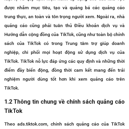
được nhắm mục tiêu, tạo và quảng bá các quảng cáo
trung thực, an toàn và tôn trọng người xem. Ngoài ra, nhà
quảng cáo cũng phải tuân thủ Điều khoản dịch vụ và
Hướng dẫn cộng đồng của TikTok, cũng như toàn bộ chính
sách của TikTok có trong Trung tâm trợ giúp doanh
nghiệp, chi phối mọi hoạt động sử dụng dịch vụ của
TikTok. TikTok nỗ lực đáp ứng các quy định và những thời
điểm đầy biến động, đồng thời cam kết mang đến trải
nghiệm người dùng tốt hơn khi xem quảng cáo trên
TikTok.
1.2 Thông tin chung về chính sách quảng cáo
TikTok
Theo ads.tiktok.com, chính sách quảng cáo của TikTok