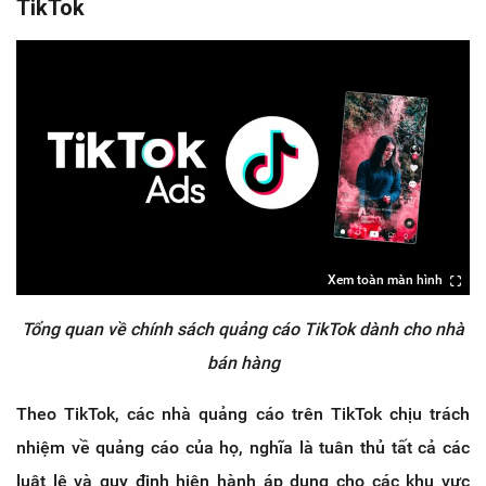
TikTok
Xem toàn màn hình
Tổng quan về chính sách quảng cáo TikTok dành cho nhà
bán hàng
Theo TikTok, các nhà quảng cáo trên TikTok chịu trách
nhiệm về quảng cáo của họ, nghĩa là tuân thủ tất cả các
luật lệ và quy định hiện hành áp dụng cho các khu vực