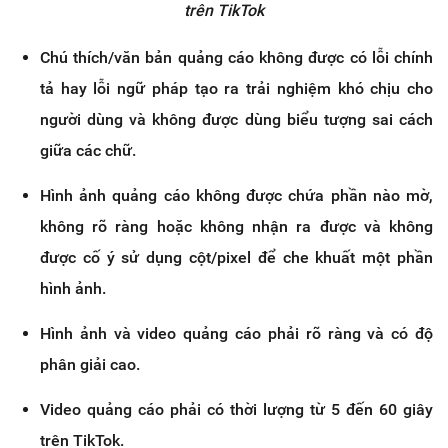
trên TikTok
Chú thích/văn bản quảng cáo không được có lỗi chính
tả hay lỗi ngữ pháp tạo ra trải nghiệm khó chịu cho
người dùng và không được dùng biểu tượng sai cách
giữa các chữ.
Hình ảnh quảng cáo không được chứa phần nào mờ,
không rõ ràng hoặc không nhận ra được và không
được cố ý sử dụng cột/pixel để che khuất một phần
hình ảnh.
Hình ảnh và video quảng cáo phải rõ ràng và có độ
phân giải cao.
Video quảng cáo phải có thời lượng từ 5 đến 60 giây
trên TikTok.