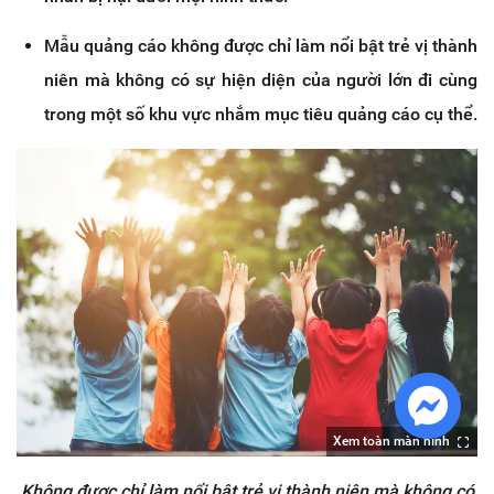
Mẫu quảng cáo không được chỉ làm nổi bật trẻ vị thành
niên mà không có sự hiện diện của người lớn đi cùng
trong một số khu vực nhắm mục tiêu quảng cáo cụ thể.
Xem toàn màn hình
Không được chỉ làm nổi bật trẻ vị thành niên mà không có