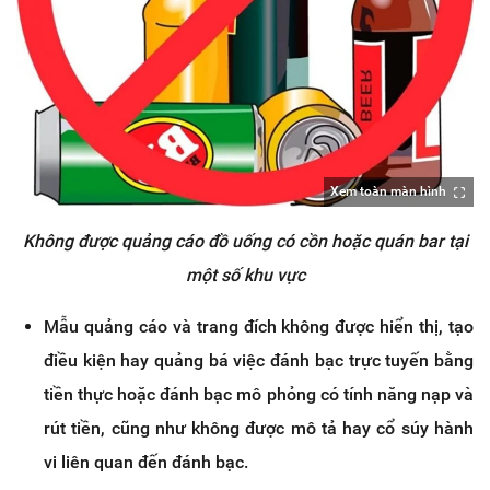
Xem toàn màn hình
Không được quảng cáo đồ uống có cồn hoặc quán bar tại
một số khu vực
Mẫu quảng cáo và trang đích không được hiển thị, tạo
điều kiện hay quảng bá việc đánh bạc trực tuyến bằng
tiền thực hoặc đánh bạc mô phỏng có tính năng nạp và
rút tiền, cũng như không được mô tả hay cổ súy hành
vi liên quan đến đánh bạc.