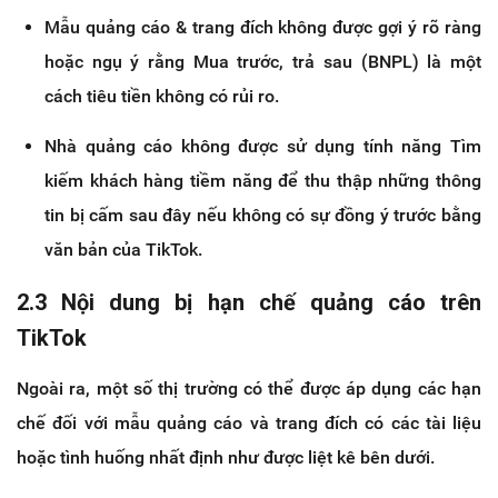
Mẫu quảng cáo & trang đích không được gợi ý rõ ràng
hoặc ngụ ý rằng Mua trước, trả sau (BNPL) là một
cách tiêu tiền không có rủi ro.
Nhà quảng cáo không được sử dụng tính năng Tìm
kiếm khách hàng tiềm năng để thu thập những thông
tin bị cấm sau đây nếu không có sự đồng ý trước bằng
văn bản của TikTok.
2.3 Nội dung bị hạn chế quảng cáo trên
TikTok
Ngoài ra, một số thị trường có thể được áp dụng các hạn
chế đối với mẫu quảng cáo và trang đích có các tài liệu
hoặc tình huống nhất định như được liệt kê bên dưới.