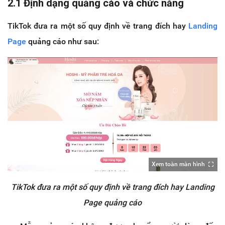
2.1 Định dạng quảng cáo và chức năng
TikTok đưa ra một số quy định về trang đích hay
Landing
Page
quảng cáo như sau:
Xem toàn màn hình
TikTok đưa ra một số quy định về trang đích hay Landing
Page quảng cáo