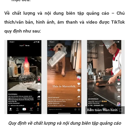
Về chất lượng và nội dung biên tập quảng cáo – Chú
thích/văn bản, hình ảnh, âm thanh và video được TikTok
quy định như sau:
Xem toàn màn hình
Quy định về chất lượng và nội dung biên tập quảng cáo