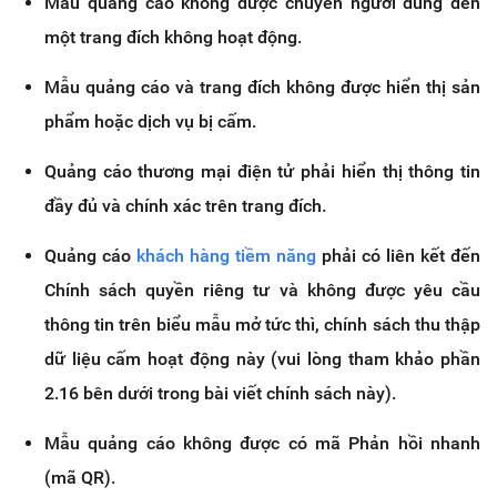
Mẫu quảng cáo không được chuyển người dùng đến
một trang đích không hoạt động.
Mẫu quảng cáo và trang đích không được hiển thị sản
phẩm hoặc dịch vụ bị cấm.
Quảng cáo thương mại điện tử phải hiển thị thông tin
đầy đủ và chính xác trên trang đích.
Quảng cáo
khách hàng tiềm năng
phải có liên kết đến
Chính sách quyền riêng tư và không được yêu cầu
thông tin trên biểu mẫu mở tức thì, chính sách thu thập
dữ liệu cấm hoạt động này (vui lòng tham khảo phần
2.16 bên dưới trong bài viết chính sách này).
Mẫu quảng cáo không được có mã Phản hồi nhanh
(mã QR).