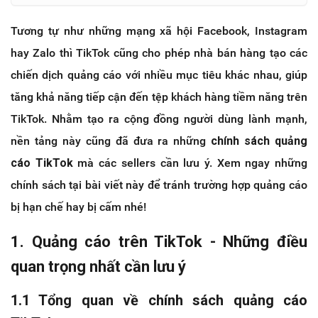
Tương tự như những mạng xã hội Facebook, Instagram
hay Zalo thì TikTok cũng cho phép nhà bán hàng tạo các
chiến dịch quảng cáo với nhiều mục tiêu khác nhau, giúp
tăng khả năng tiếp cận đến tệp khách hàng tiềm năng trên
TikTok. Nhằm tạo ra cộng đồng người dùng lành mạnh,
nền tảng này cũng đã đưa ra những
chính sách quảng
cáo TikTok
mà các sellers cần lưu ý. Xem ngay những
chính sách tại bài viết này để tránh trường hợp quảng cáo
bị hạn chế hay bị cấm nhé!
1. Quảng cáo trên TikTok - Những điều
quan trọng nhất cần lưu ý
1.1 Tổng quan về chính sách quảng cáo