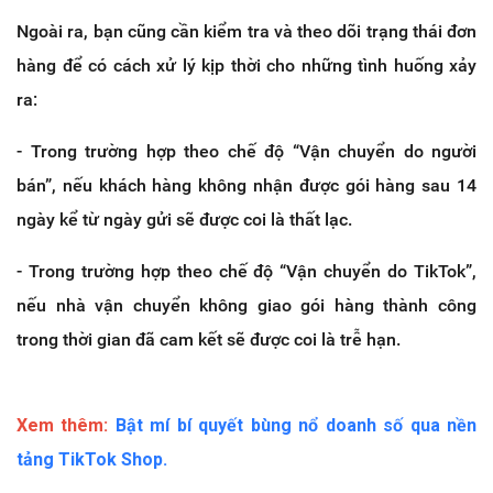
Ngoài ra, bạn cũng cần kiểm tra và theo dõi trạng thái đơn
hàng để có cách xử lý kịp thời cho những tình huống xảy
ra:
- Trong trường hợp theo chế độ “Vận chuyển do người
bán”, nếu khách hàng không nhận được gói hàng sau 14
ngày kể từ ngày gửi sẽ được coi là thất lạc.
- Trong trường hợp theo chế độ “Vận chuyển do TikTok”,
nếu nhà vận chuyển không giao gói hàng thành công
trong thời gian đã cam kết sẽ được coi là trễ hạn.
Xem thêm:
Bật mí bí quyết bùng nổ doanh số qua nền
tảng TikTok Shop.