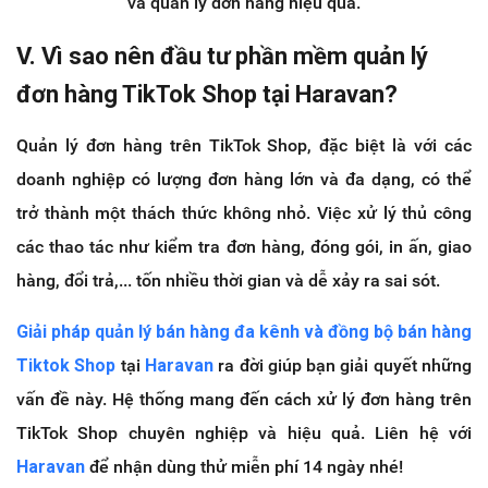
và quản lý đơn hàng hiệu quả.
V. Vì sao nên đầu tư phần mềm quản lý
đơn hàng TikTok Shop tại Haravan?
Quản lý đơn hàng trên TikTok Shop, đặc biệt là với các
doanh nghiệp có lượng đơn hàng lớn và đa dạng, có thể
trở thành một thách thức không nhỏ. Việc xử lý thủ công
các thao tác như kiểm tra đơn hàng, đóng gói, in ấn, giao
hàng, đổi trả,... tốn nhiều thời gian và dễ xảy ra sai sót.
Giải pháp quản lý bán hàng đa kênh và đồng bộ bán hàng
Tiktok Shop
tại
Haravan
ra đời giúp bạn giải quyết những
vấn đề này. Hệ thống mang đến cách xử lý đơn hàng trên
TikTok Shop chuyên nghiệp và hiệu quả. Liên hệ với
Haravan
để nhận dùng thử miễn phí 14 ngày nhé!