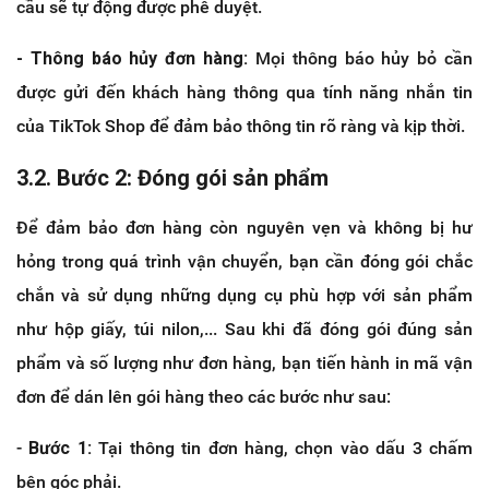
cầu sẽ tự động được phê duyệt.
- Thông báo hủy đơn hàng:
Mọi thông báo hủy bỏ cần
được gửi đến khách hàng thông qua tính năng nhắn tin
của TikTok Shop để đảm bảo thông tin rõ ràng và kịp thời.
3.2. Bước 2: Đóng gói sản phẩm
Để đảm bảo đơn hàng còn nguyên vẹn và không bị hư
hỏng trong quá trình vận chuyển, bạn cần đóng gói chắc
chắn và sử dụng những dụng cụ phù hợp với sản phẩm
như hộp giấy, túi nilon,... Sau khi đã đóng gói đúng sản
phẩm và số lượng như đơn hàng, bạn tiến hành in mã vận
đơn để dán lên gói hàng theo các bước như sau:
-
Bước 1:
Tại thông tin đơn hàng, chọn vào dấu 3 chấm
bên góc phải.