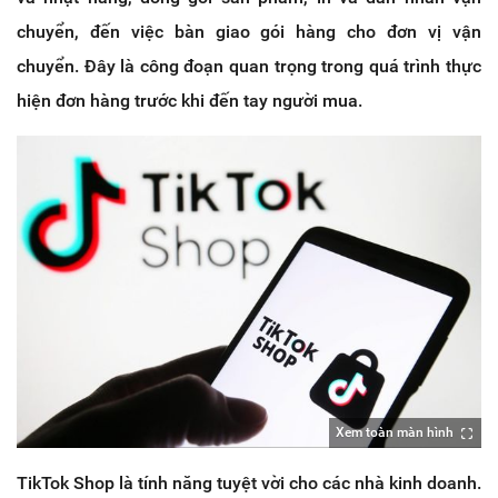
chuyển, đến việc bàn giao gói hàng cho đơn vị vận
chuyển. Đây là công đoạn quan trọng trong quá trình thực
hiện đơn hàng trước khi đến tay người mua.
Xem toàn màn hình
TikTok Shop là tính năng tuyệt vời cho các nhà kinh doanh.