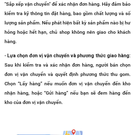
"Sắp xếp vận chuyển" để xác nhận đơn hàng. Hãy đảm bảo
kiểm tra kỹ thông tin đặt hàng, bao gồm chất lượng và số
lượng sản phẩm. Nếu phát hiện bất kỳ sản phẩm nào bị hư
hỏng hoặc hết hạn, chủ shop không nên giao cho khách
hàng.
-
Lựa chọn đơn vị vận chuyển và phương thức giao hàng:
Sau khi kiểm tra và xác nhận đơn hàng, người bán chọn
đơn vị vận chuyển và quyết định phương thức thu gom.
Chọn “Lấy hàng” nếu muốn đơn vị vận chuyển đến kho
nhận hàng, hoặc “Gửi hàng” nếu bạn sẽ đem hàng đến
kho của đơn vị vận chuyển.