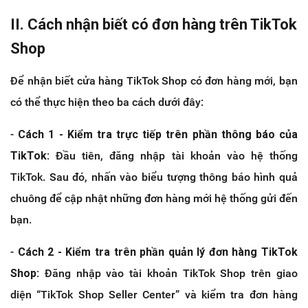
II. Cách nhận biết có đơn hàng trên TikTok
Shop
Để nhận biết cửa hàng TikTok Shop có đơn hàng mới, bạn
có thể thực hiện theo ba cách dưới đây:
-
Cách 1 - Kiểm tra trực tiếp trên phần thông báo của
TikTok:
Đầu tiên, đăng nhập tài khoản vào hệ thống
TikTok. Sau đó, nhấn vào biểu tượng thông báo hình quả
chuông để cập nhật những đơn hàng mới hệ thống gửi đến
bạn.
-
Cách 2 - Kiểm tra trên phần quản lý đơn hàng TikTok
Shop:
Đăng nhập vào tài khoản TikTok Shop trên giao
diện “TikTok Shop Seller Center” và kiểm tra đơn hàng