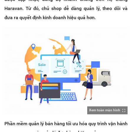
Haravan. Từ đó, chủ shop dễ dàng quản lý, theo dõi và
đưa ra quyết định kinh doanh hiệu quả hơn.
Xem toàn màn hình
Phần mềm quản lý bán hàng tối ưu hóa quy trình vận hành