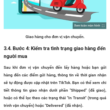
Xem toàn màn hình
Giao hàng cho đơn vị vận chuyển.
3.4. Bước 4: Kiểm tra tình trạng giao hàng đến
người mua
Sau khi đơn vị vận chuyển đến lấy hàng hoặc bạn gửi
hàng đến các điểm gửi hàng, thông tin về thời gian nhận
sẽ tự động được cập nhật trên TikTok. Bạn có thể xem chi
tiết thông tin giao nhận dưới phần "Shipped" (đã giao),
hoặc có thể lọc theo các trạng thái "In Transit" (trong quá
trình vận chuyển) hoặc "Delivered" (đã nhận).