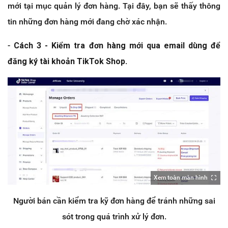
mới tại mục quản lý đơn hàng. Tại đây, bạn sẽ thấy thông
tin những đơn hàng mới đang chờ xác nhận.
-
Cách 3 - Kiểm tra đơn hàng mới qua email dùng để
đăng ký tài khoản TikTok Shop
.
Xem toàn màn hình
Người bán cần kiểm tra kỹ đơn hàng để tránh những sai
sót trong quá trình xử lý đơn.