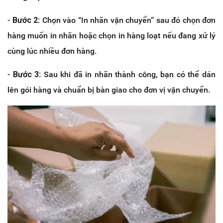
-
Bước 2:
Chọn vào “In nhãn vận chuyển” sau đó chọn đơn
hàng muốn in nhãn hoặc chọn in hàng loạt nếu đang xử lý
cùng lúc nhiều đơn hàng.
-
Bước 3:
Sau khi đã in nhãn thành công, bạn có thể dán
lên gói hàng và chuẩn bị bàn giao cho đơn vị vận chuyển.