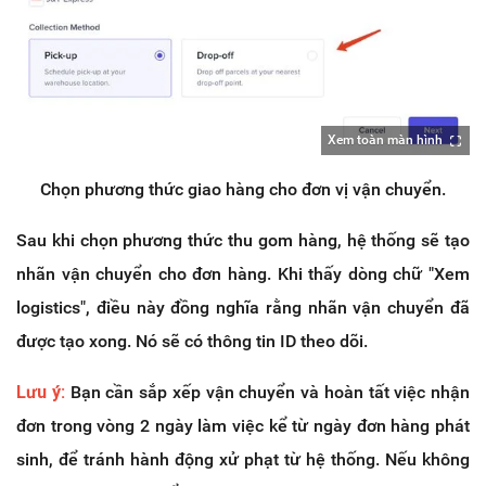
Xem toàn màn hình
Chọn phương thức giao hàng cho đơn vị vận chuyển.
Sau khi chọn phương thức thu gom hàng, hệ thống sẽ tạo
nhãn vận chuyển cho đơn hàng. Khi thấy dòng chữ "Xem
logistics", điều này đồng nghĩa rằng nhãn vận chuyển đã
được tạo xong. Nó sẽ có thông tin ID theo dõi.
Lưu ý:
Bạn cần sắp xếp vận chuyển và hoàn tất việc nhận
đơn trong vòng 2 ngày làm việc kể từ ngày đơn hàng phát
sinh, để tránh hành động xử phạt từ hệ thống. Nếu không