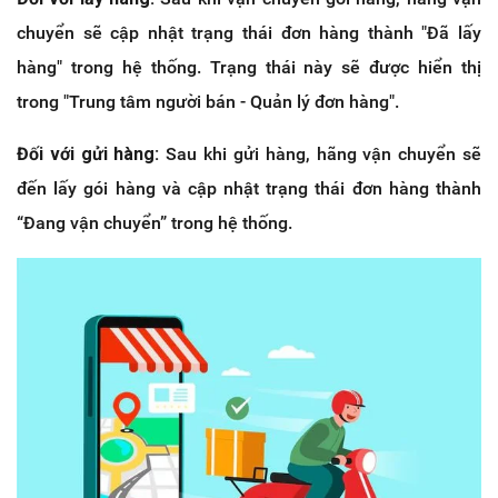
chuyển sẽ cập nhật trạng thái đơn hàng thành "Đã lấy
hàng" trong hệ thống. Trạng thái này sẽ được hiển thị
trong "Trung tâm người bán - Quản lý đơn hàng".
Đối với gửi hàng:
Sau khi gửi hàng, hãng vận chuyển sẽ
đến lấy gói hàng và cập nhật trạng thái đơn hàng thành
“Đang vận chuyển” trong hệ thống.