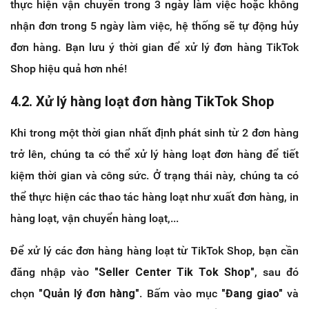
thực hiện vận chuyển trong 3 ngày làm việc hoặc không
nhận đơn trong 5 ngày làm việc, hệ thống sẽ tự động hủy
đơn hàng. Bạn lưu ý thời gian để xử lý đơn hàng TikTok
Shop hiệu quả hơn nhé!
4.2. Xử lý hàng loạt đơn hàng TikTok Shop
Khi trong một thời gian nhất định phát sinh từ 2 đơn hàng
trở lên, chúng ta có thể xử lý hàng loạt đơn hàng để tiết
kiệm thời gian và công sức. Ở trạng thái này, chúng ta có
thể thực hiện các thao tác hàng loạt như xuất đơn hàng, in
hàng loạt, vận chuyển hàng loạt,...
Để xử lý các đơn hàng hàng loạt từ TikTok Shop, bạn cần
đăng nhập vào
"Seller Center Tik Tok Shop"
, sau đó
chọn
"Quản lý đơn hàng"
. Bấm vào mục
"Đang giao"
và