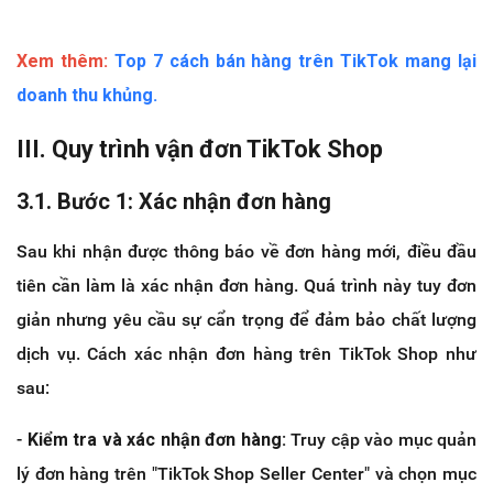
Xem thêm:
Top 7 cách bán hàng trên TikTok mang lại
doanh thu khủng.
III. Quy trình vận đơn TikTok Shop
3.1. Bước 1: Xác nhận đơn hàng
Sau khi nhận được thông báo về đơn hàng mới, điều đầu
tiên cần làm là xác nhận đơn hàng. Quá trình này tuy đơn
giản nhưng yêu cầu sự cẩn trọng để đảm bảo chất lượng
dịch vụ. Cách xác nhận đơn hàng trên TikTok Shop như
sau:
-
Kiểm tra và xác nhận đơn hàng:
Truy cập vào mục quản
lý đơn hàng trên "TikTok Shop Seller Center" và chọn mục