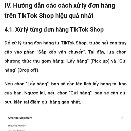
IV. Hướng dẫn các cách xử lý đơn hàng
trên TikTok Shop hiệu quả nhất
4.1. Xử lý từng đơn hàng TikTok Shop
Để xử lý từng đơn hàng từ TikTok Shop, trước hết cần truy
cập vào phần "Sắp xếp vận chuyển". Tại đây, lựa chọn
phương thức thu gom hàng: "Lấy hàng" (Pick up) và "Gửi
hàng" (Drop off).
Nếu chọn "Lấy hàng", bạn sẽ cần lên lịch lấy hàng tại kho
của bạn. Ngược lại, nếu chọn "Gửi hàng", bạn sẽ cần gửi
bưu kiện tại điểm gửi hàng gần nhất.