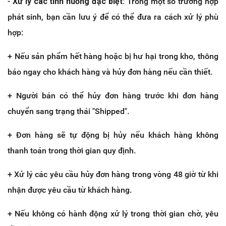
-
Xử lý các tình huống đặc biệt:
Trong một số trường hợp
phát sinh, bạn cần lưu ý để có thể đưa ra cách xử lý phù
hợp:
+ Nếu sản phẩm hết hàng hoặc bị hư hại trong kho, thông
báo ngay cho khách hàng và hủy đơn hàng nếu cần thiết.
+ Người bán có thể hủy đơn hàng trước khi đơn hàng
chuyển sang trạng thái "Shipped".
+ Đơn hàng sẽ tự động bị hủy nếu khách hàng không
thanh toán trong thời gian quy định.
+ Xử lý các yêu cầu hủy đơn hàng trong vòng 48 giờ từ khi
nhận được yêu cầu từ khách hàng.
+ Nếu không có hành động xử lý trong thời gian chờ, yêu