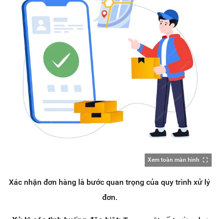
Xem toàn màn hình
Xác nhận đơn hàng là bước quan trọng của quy trình xử lý
đơn.