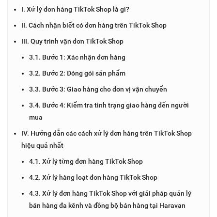
I. Xử lý đơn hàng TikTok Shop là gì?
II. Cách nhận biết có đơn hàng trên TikTok Shop
III. Quy trình vận đơn TikTok Shop
3.1. Bước 1: Xác nhận đơn hàng
3.2. Bước 2: Đóng gói sản phẩm
3.3. Bước 3: Giao hàng cho đơn vị vận chuyển
3.4. Bước 4: Kiểm tra tình trạng giao hàng đến người
mua
IV. Hướng dẫn các cách xử lý đơn hàng trên TikTok Shop
hiệu quả nhất
4.1. Xử lý từng đơn hàng TikTok Shop
4.2. Xử lý hàng loạt đơn hàng TikTok Shop
4.3. Xử lý đơn hàng TikTok Shop với giải pháp quản lý
bán hàng đa kênh và đồng bộ bán hàng tại Haravan