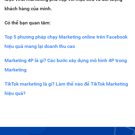
khách hàng của mình.
Có thể bạn quan tâm:
Top 5 phương pháp chạy Marketing online trên Facebook
hiệu quả mang lại doanh thu cao
Marketing 4P là gì? Các bước xây dựng mô hình 4P trong
Marketing
TikTok marketing là gì? Làm thế nào để TikTok Marketing
hiệu quả?