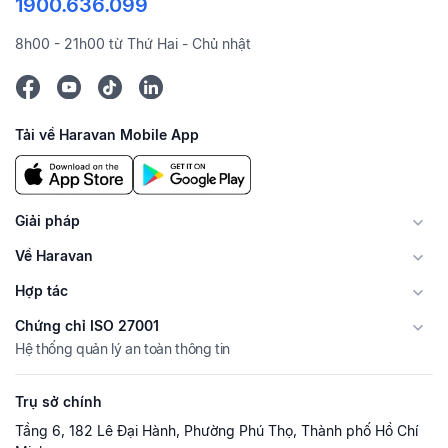
1900.636.099
8h00 - 21h00 từ Thứ Hai - Chủ nhật
Tải về Haravan Mobile App
Giải pháp
Về Haravan
Hợp tác
Chứng chỉ ISO 27001
Hệ thống quản lý an toàn thông tin
Trụ sở chính
Tầng 6, 182 Lê Đại Hành, Phường Phú Thọ, Thành phố Hồ Chí