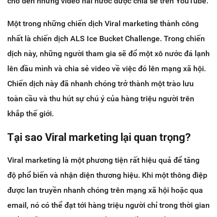
cho đến những video hài hước được chia sẻ trên YouTube.
Một trong những chiến dịch Viral marketing thành công
nhất là chiến dịch ALS Ice Bucket Challenge. Trong chiến
dịch này, những người tham gia sẽ đổ một xô nước đá lạnh
lên đầu mình và chia sẻ video về việc đó lên mạng xã hội.
Chiến dịch này đã nhanh chóng trở thành một trào lưu
toàn cầu và thu hút sự chú ý của hàng triệu người trên
khắp thế giới.
Tại sao Viral marketing lại quan trọng?
Viral marketing là một phương tiện rất hiệu quả để tăng
độ phổ biến và nhận diện thương hiệu. Khi một thông điệp
được lan truyền nhanh chóng trên mạng xã hội hoặc qua
email, nó có thể đạt tới hàng triệu người chỉ trong thời gian