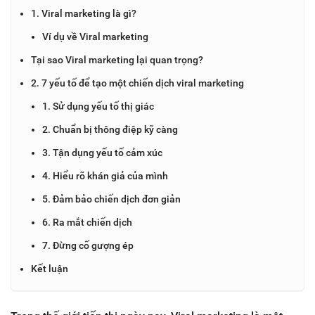
1. Viral marketing là gì?
Ví dụ về Viral marketing
Tại sao Viral marketing lại quan trọng?
2. 7 yếu tố để tạo một chiến dịch viral marketing
1. Sử dụng yếu tố thị giác
2. Chuẩn bị thông điệp kỹ càng
3. Tận dụng yếu tố cảm xúc
4. Hiểu rõ khán giả của mình
5. Đảm bảo chiến dịch đơn giản
6. Ra mắt chiến dịch
7. Đừng cố gượng ép
Kết luận