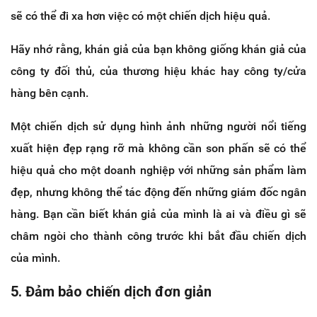
sẽ có thể đi xa hơn việc có một chiến dịch hiệu quả.
Hãy nhớ rằng, khán giả của bạn không giống khán giả của
công ty đối thủ, của thương hiệu khác hay công ty/cửa
hàng bên cạnh.
Một chiến dịch sử dụng hình ảnh những người nổi tiếng
xuất hiện đẹp rạng rỡ mà không cần son phấn sẽ có thể
hiệu quả cho một doanh nghiệp với những sản phẩm làm
đẹp, nhưng không thể tác động đến những giám đốc ngân
hàng. Bạn cần biết khán giả của mình là ai và điều gì sẽ
châm ngòi cho thành công trước khi bắt đầu chiến dịch
của mình.
5. Đảm bảo chiến dịch đơn giản