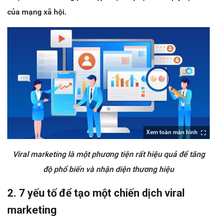
của mạng xã hội.
Xem toàn màn hình
Viral marketing là một phương tiện rất hiệu quả để tăng
độ phổ biến và nhận diện thương hiệu
2. 7 yếu tố để tạo một chiến dịch viral
marketing