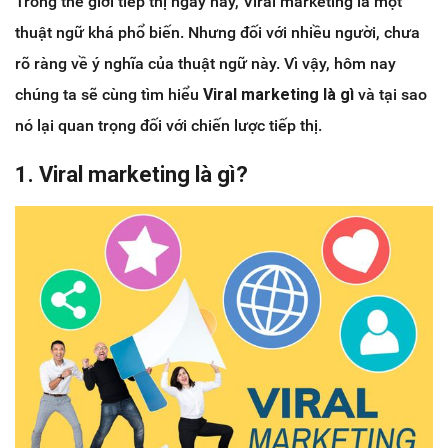
Trong thế giới tiếp thị ngày nay, Viral marketing là một
thuật ngữ khá phổ biến. Nhưng đối với nhiều người, chưa
rõ ràng về ý nghĩa của thuật ngữ này. Vì vậy, hôm nay
chúng ta sẽ cùng tìm hiểu
Viral marketing là gì
và tại sao
nó lại quan trọng đối với chiến lược tiếp thị.
1.
Viral marketing là gì?