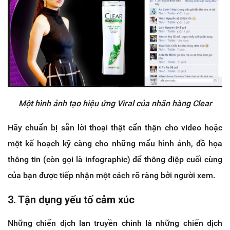
Một hình ảnh tạo hiệu ứng Viral của nhãn hàng Clear
Hãy chuẩn bị sẵn lời thoại thật cẩn thận cho video hoặc
một kế hoạch kỹ càng cho những mẩu hình ảnh, đồ họa
thông tin (còn gọi là infographic) để thông điệp cuối cùng
của bạn được tiếp nhận một cách rõ ràng bởi người xem.
3. Tận dụng yếu tố cảm xúc
Những chiến dịch lan truyền chính là những chiến dịch