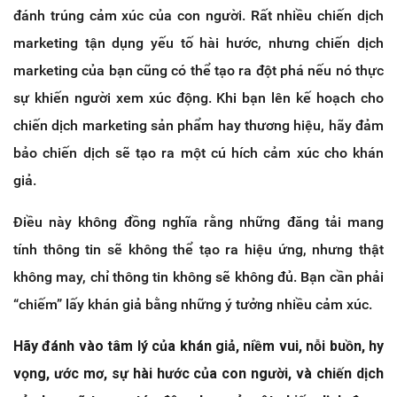
đánh trúng cảm xúc của con người. Rất nhiều chiến dịch
marketing tận dụng yếu tố hài hước, nhưng chiến dịch
marketing của bạn cũng có thể tạo ra đột phá nếu nó thực
sự khiến người xem xúc động. Khi bạn lên kế hoạch cho
chiến dịch marketing sản phẩm hay thương hiệu, hãy đảm
bảo chiến dịch sẽ tạo ra một cú hích cảm xúc cho khán
giả.
Điều này không đồng nghĩa rằng những đăng tải mang
tính thông tin sẽ không thể tạo ra hiệu ứng, nhưng thật
không may, chỉ thông tin không sẽ không đủ. Bạn cần phải
“chiếm” lấy khán giả bằng những ý tưởng nhiều cảm xúc.
Hãy đánh vào tâm lý của khán giả, niềm vui, nỗi buồn, hy
vọng, ước mơ, sự hài hước của con người, và chiến dịch