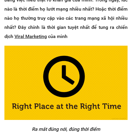
nào là thời điểm họ lướt mạng nhiều nhất? Hoặc thời điểm
nào họ thường truy cập vào các trang mạng xã hội nhiều
nhất? Đây chính là thời gian tuyệt nhất để tung ra chiến
dịch
Viral Marketing
của mình
Ra mắt đúng nới, đúng thời điểm