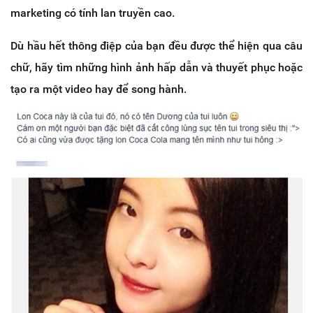
marketing có tính lan truyền cao.
Dù hầu hết thông điệp của bạn đều được thể hiện qua câu
chữ, hãy tìm những hình ảnh hấp dẫn và thuyết phục hoặc
tạo ra một video hay để song hành.