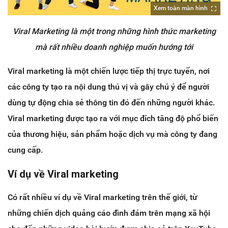
Xem toàn màn hình
Viral Marketing là một trong những hình thức marketing
mà rất nhiều doanh nghiệp muốn hướng tới
Viral marketing là một chiến lược tiếp thị trực tuyến, nơi
các công ty tạo ra nội dung thú vị và gây chú ý để người
dùng tự động chia sẻ thông tin đó đến những người khác.
Viral marketing được tạo ra với mục đích tăng độ phổ biến
của thương hiệu, sản phẩm hoặc dịch vụ mà công ty đang
cung cấp.
Ví dụ về Viral marketing
Có rất nhiều ví dụ về Viral marketing trên thế giới, từ
những chiến dịch quảng cáo đình đám trên mạng xã hội