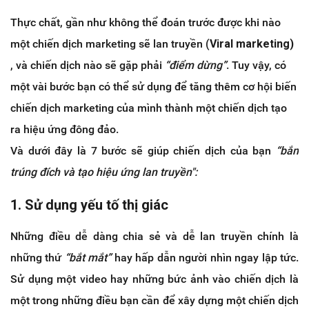
Thực chất, gần như không thể đoán trước được khi nào
một chiến dịch marketing sẽ lan truyền (
Viral marketing)
, và chiến dịch nào sẽ gặp phải
“điểm dừng”
. Tuy vậy, có
một vài bước bạn có thể sử dụng để tăng thêm cơ hội biến
chiến dịch marketing của mình thành một chiến dịch tạo
ra hiệu ứng đông đảo.
Và dưới đây là 7 bước sẽ giúp chiến dịch của bạn
“bắn
trúng đích và tạo hiệu ứng lan truyền":
1. Sử dụng yếu tố thị giác
Những điều dễ dàng chia sẻ và dễ lan truyền chính là
những thứ
“bắt mắt”
hay hấp dẫn người nhìn ngay lập tức.
Sử dụng một video hay những bức ảnh vào chiến dịch là
một trong những điều bạn cần để xây dựng một chiến dịch