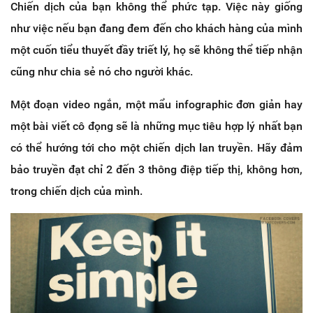
Chiến dịch của bạn không thể phức tạp. Việc này giống
như việc nếu bạn đang đem đến cho khách hàng của mình
một cuốn tiểu thuyết đầy triết lý, họ sẽ không thể tiếp nhận
cũng như chia sẻ nó cho người khác.
Một đoạn video ngắn, một mẩu infographic đơn giản hay
một bài viết cô đọng sẽ là những mục tiêu hợp lý nhất bạn
có thể hướng tới cho một chiến dịch lan truyền. Hãy đảm
bảo truyền đạt chỉ 2 đến 3 thông điệp tiếp thị, không hơn,
trong chiến dịch của mình.