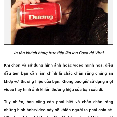
In tên khách hàng trực tiếp lên lon Coca để Viral
Khi chọn và sử dụng hình ảnh hoặc video minh họa, điều
đầu tiên bạn cần làm chính là chắc chắn rằng chúng ăn
khớp với thương hiệu của bạn. Không bao giờ sử dụng một
video hay hình ảnh khiến thương hiệu của bạn xấu đi.
Tuy nhiên, bạn cũng cần phải biết và chắc chắn rằng
những hình ảnh/video này sẽ khiến người ta phải chia sẻ.