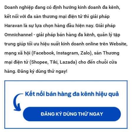
Doanh nghiệp đang có định hướng kinh doanh đa kênh,
kết nối với đa sàn thương mại điện tử thì giải pháp
Haravan là sự lựa chọn hàng đầu hiện nay. Giải pháp
Omnichannel - giải pháp bán hàng đa kênh, quản lý tập
trung giúp tối ưu hiệu suất kinh doanh online trên Website,
mạng xã hội (Facebook, Instagram, Zalo), sàn Thương
mại điện tử (Shopee, Tiki, Lazada) cho đến chuỗi cửa
hàng. Đăng ký dùng thử ngay!