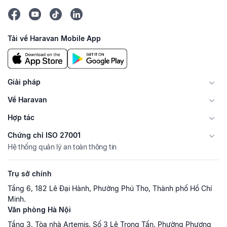
Tải về Haravan Mobile App
Giải pháp
Về Haravan
Hợp tác
Chứng chỉ ISO 27001
Hệ thống quản lý an toàn thông tin
Trụ sở chính
Tầng 6, 182 Lê Đại Hành, Phường Phú Thọ, Thành phố Hồ Chí
Minh.
Văn phòng Hà Nội
Tầng 3, Tòa nhà Artemis, Số 3 Lê Trọng Tấn, Phường Phương