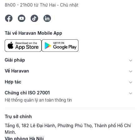
8h00 - 21h00 từ Thứ Hai - Chủ nhật
Tải về Haravan Mobile App
Giải pháp
Về Haravan
Hợp tác
Chứng chỉ ISO 27001
Hệ thống quản lý an toàn thông tin
Trụ sở chính
Tầng 6, 182 Lê Đại Hành, Phường Phú Thọ, Thành phố Hồ Chí
Minh.
Văn phòng Hà Nội