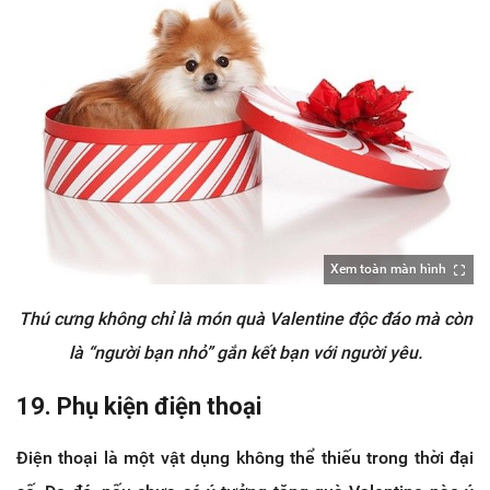
Xem toàn màn hình
Thú cưng không chỉ là món quà Valentine độc đáo mà còn
là “người bạn nhỏ” gắn kết bạn với người yêu.
19. Phụ kiện điện thoại
Điện thoại là một vật dụng không thể thiếu trong thời đại