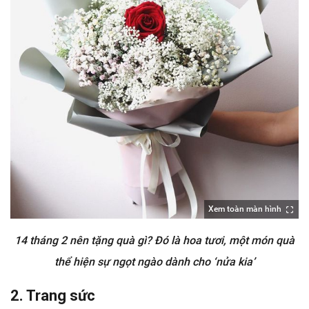
Xem toàn màn hình
14 tháng 2 nên tặng quà gì? Đó là hoa tươi, một món quà
thể hiện sự ngọt ngào dành cho ‘nửa kia’
2. Trang sức