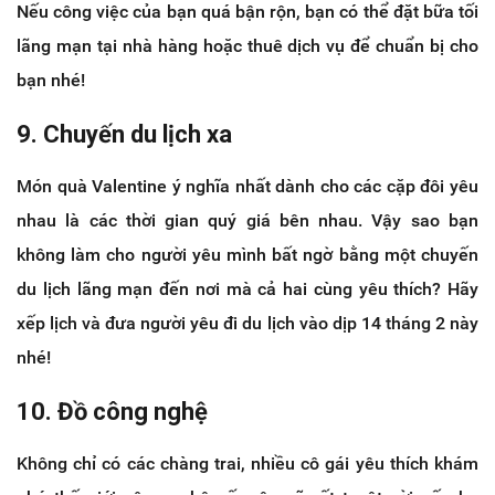
Nếu công việc của bạn quá bận rộn, bạn có thể đặt bữa tối
lãng mạn tại nhà hàng hoặc thuê dịch vụ để chuẩn bị cho
bạn nhé!
9. Chuyến du lịch xa
Món quà Valentine ý nghĩa nhất dành cho các cặp đôi yêu
nhau là các thời gian quý giá bên nhau. Vậy sao bạn
không làm cho người yêu mình bất ngờ bằng một chuyến
du lịch lãng mạn đến nơi mà cả hai cùng yêu thích? Hãy
xếp lịch và đưa người yêu đi du lịch vào dịp 14 tháng 2 này
nhé!
10. Đồ công nghệ
Không chỉ có các chàng trai, nhiều cô gái yêu thích khám