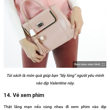
Xem toàn màn hình
Túi xách là món quà giúp bạn “lấy lòng” người yêu mình
vào dịp Valentine này.
14. Vé xem phim
Thật lãng mạn nếu cùng nhau đi xem phim vào dịp