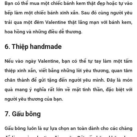
Bạn có thể mua một chiếc bánh kem thật đẹp hoặc tự vào
bếp làm một chiếc bánh xinh xắn. Sau đó cùng người yêu
trải qua một đêm Valentine thật lãng mạn với bánh kem,
hoa hồng và những điều dễ thương.
6. Thiệp handmade
Nếu vào ngày Valentine, bạn có thể tự tay làm một tấm
thiệp xinh xắn, viết bằng những lời yêu thương, quan tâm
chân thành để gửi tặng đến người yêu mình. Đây là món
quà mang ý nghĩa rất lớn về mặt tinh thần, đặc biệt với
người yêu thương của bạn.
7. Gấu bông
Gấu bông luôn là sự lựa chọn an toàn dành cho các chàng