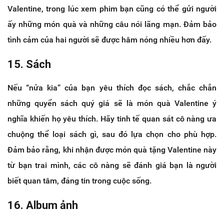
Valentine, trong lúc xem phim bạn cũng có thể gửi người
ấy những món quà và những câu nói lãng mạn. Đảm bảo
tình cảm của hai người sẽ được hâm nóng nhiều hơn đấy.
15. Sách
Nếu “nửa kia” của bạn yêu thích đọc sách, chắc chắn
những quyển sách quý giá sẽ là món quà Valentine ý
nghĩa khiến họ yêu thích. Hãy tinh tế quan sát cô nàng ưa
chuộng thể loại sách gì, sau đó lựa chọn cho phù hợp.
Đảm bảo rằng, khi nhận được món quà tặng Valentine này
từ bạn trai mình, các cô nàng sẽ đánh giá bạn là người
biết quan tâm, đáng tin trong cuộc sống.
16. Album ảnh