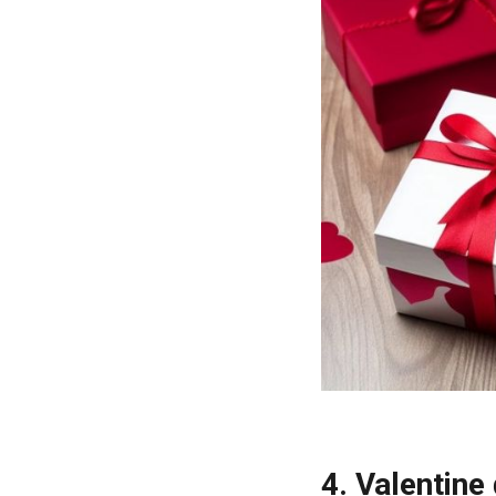
4. Valentine 