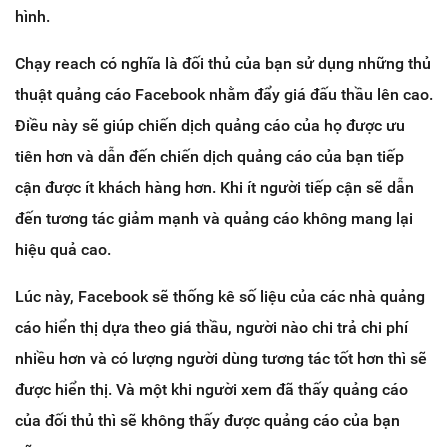
hình.
Chạy reach có nghĩa là đối thủ của bạn sử dụng những thủ
thuật quảng cáo Facebook nhằm đẩy giá đấu thầu lên cao.
Điều này sẽ giúp chiến dịch quảng cáo của họ được ưu
tiên hơn và dẫn đến chiến dịch quảng cáo của bạn tiếp
cận được ít khách hàng hơn. Khi ít người tiếp cận sẽ dẫn
đến tương tác giảm mạnh và quảng cáo không mang lại
hiệu quả cao.
Lúc này, Facebook sẽ thống kê số liệu của các nhà quảng
cáo hiển thị dựa theo giá thầu, người nào chi trả chi phí
nhiều hơn và có lượng người dùng tương tác tốt hơn thì sẽ
được hiển thị. Và một khi người xem đã thấy quảng cáo
của đối thủ thì sẽ không thấy được quảng cáo của bạn