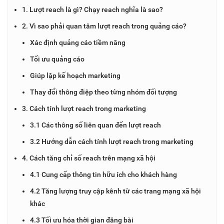
1. Lượt reach là gì? Chạy reach nghĩa là sao?
2. Vì sao phải quan tâm lượt reach trong quảng cáo?
Xác định quảng cáo tiềm năng
Tối ưu quảng cáo
Giúp lập kế hoạch marketing
Thay đổi thông điệp theo từng nhóm đối tượng
3. Cách tính lượt reach trong marketing
3.1 Các thông số liên quan đến lượt reach
3.2 Hướng dẫn cách tính lượt reach trong marketing
4. Cách tăng chỉ số reach trên mạng xã hội
4.1 Cung cấp thông tin hữu ích cho khách hàng
4.2 Tăng lượng truy cập kênh từ các trang mạng xã hội
khác
4.3 Tối ưu hóa thời gian đăng bài