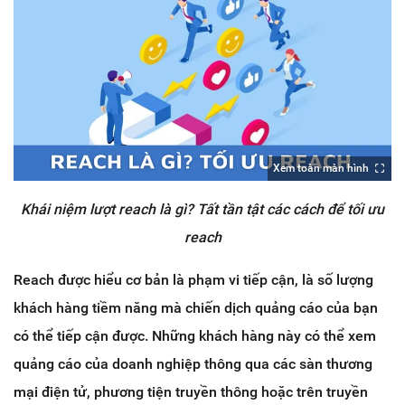
Xem toàn màn hình
Khái niệm lượt reach là gì? Tất tần tật các cách để tối ưu
reach
Reach được hiểu cơ bản là phạm vi tiếp cận, là số lượng
khách hàng tiềm năng mà chiến dịch quảng cáo của bạn
có thể tiếp cận được. Những khách hàng này có thể xem
quảng cáo của doanh nghiệp thông qua các sàn thương
mại điện tử, phương tiện truyền thông hoặc trên truyền