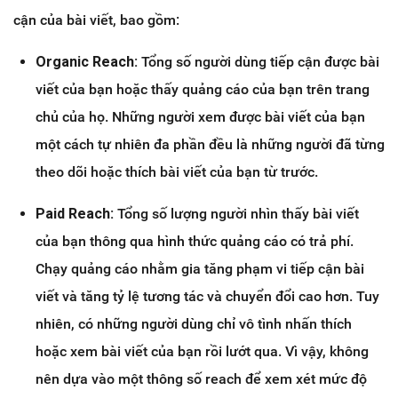
cận của bài viết, bao gồm:
Organic Reach:
Tổng số người dùng tiếp cận được bài
viết của bạn hoặc thấy quảng cáo của bạn trên trang
chủ của họ. Những người xem được bài viết của bạn
một cách tự nhiên đa phần đều là những người đã từng
theo dõi hoặc thích bài viết của bạn từ trước.
Paid Reach:
Tổng số lượng người nhìn thấy bài viết
của bạn thông qua hình thức quảng cáo có trả phí.
Chạy quảng cáo nhằm gia tăng phạm vi tiếp cận bài
viết và tăng tỷ lệ tương tác và chuyển đổi cao hơn. Tuy
nhiên, có những người dùng chỉ vô tình nhấn thích
hoặc xem bài viết của bạn rồi lướt qua. Vì vậy, không
nên dựa vào một thông số reach để xem xét mức độ