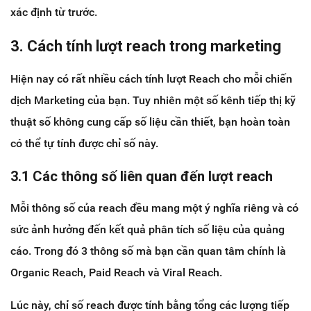
xác định từ trước.
3. Cách tính lượt reach trong marketing
Hiện nay có rất nhiều cách tính lượt Reach cho mỗi chiến
dịch Marketing của bạn. Tuy nhiên một số kênh tiếp thị kỹ
thuật số không cung cấp số liệu cần thiết, bạn hoàn toàn
có thể tự tính được chỉ số này.
3.1 Các thông số liên quan đến lượt reach
Mỗi thông số của reach đều mang một ý nghĩa riêng và có
sức ảnh hưởng đến kết quả phân tích số liệu của quảng
cáo. Trong đó 3 thông số mà bạn cần quan tâm chính là
Organic Reach, Paid Reach và Viral Reach.
Lúc này, chỉ số reach được tính bằng tổng các lượng tiếp