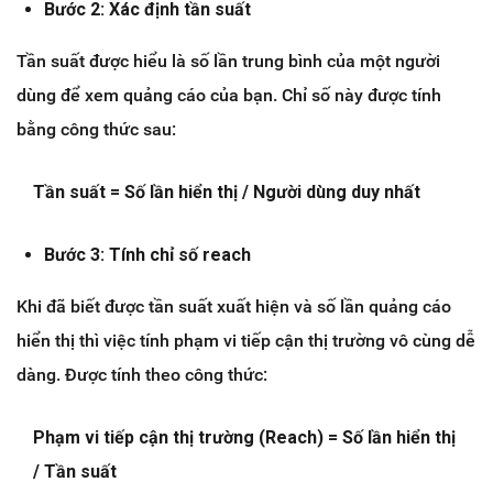
Bước 2: Xác định tần suất
Tần suất được hiểu là số lần trung bình của một người
dùng để xem quảng cáo của bạn. Chỉ số này được tính
bằng công thức sau:
Tần suất = Số lần hiển thị / Người dùng duy nhất
Bước 3: Tính chỉ số reach
Khi đã biết được tần suất xuất hiện và số lần quảng cáo
hiển thị thì việc tính phạm vi tiếp cận thị trường vô cùng dễ
dàng. Được tính theo công thức:
Phạm vi tiếp cận thị trường (Reach) = Số lần hiển thị
/ Tần suất