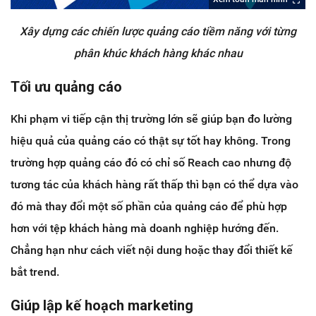
Xây dựng các chiến lược quảng cáo tiềm năng với từng
phân khúc khách hàng khác nhau
Tối ưu quảng cáo
Khi phạm vi tiếp cận thị trường lớn sẽ giúp bạn đo lường
hiệu quả của quảng cáo có thật sự tốt hay không. Trong
trường hợp quảng cáo đó có chỉ số Reach cao nhưng độ
tương tác của khách hàng rất thấp thì bạn có thể dựa vào
đó mà thay đổi một số phần của quảng cáo để phù hợp
hơn với tệp khách hàng mà doanh nghiệp hướng đến.
Chẳng hạn như cách viết nội dung hoặc thay đổi thiết kế
bắt trend.
Giúp lập kế hoạch marketing