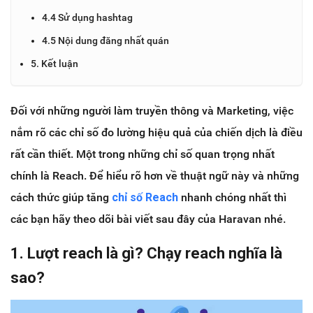
4.4 Sử dụng hashtag
4.5 Nội dung đăng nhất quán
5. Kết luận
Đối với những người làm truyền thông và Marketing, việc
nắm rõ các chỉ số đo lường hiệu quả của chiến dịch là điều
rất cần thiết. Một trong những chỉ số quan trọng nhất
chính là Reach. Để hiểu rõ hơn về thuật ngữ này và những
cách thức giúp tăng
chỉ số Reach
nhanh chóng nhất thì
các bạn hãy theo dõi bài viết sau đây của Haravan nhé.
1. Lượt reach là gì? Chạy reach nghĩa là
sao?