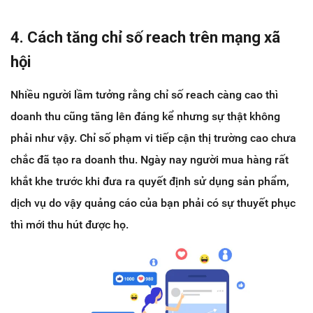
4. Cách tăng chỉ số reach trên mạng xã
hội
Nhiều người lầm tưởng rằng chỉ số reach càng cao thì
doanh thu cũng tăng lên đáng kể nhưng sự thật không
phải như vậy. Chỉ số phạm vi tiếp cận thị trường cao chưa
chắc đã tạo ra doanh thu. Ngày nay người mua hàng rất
khắt khe trước khi đưa ra quyết định sử dụng sản phẩm,
dịch vụ do vậy quảng cáo của bạn phải có sự thuyết phục
thì mới thu hút được họ.