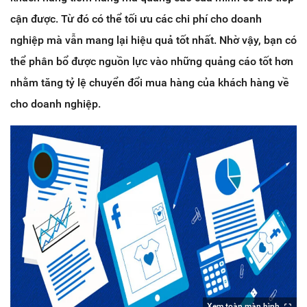
cận được. Từ đó có thể tối ưu các chi phí cho doanh
nghiệp mà vẫn mang lại hiệu quả tốt nhất. Nhờ vậy, bạn có
thể phân bổ được nguồn lực vào những quảng cáo tốt hơn
nhằm tăng tỷ lệ chuyển đổi mua hàng của khách hàng về
cho doanh nghiệp.
Xem toàn màn hình