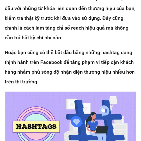
đầu với những từ khóa liên quan đến thương hiệu của bạn,
kiểm tra thật kỹ trước khi đưa vào sử dụng. Đây cũng
chính là cách làm tăng chỉ số reach hiệu quả mà không
cần trả bất kỳ chi phí nào.
Hoặc bạn cũng có thể bắt đầu bằng những hashtag đang
thịnh hành trên Facebook để tăng phạm vi tiếp cận khách
hàng nhằm phủ sóng độ nhận diện thương hiệu nhiều hơn
trên thị trường.