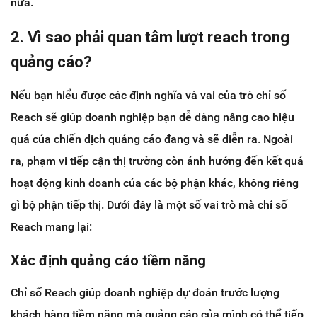
nữa.
2. Vì sao phải quan tâm lượt reach trong
quảng cáo?
Nếu bạn hiểu được các định nghĩa và vai của trò chỉ số
Reach sẽ giúp doanh nghiệp bạn dễ dàng nâng cao hiệu
quả của chiến dịch quảng cáo đang và sẽ diễn ra. Ngoài
ra, phạm vi tiếp cận thị trường còn ảnh hưởng đến kết quả
hoạt động kinh doanh của các bộ phận khác, không riêng
gì bộ phận tiếp thị. Dưới đây là một số vai trò mà chỉ số
Reach mang lại:
Xác định quảng cáo tiềm năng
Chỉ số Reach giúp doanh nghiệp dự đoán trước lượng
khách hàng tiềm năng mà quảng cáo của mình có thể tiếp