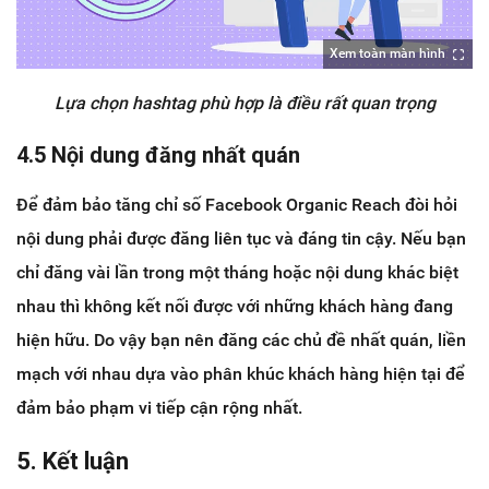
Xem toàn màn hình
Lựa chọn hashtag phù hợp là điều rất quan trọng
4.5 Nội dung đăng nhất quán
Để đảm bảo tăng chỉ số Facebook Organic Reach đòi hỏi
nội dung phải được đăng liên tục và đáng tin cậy. Nếu bạn
chỉ đăng vài lần trong một tháng hoặc nội dung khác biệt
nhau thì không kết nối được với những khách hàng đang
hiện hữu. Do vậy bạn nên đăng các chủ đề nhất quán, liền
mạch với nhau dựa vào phân khúc khách hàng hiện tại để
đảm bảo phạm vi tiếp cận rộng nhất.
5. Kết luận