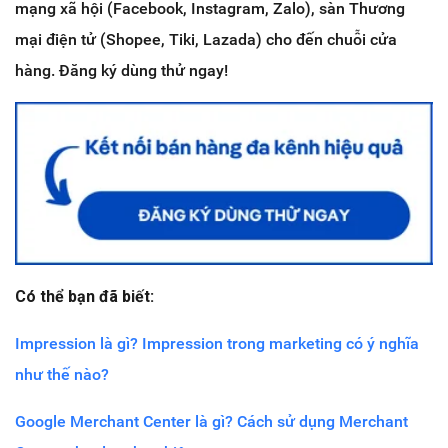
mạng xã hội (Facebook, Instagram, Zalo), sàn Thương
mại điện tử (Shopee, Tiki, Lazada) cho đến chuỗi cửa
hàng. Đăng ký dùng thử ngay!
Có thể bạn đã biết:
Impression là gì? Impression trong marketing có ý nghĩa
như thế nào?
Google Merchant Center là gì? Cách sử dụng Merchant