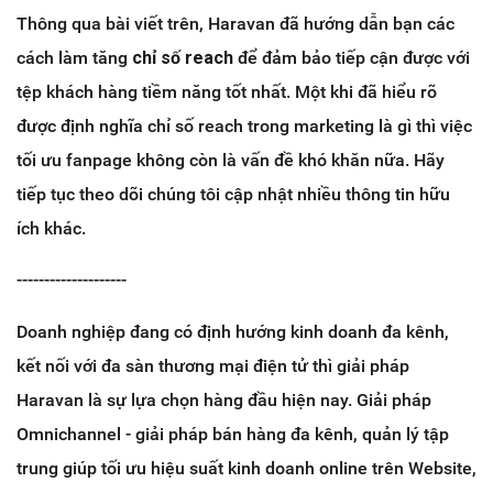
Thông qua bài viết trên, Haravan đã hướng dẫn bạn các
cách làm tăng
chỉ số reach
để đảm bảo tiếp cận được với
tệp khách hàng tiềm năng tốt nhất. Một khi đã hiểu rõ
được định nghĩa chỉ số reach trong marketing là gì thì việc
tối ưu fanpage không còn là vấn đề khó khăn nữa. Hãy
tiếp tục theo dõi chúng tôi cập nhật nhiều thông tin hữu
ích khác.
--------------------
Doanh nghiệp đang có định hướng kinh doanh đa kênh,
kết nối với đa sàn thương mại điện tử thì giải pháp
Haravan là sự lựa chọn hàng đầu hiện nay. Giải pháp
Omnichannel - giải pháp bán hàng đa kênh, quản lý tập
trung giúp tối ưu hiệu suất kinh doanh online trên Website,