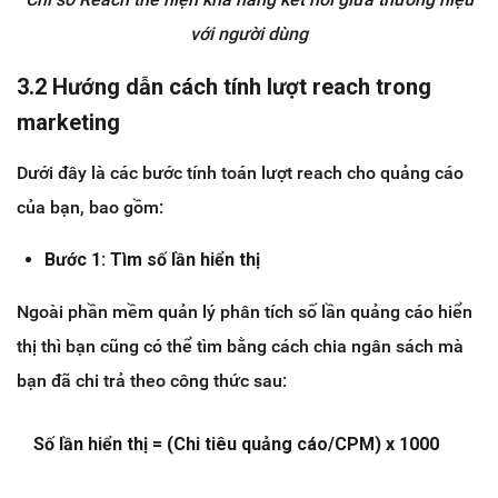
với người dùng
3.2 Hướng dẫn cách tính lượt reach trong
marketing
Dưới đây là các bước tính toán lượt reach cho quảng cáo
của bạn, bao gồm:
Bước 1: Tìm số lần hiển thị
Ngoài phần mềm quản lý phân tích số lần quảng cáo hiển
thị thì bạn cũng có thể tìm bằng cách chia ngân sách mà
bạn đã chi trả theo công thức sau:
Số lần hiển thị = (Chi tiêu quảng cáo/CPM) x 1000