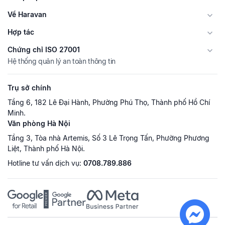
Về Haravan
Hợp tác
Chứng chỉ ISO 27001
Hệ thống quản lý an toàn thông tin
Trụ sở chính
Tầng 6, 182 Lê Đại Hành, Phường Phú Thọ, Thành phố Hồ Chí
Minh.
Văn phòng Hà Nội
Tầng 3, Tòa nhà Artemis, Số 3 Lê Trọng Tấn, Phường Phương
Liệt, Thành phố Hà Nội.
Hotline tư vấn dịch vụ:
0708.789.886