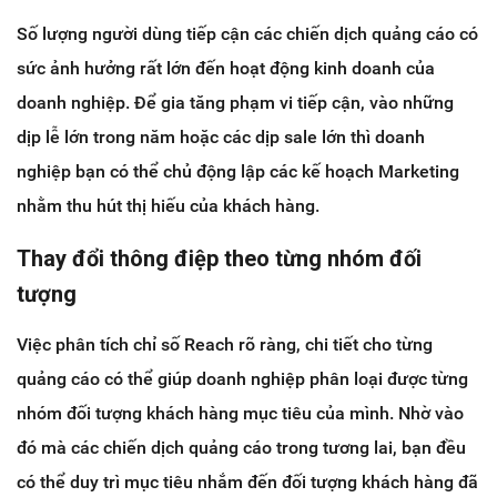
Số lượng người dùng tiếp cận các chiến dịch quảng cáo có
sức ảnh hưởng rất lớn đến hoạt động kinh doanh của
doanh nghiệp. Để gia tăng phạm vi tiếp cận, vào những
dịp lễ lớn trong năm hoặc các dịp sale lớn thì doanh
nghiệp bạn có thể chủ động lập các kế hoạch Marketing
nhằm thu hút thị hiếu của khách hàng.
Thay đổi thông điệp theo từng nhóm đối
tượng
Việc phân tích chỉ số Reach rõ ràng, chi tiết cho từng
quảng cáo có thể giúp doanh nghiệp phân loại được từng
nhóm đối tượng khách hàng mục tiêu của mình. Nhờ vào
đó mà các chiến dịch quảng cáo trong tương lai, bạn đều
có thể duy trì mục tiêu nhắm đến đối tượng khách hàng đã