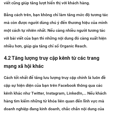
viết cũng giúp tăng lượt hiển thị với khách hàng.
Bằng cách trên, bạn không chỉ làm tăng mức độ tương tác
mà còn được người dùng chú ý đến thương hiệu của mình
một cách tự nhiên nhất. Nếu càng nhiều người tương tác
với bài viết của bạn thì những nội dung đó càng xuất hiện
nhiều hơn, giúp gia tăng chỉ số Organic Reach.
4.2 Tăng lượng truy cập kênh từ các trang
mạng xã hội khác
Cách tốt nhất để tăng lưu lượng truy cập chính là luôn đề
cập sự hiện diện của bạn trên Facebook thông qua các
kênh khác như Twitter, Instagram, LinkedIn,... Nếu khách
hàng tìm kiếm những từ khóa liên quan đến lĩnh vực mà
doanh nghiệp đang kinh doanh, chắc chắn nội dung của