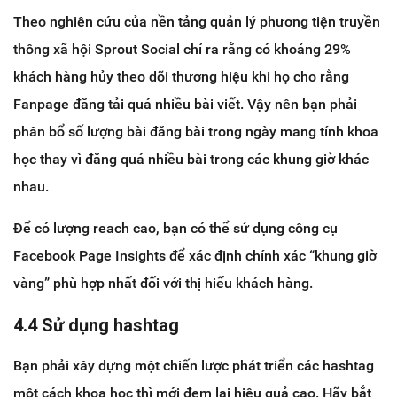
Theo nghiên cứu của nền tảng quản lý phương tiện truyền
thông xã hội Sprout Social chỉ ra rằng có khoảng 29%
khách hàng hủy theo dõi thương hiệu khi họ cho rằng
Fanpage đăng tải quá nhiều bài viết. Vậy nên bạn phải
phân bổ số lượng bài đăng bài trong ngày mang tính khoa
học thay vì đăng quá nhiều bài trong các khung giờ khác
nhau.
Để có lượng reach cao, bạn có thể sử dụng công cụ
Facebook Page Insights để xác định chính xác “khung giờ
vàng” phù hợp nhất đối với thị hiếu khách hàng.
4.4 Sử dụng hashtag
Bạn phải xây dựng một chiến lược phát triển các hashtag
một cách khoa học thì mới đem lại hiệu quả cao. Hãy bắt