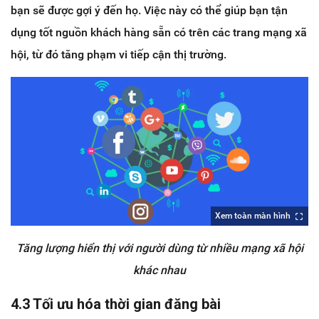
bạn sẽ được gợi ý đến họ. Việc này có thể giúp bạn tận
dụng tốt nguồn khách hàng sẵn có trên các trang mạng xã
hội, từ đó tăng phạm vi tiếp cận thị trường.
Xem toàn màn hình
Tăng lượng hiển thị với người dùng từ nhiều mạng xã hội
khác nhau
4.3 Tối ưu hóa thời gian đăng bài