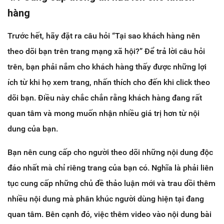
hàng
Trước hết, hãy đặt ra câu hỏi “Tại sao khách hàng nên
theo dõi bạn trên trang mạng xã hội?” Để trả lời câu hỏi
trên, bạn phải nắm cho khách hàng thấy được những lợi
ích từ khi họ xem trang, nhấn thích cho đến khi click theo
dõi bạn. Điều này chắc chắn rằng khách hàng đang rất
quan tâm và mong muốn nhận nhiều giá trị hơn từ nội
dung của bạn.
Bạn nên cung cấp cho người theo dõi những nội dung độc
đáo nhất mà chỉ riêng trang của bạn có. Nghĩa là phải liên
tục cung cấp những chủ đề thảo luận mới và trau dồi thêm
nhiều nội dung mà phân khúc người dùng hiện tại đang
quan tâm. Bên cạnh đó, việc thêm video vào nội dung bài