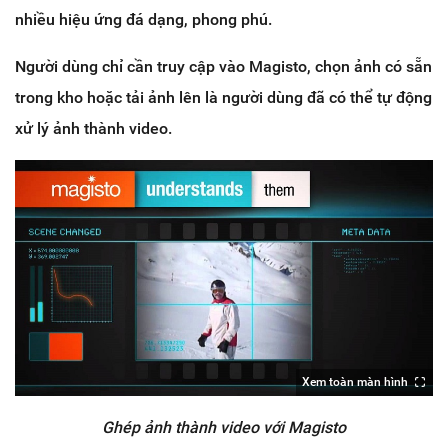
nhiều hiệu ứng đá dạng, phong phú.
Người dùng chỉ cần truy cập vào Magisto, chọn ảnh có sẵn
trong kho hoặc tải ảnh lên là người dùng đã có thể tự động
xử lý ảnh thành video.
Xem toàn màn hình
Ghép ảnh thành video với Magisto