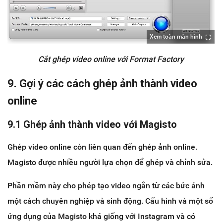
Xem toàn màn hình
Cắt ghép video online với Format Factory
9. Gợi ý các cách ghép ảnh thành video
online
9.1 Ghép ảnh thành video với Magisto
Ghép video online còn liên quan đến ghép ảnh online.
Magisto được nhiều người lựa chọn để ghép và chỉnh sửa.
Phần mềm này cho phép tạo video ngắn từ các bức ảnh
một cách chuyên nghiệp và sinh động. Cấu hình và một số
ứng dụng của Magisto khá giống với Instagram và có