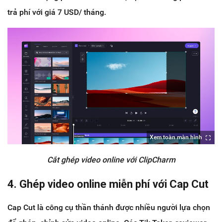
trả phí với giá 7 USD/ tháng.
Xem toàn màn hình
Cắt ghép video online với ClipCharm
4. Ghép video online miễn phí với Cap Cut
Cap Cut là công cụ thần thánh được nhiều người lựa chọn