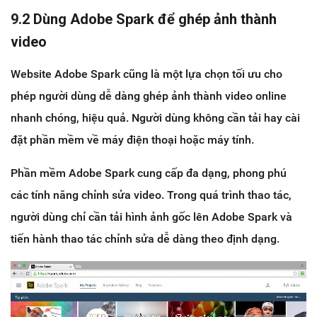
9.2 Dùng Adobe Spark để ghép ảnh thành
video
Website Adobe Spark cũng là một lựa chọn tối ưu cho
phép người dùng dễ dàng ghép ảnh thành video online
nhanh chóng, hiệu quả. Người dùng không cần tải hay cài
đặt phần mềm về máy điện thoại hoặc máy tính.
Phần mềm Adobe Spark cung cấp đa dạng, phong phú
các tính năng chỉnh sửa video. Trong quá trình thao tác,
người dùng chỉ cần tải hình ảnh gốc lên Adobe Spark và
tiến hành thao tác chỉnh sửa dễ dàng theo định dạng.