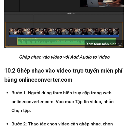
Xem toàn màn hình
Ghép nhạc vào video với Add Audio to Video
10.2 Ghép nhạc vào video trực tuyến miễn phí
bằng onlineconverter.com
Bước 1: Người dùng thực hiện truy cập trang web
onlineconverter.com. Vào mục Tập tin video, nhấn
Chọn tệp.
Bước 2: Thao tác chọn video cần ghép nhạc, chọn