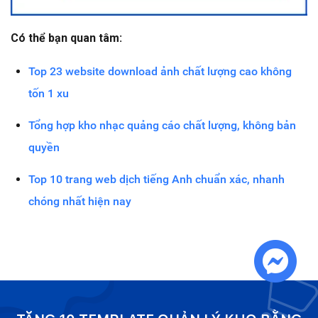
Có thể bạn quan tâm:
Top 23 website download ảnh chất lượng cao không
tốn 1 xu
Tổng hợp kho nhạc quảng cáo chất lượng, không bản
quyền
Top 10 trang web dịch tiếng Anh chuẩn xác, nhanh
chóng nhất hiện nay