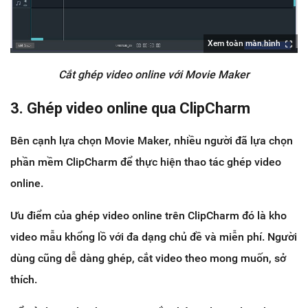
Xem toàn màn hình
Cắt ghép video online với Movie Maker
3. Ghép video online qua ClipCharm
Bên cạnh lựa chọn Movie Maker, nhiều người đã lựa chọn
phần mềm ClipCharm để thực hiện thao tác ghép video
online.
Ưu điểm của ghép video online trên ClipCharm đó là kho
video mẫu khổng lồ với đa dạng chủ đề và miễn phí. Người
dùng cũng dễ dàng ghép, cắt video theo mong muốn, sở
thích.