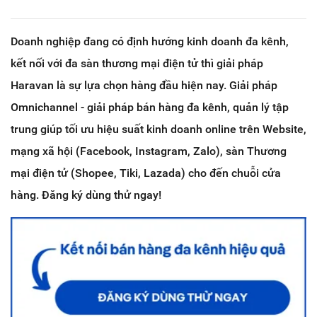
Doanh nghiệp đang có định hướng kinh doanh đa kênh,
kết nối với đa sàn thương mại điện tử thì giải pháp
Haravan là sự lựa chọn hàng đầu hiện nay. Giải pháp
Omnichannel - giải pháp bán hàng đa kênh, quản lý tập
trung giúp tối ưu hiệu suất kinh doanh online trên Website,
mạng xã hội (Facebook, Instagram, Zalo), sàn Thương
mại điện tử (Shopee, Tiki, Lazada) cho đến chuỗi cửa
hàng. Đăng ký dùng thử ngay!