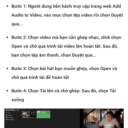
Bước 1: Người dùng tiến hành truy cập trang web Add
Audio to Video, vào mục chọn tệp video rồi chọn Duyệt
qua...
Bước 2: Chọn video mà bạn cần ghép nhạc, click chọn
Open và chờ quá trình tải video lên hoàn tất. Sau đó,
bạn chọn tệp âm thanh, chọn Duyệt qua...
Bước 3: Chọn bài hát bạn muốn ghép, chọn Open và
chờ quá trình tải để hoàn tất
Bước 4: Chọn Tải lên và chờ ghép. Sau đó, chọn Tải
xuống