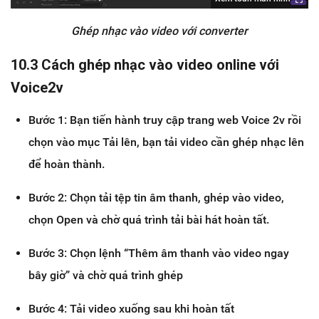
Ghép nhạc vào video với converter
10.3 Cách ghép nhạc vào video online với
Voice2v
Bước 1: Bạn tiến hành truy cập trang web Voice 2v rồi
chọn vào mục Tải lên, bạn tải video cần ghép nhạc lên
để hoàn thành.
Bước 2: Chọn tải tệp tin âm thanh, ghép vào video,
chọn Open và chờ quá trình tải bài hát hoàn tất.
Bước 3: Chọn lệnh “Thêm âm thanh vào video ngay
bây giờ” và chờ quá trình ghép
Bước 4: Tải video xuống sau khi hoàn tất