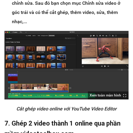
chỉnh sửa. Sau đó bạn chọn mục Chỉnh sửa video ở
góc trái và có thể cắt ghép, thêm video, sửa, thêm
nhạc,...
Xem toàn màn hình
Cắt ghép video online với YouTube Video Editor
7. Ghép 2 video thành 1 online qua phần