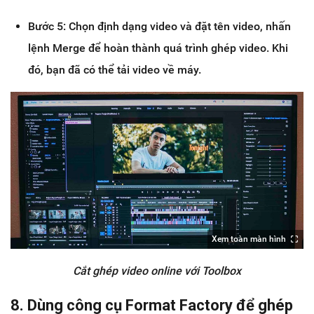
Bước 5: Chọn định dạng video và đặt tên video, nhấn
lệnh Merge để hoàn thành quá trình ghép video. Khi
đó, bạn đã có thể tải video về máy.
Xem toàn màn hình
Cắt ghép video online với Toolbox
8. Dùng công cụ Format Factory để ghép