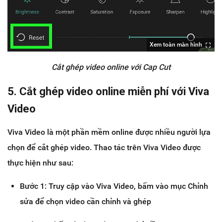
Xem toàn màn hình
Cắt ghép video online với Cap Cut
5. Cắt ghép video online miễn phí với Viva
Video
Viva Video là một phần mềm online được nhiều người lựa
chọn để cắt ghép video. Thao tác trên Viva Video được
thực hiện như sau:
Bước 1: Truy cập vào Viva Video, bấm vào mục Chỉnh
sửa để chọn video cần chỉnh và ghép