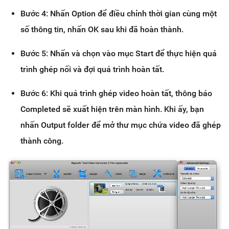
Bước 4: Nhấn Option để điều chỉnh thời gian cùng một
số thông tin, nhấn OK sau khi đã hoàn thành.
Bước 5: Nhấn và chọn vào mục Start để thực hiện quá
trình ghép nối và đợi quá trình hoàn tất.
Bước 6: Khi quá trình ghép video hoàn tất, thông báo
Completed sẽ xuất hiện trên màn hình. Khi ấy, bạn
nhấn Output folder để mở thư mục chứa video đã ghép
thành công.