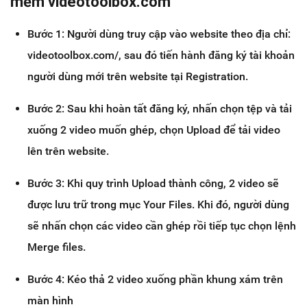
mềm videotoolbox.com
Bước 1: Người dùng truy cập vào website theo địa chỉ:
videotoolbox.com/, sau đó tiến hành đăng ký tài khoản
người dùng mới trên website tại Registration.
Bước 2: Sau khi hoàn tất đăng ký, nhấn chọn tệp và tải
xuống 2 video muốn ghép, chọn Upload để tải video
lên trên website.
Bước 3: Khi quy trình Upload thành công, 2 video sẽ
được lưu trữ trong mục Your Files. Khi đó, người dùng
sẽ nhấn chọn các video cần ghép rồi tiếp tục chọn lệnh
Merge files.
Bước 4: Kéo thả 2 video xuống phần khung xám trên
màn hình