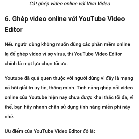
Cắt ghép video online với Viva Video
6. Ghép video online với YouTube Video
Editor
Nếu người dùng không muốn dùng các phần mềm online
lạ để ghép video vì sợ virus, thì YouTube Video Editor
chính là một lựa chọn tối ưu.
Youtube đã quá quen thuộc với người dùng vì đây là mạng
xã hội giải trí uy tín, thông minh. Tính năng ghép nối video
online của Youtube hiện nay chưa được khai thác tối đa, vì
thế, bạn hãy nhanh chân sử dụng tính năng miễn phí này
nhé.
Ưu điểm của YouTube Video Editor đó là: