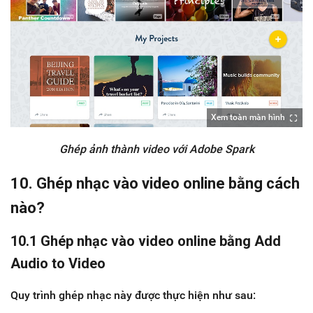
Xem toàn màn hình
Ghép ảnh thành video với Adobe Spark
10. Ghép nhạc vào video online bằng cách
nào?
10.1 Ghép nhạc vào video online bằng Add
Audio to Video
Quy trình ghép nhạc này được thực hiện như sau: