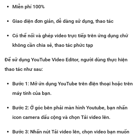
Miễn phí 100%
Giao diện đơn giản, dễ dàng sử dụng, thao tác
Có thể nối và ghép video trực tiếp trên ứng dụng chứ
không cần chia sẻ, thao tác phức tạp
Để sử dụng YouTube Video Editor, người dùng thực hiện
thao tác như sau:
Bước 1: Mở ứn dụng YouTube trên điện thoại hoặc trên
máy tính của bạn.
Bước 2: Ở góc bên phải màn hình Youtube, bạn nhấn
icon camera dấu cộng và chọn Tải video lên.
Bước 3: Nhấn nút Tải video lên, chọn video bạn muốn