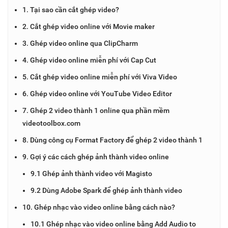
1. Tại sao cần cắt ghép video?
2. Cắt ghép video online với Movie maker
3. Ghép video online qua ClipCharm
4. Ghép video online miễn phí với Cap Cut
5. Cắt ghép video online miễn phí với Viva Video
6. Ghép video online với YouTube Video Editor
7. Ghép 2 video thành 1 online qua phần mềm
videotoolbox.com
8. Dùng công cụ Format Factory để ghép 2 video thành 1
9. Gợi ý các cách ghép ảnh thành video online
9.1 Ghép ảnh thành video với Magisto
9.2 Dùng Adobe Spark để ghép ảnh thành video
10. Ghép nhạc vào video online bằng cách nào?
10.1 Ghép nhạc vào video online bằng Add Audio to