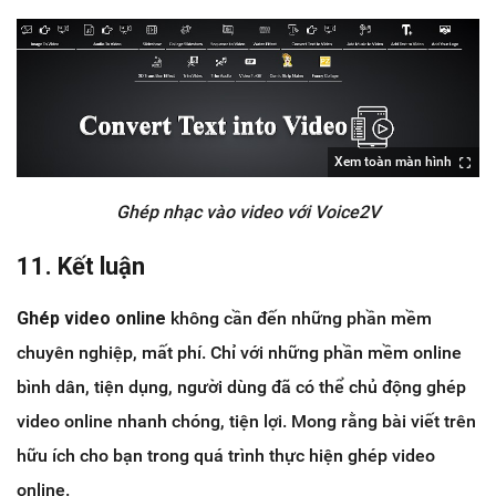
Xem toàn màn hình
Ghép nhạc vào video với Voice2V
11. Kết luận
Ghép video online
không cần đến những phần mềm
chuyên nghiệp, mất phí. Chỉ với những phần mềm online
bình dân, tiện dụng, người dùng đã có thể chủ động ghép
video online nhanh chóng, tiện lợi. Mong rằng bài viết trên
hữu ích cho bạn trong quá trình thực hiện ghép video
online.