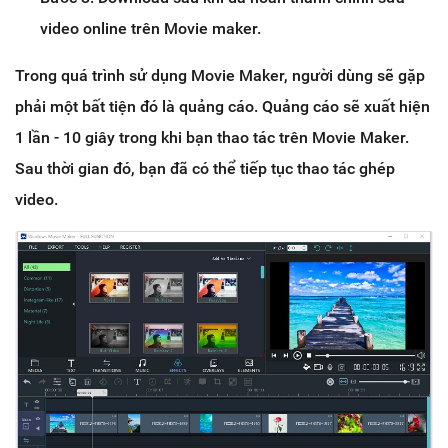
video online trên Movie maker.
Trong quá trình sử dụng Movie Maker, người dùng sẽ gặp
phải một bất tiện đó là quảng cáo. Quảng cáo sẽ xuất hiện
1 lần - 10 giây trong khi bạn thao tác trên Movie Maker.
Sau thời gian đó, bạn đã có thể tiếp tục thao tác ghép
video.