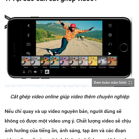
Xem toàn màn hình
Cắt ghép video online giúp video thêm chuyên nghiệp
Nếu chỉ quay và up video nguyên bản, người dùng sẽ
không có được một video ưng ý. Chất lượng video sẽ chịu
ảnh hưởng của tiếng ồn, ánh sáng, tạp âm và các đoạn