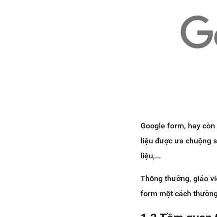
Google form, hay còn 
liệu được ưa chuộng s
liệu,...
Thông thường, giáo vi
form một cách thường