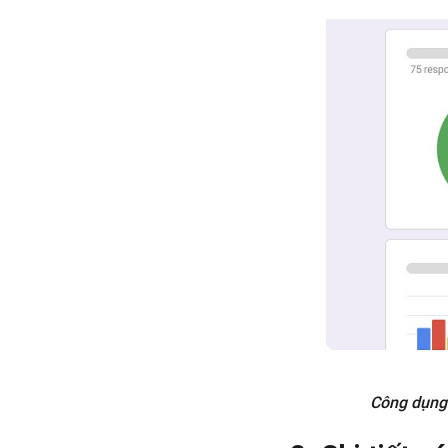
Công dụng 