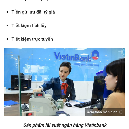
Tiền gửi ưu đãi tỷ giá
Tiết kiệm tích lũy
Tiết kiệm trực tuyến
Xem toàn màn hình
Sản phẩm lãi suất ngân hàng Vietinbank