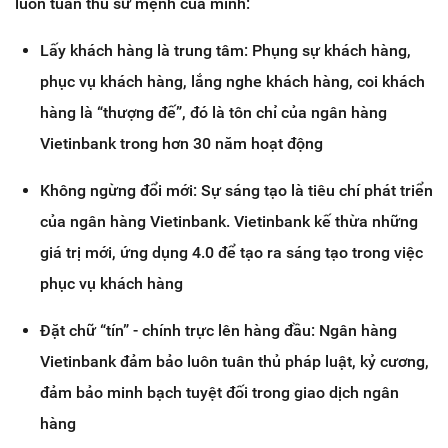
luôn tuân thủ sứ mệnh của mình:
Lấy khách hàng là trung tâm: Phụng sự khách hàng,
phục vụ khách hàng, lắng nghe khách hàng, coi khách
hàng là “thượng đế”, đó là tôn chỉ của ngân hàng
Vietinbank trong hơn 30 năm hoạt động
Không ngừng đổi mới: Sự sáng tạo là tiêu chí phát triển
của ngân hàng Vietinbank. Vietinbank kế thừa những
giá trị mới, ứng dụng 4.0 để tạo ra sáng tạo trong việc
phục vụ khách hàng
Đặt chữ “tín” - chính trực lên hàng đầu: Ngân hàng
Vietinbank đảm bảo luôn tuân thủ pháp luật, kỷ cương,
đảm bảo minh bạch tuyệt đối trong giao dịch ngân
hàng