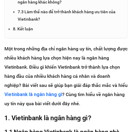
ngân hàng khác không?
7.3 Làm thế nào để trở thành khách hàng ưu tiên của
Vietinbank?
8. Kết luận
Một trong những địa chỉ ngân hàng uy tín, chất lượng được
nhiều khách hàng lựa chọn hiện nay là ngân hàng
Vietinbank. Điều gì khiến Vietinbank trở thành lựa chọn
hàng đầu của nhiều khách hàng cá nhân và doanh
nghiệp? Bài viết sau sẽ giúp bạn giải đáp thắc mắc và hiểu
Vietinbank là ngân hàng gì
? Cùng tìm hiểu về ngân hàng
uy tín này qua bài viết dưới đây nhé.
1. Vietinbank là ngân hàng gì?
1.1 Ngân hàng Vietinbank là ngân hàng nhà