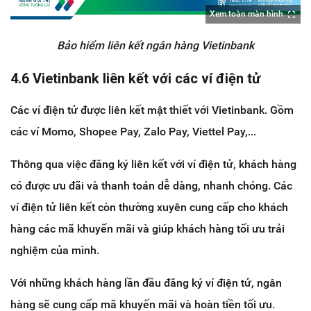
Xem toàn màn hình
Bảo hiểm liên kết ngân hàng Vietinbank
4.6 Vietinbank liên kết với các ví điện tử
Các ví điện tử được liên kết mật thiết với Vietinbank. Gồm
các ví Momo, Shopee Pay, Zalo Pay, Viettel Pay,...
Thông qua việc đăng ký liên kết với ví điện tử, khách hàng
có được ưu đãi và thanh toán dễ dàng, nhanh chóng. Các
ví điện tử liên kết còn thường xuyên cung cấp cho khách
hàng các mã khuyến mãi và giúp khách hàng tối ưu trải
nghiệm của mình.
Với những khách hàng lần đầu đăng ký ví điện tử, ngân
hàng sẽ cung cấp mã khuyến mãi và hoàn tiền tối ưu.