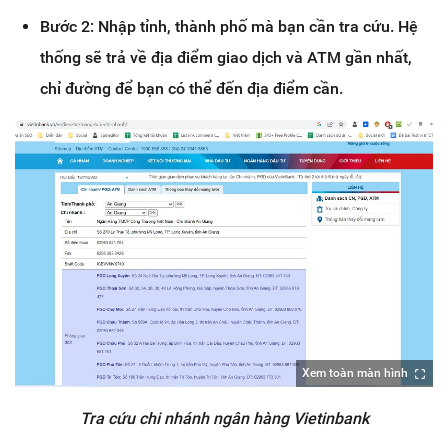
Bước 2: Nhập tỉnh, thành phố mà bạn cần tra cứu. Hệ
thống sẽ trả về địa điểm giao dịch và ATM gần nhất,
chỉ đường để bạn có thể đến địa điểm cần.
Xem toàn màn hình
Tra cứu chi nhánh ngân hàng Vietinbank