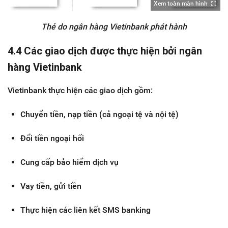
Xem toàn màn hình
Thẻ do ngân hàng Vietinbank phát hành
4.4 Các giao dịch được thực hiện bởi ngân
hàng Vietinbank
Vietinbank thực hiện các giao dịch gồm:
Chuyển tiền, nạp tiền (cả ngoại tệ và nội tệ)
Đổi tiền ngoại hối
Cung cấp bảo hiểm dịch vụ
Vay tiền, gửi tiền
Thực hiện các liên kết SMS banking