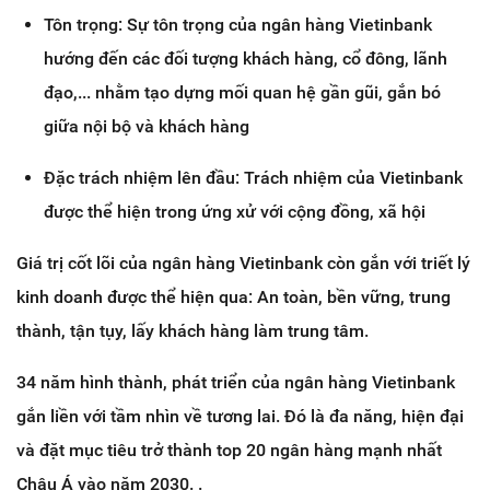
Tôn trọng: Sự tôn trọng của ngân hàng Vietinbank
hướng đến các đối tượng khách hàng, cổ đông, lãnh
đạo,... nhằm tạo dựng mối quan hệ gần gũi, gắn bó
giữa nội bộ và khách hàng
Đặc trách nhiệm lên đầu: Trách nhiệm của Vietinbank
được thể hiện trong ứng xử với cộng đồng, xã hội
Giá trị cốt lõi của ngân hàng Vietinbank còn gắn với triết lý
kinh doanh được thể hiện qua: An toàn, bền vững, trung
thành, tận tụy, lấy khách hàng làm trung tâm.
34 năm hình thành, phát triển của ngân hàng Vietinbank
gắn liền với tầm nhìn về tương lai. Đó là đa năng, hiện đại
và đặt mục tiêu trở thành top 20 ngân hàng mạnh nhất
Châu Á vào năm 2030. .