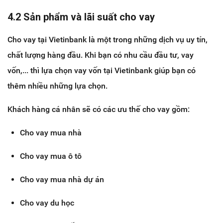
4.2 Sản phẩm và lãi suất cho vay
Cho vay tại Vietinbank là một trong những dịch vụ uy tín,
chất lượng hàng đầu. Khi bạn có nhu cầu đầu tư, vay
vốn,... thì lựa chọn vay vốn tại Vietinbank giúp bạn có
thêm nhiều những lựa chọn.
Khách hàng cá nhân sẽ có các ưu thế cho vay gồm:
Cho vay mua nhà
Cho vay mua ô tô
Cho vay mua nhà dự án
Cho vay du học