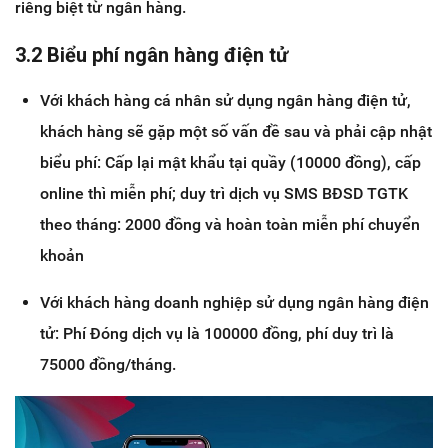
riêng biệt từ ngân hàng.
3.2 Biểu phí ngân hàng điện tử
Với khách hàng cá nhân sử dụng ngân hàng điện tử,
khách hàng sẽ gặp một số vấn đề sau và phải cập nhật
biểu phí: Cấp lại mật khẩu tại quầy (10000 đồng), cấp
online thì miễn phí; duy trì dịch vụ SMS BĐSD TGTK
theo tháng: 2000 đồng và hoàn toàn miễn phí chuyển
khoản
Với khách hàng doanh nghiệp sử dụng ngân hàng điện
tử: Phí Đóng dịch vụ là 100000 đồng, phí duy trì là
75000 đồng/tháng.