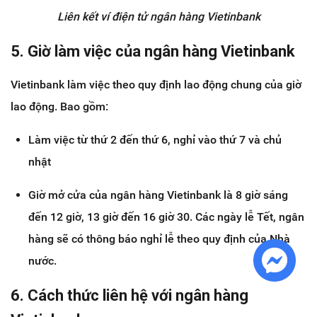
Liên kết ví điện tử ngân hàng Vietinbank
5. Giờ làm việc của ngân hàng Vietinbank
Vietinbank làm việc theo quy định lao động chung của giờ
lao động. Bao gồm:
Làm việc từ thứ 2 đến thứ 6, nghỉ vào thứ 7 và chủ
nhật
Giờ mở cửa của ngân hàng Vietinbank là 8 giờ sáng
đến 12 giờ, 13 giờ đến 16 giờ 30. Các ngày lễ Tết, ngân
hàng sẽ có thông báo nghỉ lễ theo quy định của Nhà
nước.
6. Cách thức liên hệ với ngân hàng