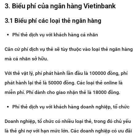
3. Biểu phí của ngân hàng Vietinbank
3.1 Biểu phí các loại thẻ ngân hàng
Phí thẻ dịch vụ với khách hàng cá nhân
Căn cứ phí dịch vụ thẻ sẽ tùy thuộc vào loại thẻ ngân hàng
mà cá nhân sở hữu.
Với thẻ vật lý, phí phát hành lần đầu là 100000 đồng, phí
phát hành lại thẻ là 50000 đồng. Các loại thẻ online là
miễn phí. Phí dành cho giao nhận thẻ là 18000 đồng.
Phí thẻ dịch vụ với khách hàng doanh nghiệp, tổ chức
Doanh nghiệp, tổ chức có nhiều loại thẻ, trong đó chủ yếu
là thẻ ghi nợ với hạn mức lớn. Các doanh nghiệp có ưu đãi