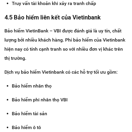
Truy vấn tài khoản khi xảy ra tranh chấp
4.5 Bảo hiểm liên kết của Vietinbank
Bảo hiểm VietinBank – VBI được đánh giá là uy tín, chất
lượng bởi nhiều khách hàng. Phí bảo hiểm của Vietinbank
hiện nay có tính cạnh tranh so với nhiều đơn vị khác trên
thị trường.
Dịch vụ bảo hiểm Vietinbank có các hỗ trợ tối ưu gồm:
Bảo hiểm nhân thọ
Bảo hiểm phi nhân thọ VBI
Bảo hiểm tài sản
Bảo hiểm ô tô