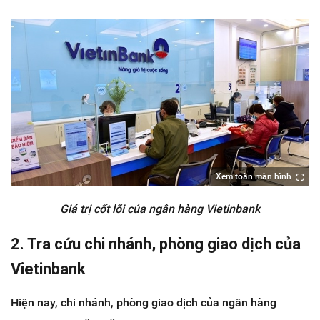
Xem toàn màn hình
Giá trị cốt lõi của ngân hàng Vietinbank
2. Tra cứu chi nhánh, phòng giao dịch của
Vietinbank
Hiện nay, chi nhánh, phòng giao dịch của ngân hàng