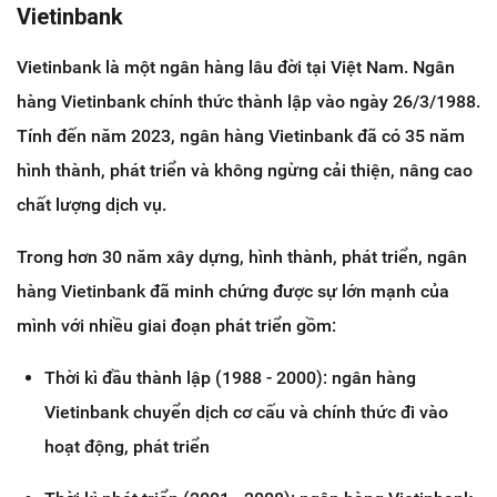
Vietinbank
Vietinbank là một ngân hàng lâu đời tại Việt Nam. Ngân
hàng Vietinbank chính thức thành lập vào ngày 26/3/1988.
Tính đến năm 2023, ngân hàng Vietinbank đã có 35 năm
hình thành, phát triển và không ngừng cải thiện, nâng cao
chất lượng dịch vụ.
Trong hơn 30 năm xây dựng, hình thành, phát triển, ngân
hàng Vietinbank đã minh chứng được sự lớn mạnh của
mình với nhiều giai đoạn phát triển gồm:
Thời kì đầu thành lập (1988 - 2000): ngân hàng
Vietinbank chuyển dịch cơ cấu và chính thức đi vào
hoạt động, phát triển