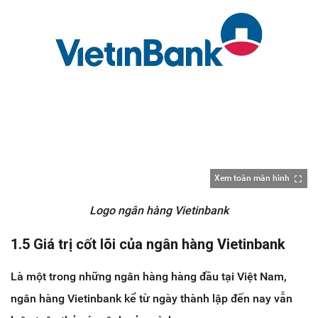
Xem toàn màn hình
Logo ngân hàng Vietinbank
1.5 Giá trị cốt lõi của ngân hàng Vietinbank
Là một trong những ngân hàng hàng đầu tại Việt Nam,
ngân hàng Vietinbank kể từ ngày thành lập đến nay vẫn