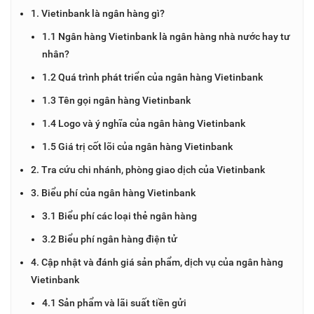
1. Vietinbank là ngân hàng gì?
1.1 Ngân hàng Vietinbank là ngân hàng nhà nước hay tư
nhân?
1.2 Quá trình phát triển của ngân hàng Vietinbank
1.3 Tên gọi ngân hàng Vietinbank
1.4 Logo và ý nghĩa của ngân hàng Vietinbank
1.5 Giá trị cốt lõi của ngân hàng Vietinbank
2. Tra cứu chi nhánh, phòng giao dịch của Vietinbank
3. Biểu phí của ngân hàng Vietinbank
3.1 Biểu phí các loại thẻ ngân hàng
3.2 Biểu phí ngân hàng điện tử
4. Cập nhật và đánh giá sản phẩm, dịch vụ của ngân hàng
Vietinbank
4.1 Sản phẩm và lãi suất tiền gửi