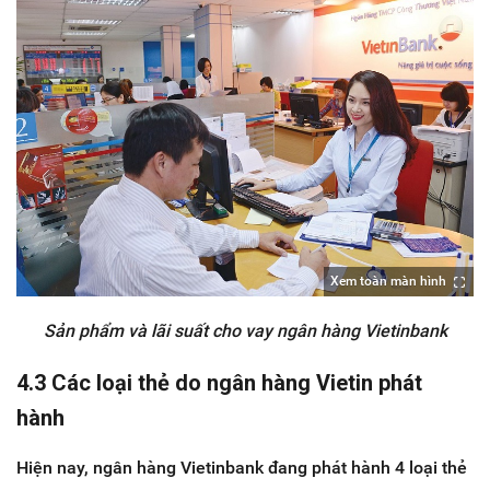
Xem toàn màn hình
Sản phẩm và lãi suất cho vay ngân hàng Vietinbank
4.3 Các loại thẻ do ngân hàng Vietin phát
hành
Hiện nay, ngân hàng Vietinbank đang phát hành 4 loại thẻ