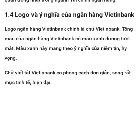
1.4 Logo và ý nghĩa của ngân hàng Vietinbank
Logo ngân hàng Vietinbank chính là chữ Vietinbank. Tông
màu của ngân hàng Vietinbank có màu xanh dương tươi
mát. Màu xanh này mang theo ý nghĩa của niềm tin, hy
vọng.
Chữ viết tắt Vietinbank có phong cách đơn giản, song rất
mực tinh tế, hiện đại.