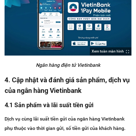
Xem toàn màn hình
Ngân hàng điện tử Vietinbank
4. Cập nhật và đánh giá sản phẩm, dịch vụ
của ngân hàng Vietinbank
4.1 Sản phẩm và lãi suất tiền gửi
Dịch vụ cùng lãi suất tiền gửi của ngân hàng Vietinbank
phụ thuộc vào thời gian gửi, số tiền gửi của khách hàng.