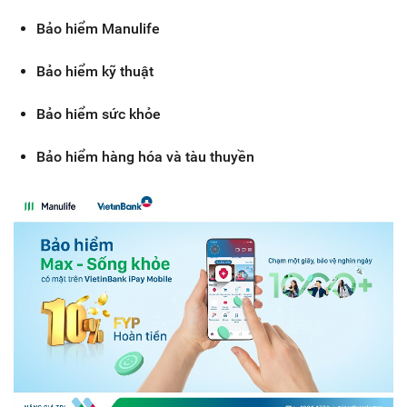
Bảo hiểm Manulife
Bảo hiểm kỹ thuật
Bảo hiểm sức khỏe
Bảo hiểm hàng hóa và tàu thuyền