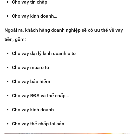
Cho vay tín chấp
Cho vay kinh doanh…
Ngoài ra, khách hàng doanh nghiệp sẽ có ưu thế về vay
tiền, gồm:
Cho vay đại lý kinh doanh ô tô
Cho vay mua ô tô
Cho vay bảo hiểm
Cho vay BĐS và thế chấp…
Cho vay kinh doanh
Cho vay thế chấp tài sản