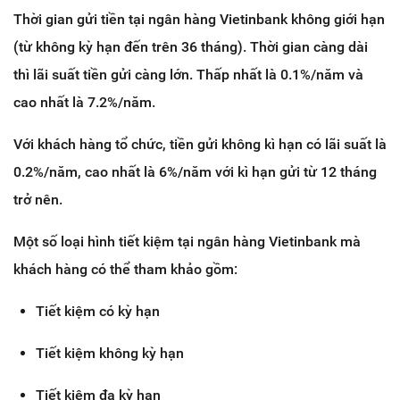
Thời gian gửi tiền tại ngân hàng Vietinbank không giới hạn
(từ không kỳ hạn đến trên 36 tháng). Thời gian càng dài
thì lãi suất tiền gửi càng lớn. Thấp nhất là 0.1%/năm và
cao nhất là 7.2%/năm.
Với khách hàng tổ chức, tiền gửi không kì hạn có lãi suất là
0.2%/năm, cao nhất là 6%/năm với kì hạn gửi từ 12 tháng
trở nên.
Một số loại hình tiết kiệm tại ngân hàng Vietinbank mà
khách hàng có thể tham khảo gồm:
Tiết kiệm có kỳ hạn
Tiết kiệm không kỳ hạn
Tiết kiệm đa kỳ hạn