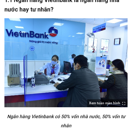
nước hay tư nhân?
Xem toàn màn hình
Ngân hàng Vietinbank có 50% vốn nhà nước, 50% vốn tư
nhân