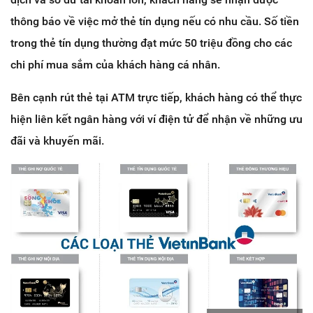
thông báo về việc mở thẻ tín dụng nếu có nhu cầu. Số tiền
trong thẻ tín dụng thường đạt mức 50 triệu đồng cho các
chi phí mua sắm của khách hàng cá nhân.
Bên cạnh rút thẻ tại ATM trực tiếp, khách hàng có thể thực
hiện liên kết ngân hàng với ví điện tử để nhận về những ưu
đãi và khuyến mãi.