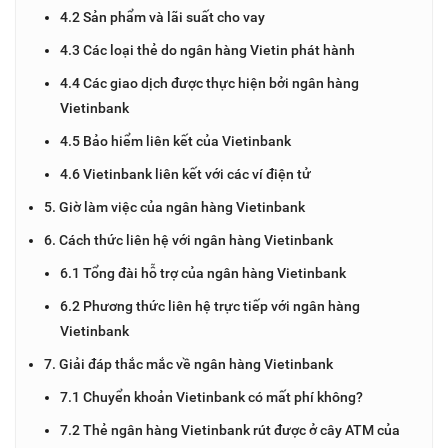
4.2 Sản phẩm và lãi suất cho vay
4.3 Các loại thẻ do ngân hàng Vietin phát hành
4.4 Các giao dịch được thực hiện bởi ngân hàng
Vietinbank
4.5 Bảo hiểm liên kết của Vietinbank
4.6 Vietinbank liên kết với các ví điện tử
5. Giờ làm việc của ngân hàng Vietinbank
6. Cách thức liên hệ với ngân hàng Vietinbank
6.1 Tổng đài hỗ trợ của ngân hàng Vietinbank
6.2 Phương thức liên hệ trực tiếp với ngân hàng
Vietinbank
7. Giải đáp thắc mắc về ngân hàng Vietinbank
7.1 Chuyển khoản Vietinbank có mất phí không?
7.2 Thẻ ngân hàng Vietinbank rút được ở cây ATM của