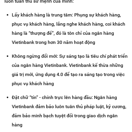
luôn tuân thủ sứ mệnh của mình:
Lấy khách hàng là trung tâm: Phụng sự khách hàng,
phục vụ khách hàng, lắng nghe khách hàng, coi khách
hàng là “thượng đế”, đó là tôn chỉ của ngân hàng
Vietinbank trong hơn 30 năm hoạt động
Không ngừng đổi mới: Sự sáng tạo là tiêu chí phát triển
của ngân hàng Vietinbank. Vietinbank kế thừa những
giá trị mới, ứng dụng 4.0 để tạo ra sáng tạo trong việc
phục vụ khách hàng
Đặt chữ “tín” - chính trực lên hàng đầu: Ngân hàng
Vietinbank đảm bảo luôn tuân thủ pháp luật, kỷ cương,
đảm bảo minh bạch tuyệt đối trong giao dịch ngân
hàng