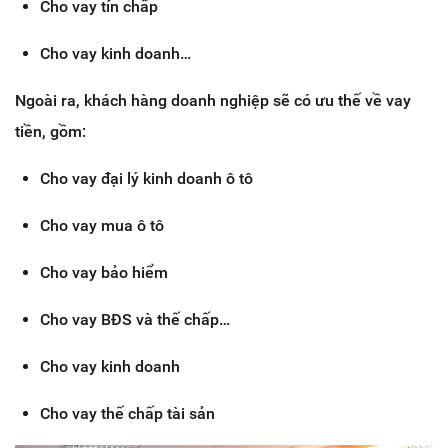
Cho vay tín chấp
Cho vay kinh doanh…
Ngoài ra, khách hàng doanh nghiệp sẽ có ưu thế về vay
tiền, gồm:
Cho vay đại lý kinh doanh ô tô
Cho vay mua ô tô
Cho vay bảo hiểm
Cho vay BĐS và thế chấp…
Cho vay kinh doanh
Cho vay thế chấp tài sản