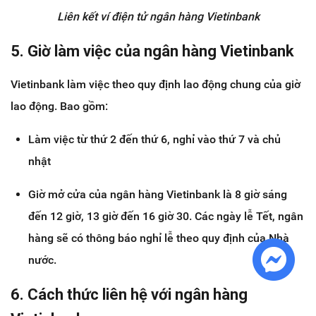
Liên kết ví điện tử ngân hàng Vietinbank
5. Giờ làm việc của ngân hàng Vietinbank
Vietinbank làm việc theo quy định lao động chung của giờ
lao động. Bao gồm:
Làm việc từ thứ 2 đến thứ 6, nghỉ vào thứ 7 và chủ
nhật
Giờ mở cửa của ngân hàng Vietinbank là 8 giờ sáng
đến 12 giờ, 13 giờ đến 16 giờ 30. Các ngày lễ Tết, ngân
hàng sẽ có thông báo nghỉ lễ theo quy định của Nhà
nước.
6. Cách thức liên hệ với ngân hàng