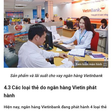
Xem toàn màn hình
Sản phẩm và lãi suất cho vay ngân hàng Vietinbank
4.3 Các loại thẻ do ngân hàng Vietin phát
hành
Hiện nay, ngân hàng Vietinbank đang phát hành 4 loại thẻ