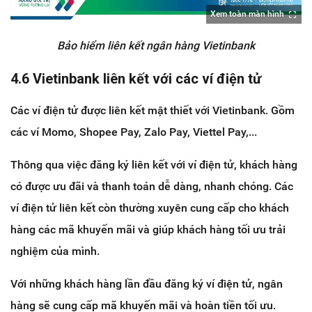
Xem toàn màn hình
Bảo hiểm liên kết ngân hàng Vietinbank
4.6 Vietinbank liên kết với các ví điện tử
Các ví điện tử được liên kết mật thiết với Vietinbank. Gồm
các ví Momo, Shopee Pay, Zalo Pay, Viettel Pay,...
Thông qua việc đăng ký liên kết với ví điện tử, khách hàng
có được ưu đãi và thanh toán dễ dàng, nhanh chóng. Các
ví điện tử liên kết còn thường xuyên cung cấp cho khách
hàng các mã khuyến mãi và giúp khách hàng tối ưu trải
nghiệm của mình.
Với những khách hàng lần đầu đăng ký ví điện tử, ngân
hàng sẽ cung cấp mã khuyến mãi và hoàn tiền tối ưu.