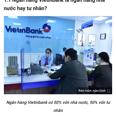
nước hay tư nhân?
Xem toàn màn hình
Ngân hàng Vietinbank có 50% vốn nhà nước, 50% vốn tư
nhân