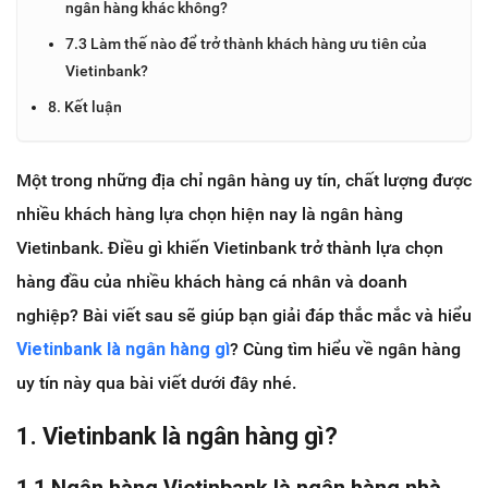
ngân hàng khác không?
7.3 Làm thế nào để trở thành khách hàng ưu tiên của
Vietinbank?
8. Kết luận
Một trong những địa chỉ ngân hàng uy tín, chất lượng được
nhiều khách hàng lựa chọn hiện nay là ngân hàng
Vietinbank. Điều gì khiến Vietinbank trở thành lựa chọn
hàng đầu của nhiều khách hàng cá nhân và doanh
nghiệp? Bài viết sau sẽ giúp bạn giải đáp thắc mắc và hiểu
Vietinbank là ngân hàng gì
? Cùng tìm hiểu về ngân hàng
uy tín này qua bài viết dưới đây nhé.
1. Vietinbank là ngân hàng gì?
1.1 Ngân hàng Vietinbank là ngân hàng nhà