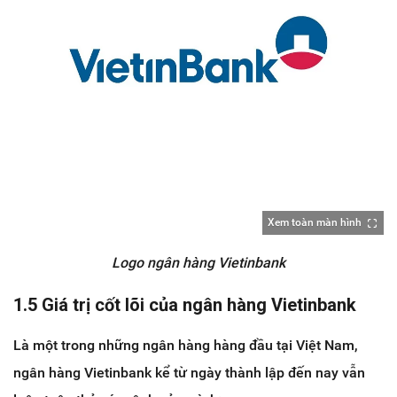
Xem toàn màn hình
Logo ngân hàng Vietinbank
1.5 Giá trị cốt lõi của ngân hàng Vietinbank
Là một trong những ngân hàng hàng đầu tại Việt Nam,
ngân hàng Vietinbank kể từ ngày thành lập đến nay vẫn