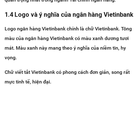
1.4 Logo và ý nghĩa của ngân hàng Vietinbank
Logo ngân hàng Vietinbank chính là chữ Vietinbank. Tông
màu của ngân hàng Vietinbank có màu xanh dương tươi
mát. Màu xanh này mang theo ý nghĩa của niềm tin, hy
vọng.
Chữ viết tắt Vietinbank có phong cách đơn giản, song rất
mực tinh tế, hiện đại.