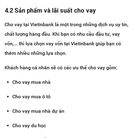
4.2 Sản phẩm và lãi suất cho vay
Cho vay tại Vietinbank là một trong những dịch vụ uy tín,
chất lượng hàng đầu. Khi bạn có nhu cầu đầu tư, vay
vốn,... thì lựa chọn vay vốn tại Vietinbank giúp bạn có
thêm nhiều những lựa chọn.
Khách hàng cá nhân sẽ có các ưu thế cho vay gồm:
Cho vay mua nhà
Cho vay mua ô tô
Cho vay mua nhà dự án
Cho vay du học