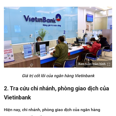
Xem toàn màn hình
Giá trị cốt lõi của ngân hàng Vietinbank
2. Tra cứu chi nhánh, phòng giao dịch của
Vietinbank
Hiện nay, chi nhánh, phòng giao dịch của ngân hàng