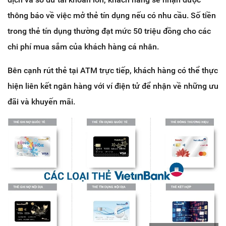
thông báo về việc mở thẻ tín dụng nếu có nhu cầu. Số tiền
trong thẻ tín dụng thường đạt mức 50 triệu đồng cho các
chi phí mua sắm của khách hàng cá nhân.
Bên cạnh rút thẻ tại ATM trực tiếp, khách hàng có thể thực
hiện liên kết ngân hàng với ví điện tử để nhận về những ưu
đãi và khuyến mãi.