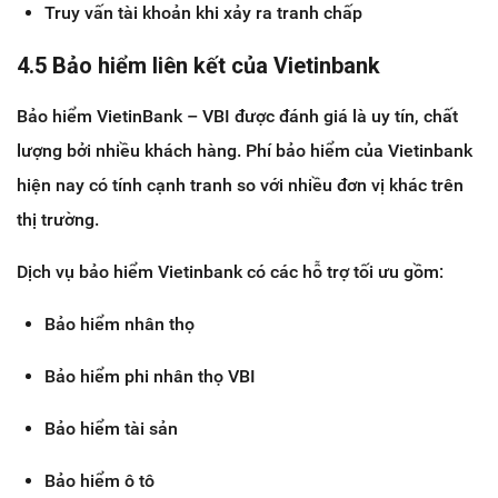
Truy vấn tài khoản khi xảy ra tranh chấp
4.5 Bảo hiểm liên kết của Vietinbank
Bảo hiểm VietinBank – VBI được đánh giá là uy tín, chất
lượng bởi nhiều khách hàng. Phí bảo hiểm của Vietinbank
hiện nay có tính cạnh tranh so với nhiều đơn vị khác trên
thị trường.
Dịch vụ bảo hiểm Vietinbank có các hỗ trợ tối ưu gồm:
Bảo hiểm nhân thọ
Bảo hiểm phi nhân thọ VBI
Bảo hiểm tài sản
Bảo hiểm ô tô