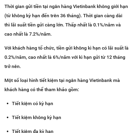
Thời gian gửi tiền tại ngân hàng Vietinbank không giới hạn
(từ không kỳ hạn đến trên 36 tháng). Thời gian càng dài
thì lãi suất tiền gửi càng lớn. Thấp nhất là 0.1%/năm và
cao nhất là 7.2%/năm.
Với khách hàng tổ chức, tiền gửi không kì hạn có lãi suất là
0.2%/năm, cao nhất là 6%/năm với kì hạn gửi từ 12 tháng
trở nên.
Một số loại hình tiết kiệm tại ngân hàng Vietinbank mà
khách hàng có thể tham khảo gồm:
Tiết kiệm có kỳ hạn
Tiết kiệm không kỳ hạn
Tiết kiệm đa kỳ hạn