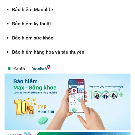
Bảo hiểm Manulife
Bảo hiểm kỹ thuật
Bảo hiểm sức khỏe
Bảo hiểm hàng hóa và tàu thuyền