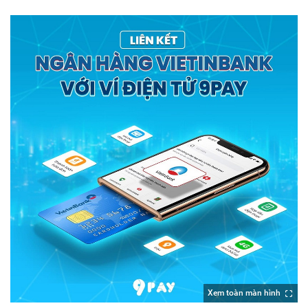
Xem toàn màn hình