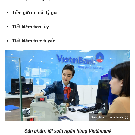
Tiền gửi ưu đãi tỷ giá
Tiết kiệm tích lũy
Tiết kiệm trực tuyến
Xem toàn màn hình
Sản phẩm lãi suất ngân hàng Vietinbank