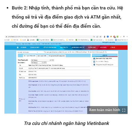
Bước 2: Nhập tỉnh, thành phố mà bạn cần tra cứu. Hệ
thống sẽ trả về địa điểm giao dịch và ATM gần nhất,
chỉ đường để bạn có thể đến địa điểm cần.
Xem toàn màn hình
Tra cứu chi nhánh ngân hàng Vietinbank