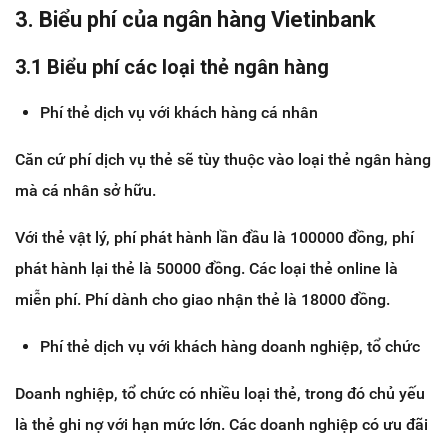
3. Biểu phí của ngân hàng Vietinbank
3.1 Biểu phí các loại thẻ ngân hàng
Phí thẻ dịch vụ với khách hàng cá nhân
Căn cứ phí dịch vụ thẻ sẽ tùy thuộc vào loại thẻ ngân hàng
mà cá nhân sở hữu.
Với thẻ vật lý, phí phát hành lần đầu là 100000 đồng, phí
phát hành lại thẻ là 50000 đồng. Các loại thẻ online là
miễn phí. Phí dành cho giao nhận thẻ là 18000 đồng.
Phí thẻ dịch vụ với khách hàng doanh nghiệp, tổ chức
Doanh nghiệp, tổ chức có nhiều loại thẻ, trong đó chủ yếu
là thẻ ghi nợ với hạn mức lớn. Các doanh nghiệp có ưu đãi