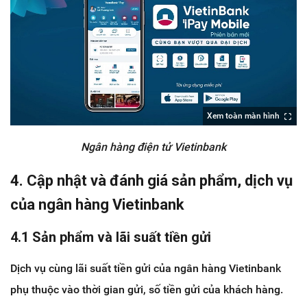
Xem toàn màn hình
Ngân hàng điện tử Vietinbank
4. Cập nhật và đánh giá sản phẩm, dịch vụ
của ngân hàng Vietinbank
4.1 Sản phẩm và lãi suất tiền gửi
Dịch vụ cùng lãi suất tiền gửi của ngân hàng Vietinbank
phụ thuộc vào thời gian gửi, số tiền gửi của khách hàng.