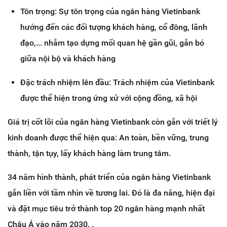
Tôn trọng: Sự tôn trọng của ngân hàng Vietinbank
hướng đến các đối tượng khách hàng, cổ đông, lãnh
đạo,... nhằm tạo dựng mối quan hệ gần gũi, gắn bó
giữa nội bộ và khách hàng
Đặc trách nhiệm lên đầu: Trách nhiệm của Vietinbank
được thể hiện trong ứng xử với cộng đồng, xã hội
Giá trị cốt lõi của ngân hàng Vietinbank còn gắn với triết lý
kinh doanh được thể hiện qua: An toàn, bền vững, trung
thành, tận tụy, lấy khách hàng làm trung tâm.
34 năm hình thành, phát triển của ngân hàng Vietinbank
gắn liền với tầm nhìn về tương lai. Đó là đa năng, hiện đại
và đặt mục tiêu trở thành top 20 ngân hàng mạnh nhất
Châu Á vào năm 2030. .