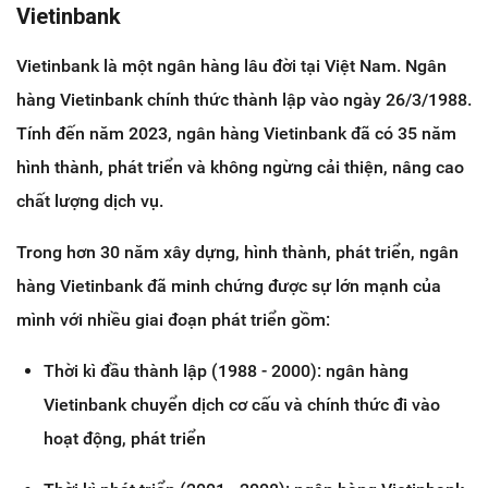
Vietinbank
Vietinbank là một ngân hàng lâu đời tại Việt Nam. Ngân
hàng Vietinbank chính thức thành lập vào ngày 26/3/1988.
Tính đến năm 2023, ngân hàng Vietinbank đã có 35 năm
hình thành, phát triển và không ngừng cải thiện, nâng cao
chất lượng dịch vụ.
Trong hơn 30 năm xây dựng, hình thành, phát triển, ngân
hàng Vietinbank đã minh chứng được sự lớn mạnh của
mình với nhiều giai đoạn phát triển gồm:
Thời kì đầu thành lập (1988 - 2000): ngân hàng
Vietinbank chuyển dịch cơ cấu và chính thức đi vào
hoạt động, phát triển