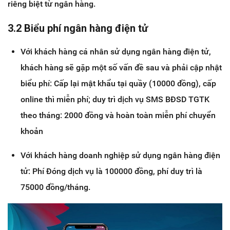
riêng biệt từ ngân hàng.
3.2 Biểu phí ngân hàng điện tử
Với khách hàng cá nhân sử dụng ngân hàng điện tử,
khách hàng sẽ gặp một số vấn đề sau và phải cập nhật
biểu phí: Cấp lại mật khẩu tại quầy (10000 đồng), cấp
online thì miễn phí; duy trì dịch vụ SMS BĐSD TGTK
theo tháng: 2000 đồng và hoàn toàn miễn phí chuyển
khoản
Với khách hàng doanh nghiệp sử dụng ngân hàng điện
tử: Phí Đóng dịch vụ là 100000 đồng, phí duy trì là
75000 đồng/tháng.