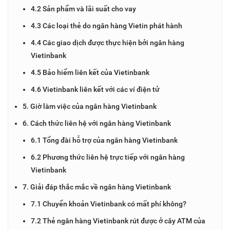
4.2 Sản phẩm và lãi suất cho vay
4.3 Các loại thẻ do ngân hàng Vietin phát hành
4.4 Các giao dịch được thực hiện bởi ngân hàng
Vietinbank
4.5 Bảo hiểm liên kết của Vietinbank
4.6 Vietinbank liên kết với các ví điện tử
5. Giờ làm việc của ngân hàng Vietinbank
6. Cách thức liên hệ với ngân hàng Vietinbank
6.1 Tổng đài hỗ trợ của ngân hàng Vietinbank
6.2 Phương thức liên hệ trực tiếp với ngân hàng
Vietinbank
7. Giải đáp thắc mắc về ngân hàng Vietinbank
7.1 Chuyển khoản Vietinbank có mất phí không?
7.2 Thẻ ngân hàng Vietinbank rút được ở cây ATM của