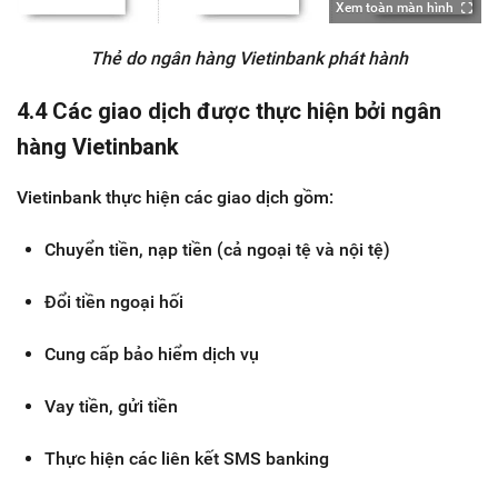
Xem toàn màn hình
Thẻ do ngân hàng Vietinbank phát hành
4.4 Các giao dịch được thực hiện bởi ngân
hàng Vietinbank
Vietinbank thực hiện các giao dịch gồm:
Chuyển tiền, nạp tiền (cả ngoại tệ và nội tệ)
Đổi tiền ngoại hối
Cung cấp bảo hiểm dịch vụ
Vay tiền, gửi tiền
Thực hiện các liên kết SMS banking