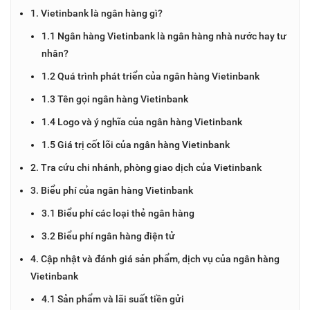
1. Vietinbank là ngân hàng gì?
1.1 Ngân hàng Vietinbank là ngân hàng nhà nước hay tư
nhân?
1.2 Quá trình phát triển của ngân hàng Vietinbank
1.3 Tên gọi ngân hàng Vietinbank
1.4 Logo và ý nghĩa của ngân hàng Vietinbank
1.5 Giá trị cốt lõi của ngân hàng Vietinbank
2. Tra cứu chi nhánh, phòng giao dịch của Vietinbank
3. Biểu phí của ngân hàng Vietinbank
3.1 Biểu phí các loại thẻ ngân hàng
3.2 Biểu phí ngân hàng điện tử
4. Cập nhật và đánh giá sản phẩm, dịch vụ của ngân hàng
Vietinbank
4.1 Sản phẩm và lãi suất tiền gửi