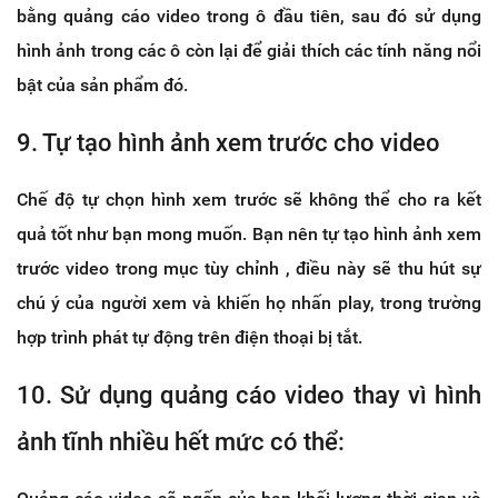
bằng quảng cáo video trong ô đầu tiên, sau đó sử dụng
hình ảnh trong các ô còn lại để giải thích các tính năng nổi
bật của sản phẩm đó.
9. Tự tạo hình ảnh xem trước cho video
Chế độ tự chọn hình xem trước sẽ không thể cho ra kết
quả tốt như bạn mong muốn. Bạn nên tự tạo hình ảnh xem
trước video trong mục tùy chỉnh , điều này sẽ thu hút sự
chú ý của người xem và khiến họ nhấn play, trong trường
hợp trình phát tự động trên điện thoại bị tắt.
10. Sử dụng quảng cáo video thay vì hình
ảnh tĩnh nhiều hết mức có thể: