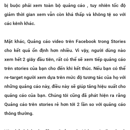
bị buộc phải xem toàn bộ quảng cáo , tuy nhiên tốc độ
giảm thời gian xem vẫn còn khá thấp và không tệ so với
các kênh khác.
Mặt khác, Quảng cáo video trên Facebook trong Stories
cho kết quả ổn định hơn nhiều. Vì vậy, người dùng nào
xem hết 2 giây đầu tiên, rất có thể sẽ xem tiếp quảng cáo
trên stories của bạn cho đến khi kết thúc. Nếu bạn có thể
re-target người xem dựa trên mức độ tương tác của họ với
những quảng cáo này, điều này sẽ giúp tăng hiệu suất cho
quảng cáo của bạn. Chúng tôi cũng đã phát hiện ra rằng
Quảng cáo trên stories rẻ hơn tới 2 lần so với quảng cáo
thông thường.