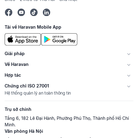
Tải về Haravan Mobile App
Giải pháp
Về Haravan
Hợp tác
Chứng chỉ ISO 27001
Hệ thống quản lý an toàn thông tin
Trụ sở chính
Tầng 6, 182 Lê Đại Hành, Phường Phú Thọ, Thành phố Hồ Chí
Minh.
Văn phòng Hà Nội