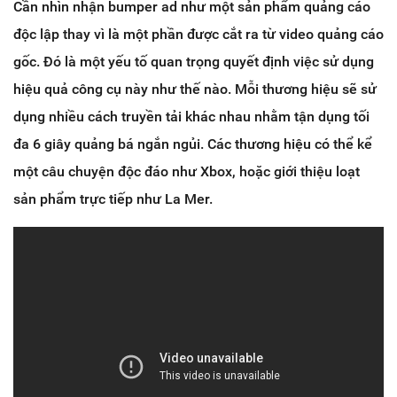
Cần nhìn nhận bumper ad như một sản phẩm quảng cáo
độc lập thay vì là một phần được cắt ra từ video quảng cáo
gốc. Đó là một yếu tố quan trọng quyết định việc sử dụng
hiệu quả công cụ này như thế nào. Mỗi thương hiệu sẽ sử
dụng nhiều cách truyền tải khác nhau nhằm tận dụng tối
đa 6 giây quảng bá ngắn ngủi. Các thương hiệu có thể kể
một câu chuyện độc đáo như Xbox, hoặc giới thiệu loạt
sản phẩm trực tiếp như La Mer.