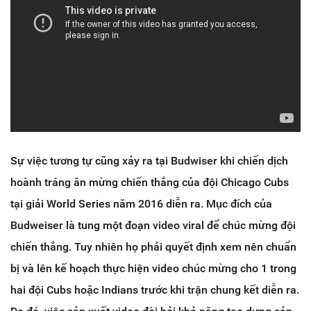
Sự việc tương tự cũng xảy ra tại Budwiser khi chiến dịch
hoành tráng ăn mừng chiến thắng của đội Chicago Cubs
tại giải World Series năm 2016 diễn ra. Mục đích của
Budweiser là tung một đoạn video viral để chúc mừng đội
chiến thắng. Tuy nhiên họ phải quyết định xem nên chuẩn
bị và lên kế hoạch thực hiện video chúc mừng cho 1 trong
hai đội Cubs hoặc Indians trước khi trận chung kết diễn ra.