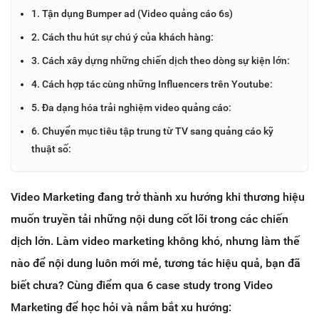
1. Tận dụng Bumper ad (Video quảng cáo 6s)
2. Cách thu hút sự chú ý của khách hàng:
3. Cách xây dựng những chiến dịch theo dòng sự kiện lớn:
4. Cách hợp tác cùng những Influencers trên Youtube:
5. Đa dạng hóa trải nghiệm video quảng cáo:
6. Chuyển mục tiêu tập trung từ TV sang quảng cáo kỹ
thuật số:
Video Marketing đang trở thành xu hướng khi thương hiệu
muốn truyền tải những nội dung cốt lõi trong các chiến
dịch lớn. Làm video marketing không khó, nhưng làm thế
nào để nội dung luôn mới mẻ, tương tác hiệu quả, bạn đã
biết chưa? Cùng điểm qua 6 case study trong Video
Marketing để học hỏi và nắm bắt xu hướng: