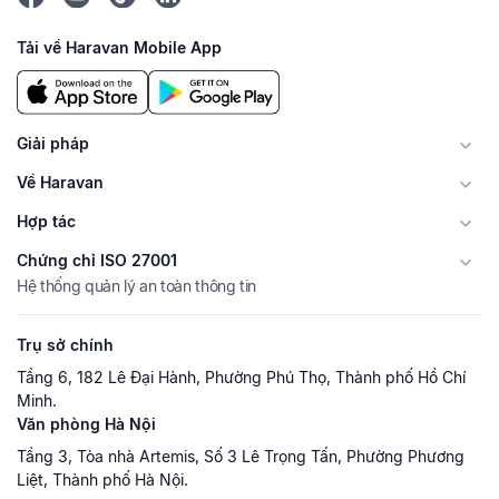
Tải về Haravan Mobile App
Giải pháp
Về Haravan
Hợp tác
Chứng chỉ ISO 27001
Hệ thống quản lý an toàn thông tin
Trụ sở chính
Tầng 6, 182 Lê Đại Hành, Phường Phú Thọ, Thành phố Hồ Chí
Minh.
Văn phòng Hà Nội
Tầng 3, Tòa nhà Artemis, Số 3 Lê Trọng Tấn, Phường Phương
Liệt, Thành phố Hà Nội.