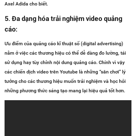
Axel Adida cho biết.
5. Đa dạng hóa trải nghiệm video quảng
cáo:
Ưu điểm của quảng cáo kĩ thuật số (digital advertising)
nằm ở việc các thương hiệu có thể dễ dàng đo lường, tái
sử dụng hay tùy chỉnh nội dung quảng cáo. Chính vì vậy
các chiến dịch video trên Youtube là những “sân chơi” lý
tưởng cho các thương hiệu muốn trải nghiệm và học hỏi
những phương thức sáng tạo mang lại hiệu quả tốt hơn.