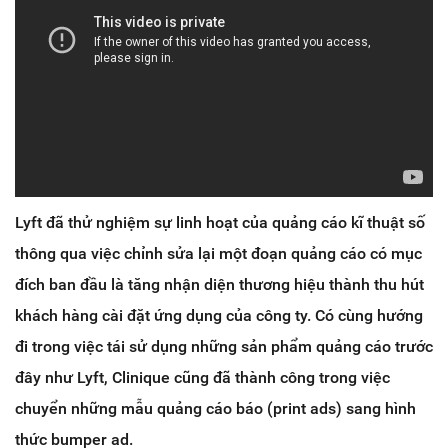
Lyft đã thử nghiệm sự linh hoạt của quảng cáo kĩ thuật số
thông qua việc chỉnh sửa lại một đoạn quảng cáo có mục
đích ban đầu là tăng nhận diện thương hiệu thành thu hút
khách hàng cài đặt ứng dụng của công ty. Có cùng hướng
đi trong việc tái sử dụng những sản phẩm quảng cáo trước
đây như Lyft, Clinique cũng đã thành công trong việc
chuyển những mẫu quảng cáo báo (print ads) sang hình
thức bumper ad.