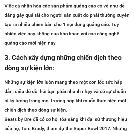
Việc cá nhân hóa các sản phẩm quảng cáo có vẻ như dễ
dàng gây quá tải cho người sản xuất do phải thường xuyên
tạo ra nhiều phiên bản cho 1 nội dung quảng cáo. Tuy
nhiên việc này không quá khó khăn với các công nghệ
quảng cáo mới hiện nay.
3. Cách xây dựng những chiến dịch theo
dòng sự kiện lớn:
Những sự kiện lớn luôn mang theo một cơn lốc sức hấp
dẫn, điều đó đòi hỏi bạn phải nhanh nhạy và có sự chuẩn
bị kỹ lưỡng trong mọi trường hợp khi muốn thực hiện một
chiến dịch theo dòng sự kiện.
Beats by Dre đã có cơ hội tỏa sáng khi đại sứ thương hiệu
của họ, Tom Brady, tham dự the Super Bowl 2017. Nhưng