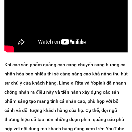
Khi các sản phẩm quảng cáo càng chuyển sang hướng cá
nhân hóa bao nhiêu thì sẽ càng nâng cao khả năng thu hút
sự chú ý của khách hàng. Lime-a-Rita và Yoplait đã nhanh
chóng nhận ra điều này và tiến hành xây dựng các sản
phẩm sáng tạo mang tính cá nhân cao, phù hợp với bối
cảnh và đối tượng khách hàng của họ. Cụ thể, đội ngũ
thương hiệu đã tạo nên những đoạn phim quảng cáo phù
hợp với nội dung mà khách hàng đang xem trên YouTube.