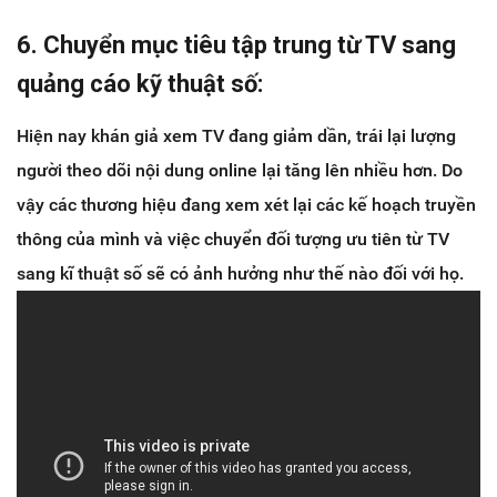
6. Chuyển mục tiêu tập trung từ TV sang
quảng cáo kỹ thuật số:
Hiện nay khán giả xem TV đang giảm dần, trái lại lượng
người theo dõi nội dung online lại tăng lên nhiều hơn. Do
vậy các thương hiệu đang xem xét lại các kế hoạch truyền
thông của mình và việc chuyển đối tượng ưu tiên từ TV
sang kĩ thuật số sẽ có ảnh hưởng như thế nào đối với họ.