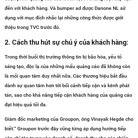
đến với khách hàng. Và bumper ad được Danone NL sử
dụng với mục đích nhắc lại những công thức được giới
thiệu trong TVC trước đó.
2. Cách thu hút sự chú ý của khách hàng:
Trong thời buổi thị trường thông tin bị bão hòa, yếu tố
sáng tạo, độc lạ của những mẩu quảng cáo đã không còn
là mối quan tâm duy nhất nữa. Các thương hiệu bắt đầu
dành sự quan tâm hơn tới bối cảnh tiếp cận và kênh phát
tán, sao cho khả năng tiếp cận khách hàng của quảng cáo
đạt hiệu quả tối đa.
Giám đốc marketing của Groupon, ông Vinayak Hegde cho
biết:“ Groupon trước đây cũng từng áp dụng hướng tiếp