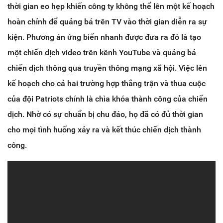
thời gian eo hẹp khiến công ty không thể lên một kế hoạch
hoàn chỉnh để quảng bá trên TV vào thời gian diễn ra sự
kiện. Phương án ứng biến nhanh được đưa ra đó là tạo
một chiến dịch video trên kênh YouTube và quảng bá
chiến dịch thông qua truyền thông mạng xã hội. Việc lên
kế hoạch cho cả hai trường hợp thắng trận và thua cuộc
của đội Patriots chính là chìa khóa thành công của chiến
dịch. Nhờ có sự chuẩn bị chu đáo, họ đã có đủ thời gian
cho mọi tình huống xảy ra và kết thúc chiến dịch thành
công.