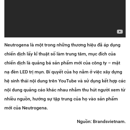
Neutrogena là một trong những thương hiệu đã áp dụng
chiến dịch lấy kĩ thuật số làm trung tâm, mục đích của
chiến dịch là quảng bá sản phẩm mới của công ty – mặt
nạ đèn LED trị mụn. Bí quyết của họ nằm ở việc xây dựng
hệ sinh thái nội dung trên YouTube và sử dụng kết hợp các
nội dung quảng cáo khác nhau nhằm thu hút người xem từ
nhiều nguồn, hướng sự tập trung của họ vào sản phẩm
mới của Neutrogena.
Nguồn: Brandsvietnam.