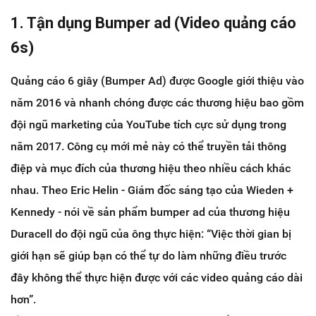
1. Tận dụng Bumper ad (Video quảng cáo
6s)
Quảng cáo 6 giây (Bumper Ad) được Google giới thiệu vào
năm 2016 và nhanh chóng được các thương hiệu bao gồm
đội ngũ marketing của YouTube tích cực sử dụng trong
năm 2017. Công cụ mới mẻ này có thể truyền tải thông
điệp và mục đích của thương hiệu theo nhiều cách khác
nhau. Theo Eric Helin - Giám đốc sáng tạo của Wieden +
Kennedy - nói về sản phẩm bumper ad của thương hiệu
Duracell do đội ngũ của ông thực hiện: “Việc thời gian bị
giới hạn sẽ giúp bạn có thể tự do làm những điều trước
đây không thể thực hiện được với các video quảng cáo dài
hơn”.