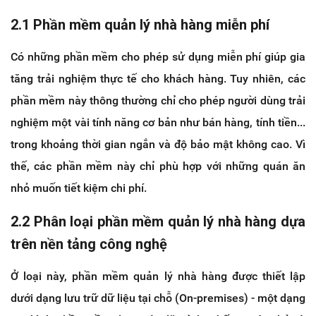
2.1 Phần mềm quản lý nhà hàng miễn phí
Có những phần mềm cho phép sử dụng miễn phí giúp gia
tăng trải nghiệm thực tế cho khách hàng. Tuy nhiên, các
phần mềm này thông thường chỉ cho phép người dùng trải
nghiệm một vài tính năng cơ bản như bán hàng, tính tiền...
trong khoảng thời gian ngắn và độ bảo mật không cao. Vì
thế, các phần mềm này chỉ phù hợp với những quán ăn
nhỏ muốn tiết kiệm chi phí.
2.2 Phân loại phần mềm quản lý nhà hàng dựa
trên nền tảng công nghệ
Ở loại này, phần mềm quản lý nhà hàng được thiết lập
dưới dạng lưu trữ dữ liệu tại chỗ (On-premises) - một dạng