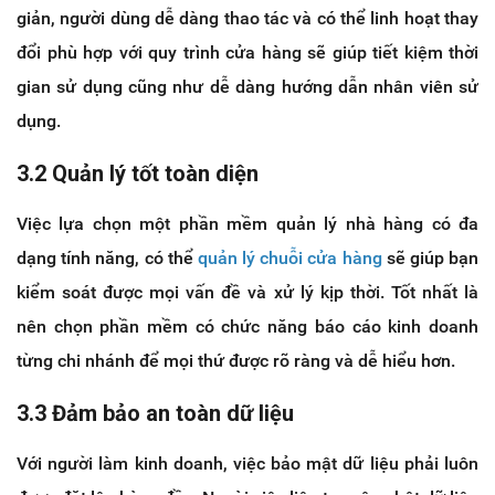
giản, người dùng dễ dàng thao tác và có thể linh hoạt thay
đổi phù hợp với quy trình cửa hàng sẽ giúp tiết kiệm thời
gian sử dụng cũng như dễ dàng hướng dẫn nhân viên sử
dụng.
3.2 Quản lý tốt toàn diện
Việc lựa chọn một phần mềm quản lý nhà hàng có đa
dạng tính năng, có thể
quản lý chuỗi cửa hàng
sẽ giúp bạn
kiểm soát được mọi vấn đề và xử lý kịp thời. Tốt nhất là
nên chọn phần mềm có chức năng báo cáo kinh doanh
từng chi nhánh để mọi thứ được rõ ràng và dễ hiểu hơn.
3.3 Đảm bảo an toàn dữ liệu
Với người làm kinh doanh, việc bảo mật dữ liệu phải luôn