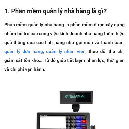
1. Phần mềm quản lý nhà hàng là gì?
Phần mềm quản lý nhà hàng là phần mềm được xây dựng
nhằm hỗ trợ các công việc kinh doanh nhà hàng thêm hiệu
quả thông qua các tính năng như gọi món và thanh toán,
quản lý đơn hàng
,
quản lý nhân viên
, theo dõi thu chi,
giám sát tồn kho... Từ đó giúp tiết kiệm nhân lực, thời gian
và chi phí vận hành.