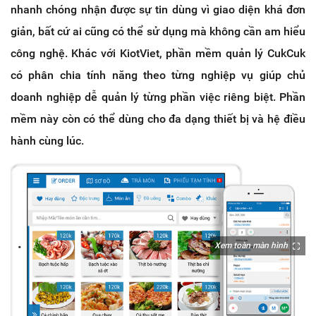
nhanh chóng nhận được sự tin dùng vì giao diện khá đơn
giản, bất cứ ai cũng có thể sử dụng mà không cần am hiểu
công nghệ. Khác với KiotViet, phần mềm quản lý CukCuk
có phân chia tính năng theo từng nghiệp vụ giúp chủ
doanh nghiệp dễ quản lý từng phần việc riêng biệt. Phần
mềm này còn có thể dùng cho đa dạng thiết bị và hệ điều
hành cùng lúc.
Xem toàn màn hình