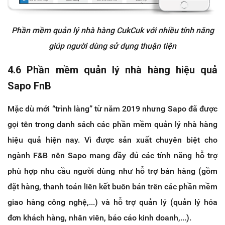
Phần mềm quản lý nhà hàng CukCuk với nhiều tính năng
giúp người dùng sử dụng thuận tiện
4.6 Phần mềm quản lý nhà hàng hiệu quả
Sapo FnB
Mặc dù mới “trình làng” từ năm 2019 nhưng Sapo đã được
gọi tên trong danh sách các phần mềm quản lý nhà hàng
hiệu quả hiện nay. Vì được sản xuất chuyên biệt cho
ngành F&B nên Sapo mang đầy đủ các tính năng hỗ trợ
phù hợp nhu cầu người dùng như hỗ trợ bán hàng (gồm
đặt hàng, thanh toán liên kết buôn bán trên các phần mềm
giao hàng công nghệ,...) và hỗ trợ quản lý (quản lý hóa
đơn khách hàng, nhân viên, báo cáo kinh doanh,...).