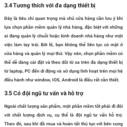
3.4 Tương thích với đa dạng thiết bị
Đây là tiêu chí quan trọng mà chủ cửa hàng cần lưu ý khi
lựa chọn phần mềm quản lý nhà hàng, đặc biệt với những
ai đang quản lý chuỗi hoặc kinh doanh nhà hàng như một
việc làm tay trái. Bởi lẽ, bạn không thể liên tục có mặt ở
cửa hàng và quản lý mọi thứ. Vậy nên, chọn phần mềm có
thể dễ dàng cài đặt và theo dõi từ xa trên đa dạng thiết bị
từ laptop, PC đến di động và sử dụng linh hoạt trên mọi hệ
điều hành như window, IOS, Android là điều rất cần thiết.
3.5 Có đội ngũ tư vấn và hỗ trợ
Ngoài chất lượng sản phẩm, một phần mềm tốt phải đi đôi
với chất lượng dịch vụ, cụ thể là đội ngũ tư vấn hỗ trợ.
Theo đó, sau khi đã mua và hoàn tất thủ tục với bên cung