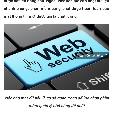
được đặt lên hàng đầu. Ngoài việc liên tục cập nhật dữ liệu
nhanh chóng, phần mềm cũng phải được hoàn toàn bảo
mật thông tin mới được gọi là chất lượng.
Xem toàn màn hình
Việc bảo mật dữ liệu là cơ sở quan trọng để lựa chọn phần
mềm quản lý nhà hàng tốt nhất