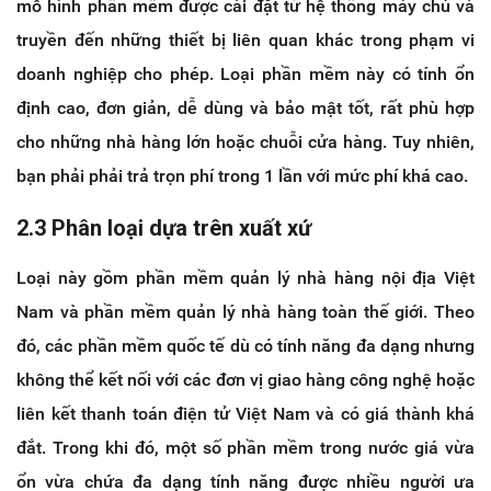
mô hình phần mềm được cài đặt từ hệ thống máy chủ và
truyền đến những thiết bị liên quan khác trong phạm vi
doanh nghiệp cho phép. Loại phần mềm này có tính ổn
định cao, đơn giản, dễ dùng và bảo mật tốt, rất phù hợp
cho những nhà hàng lớn hoặc chuỗi cửa hàng. Tuy nhiên,
bạn phải phải trả trọn phí trong 1 lần với mức phí khá cao.
2.3 Phân loại dựa trên xuất xứ
Loại này gồm phần mềm quản lý nhà hàng nội địa Việt
Nam và phần mềm quản lý nhà hàng toàn thế giới. Theo
đó, các phần mềm quốc tế dù có tính năng đa dạng nhưng
không thể kết nối với các đơn vị giao hàng công nghệ hoặc
liên kết thanh toán điện tử Việt Nam và có giá thành khá
đắt. Trong khi đó, một số phần mềm trong nước giá vừa
ổn vừa chứa đa dạng tính năng được nhiều người ưa