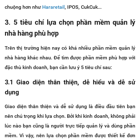
chuộng hơn như
Hararetail
, IPOS, CukCuk...
3. 5 tiêu chí lựa chọn phần mềm quản lý
nhà hàng phù hợp
Trên thị trường hiện nay có khá nhiều phần mềm quản lý
nhà hàng khác nhau. Để tìm được phần mềm phù hợp với
đặc thù kinh doanh, bạn cần lưu ý 5 tiêu chí sau:
3.1 Giao diện thân thiện, dễ hiểu và dễ sử
dụng
Giao diện thân thiện và dễ sử dụng là điều đầu tiên bạn
nên chú trọng khi lựa chọn. Bởi khi kinh doanh, không phải
lúc nào bạn cũng là người trực tiếp quản lý và dùng phần
mềm. Vì vậy, nên lựa chọn phần mềm được thiết kế đơn