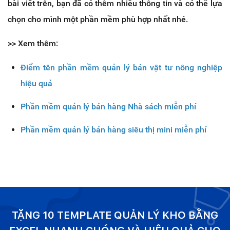
bài viết trên, bạn đã có thêm nhiều thông tin và có thể lựa
chọn cho mình một phần mềm phù hợp nhất nhé.
>> Xem thêm:
Điểm tên phần mềm quản lý bán vật tư nông nghiệp
hiệu quả
Phần mềm quản lý bán hàng Nhà sách miễn phí
Phần mềm quản lý bán hàng siêu thị mini miễn phí
TẶNG 10 TEMPLATE QUẢN LÝ KHO BẰNG