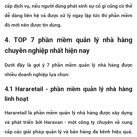
cấp dịch vụ, nếu người dùng phát sinh sự cố gì cũng có thể
dễ dàng liên hệ và được xử lý ngay lập tức thì phần mềm
đó mới nên được tin dùng.
4. TOP 7 phần mềm quản lý nhà hàng
chuyên nghiệp nhất hiện nay
Dưới đây là gợi ý 7 phần mềm quản lý nhà hàng được
nhiều doanh nghiệp lựa chọn:
4.1 Hararetail - phần mềm quản lý nhà hàng
linh hoạt
Hararetail là phần mềm quản lý nhà hàng được xây dựng
và phát triển bởi Haravan - một công ty chuyên về cung
cấp các giải pháp quản lý và bán hàng đa kênh hiệu quả.