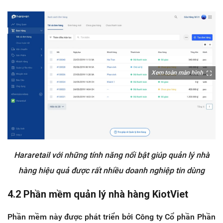
Xem toàn màn hình
Hararetail với những tính năng nổi bật giúp quản lý nhà
hàng hiệu quả được rất nhiều doanh nghiệp tin dùng
4.2 Phần mềm quản lý nhà hàng KiotViet
Phần mềm này được phát triển bởi Công ty Cổ phần Phần