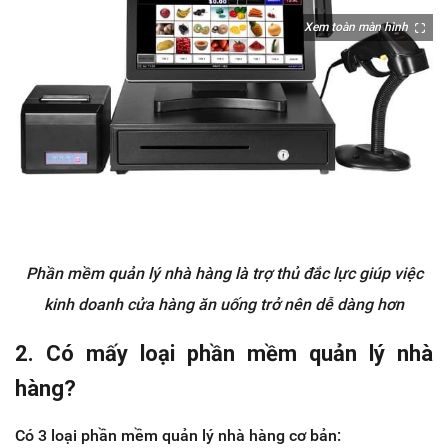
Xem toàn màn hình
Phần mềm quản lý nhà hàng là trợ thủ đắc lực giúp việc
kinh doanh cửa hàng ăn uống trở nên dễ dàng hơn
2. Có mấy loại phần mềm quản lý nhà
hàng?
Có 3 loại phần mềm quản lý nhà hàng cơ bản: