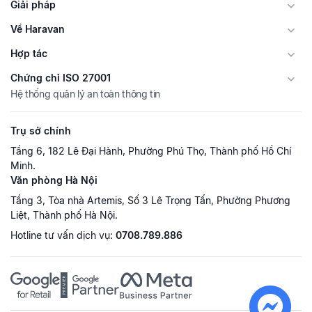
Giải pháp
Về Haravan
Hợp tác
Chứng chỉ ISO 27001
Hệ thống quản lý an toàn thông tin
Trụ sở chính
Tầng 6, 182 Lê Đại Hành, Phường Phú Thọ, Thành phố Hồ Chí
Minh.
Văn phòng Hà Nội
Tầng 3, Tòa nhà Artemis, Số 3 Lê Trọng Tấn, Phường Phương
Liệt, Thành phố Hà Nội.
Hotline tư vấn dịch vụ:
0708.789.886