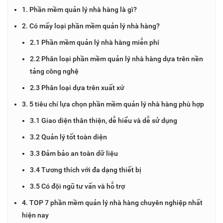
1. Phần mềm quản lý nhà hàng là gì?
2. Có mấy loại phần mềm quản lý nhà hàng?
2.1 Phần mềm quản lý nhà hàng miễn phí
2.2 Phân loại phần mềm quản lý nhà hàng dựa trên nền
tảng công nghệ
2.3 Phân loại dựa trên xuất xứ
3. 5 tiêu chí lựa chọn phần mềm quản lý nhà hàng phù hợp
3.1 Giao diện thân thiện, dễ hiểu và dễ sử dụng
3.2 Quản lý tốt toàn diện
3.3 Đảm bảo an toàn dữ liệu
3.4 Tương thích với đa dạng thiết bị
3.5 Có đội ngũ tư vấn và hỗ trợ
4. TOP 7 phần mềm quản lý nhà hàng chuyên nghiệp nhất
hiện nay