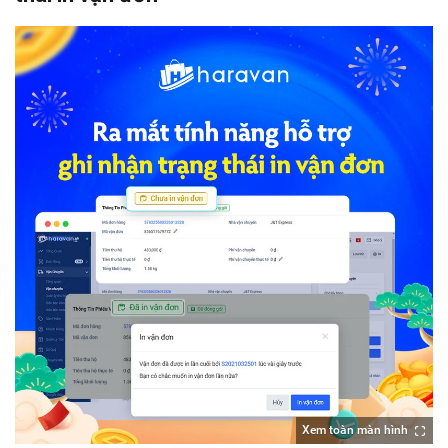
Xem toàn màn hình