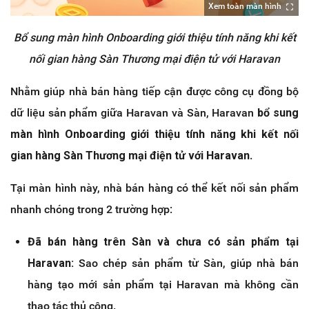
Xem toàn màn hình
Bổ sung màn hình Onboarding giới thiệu tính năng khi kết
nối gian hàng Sàn Thương mại điện tử với Haravan
Nhằm giúp nhà bán hàng tiếp cận được công cụ đồng bộ
dữ liệu sản phẩm giữa Haravan và Sàn, Haravan
bổ sung
màn hình Onboarding giới thiệu tính năng khi kết nối
gian hàng Sàn Thương mại điện tử với Haravan
.
Tại màn hình này, nhà bán hàng có thể kết nối sản phẩm
nhanh chóng trong 2 trường hợp:
Đã bán hàng trên Sàn và chưa có sản phẩm tại
Haravan:
Sao chép sản phẩm từ Sàn, giúp nhà bán
hàng tạo mới sản phẩm tại Haravan mà không cần
thao tác thủ công.