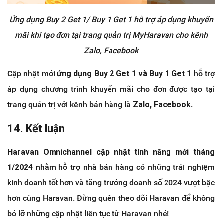
Ứng dụng Buy 2 Get 1/ Buy 1 Get 1 hỗ trợ áp dụng khuyến
mãi khi tạo đơn tại trang quản trị MyHaravan cho kênh
Zalo, Facebook
Cập nhật mới
ứng dụng Buy 2 Get 1 và Buy 1 Get 1
hỗ trợ
áp dụng chương trình khuyến mãi cho đơn được tạo tại
trang quản trị với kênh bán hàng là
Zalo, Facebook
.
14. Kết luận
Haravan Omnichannel cập nhật tính năng mới tháng
1/2024
nhằm hỗ trợ nhà bán hàng có những trải nghiệm
kinh doanh tốt hơn và tăng trưởng doanh số 2024 vượt bậc
hơn cùng Haravan. Đừng quên theo dõi Haravan để không
bỏ lỡ những cập nhật liên tục từ Haravan nhé!