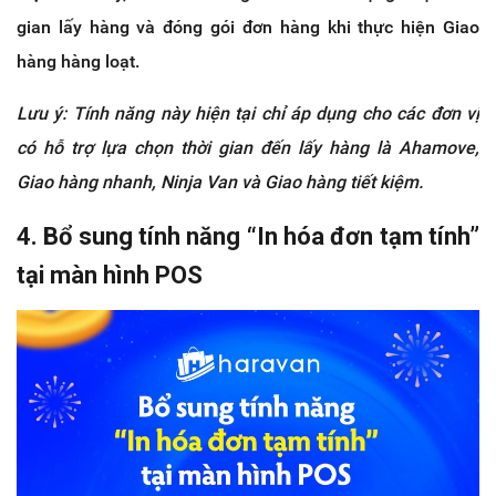
gian lấy hàng và đóng gói đơn hàng khi thực hiện Giao
hàng hàng loạt.
Lưu ý: Tính năng này hiện tại chỉ áp dụng cho các đơn vị
có hỗ trợ lựa chọn thời gian đến lấy hàng là Ahamove,
Giao hàng nhanh, Ninja Van và Giao hàng tiết kiệm.
4. Bổ sung tính năng “In hóa đơn tạm tính”
tại màn hình POS