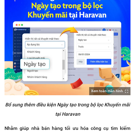
Xem toàn màn hình
Bổ sung thêm điều kiện Ngày tạo trong bộ lọc Khuyến mãi
tại Haravan
Nhằm giúp nhà bán hàng tối ưu hóa công cụ tìm kiếm