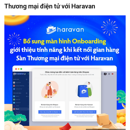
Thương mại điện tử với Haravan