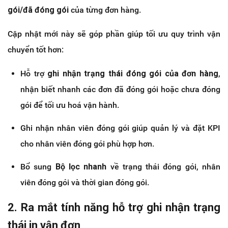
gói/đã đóng gói
của từng đơn hàng.
Cập nhật mới này sẽ góp phần giúp tối ưu quy trình vận
chuyển tốt hơn:
Hỗ trợ
ghi nhận trạng thái đóng gói của đơn hàng
,
nhận biết nhanh các đơn đã đóng gói hoặc chưa đóng
gói để tối ưu hoá vận hành.
Ghi nhận nhân viên đóng gói giúp quản lý và đặt KPI
cho nhân viên đóng gói phù hợp hơn.
Bổ sung
Bộ lọc nhanh
về trạng thái đóng gói, nhân
viên đóng gói và thời gian đóng gói.
2. Ra mắt tính năng hỗ trợ ghi nhận trạng
thái in vận đơn