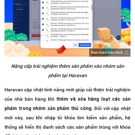
Xem toàn màn hình
Nâng cấp trải nghiệm thêm sản phẩm vào nhóm sản
phẩm tại Haravan
Haravan cập nhật tính năng mới giúp cải thiện trải nghiệm
của nhà bán hàng khi
thêm và xóa hàng loạt các sản
phẩm trong nhóm sản phẩm thủ công
. Đối với cập nhật
mới này, sau khi nhập từ khóa tìm kiếm sản phẩm, hệ
thống sẽ hiển thị danh sách các sản phẩm trùng với khóa