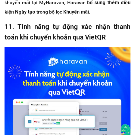
khuyến mãi tại MyHaravan, Haravan
bổ sung thêm điều
kiện Ngày tạo
trong bộ lọc
Khuyến mãi
.
11. Tính năng tự động xác nhận thanh
toán khi chuyển khoản qua VietQR