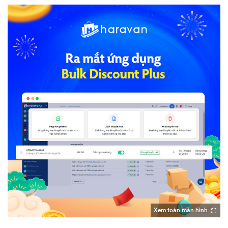
Xem toàn màn hình