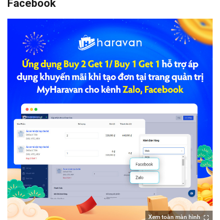
Facebook
Xem toàn màn hình