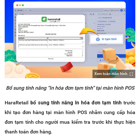
Xem toàn màn hình
Bổ sung tính năng “In hóa đơn tạm tính” tại màn hình POS
HaraRetail
bổ sung tính năng In hóa đơn tạm tính
trước
khi tạo đơn hàng tại màn hình POS nhằm cung cấp hóa
đơn tạm tính cho người mua kiểm tra trước khi thực hiện
thanh toán đơn hàng.