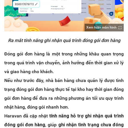
Xem toàn màn hình
Ra mắt tính năng ghi nhận quá trình đóng gói đơn hàng
Đóng gói đơn hàng là một trong những khâu quan trọng
trong quá trình vận chuyển, ảnh hưởng đến thời gian xử lý
và giao hàng cho khách.
Nếu như trước đây, nhà bán hàng chưa quản lý được tình
trạng đóng gói đơn hàng thực tế tại kho hay thời gian đóng
gói đơn hàng để đưa ra những phương án tối ưu quy trình
nhặt hàng, đóng gói nhanh hơn.
Haravan đã cập nhật
tính năng hỗ trợ ghi nhận quá trình
đóng gói đơn hàng
, giúp
ghi nhận tình trạng chưa đóng