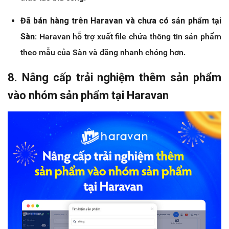
Đã bán hàng trên Haravan và chưa có sản phẩm tại
Sàn:
Haravan hỗ trợ xuất file chứa thông tin sản phẩm
theo mẫu của Sàn và đăng nhanh chóng hơn.
8. Nâng cấp trải nghiệm thêm sản phẩm
vào nhóm sản phẩm tại Haravan