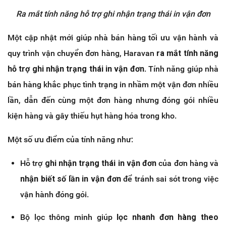
Ra mắt tính năng hỗ trợ ghi nhận trạng thái in vận đơn
Một cập nhật mới giúp nhà bán hàng tối ưu vận hành và
quy trình vận chuyển đơn hàng, Haravan
ra mắt tính năng
hỗ trợ ghi nhận trạng thái in vận đơn
. Tính năng giúp nhà
bán hàng khắc phục tình trạng in nhầm một vận đơn nhiều
lần, dẫn đến cùng một đơn hàng nhưng đóng gói nhiều
kiện hàng và gây thiếu hụt hàng hóa trong kho.
Một số ưu điểm của tính năng như:
Hỗ trợ
ghi nhận trạng thái in vận đơn
của đơn hàng và
nhận biết số lần in vận đơn
để tránh sai sót trong việc
vận hành đóng gói.
Bộ lọc thông minh giúp
lọc nhanh đơn hàng theo