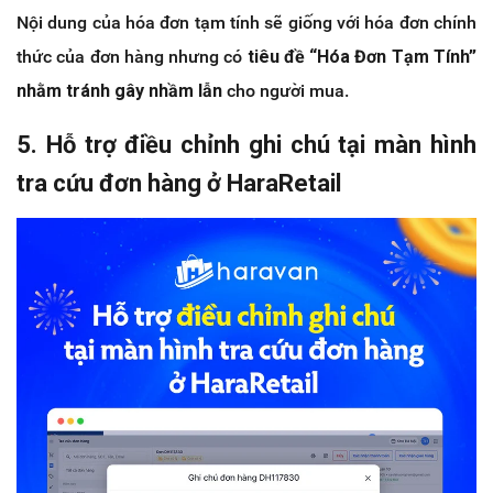
Nội dung của hóa đơn tạm tính sẽ giống với hóa đơn chính
thức của đơn hàng nhưng có
tiêu đề “Hóa Đơn Tạm Tính”
nhằm tránh gây nhầm lẫn
cho người mua.
5. Hỗ trợ điều chỉnh ghi chú tại màn hình
tra cứu đơn hàng ở HaraRetail