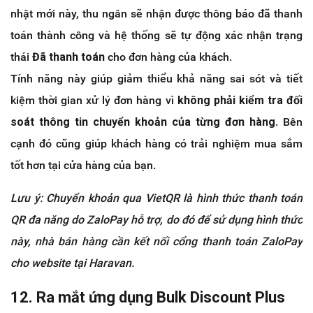
nhật mới này, thu ngân sẽ nhận được thông báo đã thanh
toán thành công và hệ thống sẽ tự động xác nhận trạng
thái
Đã thanh toán
cho đơn hàng của khách.
Tính năng này giúp giảm thiểu khả năng sai sót và tiết
kiệm thời gian xử lý đơn hàng vì
không phải kiểm tra đối
soát thông tin chuyển khoản của từng đơn hàng
. Bên
cạnh đó cũng giúp khách hàng có trải nghiệm mua sắm
tốt hơn tại cửa hàng của bạn.
Lưu ý: Chuyển khoản qua VietQR là hình thức thanh toán
QR đa năng do ZaloPay hỗ trợ, do đó để sử dụng hình thức
này, nhà bán hàng cần kết nối cổng thanh toán ZaloPay
cho website tại Haravan.
12. Ra mắt ứng dụng Bulk Discount Plus