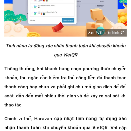
Xem toàn màn hình
Tính năng tự động xác nhận thanh toán khi chuyển khoản
qua VietQR
Thông thường, khi khách hàng chọn phương thức chuyển
khoản, thu ngân cần kiểm tra thủ công tiền đã thanh toán
thành công hay chưa và phải ghi chú mã giao dịch để đối
soát, dẫn đến mất nhiều thời gian và dễ xảy ra sai sót khi
thao tác.
Chính vì thế, Haravan
cập nhật tính năng tự động xác
nhận thanh toán khi chuyển khoản qua VietQR
. Với cập