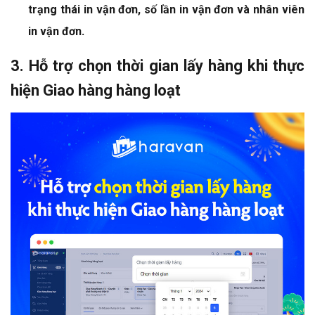
trạng thái in vận đơn, số lần in vận đơn và nhân viên
in vận đơn
.
3. Hỗ trợ chọn thời gian lấy hàng khi thực
hiện Giao hàng hàng loạt