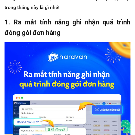
trong tháng này là gì nhé!
1. Ra mắt tính năng ghi nhận quá trình
đóng gói đơn hàng