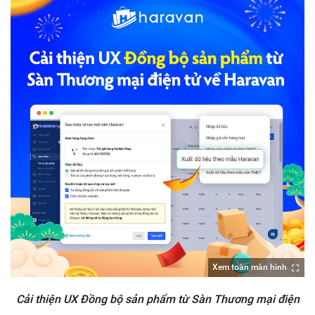
Xem toàn màn hình
Cải thiện UX Đồng bộ sản phẩm từ Sàn Thương mại điện